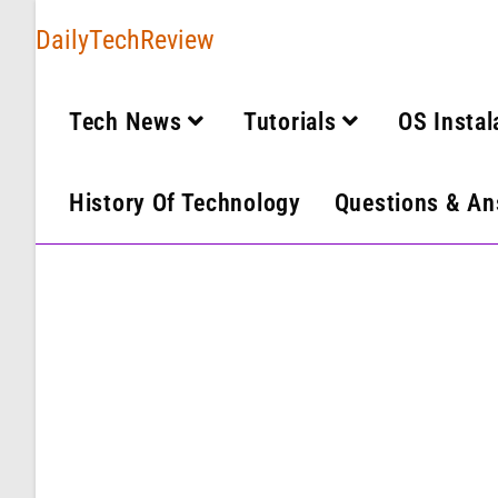
DailyTechReview
Tech News
Tutorials
OS Instal
History Of Technology
Questions & An