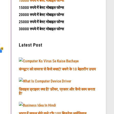
10000 रुपये में बेस्ट मोबाइल फोन्स
15000 रुपये में बेस्ट मोबाइल फोन्स
20000 रुपये में बेस्ट मोबाइल फोन्स
25000 रुपये में बेस्ट मोबाइल फोन्स
30000 रुपये में बेस्ट मोबाइल फोन्स
Latest Post
कंप्यूटर को वायरस से कैसे बचाएं? बचने के 10 बेहतरीन उपाय
डिवाइस ड्राइवर क्या है? फ़ीचर, प्रकार और कैसे काम करता
है?
भारत में सफल होने वाले टॉप 100 बिजनेस आईडियाज