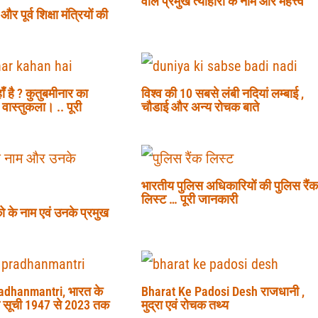
वाले प्रमुख त्यौहारों के नाम और महत्त्व
और पूर्व शिक्षा मंत्रियों की
ँ है ? कुतुबमीनार का
विश्व की 10 सबसे लंबी नदियां लम्बाई ,
 वास्तुकला। .. पूरी
चौडाई और अन्य रोचक बाते
भारतीय पुलिस अधिकारियों की पुलिस रैंक
लिस्ट … पूरी जानकारी
निको के नाम एवं उनके प्रमुख
adhanmantri, भारत के
Bharat Ke Padosi Desh राजधानी ,
की सूची 1947 से 2023 तक
मुद्रा एवं रोचक तथ्य