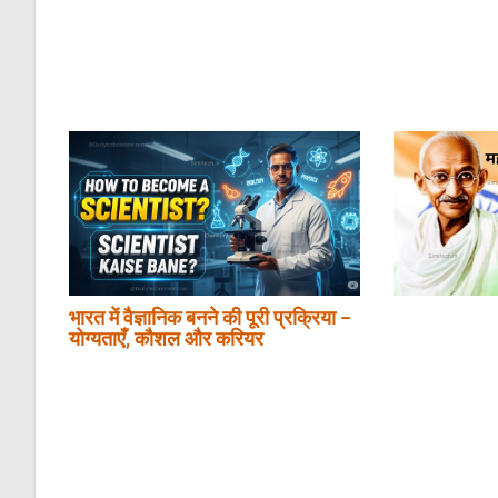
भारत में वैज्ञानिक बनने की पूरी प्रक्रिया –
योग्यताएँ, कौशल और करियर