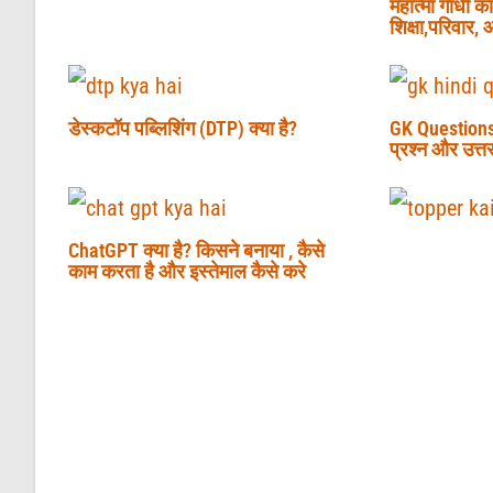
महात्मा गांधी 
शिक्षा,परिवार
डेस्कटॉप पब्लिशिंग (DTP) क्या है?
GK Questions i
प्रश्न और उत्त
ChatGPT क्या है? किसने बनाया , कैसे
काम करता है और इस्तेमाल कैसे करे