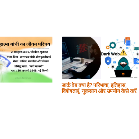
डार्क वेब क्या है? परिभाषा, इतिहास,
विशेषताएं, नुकसान और उपयोग कैसे करें