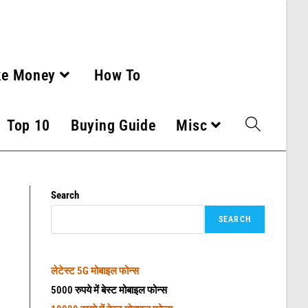
ke Money
How To
Top 10
Buying Guide
Misc
Search
SEARCH
लेटेस्ट
5G मोबाइल फोन्स
5000 रुपये में बेस्ट मोबाइल फोन्स