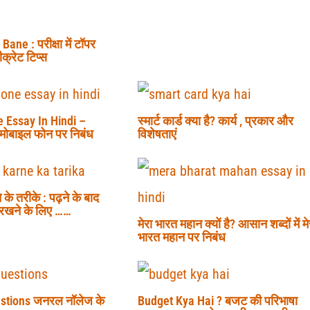
ane : परीक्षा में टॉपर
क्रेट टिप्स
 Essay In Hindi –
स्मार्ट कार्ड क्या है? कार्य , प्रकार और
ं मोबाइल फोन पर निबंध
विशेषताएं
 के तरीके : पढ़ने के बाद
 रखने के लिए ……
मेरा भारत महान क्यों है? आसान शब्दों में मे
भारत महान पर निबंध
stions जनरल नॉलेज के
Budget Kya Hai ? बजट की परिभाषा