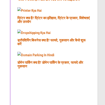
प्रिंटर क्या है? प्रिंटर का इतिहास, प्रिंटर के प्रकार, विशेषताएं
और उपयोग
ड्रॉपशिपिंग बिजनेस क्या है? फायदे, नुकसान और कैसे शुरू
करें
डोमेन पार्किंग क्या है? डोमेन पार्किंग के प्रकार, फायदे और
नुकसान