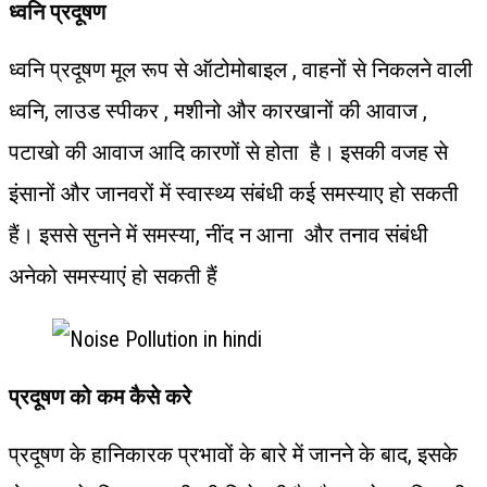
ध्वनि प्रदूषण
ध्वनि प्रदूषण मूल रूप से ऑटोमोबाइल , वाहनों से निकलने वाली
ध्वनि, लाउड स्पीकर , मशीनो और कारखानों की आवाज ,
पटाखो की आवाज आदि कारणों से होता है। इसकी वजह से
इंसानों और जानवरों में स्वास्थ्य संबंधी कई समस्याए हो सकती
हैं। इससे सुनने में समस्या, नींद न आना और तनाव संबंधी
अनेको समस्याएं हो सकती हैं
प्रदूषण को कम कैसे करे
प्रदूषण के हानिकारक प्रभावों के बारे में जानने के बाद, इसके