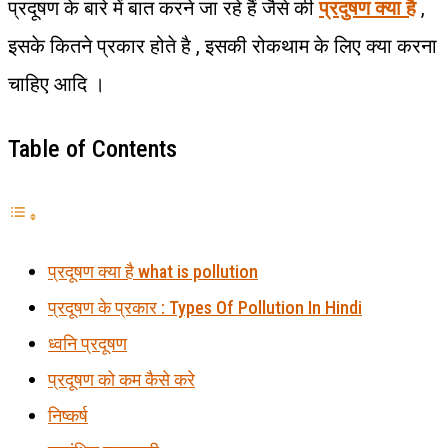
प्रदूषण के बारे में बात करने जा रहे हैं जैसे की
प्रदुषण क्या है
,
इसके कितने प्रकार होते है , इसकी रोकथाम के लिए क्या करना
चाहिए आदि ।
Table of Contents
प्रदूषण क्या है what is pollution
प्रदूषण के प्रकार : Types Of Pollution In Hindi
ध्वनि प्रदूषण
प्रदूषण को कम कैसे करे
निष्कर्ष