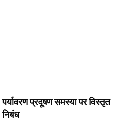
पर्यावरण प्रदूषण समस्या पर विस्तृत
निबंध