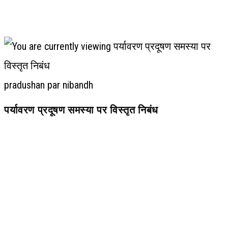
pradushan par nibandh
पर्यावरण प्रदूषण समस्या पर विस्तृत निबंध