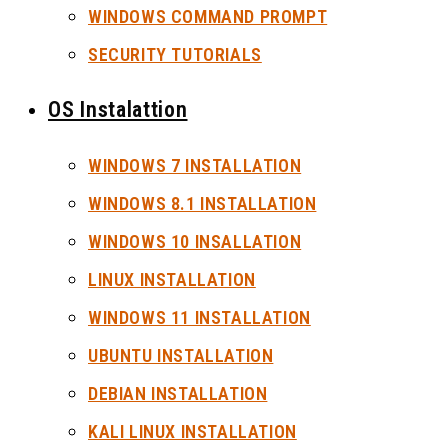
WINDOWS COMMAND PROMPT
SECURITY TUTORIALS
OS Instalattion
WINDOWS 7 INSTALLATION
WINDOWS 8.1 INSTALLATION
WINDOWS 10 INSALLATION
LINUX INSTALLATION
WINDOWS 11 INSTALLATION
UBUNTU INSTALLATION
DEBIAN INSTALLATION
KALI LINUX INSTALLATION