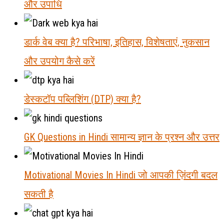
और उपाधि
डार्क वेब क्या है? परिभाषा, इतिहास, विशेषताएं, नुकसान
और उपयोग कैसे करें
डेस्कटॉप पब्लिशिंग (DTP) क्या है?
GK Questions in Hindi सामान्य ज्ञान के प्रश्न और उत्तर
Motivational Movies In Hindi जो आपकी ज़िंदगी बदल
सकती है