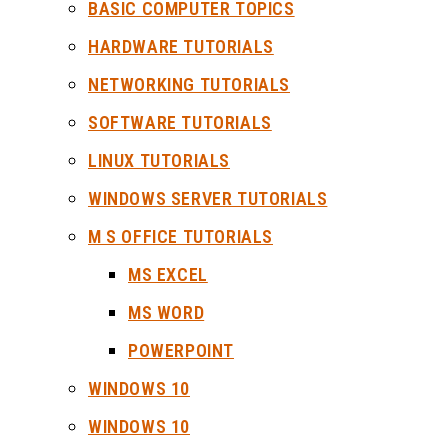
BASIC COMPUTER TOPICS
HARDWARE TUTORIALS
NETWORKING TUTORIALS
SOFTWARE TUTORIALS
LINUX TUTORIALS
WINDOWS SERVER TUTORIALS
M S OFFICE TUTORIALS
MS EXCEL
MS WORD
POWERPOINT
WINDOWS 10
WINDOWS 10