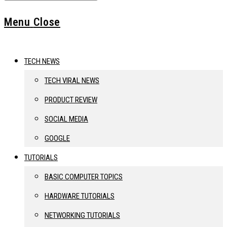
Menu
Close
TECH NEWS
TECH VIRAL NEWS
PRODUCT REVIEW
SOCIAL MEDIA
GOOGLE
TUTORIALS
BASIC COMPUTER TOPICS
HARDWARE TUTORIALS
NETWORKING TUTORIALS