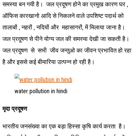
समस्या बन गयी है। जल प्रदूषण होने का प्रमुख कारण घर ,
ऑफिस कारखानो आदि से निकलने वाले उपशिष्ट पदार्थ को
तालाबों , नहरों , नदियों और महासागरों, में मिलाया जाना है।
जल प्रदूषण से पीने योग्य जल की समस्या देखी जा सकती है।
जल प्रदुषण से सभी जीव जन्तुओ का जीवन प्रभावित हो रहा
है और इससे कई बीमारिया उत्पन्न हो रही है।
water pollution in hindi
मृदा प्रदूषण
भारतीय जनसंख्या का एक बड़ा हिस्सा कृषि कार्य करता है।