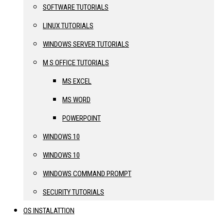
SOFTWARE TUTORIALS
LINUX TUTORIALS
WINDOWS SERVER TUTORIALS
M S OFFICE TUTORIALS
MS EXCEL
MS WORD
POWERPOINT
WINDOWS 10
WINDOWS 10
WINDOWS COMMAND PROMPT
SECURITY TUTORIALS
OS INSTALATTION