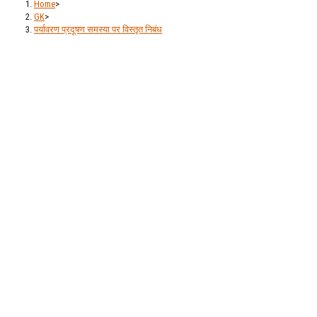
Home
>
GK
>
पर्यावरण प्रदूषण समस्या पर विस्तृत निबंध