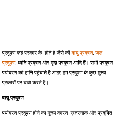
प्रदूषण कई प्रकार के होते है जैसे की
वायु प्रदूषण
,
जल
प्रदूषण
, ध्वनि प्रदूषण और मृदा प्रदूषण आदि हैं। सभी प्रदूषण
पर्यावरण को हानि पहुंचाते है आइए हम प्रदूषण के कुछ मुख्य
प्रकारों पर चर्चा करते है।
वायु प्रदूषण
पर्यावरण प्रदूषण होने का मुख्य कारण ख़तरनाक और प्रदूषित