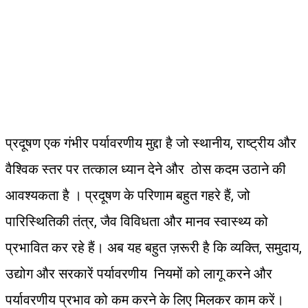
प्रदूषण एक गंभीर पर्यावरणीय मुद्दा है जो स्थानीय, राष्ट्रीय और
वैश्विक स्तर पर तत्काल ध्यान देने और ठोस कदम उठाने की
आवश्यकता है । प्रदूषण के परिणाम बहुत गहरे हैं, जो
पारिस्थितिकी तंत्र, जैव विविधता और मानव स्वास्थ्य को
प्रभावित कर रहे हैं। अब यह बहुत ज़रूरी है कि व्यक्ति, समुदाय,
उद्योग और सरकारें पर्यावरणीय नियमों को लागू करने और
पर्यावरणीय प्रभाव को कम करने के लिए मिलकर काम करें।