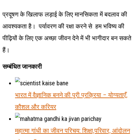
प्रदूषण के खिलाफ लड़ाई के लिए मानसिकता में बदलाव की
आवश्यकता है। पर्यावरण की रक्षा करने से हम भविष्य की
पीढ़ियों के लिए एक अच्छा जीवन देने में भी भागीदार बन सकते
हैं।
सम्बंधित जानकारी
भारत में वैज्ञानिक बनने की पूरी प्रक्रिया – योग्यताएँ,
कौशल और करियर
महात्मा गांधी का जीवन परिचय: शिक्षा,परिवार, आंदोलन