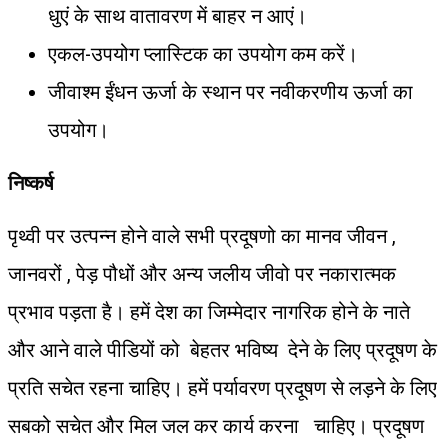
धुएं के साथ वातावरण में बाहर न आएं।
एकल-उपयोग प्लास्टिक का उपयोग कम करें।
जीवाश्म ईंधन ऊर्जा के स्थान पर नवीकरणीय ऊर्जा का
उपयोग।
निष्कर्ष
पृथ्वी पर उत्पन्न होने वाले सभी प्रदूषणो का मानव जीवन ,
जानवरों , पेड़ पौधों और अन्य जलीय जीवो पर नकारात्मक
प्रभाव पड़ता है। हमें देश का जिम्मेदार नागरिक होने के नाते
और आने वाले पीडियों को बेहतर भविष्य देने के लिए प्रदूषण के
प्रति सचेत रहना चाहिए। हमें पर्यावरण प्रदूषण से लड़ने के लिए
सबको सचेत और मिल जल कर कार्य करना चाहिए। प्रदूषण