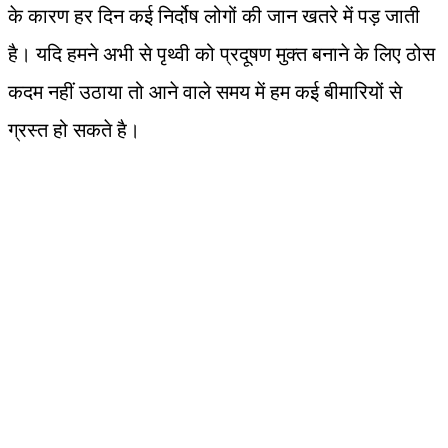
के कारण हर दिन कई निर्दोष लोगों की जान खतरे में पड़ जाती
है। यदि हमने अभी से पृथ्वी को प्रदूषण मुक्त बनाने के लिए ठोस
कदम नहीं उठाया तो आने वाले समय में हम कई बीमारियों से
ग्रस्त हो सकते है।