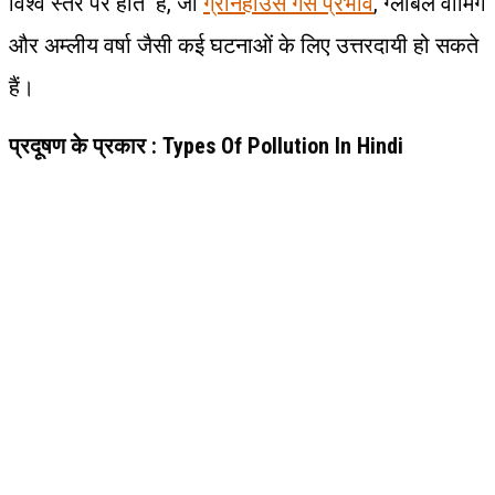
विश्व स्तर पर होते हैं, जो
ग्रीनहाउस गैस प्रभाव
, ग्लोबल वार्मिंग
और अम्लीय वर्षा जैसी कई घटनाओं के लिए उत्तरदायी हो सकते
हैं।
प्रदूषण के प्रकार : Types Of Pollution In Hindi