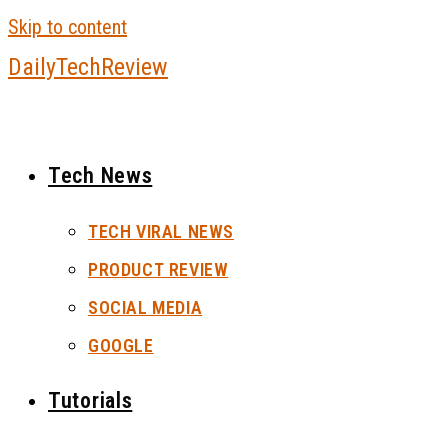
Skip to content
DailyTechReview
Tech News
TECH VIRAL NEWS
PRODUCT REVIEW
SOCIAL MEDIA
GOOGLE
Tutorials