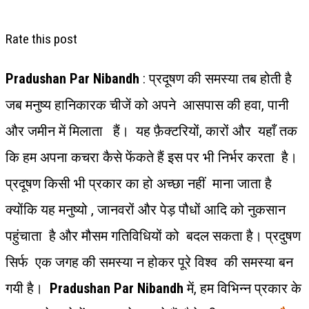
Rate this post
Pradushan Par Nibandh
: प्रदूषण की समस्या तब होती है
जब मनुष्य हानिकारक चीजें को अपने आसपास की हवा, पानी
और जमीन में मिलाता हैं। यह फ़ैक्टरियों, कारों और यहाँ तक
कि हम अपना कचरा कैसे फेंकते हैं इस पर भी निर्भर करता है।
प्रदूषण किसी भी प्रकार का हो अच्छा नहीं माना जाता है
क्योंकि यह मनुष्यो , जानवरों और पेड़ पौधों आदि को नुकसान
पहुंचाता है और मौसम गतिविधियों को बदल सकता है। प्रदुषण
सिर्फ एक जगह की समस्या न होकर पूरे विश्व की समस्या बन
गयी है।
Pradushan Par Nibandh
में, हम विभिन्न प्रकार के