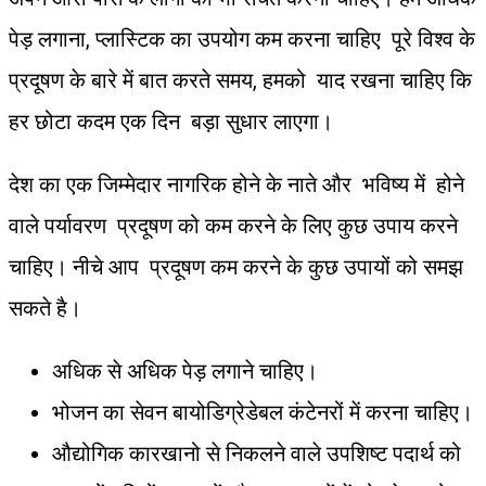
पेड़ लगाना, प्लास्टिक का उपयोग कम करना चाहिए पूरे विश्व के
प्रदूषण के बारे में बात करते समय, हमको याद रखना चाहिए कि
हर छोटा कदम एक दिन बड़ा सुधार लाएगा।
देश का एक जिम्मेदार नागरिक होने के नाते और भविष्य में होने
वाले पर्यावरण प्रदूषण को कम करने के लिए कुछ उपाय करने
चाहिए। नीचे आप प्रदूषण कम करने के कुछ उपायों को समझ
सकते है।
अधिक से अधिक पेड़ लगाने चाहिए।
भोजन का सेवन बायोडिग्रेडेबल कंटेनरों में करना चाहिए।
औद्योगिक कारखानो से निकलने वाले उपशिष्ट पदार्थ को