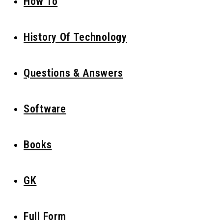
How To
History Of Technology
Questions & Answers
Software
Books
GK
Full Form