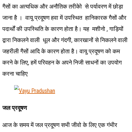
गैसों का अत्यधिक और अनौतिक तरीकेो से पर्यावरण में छोड़ा
जाना है । वायु प्रदूषण हवा में उपस्थित हानिकारक गैसों और
पदार्थों की उपस्थिति के कारण होता है। यह मशीनो , गाड़ियों
द्वारा निकलने वाली धूल और गंदगी, कारखानों से निकलने वाली
जहरीली गैसों आदि के कारण होता है। वायु प्रदूषण को कम
करने के लिए, हमें परिवहन के अपने निजी साधनों का उपयोग
करना चाहिए
जल प्रदूषण
आज के समय में जल प्रदूषण सभी जीवो के लिए एक गंभीर