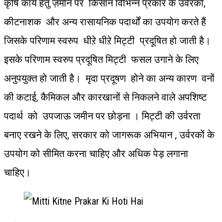
कृषि कार्य हेतु ज़मीन पर किसान विभिन्न प्रकार के उर्वरकों,
कीटनाशक और अन्य रासायनिक पदार्थों का उपयोग करते हैं
जिसके परिणाम स्वरुप धीऱे धीऱे मिट्टी प्रदूषित हो जाती है।
इसके परिणाम स्वरुप प्रदूषित मिट्टी फसल उगाने के लिए
अनुपयुक्त हो जाती है। मृदा प्रदूषण होने का अन्य कारण वनों
की कटाई, कैमिकल और कारखानों से निकलने वाले अपशिष्ट
पदार्थ को उपजाऊ जमीन पर छोड़ना । मिट्टी की उर्वरता
बनाए रखने के लिए, सरकार को जागरूक अभियान , उर्वरकों के
उपयोग को सीमित करना चाहिए और अधिक पेड़ लगाना
चाहिए।