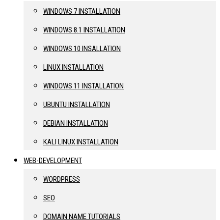
WINDOWS 7 INSTALLATION
WINDOWS 8.1 INSTALLATION
WINDOWS 10 INSALLATION
LINUX INSTALLATION
WINDOWS 11 INSTALLATION
UBUNTU INSTALLATION
DEBIAN INSTALLATION
KALI LINUX INSTALLATION
WEB-DEVELOPMENT
WORDPRESS
SEO
DOMAIN NAME TUTORIALS