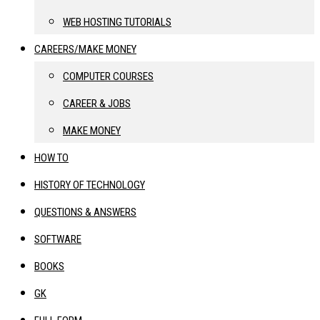
WEB HOSTING TUTORIALS
CAREERS/MAKE MONEY
COMPUTER COURSES
CAREER & JOBS
MAKE MONEY
HOW TO
HISTORY OF TECHNOLOGY
QUESTIONS & ANSWERS
SOFTWARE
BOOKS
GK