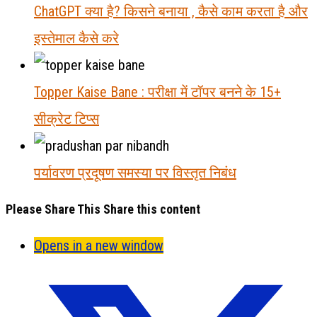
ChatGPT क्या है? किसने बनाया , कैसे काम करता है और
इस्तेमाल कैसे करे
Topper Kaise Bane : परीक्षा में टॉपर बनने के 15+
सीक्रेट टिप्स
पर्यावरण प्रदूषण समस्या पर विस्तृत निबंध
Please Share This
Share this content
Opens in a new window