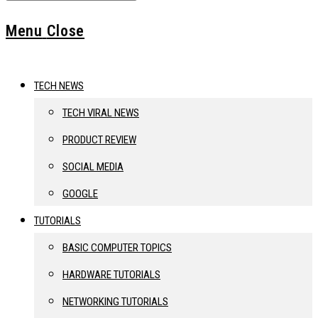
Menu
Close
TECH NEWS
TECH VIRAL NEWS
PRODUCT REVIEW
SOCIAL MEDIA
GOOGLE
TUTORIALS
BASIC COMPUTER TOPICS
HARDWARE TUTORIALS
NETWORKING TUTORIALS