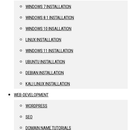
WINDOWS 7 INSTALLATION
WINDOWS 8.1 INSTALLATION
WINDOWS 10 INSALLATION
LINUX INSTALLATION
WINDOWS 11 INSTALLATION
UBUNTU INSTALLATION
DEBIAN INSTALLATION
KALI LINUX INSTALLATION
WEB-DEVELOPMENT
WORDPRESS
SEO
DOMAIN NAME TUTORIALS