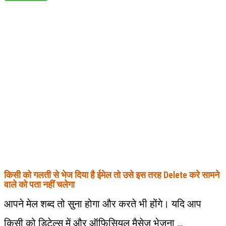
किसी को गलती से भेज दिया है ईमेल तो उसे इस तरह Delete करे सामने
वाले को पता नहीं चलेगा
आपने मेल शब्द तो सुना होगा और करते भी होंगे। यदि आप
किसी को डिटेल्स में और ऑफिसियल मैसेज भेजना ...