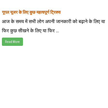
गूगल यूजर के लिए कुछ महत्वपूर्ण ट्रिक्स
आज के समय में सभी लोग अपनी जानकारी को बढ़ाने के लिए या
फिर कुछ सीखने के लिए या फिर ...
Read More