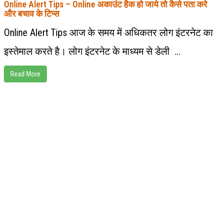
Online Alert Tips – Online अकाउंट हैक हो जाये तो कैसे पता करे
और बचाव के टिप्स
Online Alert Tips आज के समय में अधिकतर लोग इंटरनेट का
इस्तेमाल करते है। लोग इंटरनेट के माध्यम से डेली ...
Read More