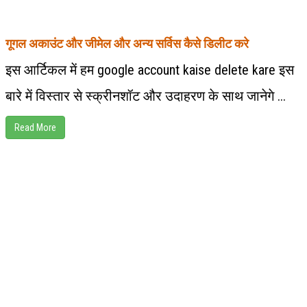
गूगल अकाउंट और जीमेल और अन्य सर्विस कैसे डिलीट करे
इस आर्टिकल में हम google account kaise delete kare इस
बारे में विस्तार से स्क्रीनशॉट और उदाहरण के साथ जानेगे ...
Read More