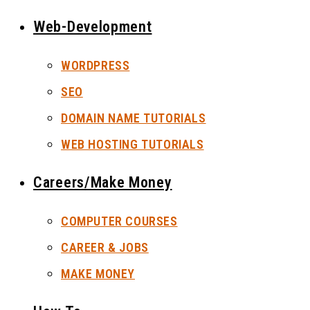
Web-Development
WORDPRESS
SEO
DOMAIN NAME TUTORIALS
WEB HOSTING TUTORIALS
Careers/Make Money
COMPUTER COURSES
CAREER & JOBS
MAKE MONEY