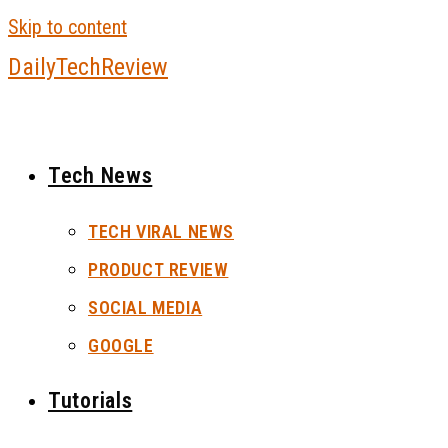
Skip to content
DailyTechReview
Tech News
TECH VIRAL NEWS
PRODUCT REVIEW
SOCIAL MEDIA
GOOGLE
Tutorials