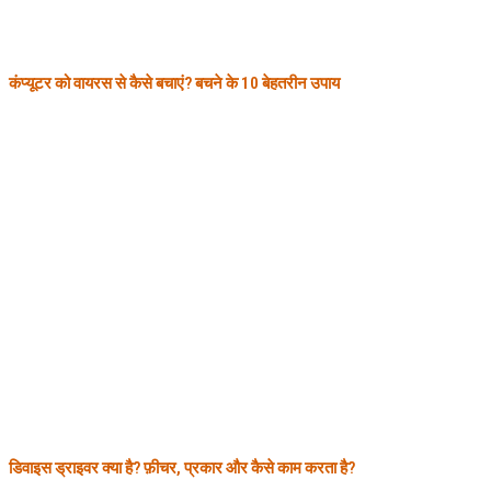
कंप्यूटर को वायरस से कैसे बचाएं? बचने के 10 बेहतरीन उपाय
डिवाइस ड्राइवर क्या है? फ़ीचर, प्रकार और कैसे काम करता है?