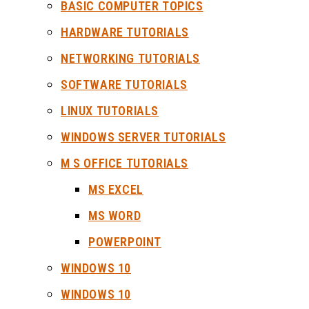
BASIC COMPUTER TOPICS
HARDWARE TUTORIALS
NETWORKING TUTORIALS
SOFTWARE TUTORIALS
LINUX TUTORIALS
WINDOWS SERVER TUTORIALS
M S OFFICE TUTORIALS
MS EXCEL
MS WORD
POWERPOINT
WINDOWS 10
WINDOWS 10