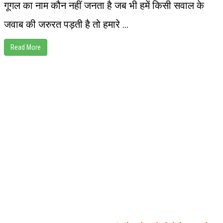
गूगल का नाम कौन नहीं जनता है जब भी हमें किसी सवाल के
जवाब की जरुरत पड़ती है तो हमारे ...
Read More