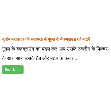
क्रोम ब्राउज़र की सहायता से गूगल के बैकग्राउंड को बदलें
गूगल के बैकग्राउंड को बदल कर आप उसके स्क्रीन के पिक्चर
के साथ साथ उसके टैब और बटन के कलर ...
Read More