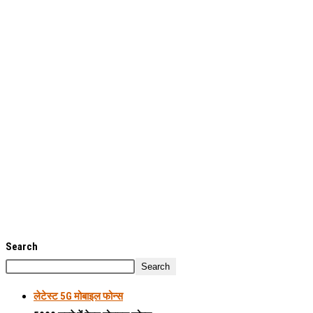
Search
Search
लेटेस्ट
5G मोबाइल फोन्स