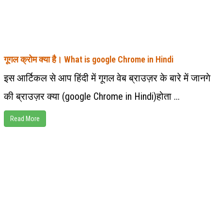
गूगल क्रोम क्या है। What is google Chrome in Hindi
इस आर्टिकल से आप हिंदी में गूगल वेब ब्राउज़र के बारे में जानगे
की ब्राउज़र क्या (google Chrome in Hindi)होता ...
Read More