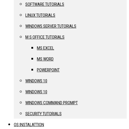
SOFTWARE TUTORIALS
LINUX TUTORIALS
WINDOWS SERVER TUTORIALS
M S OFFICE TUTORIALS
MS EXCEL
MS WORD
POWERPOINT
WINDOWS 10
WINDOWS 10
WINDOWS COMMAND PROMPT
SECURITY TUTORIALS
OS INSTALATTION