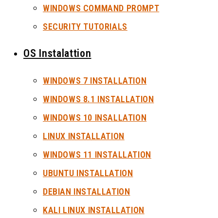
WINDOWS COMMAND PROMPT
SECURITY TUTORIALS
OS Instalattion
WINDOWS 7 INSTALLATION
WINDOWS 8.1 INSTALLATION
WINDOWS 10 INSALLATION
LINUX INSTALLATION
WINDOWS 11 INSTALLATION
UBUNTU INSTALLATION
DEBIAN INSTALLATION
KALI LINUX INSTALLATION