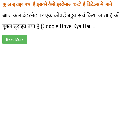
गूगल ड्राइव क्या है इसको कैसे इस्तेमाल करते है डिटेल्स में जाने
आज कल इंटरनेट पर एक कीवर्ड बहुत सर्च किया जाता है की
गूगल ड्राइव क्या है (Google Drive Kya Hai ...
Read More