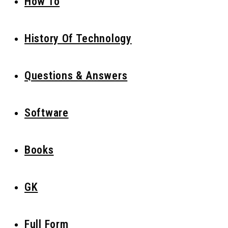
How To
History Of Technology
Questions & Answers
Software
Books
GK
Full Form