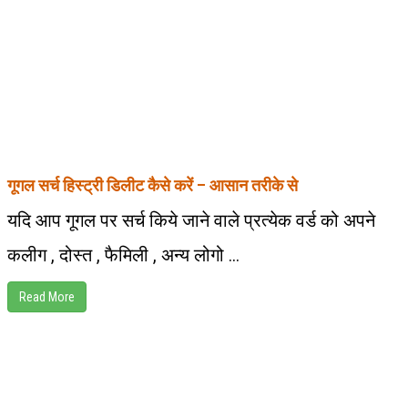
गूगल सर्च हिस्ट्री डिलीट कैसे करें – आसान तरीके से
यदि आप गूगल पर सर्च किये जाने वाले प्रत्येक वर्ड को अपने
कलीग , दोस्त , फैमिली , अन्य लोगो ...
Read More