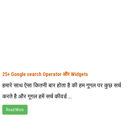
25+ Google search Operator और Widgets
हमारे साथ ऐसा कितनी बार होता है की हम गूगल पर कुछ सर्च
करते है और गूगल हमें सर्च कीवर्ड ...
Read More