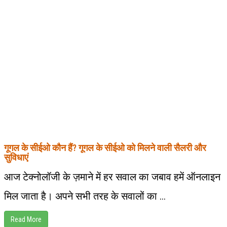
गूगल के सीईओ कौन हैं? गूगल के सीईओ को मिलने वाली सैलरी और
सुविधाएं
आज टेक्नोलॉजी के ज़माने में हर सवाल का जबाव हमें ऑनलाइन
मिल जाता है। अपने सभी तरह के सवालों का ...
Read More