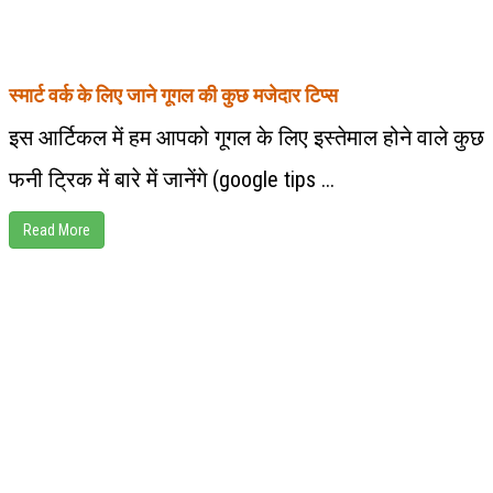
स्मार्ट वर्क के लिए जाने गूगल की कुछ मजेदार टिप्स
इस आर्टिकल में हम आपको गूगल के लिए इस्तेमाल होने वाले कुछ
फनी ट्रिक में बारे में जानेंगे (google tips ...
Read More