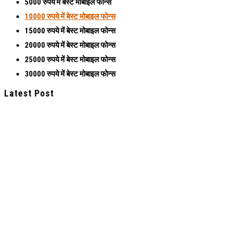
5000 रुपये में बेस्ट मोबाइल फोन्स
10000 रुपये में बेस्ट मोबाइल फोन्स
15000 रुपये में बेस्ट मोबाइल फोन्स
20000 रुपये में बेस्ट मोबाइल फोन्स
25000 रुपये में बेस्ट मोबाइल फोन्स
30000 रुपये में बेस्ट मोबाइल फोन्स
Latest Post