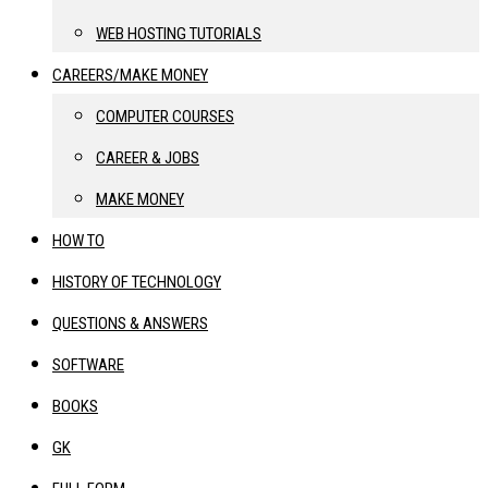
WEB HOSTING TUTORIALS
CAREERS/MAKE MONEY
COMPUTER COURSES
CAREER & JOBS
MAKE MONEY
HOW TO
HISTORY OF TECHNOLOGY
QUESTIONS & ANSWERS
SOFTWARE
BOOKS
GK