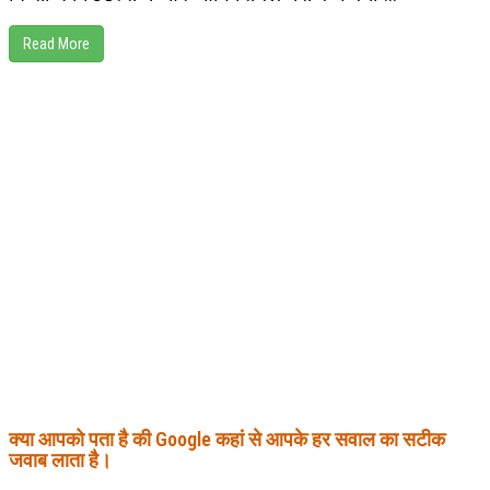
Read More
क्या आपको पता है की Google कहां से आपके हर सवाल का सटीक
जवाब लाता है।