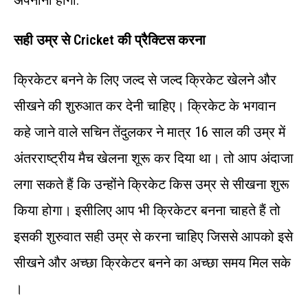
अपनाना होगा:
सही उम्र से Cricket की प्रैक्टिस करना
क्रिकेटर बनने के लिए जल्द से जल्द क्रिकेट खेलने और
सीखने की शुरुआत कर देनी चाहिए। क्रिकेट के भगवान
कहे जाने वाले सचिन तेंदुलकर ने मात्र 16 साल की उम्र में
अंतरराष्ट्रीय मैच खेलना शूरू कर दिया था। तो आप अंदाजा
लगा सकते हैं कि उन्होंने क्रिकेट किस उम्र से सीखना शुरू
किया होगा। इसीलिए आप भी क्रिकेटर बनना चाहते हैं तो
इसकी शुरुवात सही उम्र से करना चाहिए जिससे आपको इसे
सीखने और अच्छा क्रिकेटर बनने का अच्छा समय मिल सके
।