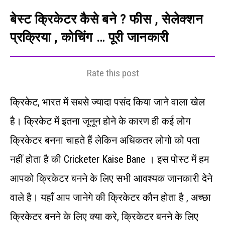
बेस्ट क्रिकेटर कैसे बने ? फीस , सेलेक्शन
प्रक्रिया , कोचिंग … पूरी जानकारी
Rate this post
क्रिकेट, भारत में सबसे ज्यादा पसंद किया जाने वाला खेल
है। क्रिकेट में इतना जूनून होने के कारण ही कई लोग
क्रिकेटर बनना चाहते हैं लेकिन अधिकतर लोगो को पता
नहीं होता है की Cricketer Kaise Bane । इस पोस्ट में हम
आपको क्रिकेटर बनने के लिए सभी आवश्यक जानकारी देने
वाले है। यहाँ आप जानेगे की क्रिकेटर कौन होता है , अच्छा
क्रिकेटर बनने के लिए क्या करे, क्रिकेटर बनने के लिए