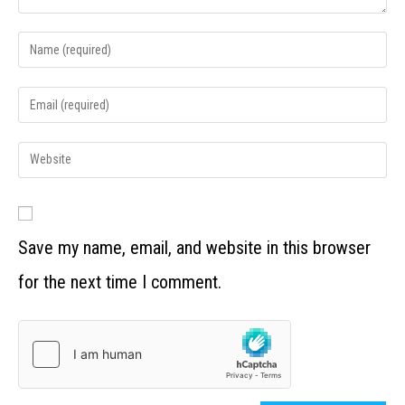
Save my name, email, and website in this browser
for the next time I comment.