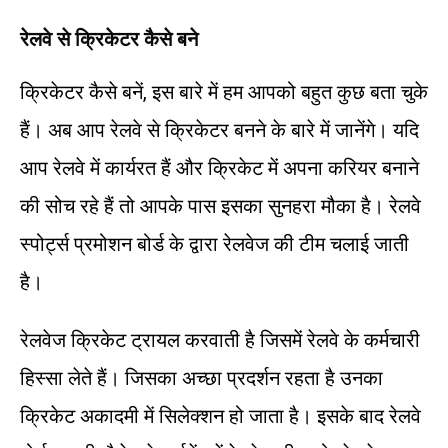
रेलवे
से
क्रिकेटर
कैसे
बने
क्रिकेटर कैसे बनें, इस बारे में हम आपको बहुत कुछ बता चुके
हैं। अब आप रेलवे से क्रिकेटर बनने के बारे में जानेंगे। यदि
आप रेलवे में कार्यरत हैं और क्रिकेट में अपना करियर बनाने
की सोच रहे हैं तो आपके पास इसका सुनहरा मौका है। रेलवे
स्पोर्ट्स प्रमोशन बोर्ड के द्वारा रेलवेज की टीम चलाई जाती
है।
रेलवेज क्रिकेट ट्रायल करवाती है जिसमें रेलवे के कर्मचारी
हिस्सा लेते हैं। जिसका अच्छा प्रदर्शन रहता है उनका
क्रिकेट अकादमी में सिलेक्शन हो जाता है। इसके बाद रेलवे