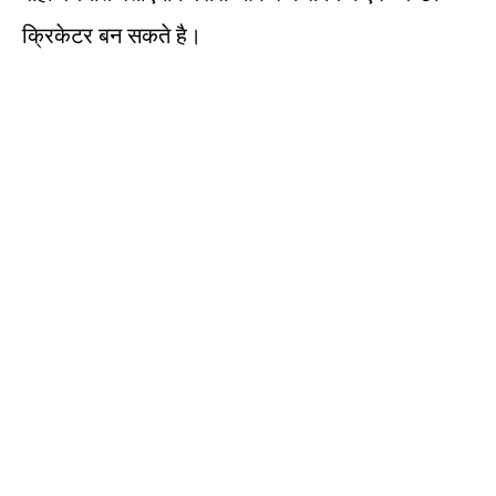
क्रिकेटर बन सकते है।