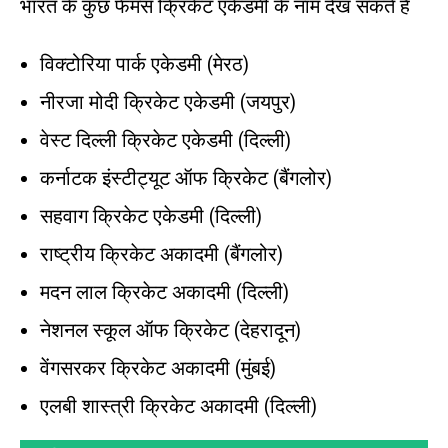
भारत के कुछ फेमस क्रिकेट एकेडमी के नाम देख सकते है
विक्टोरिया पार्क एकेडमी (मेरठ)
नीरजा मोदी क्रिकेट एकेडमी (जयपुर)
वेस्ट दिल्ली क्रिकेट एकेडमी (दिल्ली)
कर्नाटक इंस्टीट्यूट ऑफ क्रिकेट (बैंगलोर)
सहवाग क्रिकेट एकेडमी (दिल्ली)
राष्ट्रीय क्रिकेट अकादमी (बैंगलोर)
मदन लाल क्रिकेट अकादमी (दिल्ली)
नेशनल स्कूल ऑफ क्रिकेट (देहरादून)
वेंगसरकर क्रिकेट अकादमी (मुंबई)
एलबी शास्त्री क्रिकेट अकादमी (दिल्ली)