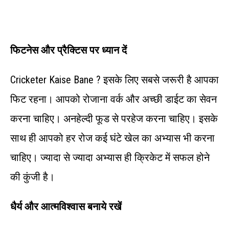
फिटनेस
और
प्रैक्टिस
पर
ध्यान
दें
Cricketer Kaise Bane ? इसके लिए सबसे जरूरी है आपका
फिट रहना। आपको रोजाना वर्क और अच्छी डाईट का सेवन
करना चाहिए। अनहेल्दी फूड से परहेज करना चाहिए। इसके
साथ ही आपको हर रोज कई घंटे खेल का अभ्यास भी करना
चाहिए। ज्यादा से ज्यादा अभ्यास ही क्रिकेट में सफल होने
की कुंजी है।
धैर्य
और
आत्मविश्वास
बनाये
रखें