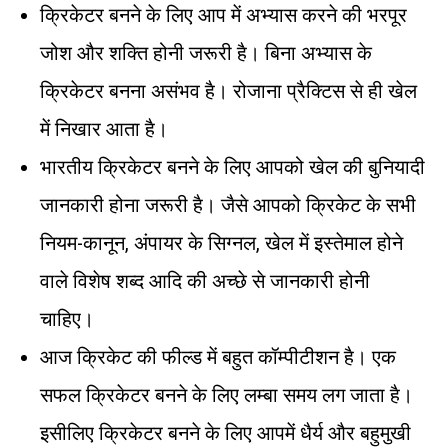
क्रिकेटर बनने के लिए आप में अभ्यास करने की भरपूर
जोश और शक्ति होनी जरूरी है। बिना अभ्यास के
क्रिकेटर बनना असंभव है। रोजाना प्रैक्टिस से ही खेल
में निखार आता है।
भारतीय क्रिकेटर बनने के लिए आपको खेल की बुनियादी
जानकारी होना जरूरी है। जैसे आपको क्रिकेट के सभी
नियम-कानून, अंपायर के सिग्नल, खेल में इस्तेमाल होने
वाले विशेष शब्द आदि की अच्छे से जानकारी होनी
चाहिए।
आज क्रिकेट की फील्ड में बहुत कॉम्पीटीशन है। एक
सफल क्रिकेटर बनने के लिए लम्बा समय लग जाता है।
इसीलिए क्रिकेटर बनने के लिए आपमें धैर्य और बहुमुखी