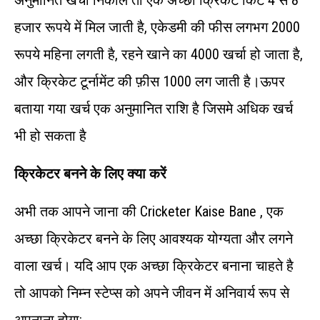
अनुमानित खर्चा निकाले तो एक अच्छी क्रिकेट किट 4 से 8
हजार रूपये में मिल जाती है, एकेडमी की फीस लगभग 2000
रूपये महिना लगती है, रहने खाने का 4000 खर्चा हो जाता है,
और क्रिकेट टूर्नामेंट की फ़ीस 1000 लग जाती है।ऊपर
बताया गया खर्च एक अनुमानित राशि है जिसमे अधिक खर्च
भी हो सकता है
क्रिकेटर
बनने
के
लिए
क्या
करें
अभी तक आपने जाना की Cricketer Kaise Bane , एक
अच्छा क्रिकेटर बनने के लिए आवश्यक योग्यता और लगने
वाला खर्च। यदि आप एक अच्छा क्रिकेटर बनाना चाहते है
तो आपको निम्न स्टेप्स को अपने जीवन में अनिवार्य रूप से