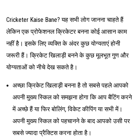
Cricketer Kaise Bane? यह सभी लोग जानना चाहते हैं
लेकिन एक प्रोफेशनल क्रिकेटर बनना कोई आसान काम
नहीं है। इसके लिए व्यक्ति के अंदर कुछ योग्यताएं होनी
जरूरी हैं। क्रिकेट खिलाड़ी बनने के कुछ मूलभूत गुण और
योग्यताओं को नीचे देख सकते है।
अच्छा क्रिकेट खिलाड़ी बनना है तो सबसे पहले आपको
अपनी मुख्य स्किल को समझना होगा कि आप बैटिंग करने
में अच्छे हैं या फिर बोलिंग, विकेट कीपिंग या सभी में।
अपनी मुख्य स्किल को पहचानने के बाद आपको उसी पर
सबसे ज्यादा प्रैक्टिस करना होता है।