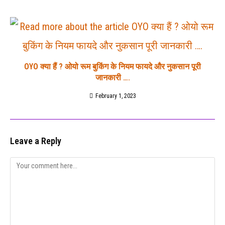
OYO क्या हैं ? ओयो रूम बुकिंग के नियम फायदे और नुकसान पूरी
जानकारी ….
February 1, 2023
Leave a Reply