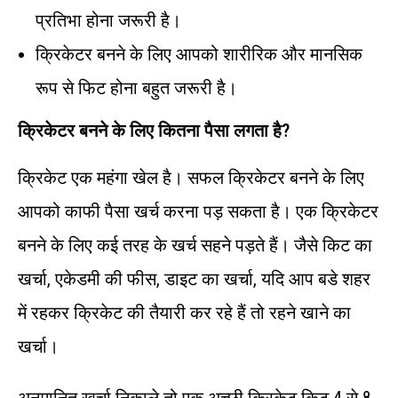
प्रतिभा होना जरूरी है।
क्रिकेटर बनने के लिए आपको शारीरिक और मानसिक
रूप से फिट होना बहुत जरूरी है।
क्रिकेटर
बनने
के
लिए
कितना
पैसा
लगता
है
?
क्रिकेट एक महंगा खेल है। सफल क्रिकेटर बनने के लिए
आपको काफी पैसा खर्च करना पड़ सकता है। एक क्रिकेटर
बनने के लिए कई तरह के खर्च सहने पड़ते हैं। जैसे किट का
खर्चा, एकेडमी की फीस, डाइट का खर्चा, यदि आप बडे शहर
में रहकर क्रिकेट की तैयारी कर रहे हैं तो रहने खाने का
खर्चा।