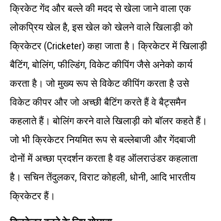
क्रिकेट गेंद और बल्ले की मदद से खेला जाने वाला एक
लोकप्रिय खेल है, इस खेल को खेलने वाले खिलाड़ी को
क्रिकेटर (Cricketer) कहा जाता है। क्रिकेटर में खिलाड़ी
बैटिंग, बोलिंग, फील्डिंग, विकेट कीपिंग जैसे अनेको कार्य
करता है। जो मुख्य रूप से विकेट कीपिंग करता है उसे
विकेट कीपर और जो अच्छी बैटिंग करते हैं वे बैट्समैन
कहलाते हैं। बोलिंग करने वाले खिलाड़ी को बॉलर कहते हैं।
जो भी क्रिकेटर नियमित रूप से बल्लेबाजी और गेंदबाजी
दोनों में अच्छा प्रदर्शन करता है वह ऑलराउंडर कहलाता
है। सचिन तेंदुलकर, विराट कोहली, धोनी, आदि भारतीय
क्रिकेटर हैं।