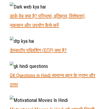
डार्क वेब क्या है? परिभाषा, इतिहास, विशेषताएं,
नुकसान और उपयोग कैसे करें
डेस्कटॉप पब्लिशिंग (DTP) क्या है?
GK Questions in Hindi सामान्य ज्ञान के प्रश्न और
उत्तर