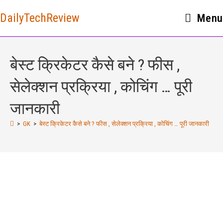
DailyTechReview
Menu
बेस्ट क्रिकेटर कैसे बने ? फीस ,
सेलेक्शन प्रक्रिया , कोचिंग … पूरी
जानकारी
>
GK
>
बेस्ट क्रिकेटर कैसे बने ? फीस , सेलेक्शन प्रक्रिया , कोचिंग … पूरी जानकारी