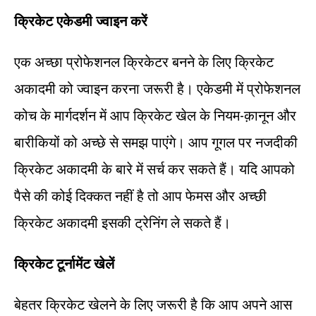
क्रिकेट
एकेडमी
ज्वाइन
करें
एक अच्छा प्रोफेशनल क्रिकेटर बनने के लिए क्रिकेट
अकादमी को ज्वाइन करना जरूरी है। एकेडमी में प्रोफेशनल
कोच के मार्गदर्शन में आप क्रिकेट खेल के नियम-क़ानून और
बारीकियों को अच्छे से समझ पाएंगे। आप गूगल पर नजदीकी
क्रिकेट अकादमी के बारे में सर्च कर सकते हैं। यदि आपको
पैसे की कोई दिक्कत नहीं है तो आप फेमस और अच्छी
क्रिकेट अकादमी इसकी ट्रेनिंग ले सकते हैं।
क्रिकेट
टूर्नामेंट
खेलें
बेहतर क्रिकेट खेलने के लिए जरूरी है कि आप अपने आस