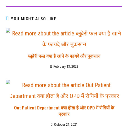
YOU MIGHT ALSO LIKE
ब्लूबेरी फल क्या है खाने के फायदे और नुकसान
February 13, 2022
Out Patient Department क्या होता है और OPD में रोगियों के
प्रकार
October 21, 2021