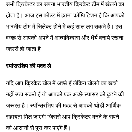
सभी क्रिकेटर का सपना भारतीय क्रिकेट टीम में खेलने का
होता है। आज इस फील्ड में इतना कॉम्पिटिशन है कि आपको
भारतीय टीम में सिलेक्ट होने में कई साल लग सकते हैं। इस
वजह से आपको अपने में आत्मविश्वास और धैर्य बनाये रखना
जरूरी हो जाता है।
स्पांसरशिप की मदद ले
यदि आप क्रिकेट खेल में अच्छे हैं लेकिन खेलने का खर्चा
नहीं उठा सकते हैं तो आपको एक अच्छे स्पांसर को ढूढने की
जरूरत है। स्पॉन्सरशिप की मदद से आपको थोड़ी आर्थिक
सहायता मिल जाएगी जिससे आप क्रिकेटर बनने के सपने
को आसानी से पूरा कर पाएंगे हैं।