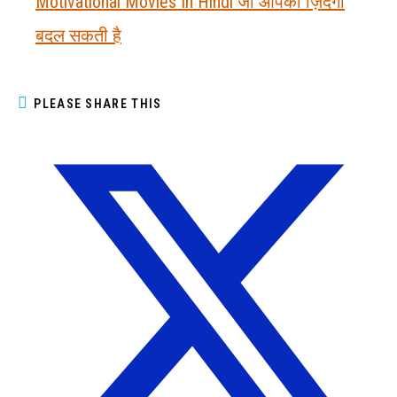
Motivational Movies In Hindi जो आपकी ज़िंदगी
बदल सकती है
PLEASE SHARE THIS