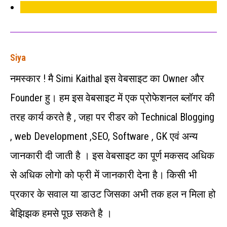
Siya
नमस्कार ! मै Simi Kaithal इस वेबसाइट का Owner और
Founder हु। हम इस वेबसाइट में एक प्रोफेशनल ब्लॉगर की
तरह कार्य करते है , जहा पर रीडर को Technical Blogging
, web Development ,SEO, Software , GK एवं अन्‍य
जानकारी दी जाती है । इस वेबसाइट का पूर्ण मकसद अधिक
से अधिक लोगो को फ्री में जानकारी देना है। किसी भी
प्रकार के सवाल या डाउट जिसका अभी तक हल न मिला हो
बेझिझक हमसे पूछ सकते है ।