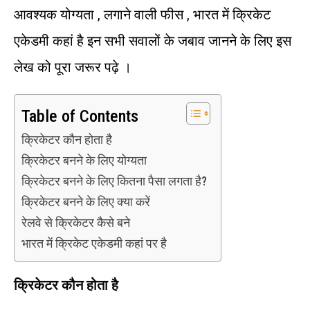
आवश्यक योग्यता , लगाने वाली फीस , भारत में क्रिकेट
एकेडमी कहां है इन सभी सवालों के जबाव जानने के लिए इस
लेख को पूरा जरूर पढ़े ।
Table of Contents
क्रिकेटर कौन होता है
क्रिकेटर बनने के लिए योग्यता
क्रिकेटर बनने के लिए कितना पैसा लगता है?
क्रिकेटर बनने के लिए क्या करें
रेलवे से क्रिकेटर कैसे बने
भारत में क्रिकेट एकेडमी कहां पर है
क्रिकेटर
कौन
होता
है