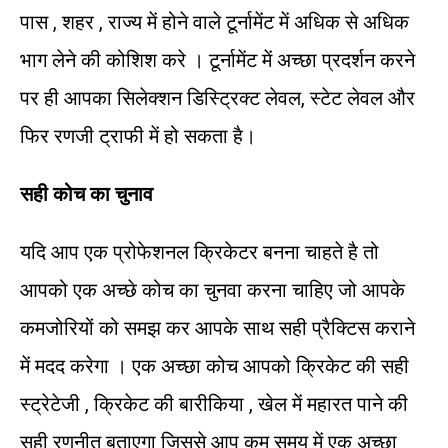
पास , शहर , राज्य में होने वाले टूर्नामेंट में अधिक से अधिक
भाग लेने की कोशिश करे । टूर्नामेंट में अच्छा प्रदर्शन करने
पर ही आपका सिलेक्शन डिस्ट्रिक्ट लेवल, स्टेट लेवल और
फिर रणजी ट्राफी में हो सकता है।
सही कोच का चुनाव
यदि आप एक प्रोफेशनल क्रिकेटर बनना चाहते है तो
आपको एक अच्छे कोच का चुनवा करना चाहिए जो आपके
कमजोरियों को समझ कर आपके साथ सही प्रैक्टिस कराने
में मदद करेगा । एक अच्छा कोच आपको क्रिकेट की सही
स्ट्रेटेजी , क्रिकेट की बारीकिया , खेल में महारत पाने की
सही रणनीत बताएगा जिससे आप कम समय में एक अच्छा