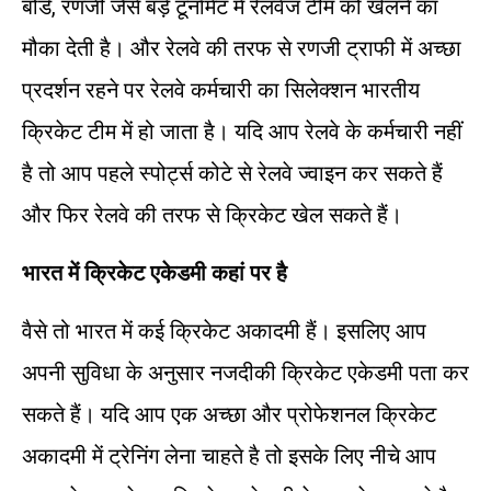
बोर्ड, रणजी जैसे बड़े टूर्नामेंट में रेलवेज टीम को खेलने का
मौका देती है। और रेलवे की तरफ से रणजी ट्राफी में अच्छा
प्रदर्शन रहने पर रेलवे कर्मचारी का सिलेक्शन भारतीय
क्रिकेट टीम में हो जाता है। यदि आप रेलवे के कर्मचारी नहीं
है तो आप पहले स्पोर्ट्स कोटे से रेलवे ज्वाइन कर सकते हैं
और फिर रेलवे की तरफ से क्रिकेट खेल सकते हैं।
भारत
में
क्रिकेट
एकेडमी
कहां
पर
है
वैसे तो भारत में कई क्रिकेट अकादमी हैं। इसलिए आप
अपनी सुविधा के अनुसार नजदीकी क्रिकेट एकेडमी पता कर
सकते हैं। यदि आप एक अच्छा और प्रोफेशनल क्रिकेट
अकादमी में ट्रेनिंग लेना चाहते है तो इसके लिए नीचे आप