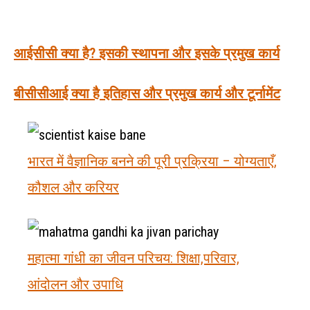
आईसीसी क्या है? इसकी स्थापना और इसके प्रमुख कार्य
बीसीसीआई क्या है इतिहास और प्रमुख कार्य और टूर्नामेंट
भारत में वैज्ञानिक बनने की पूरी प्रक्रिया – योग्यताएँ,
कौशल और करियर
महात्मा गांधी का जीवन परिचय: शिक्षा,परिवार,
आंदोलन और उपाधि