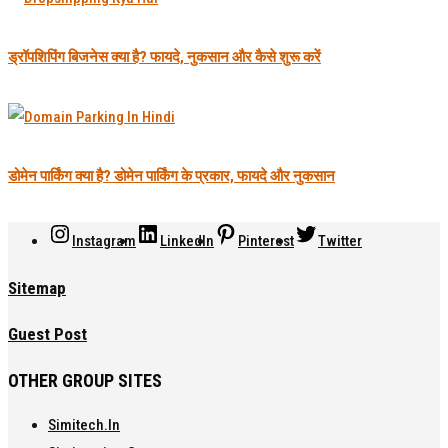
ड्रॉपशिपिंग बिजनेस क्या है? फायदे, नुकसान और कैसे शुरू करें
डोमेन पार्किंग क्या है? डोमेन पार्किंग के प्रकार, फायदे और नुकसान
Instagram
LinkedIn
Pinterest
Twitter
Sitemap
Guest Post
OTHER GROUP SITES
Simitech.in