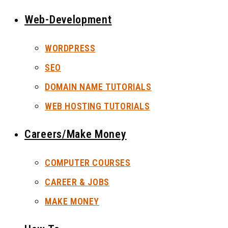
Web-Development
WORDPRESS
SEO
DOMAIN NAME TUTORIALS
WEB HOSTING TUTORIALS
Careers/Make Money
COMPUTER COURSES
CAREER & JOBS
MAKE MONEY