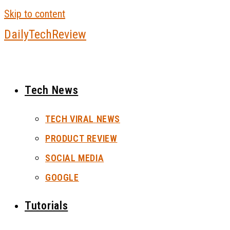
Skip to content
DailyTechReview
Tech News
TECH VIRAL NEWS
PRODUCT REVIEW
SOCIAL MEDIA
GOOGLE
Tutorials