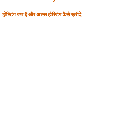
होस्टिंग क्या है और अच्छा होस्टिंग कैसे ख़रीदे