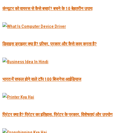
कंप्यूटर को वायरस से कैसे बचाएं? बचने के 10 बेहतरीन उपाय
डिवाइस ड्राइवर क्या है? फ़ीचर, प्रकार और कैसे काम करता है?
भारत में सफल होने वाले टॉप 100 बिजनेस आईडियाज
प्रिंटर क्या है? प्रिंटर का इतिहास, प्रिंटर के प्रकार, विशेषताएं और उपयोग