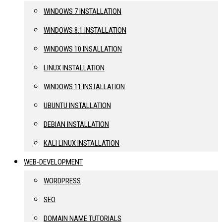
WINDOWS 7 INSTALLATION
WINDOWS 8.1 INSTALLATION
WINDOWS 10 INSALLATION
LINUX INSTALLATION
WINDOWS 11 INSTALLATION
UBUNTU INSTALLATION
DEBIAN INSTALLATION
KALI LINUX INSTALLATION
WEB-DEVELOPMENT
WORDPRESS
SEO
DOMAIN NAME TUTORIALS