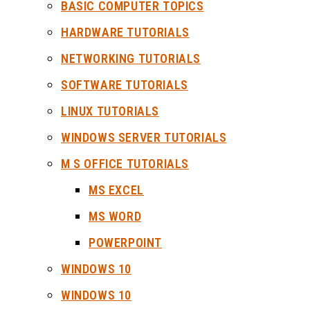
BASIC COMPUTER TOPICS
HARDWARE TUTORIALS
NETWORKING TUTORIALS
SOFTWARE TUTORIALS
LINUX TUTORIALS
WINDOWS SERVER TUTORIALS
M S OFFICE TUTORIALS
MS EXCEL
MS WORD
POWERPOINT
WINDOWS 10
WINDOWS 10