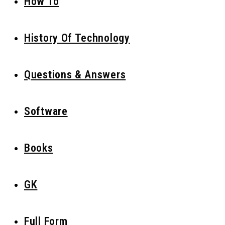
How To
History Of Technology
Questions & Answers
Software
Books
GK
Full Form