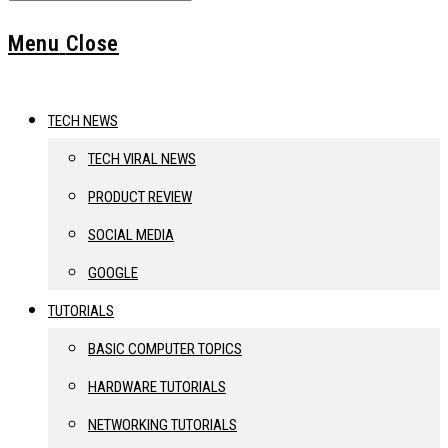
Menu
Close
TECH NEWS
TECH VIRAL NEWS
PRODUCT REVIEW
SOCIAL MEDIA
GOOGLE
TUTORIALS
BASIC COMPUTER TOPICS
HARDWARE TUTORIALS
NETWORKING TUTORIALS