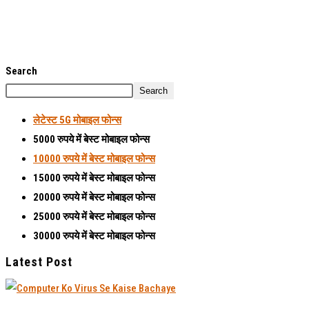
Search
Search
लेटेस्ट
5G मोबाइल फोन्स
5000 रुपये में बेस्ट मोबाइल फोन्स
10000 रुपये में बेस्ट मोबाइल फोन्स
15000 रुपये में बेस्ट मोबाइल फोन्स
20000 रुपये में बेस्ट मोबाइल फोन्स
25000 रुपये में बेस्ट मोबाइल फोन्स
30000 रुपये में बेस्ट मोबाइल फोन्स
Latest Post