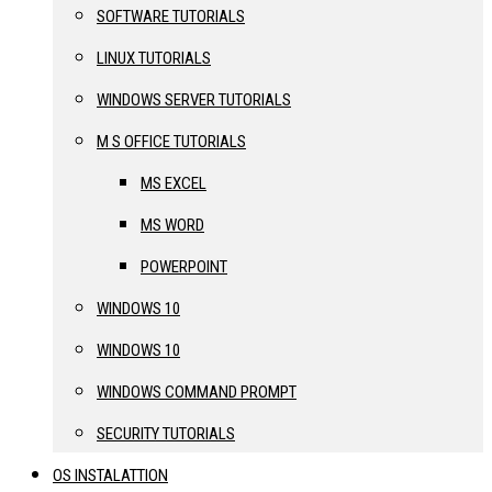
SOFTWARE TUTORIALS
LINUX TUTORIALS
WINDOWS SERVER TUTORIALS
M S OFFICE TUTORIALS
MS EXCEL
MS WORD
POWERPOINT
WINDOWS 10
WINDOWS 10
WINDOWS COMMAND PROMPT
SECURITY TUTORIALS
OS INSTALATTION