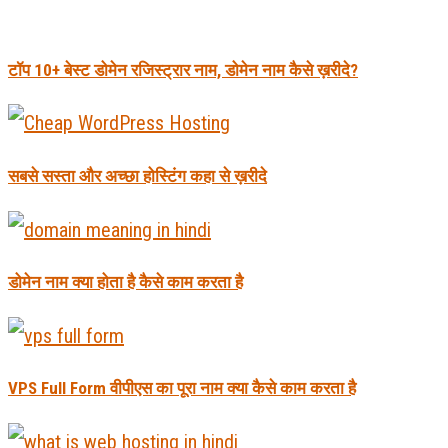
टॉप 10+ बेस्ट डोमेन रजिस्ट्रार नाम, डोमेन नाम कैसे ख़रीदे?
सबसे सस्ता और अच्छा होस्टिंग कहा से ख़रीदे
डोमेन नाम क्या होता है कैसे काम करता है
VPS Full Form वीपीएस का पूरा नाम क्या कैसे काम करता है