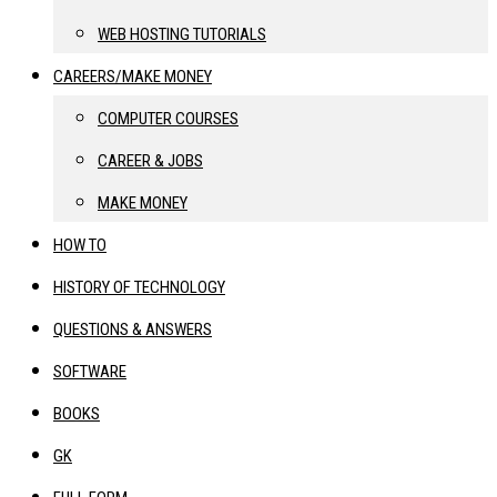
WEB HOSTING TUTORIALS
CAREERS/MAKE MONEY
COMPUTER COURSES
CAREER & JOBS
MAKE MONEY
HOW TO
HISTORY OF TECHNOLOGY
QUESTIONS & ANSWERS
SOFTWARE
BOOKS
GK