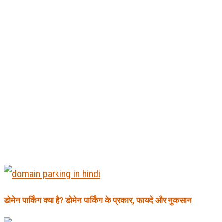
डोमेन पार्किंग क्या है? डोमेन पार्किंग के प्रकार, फायदे और नुकसान