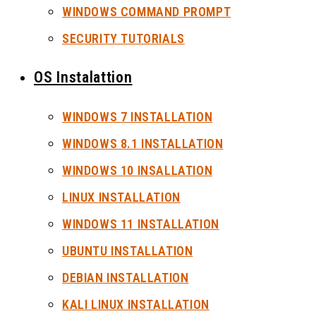
WINDOWS COMMAND PROMPT
SECURITY TUTORIALS
OS Instalattion
WINDOWS 7 INSTALLATION
WINDOWS 8.1 INSTALLATION
WINDOWS 10 INSALLATION
LINUX INSTALLATION
WINDOWS 11 INSTALLATION
UBUNTU INSTALLATION
DEBIAN INSTALLATION
KALI LINUX INSTALLATION