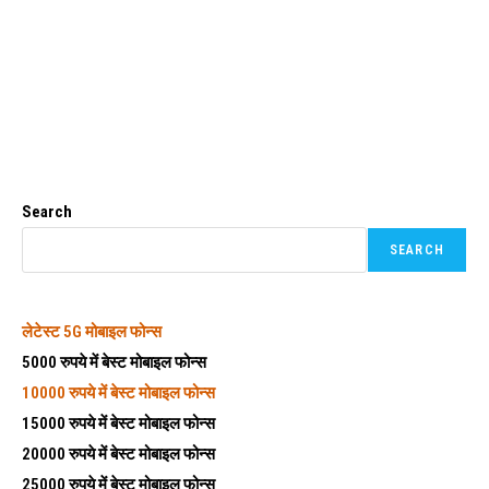
Search
SEARCH
लेटेस्ट
5G मोबाइल फोन्स
5000 रुपये में बेस्ट मोबाइल फोन्स
10000 रुपये में बेस्ट मोबाइल फोन्स
15000 रुपये में बेस्ट मोबाइल फोन्स
20000 रुपये में बेस्ट मोबाइल फोन्स
25000 रुपये में बेस्ट मोबाइल फोन्स