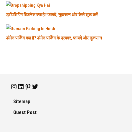
ड्रॉपशिपिंग बिजनेस क्या है? फायदे, नुकसान और कैसे शुरू करें
डोमेन पार्किंग क्या है? डोमेन पार्किंग के प्रकार, फायदे और नुकसान
Sitemap
Guest Post