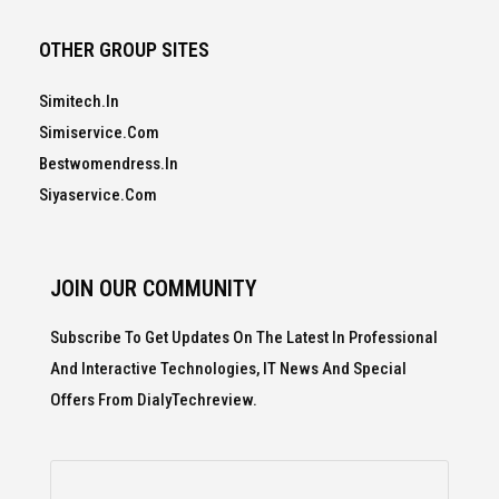
OTHER GROUP SITES
Simitech.in
Simiservice.com
Bestwomendress.in
Siyaservice.com
JOIN OUR COMMUNITY
Subscribe To Get Updates On The Latest In Professional
And Interactive Technologies, IT News And Special
Offers From DialyTechreview.