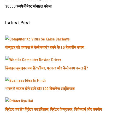
30000 रुपये में बेस्ट मोबाइल फोन्स
Latest Post
कंप्यूटर को वायरस से कैसे बचाएं? बचने के 10 बेहतरीन उपाय
डिवाइस ड्राइवर क्या है? फ़ीचर, प्रकार और कैसे काम करता है?
भारत में सफल होने वाले टॉप 100 बिजनेस आईडियाज
प्रिंटर क्या है? प्रिंटर का इतिहास, प्रिंटर के प्रकार, विशेषताएं और उपयोग