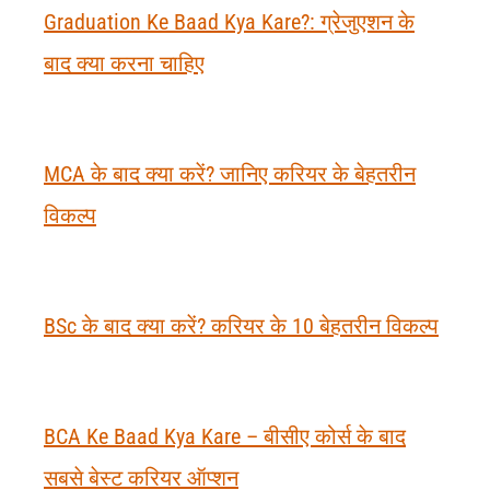
Graduation Ke Baad Kya Kare?: ग्रेजुएशन के
बाद क्या करना चाहिए
MCA के बाद क्या करें? जानिए करियर के बेहतरीन
विकल्प
BSc के बाद क्या करें? करियर के 10 बेहतरीन विकल्प
BCA Ke Baad Kya Kare – बीसीए कोर्स के बाद
सबसे बेस्ट करियर ऑप्शन