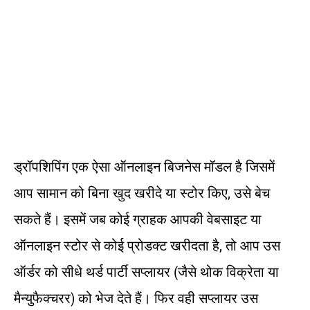
ड्रॉपशिपिंग एक ऐसा ऑनलाइन बिजनेस मॉडल है जिसमें
आप सामान को बिना खुद खरीदे या स्टोर किए, उसे बेच
सकते हैं। इसमें जब कोई ग्राहक आपकी वेबसाइट या
ऑनलाइन स्टोर से कोई प्रोडक्ट खरीदता है, तो आप उस
ऑर्डर को सीधे थर्ड पार्टी सप्लायर (जैसे थोक विक्रेता या
मैन्युफैक्चरर) को भेज देते हैं। फिर वही सप्लायर उस