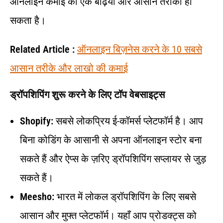
ऑनलाइन कमाई का एक बढ़िया और आसान तरीका हो
सकता है।
Related Article :
ऑनलाइन बिज़नेस करने के 10 सबसे
आसान तरीके और लाखो की कमाई
ड्रॉपशिपिंग शुरू करने के लिए टॉप वेबसाइट्स
Shopify:
सबसे लोकप्रिय ई-कॉमर्स प्लेटफॉर्म है। आप
बिना कोडिंग के आसानी से अपना ऑनलाइन स्टोर बना
सकते हैं और ऐप्स के ज़रिए ड्रॉपशिपिंग सप्लायर से जुड़
सकते हैं।
Meesho:
भारत में लोकल ड्रॉपशिपिंग के लिए सबसे
आसान और मुफ्त प्लेटफॉर्म। यहाँ आप प्रोडक्ट्स को