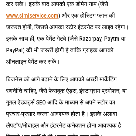
कर सके। इसके बाद आपको एक डोमेन नाम (जैसे
www.simiservice.com
) और एक होस्टिंग प्लान की
जरूरत होगी, जिससे आपका स्टोर इंटरनेट पर लाइव रहेगा।
इसके साथ ही, एक पेमेंट गेटवे (जैसे Razorpay, Paytm या
PayPal) की भी जरूरी होगी है ताकि ग्राहक आपको
ऑनलाइन पेमेंट कर सकें।
बिजनेस को आगे बढ़ाने के लिए आपको अच्छी मार्केटिंग
रणनीति चाहिए, जैसे फेसबुक ऐड्स, इंस्टाग्राम प्रमोशन, या
गूगल ऐडवर्ड्स SEO आदि के माध्यम से अपने स्टोर का
प्रचार-प्रसार करना आवश्यक होता है। इसके अलावा
लैपटॉप/मोबाइल और इंटरनेट कनेक्शन होना आवश्यक है