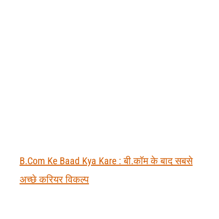
B.Com Ke Baad Kya Kare : बी.कॉम के बाद सबसे
अच्छे करियर विकल्प