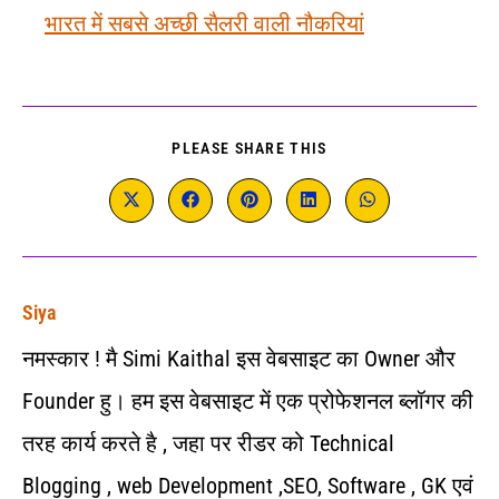
भारत में सबसे अच्छी सैलरी वाली नौकरियां
PLEASE SHARE THIS
Siya
नमस्कार ! मै Simi Kaithal इस वेबसाइट का Owner और
Founder हु। हम इस वेबसाइट में एक प्रोफेशनल ब्लॉगर की
तरह कार्य करते है , जहा पर रीडर को Technical
Blogging , web Development ,SEO, Software , GK एवं