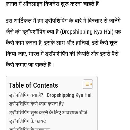
लागत में ऑनलाइन बिज़नेस शुरू करना चाहते हैं।
इस आर्टिकल में हम ड्रॉपशिपिंग के बारे में विस्तार से जानेंगे
जैसे की ड्रॉपशॉपिंग क्या है (Dropshipping Kya Hai) यह
कैसे काम करता है, इसके लाभ और हानियां, इसे कैसे शुरू
किया जाए, भारत में ड्रॉपशिपिंग की स्थिति और इससे पैसे
कैसे कमाए जा सकते हैं।
Table of Contents
ड्रॉपशिपिंग क्या है? | Dropshipping Kya Hai
ड्रॉपशिपिंग कैसे काम करता है?
ड्रॉपशिपिंग शुरू करने के लिए आवश्यक चीजें
ड्रॉपशिपिंग के फायदे
ड्रॉपशिपिंग के नुकसान