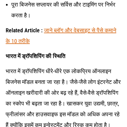
पूरा बिजनेस सप्लायर की सर्विस और टाइमिंग पर निर्भर
करता है।
Related Article :
जाने ब्लॉग और वेबसाइट से पैसे कमाने
के 10 तरीके
भारत में ड्रॉपशिपिंग की स्थिति
भारत में ड्रॉपशिपिंग धीरे-धीरे एक लोकप्रिय ऑनलाइन
बिजनेस मॉडल बनता जा रहा है। जैसे-जैसे लोग इंटरनेट और
ऑनलाइन खरीदारी की ओर बढ़ रहे हैं, वैसे-वैसे ड्रॉपशिपिंग
का स्कोप भी बढ़ता जा रहा है। खासकर युवा उद्यमी, छात्र,
फ्रीलांसर और हाउसवाइफ इस मॉडल को अधिक अपना रहे
हैं क्योंकि इसमें कम इन्वेस्टमेंट और रिस्क कम होता है।