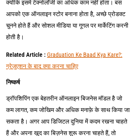
क्योंकि इसमें टेक्नोलॉजी का अधिक काम नहीं होता। बस
आपको एक ऑनलाइन स्टोर बनाना होता है, अच्छे प्रोडक्ट
चुनने होते हैं और सोशल मीडिया या गूगल पर मार्केटिंग करनी
होती है।
Related Article :
Graduation Ke Baad Kya Kare?:
ग्रेजुएशन के बाद क्या करना चाहिए
निष्कर्ष
ड्रॉपशिपिंग एक बेहतरीन ऑनलाइन बिजनेस मॉडल है जो
कम लागत, कम जोखिम और अधिक मनाफ़े के साथ किया जा
सकता है। अगर आप डिजिटल दुनिया में कदम रखना चाहते
हैं और अपना खुद का बिज़नेस शुरू करना चाहते हैं, तो