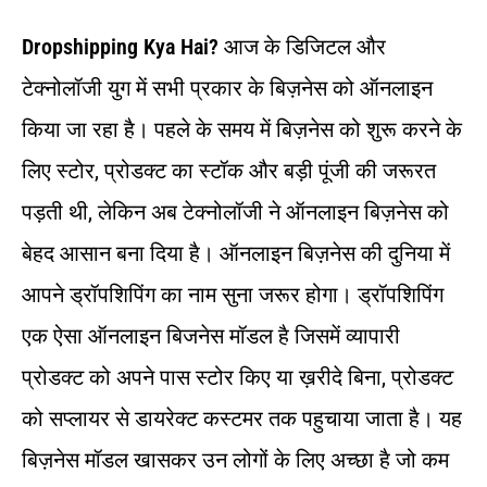
Dropshipping Kya Hai?
आज के डिजिटल और
टेक्नोलॉजी युग में सभी प्रकार के बिज़नेस को ऑनलाइन
किया जा रहा है। पहले के समय में बिज़नेस को शुरू करने के
लिए स्टोर, प्रोडक्ट का स्टॉक और बड़ी पूंजी की जरूरत
पड़ती थी, लेकिन अब टेक्नोलॉजी ने ऑनलाइन बिज़नेस को
बेहद आसान बना दिया है। ऑनलाइन बिज़नेस की दुनिया में
आपने ड्रॉपशिपिंग का नाम सुना जरूर होगा। ड्रॉपशिपिंग
एक ऐसा ऑनलाइन बिजनेस मॉडल है जिसमें व्यापारी
प्रोडक्ट को अपने पास स्टोर किए या ख़रीदे बिना, प्रोडक्ट
को सप्लायर से डायरेक्ट कस्टमर तक पहुचाया जाता है। यह
बिज़नेस मॉडल खासकर उन लोगों के लिए अच्छा है जो कम