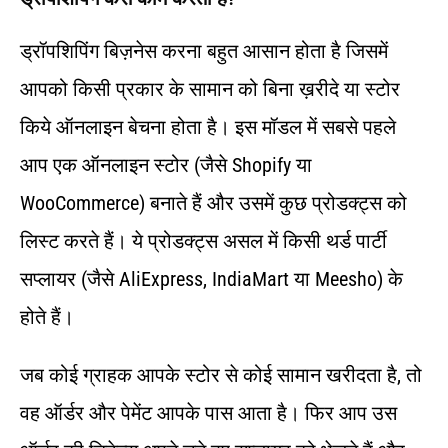
ड्रॉपशिपिंग बिज़नेस करना बहुत आसान होता है जिसमें
आपको किसी प्रकार के सामान को बिना ख़रीदे या स्टोर
किये ऑनलाइन बेचना होता है। इस मॉडल में सबसे पहले
आप एक ऑनलाइन स्टोर (जैसे Shopify या
WooCommerce) बनाते हैं और उसमें कुछ प्रोडक्ट्स को
लिस्ट करते हैं। ये प्रोडक्ट्स असल में किसी थर्ड पार्टी
सप्लायर (जैसे AliExpress, IndiaMart या Meesho) के
होते हैं।
जब कोई ग्राहक आपके स्टोर से कोई सामान खरीदता है, तो
वह ऑर्डर और पेमेंट आपके पास आता है। फिर आप उस