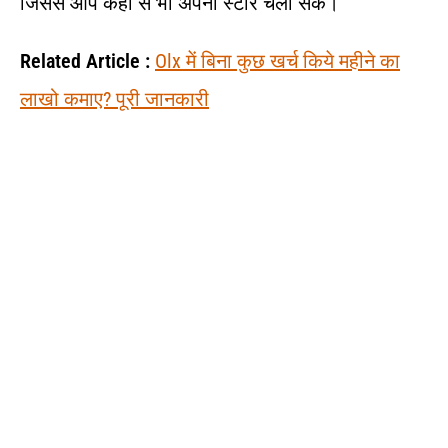
जिससे आप कहीं से भी अपना स्टोर चला सकें।
Related Article :
Olx में बिना कुछ खर्च किये महीने का
लाखो कमाए? पूरी जानकारी