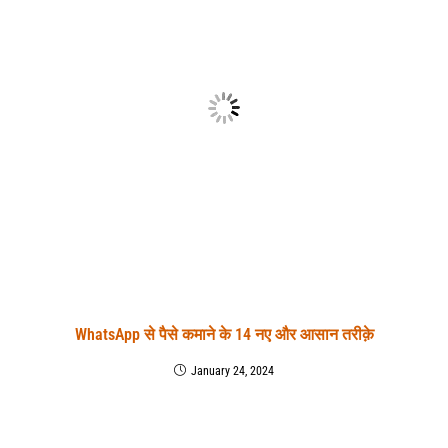
WhatsApp से पैसे कमाने के 14 नए और आसान तरीक़े
January 24, 2024