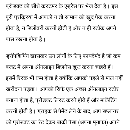
प्रोडक्ट को सीधे कस्टमर के एड्रेस पर भेज देता है। इस
पूरी प्रक्रिया में आपको न तो सामान को खुद पैक करना
होता है, न डिलीवरी करनी होती है और न ही स्टॉक अपने
पास रखना होता है।
ड्रॉपशिपिंग खासकर उन लोगों के लिए फायदेमंद है जो कम
बजट में अपना ऑनलाइन बिजनेस शुरू करना चाहते हैं।
इसमें रिस्क भी कम होता है क्योंकि आपको पहले से माल नहीं
खरीदना पड़ता। आपको सिर्फ एक अच्छा ऑनलाइन स्टोर
बनाना होता है, प्रोडक्ट लिस्ट करने होते हैं और मार्केटिंग
करनी होती है। ग्राहक से पेमेंट लेने के बाद, आप सप्लायर
को प्रोडक्ट का रेट देकर बाकी पैसा (अपना मुनाफा) अपने