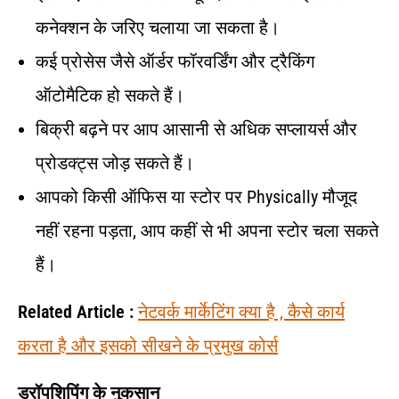
कनेक्शन के जरिए चलाया जा सकता है।
कई प्रोसेस जैसे ऑर्डर फॉरवर्डिंग और ट्रैकिंग
ऑटोमैटिक हो सकते हैं।
बिक्री बढ़ने पर आप आसानी से अधिक सप्लायर्स और
प्रोडक्ट्स जोड़ सकते हैं।
आपको किसी ऑफिस या स्टोर पर Physically मौजूद
नहीं रहना पड़ता, आप कहीं से भी अपना स्टोर चला सकते
हैं।
Related Article :
नेटवर्क मार्केटिंग क्या है , कैसे कार्य
करता है और इसको सीखने के प्रमुख कोर्स
ड्रॉपशिपिंग के नुकसान