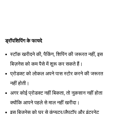
ड्रॉपशिपिंग के फायदे
स्टॉक खरीदने की, पैकिंग, शिपिंग की जरूरत नहीं, इस
बिज़नेस को कम पैसे में शुरू कर सकते हैं।
प्रोडक्ट को लोकल अपने पास स्टोर करने की जरूरत
नहीं होती।
अगर कोई प्रोडक्ट नहीं बिकता, तो नुकसान नहीं होता
क्योंकि आपने पहले से माल नहीं खरीदा।
इस बिज़नेस को घर से कंप्यूटर/लैपटॉप और इंटरनेट