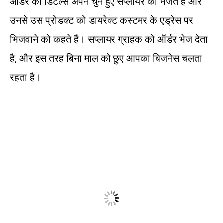
ऑर्डर की डिटेल्स अपने चुने हुए सप्लायर को भेजते हैं और
उनसे उस प्रोडक्ट को डायरेक्ट कस्टमर के एड्रेस पर
भिजवाने को कहते हैं। सप्लायर ग्राहक को ऑर्डर भेज देता
है, और इस तरह बिना माल को छुए आपका बिजनेस चलता
रहता है।