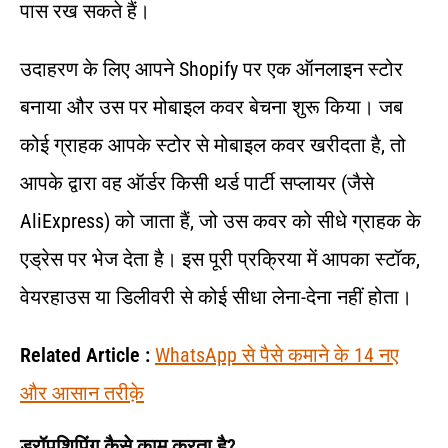
पास रख सकते हैं।
उदाहरण के लिए आपने Shopify पर एक ऑनलाइन स्टोर
बनाया और उस पर मोबाइल कवर बेचना शुरू किया। जब
कोई ग्राहक आपके स्टोर से मोबाइल कवर खरीदता है, तो
आपके द्वारा वह ऑर्डर किसी थर्ड पार्टी सप्लायर (जैसे
AliExpress) को जाता हैं, जो उस कवर को सीधे ग्राहक के
एड्रेस पर भेज देता है। इस पूरी प्रक्रिया में आपका स्टॉक,
वेयरहाउस या डिलीवरी से कोई सीधा लेना-देना नहीं होता।
Related Article :
WhatsApp से पैसे कमाने के 14 नए
और आसान तरीक़े
ड्रॉपशिपिंग कैसे काम करता है?