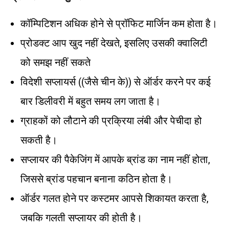
कॉम्पिटिशन अधिक होने से प्रॉफिट मार्जिन कम होता है।
प्रोडक्ट आप खुद नहीं देखते, इसलिए उसकी क्वालिटी
को समझ नहीं सकते
विदेशी सप्लायर्स ((जैसे चीन के)) से ऑर्डर करने पर कई
बार डिलीवरी में बहुत समय लग जाता है।
ग्राहकों को लौटाने की प्रक्रिया लंबी और पेचीदा हो
सकती है।
सप्लायर की पैकेजिंग में आपके ब्रांड का नाम नहीं होता,
जिससे ब्रांड पहचान बनाना कठिन होता है।
ऑर्डर गलत होने पर कस्टमर आपसे शिकायत करता है,
जबकि गलती सप्लायर की होती है।