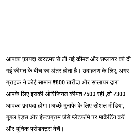
आपका फ़ायदा कस्टमर से ली गई कीमत और सप्लायर को दी
गई कीमत के बीच का अंतर होता है। उदाहरण के लिए, अगर
ग्राहक ने कोई सामान ₹800 खरीदा और सप्लायर द्वारा
आपके लिए इसकी ओरिजिनल कीमत ₹500 रही ,तो ₹300
आपका फ़ायदा होगा।अच्छे मुनाफे के लिए सोशल मीडिया,
गूगल ऐड्स और इंस्टाग्राम जैसे प्लेटफॉर्म पर मार्केटिंग करें
और यूनिक प्रोडक्ट्स बेचें।