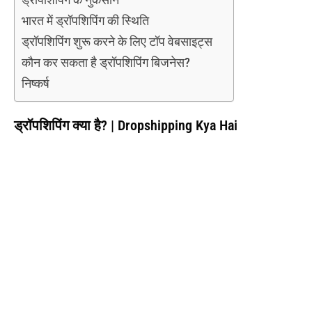
भारत में ड्रॉपशिपिंग की स्थिति
ड्रॉपशिपिंग शुरू करने के लिए टॉप वेबसाइट्स
कौन कर सकता है ड्रॉपशिपिंग बिजनेस?
निष्कर्ष
ड्रॉपशिपिंग क्या है?
| Dropshipping Kya Hai