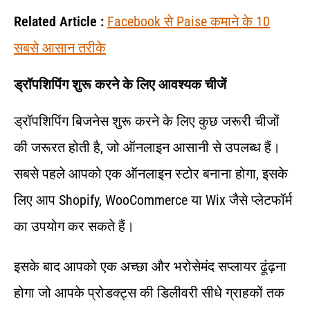
Related Article :
Facebook से Paise कमाने के 10
सबसे आसान तरीके
ड्रॉपशिपिंग शुरू करने के लिए आवश्यक चीजें
ड्रॉपशिपिंग बिजनेस शुरू करने के लिए कुछ जरूरी चीजों
की जरूरत होती है, जो ऑनलाइन आसानी से उपलब्ध हैं।
सबसे पहले आपको एक ऑनलाइन स्टोर बनाना होगा, इसके
लिए आप Shopify, WooCommerce या Wix जैसे प्लेटफॉर्म
का उपयोग कर सकते हैं।
इसके बाद आपको एक अच्छा और भरोसेमंद सप्लायर ढूंढ़ना
होगा जो आपके प्रोडक्ट्स की डिलीवरी सीधे ग्राहकों तक