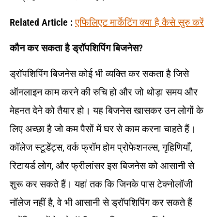
Related Article :
एफिलिएट मार्केटिंग क्या है कैसे सुरु करें
कौन कर सकता है ड्रॉपशिपिंग बिजनेस?
ड्रॉपशिपिंग बिजनेस कोई भी व्यक्ति कर सकता है जिसे
ऑनलाइन काम करने की रुचि हो और जो थोड़ा समय और
मेहनत देने को तैयार हो। यह बिजनेस खासकर उन लोगों के
लिए अच्छा है जो कम पैसों में घर से काम करना चाहते हैं।
कॉलेज स्टूडेंट्स, वर्क फ्रॉम होम प्रोफेशनल्स, गृहिणियाँ,
रिटायर्ड लोग, और फ्रीलांसर इस बिजनेस को आसानी से
शुरू कर सकते हैं। यहां तक कि जिनके पास टेक्नोलॉजी
नॉलेज नहीं है, वे भी आसानी से ड्रॉपशिपिंग कर सकते हैं