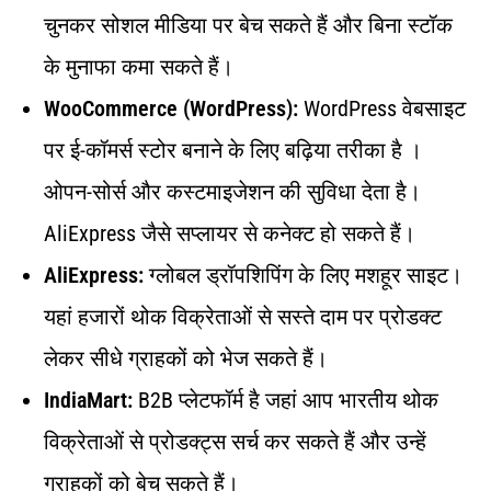
चुनकर सोशल मीडिया पर बेच सकते हैं और बिना स्टॉक
के मुनाफा कमा सकते हैं।
WooCommerce (WordPress):
WordPress वेबसाइट
पर ई-कॉमर्स स्टोर बनाने के लिए बढ़िया तरीका है ।
ओपन-सोर्स और कस्टमाइजेशन की सुविधा देता है।
AliExpress जैसे सप्लायर से कनेक्ट हो सकते हैं।
AliExpress:
ग्लोबल ड्रॉपशिपिंग के लिए मशहूर साइट।
यहां हजारों थोक विक्रेताओं से सस्ते दाम पर प्रोडक्ट
लेकर सीधे ग्राहकों को भेज सकते हैं।
IndiaMart:
B2B प्लेटफॉर्म है जहां आप भारतीय थोक
विक्रेताओं से प्रोडक्ट्स सर्च कर सकते हैं और उन्हें
ग्राहकों को बेच सकते हैं।