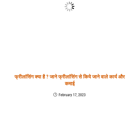
फ्रीलांसिंग क्या है ? जाने फ्रीलांसिंग से किये जाने वाले कार्य और
कमाई
February 17, 2023