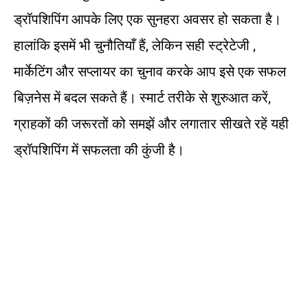
ड्रॉपशिपिंग आपके लिए एक सुनहरा अवसर हो सकता है।
हालांकि इसमें भी चुनौतियाँ हैं, लेकिन सही स्ट्रेटेजी ,
मार्केटिंग और सप्लायर का चुनाव करके आप इसे एक सफल
बिज़नेस में बदल सकते हैं। स्मार्ट तरीके से शुरुआत करें,
ग्राहकों की जरूरतों को समझें और लगातार सीखते रहें यही
ड्रॉपशिपिंग में सफलता की कुंजी है।