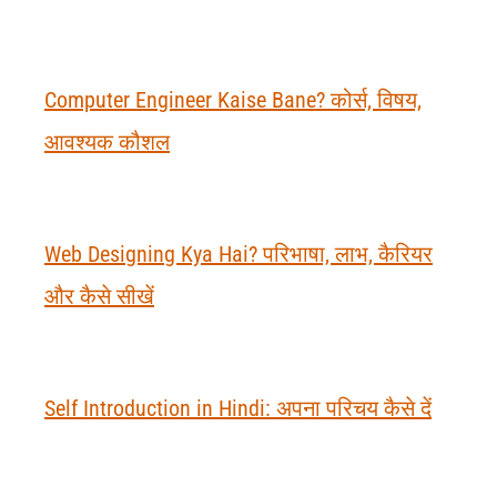
Computer Engineer Kaise Bane? कोर्स, विषय,
आवश्यक कौशल
Web Designing Kya Hai? परिभाषा, लाभ, कैरियर
और कैसे सीखें
Self Introduction in Hindi: अपना परिचय कैसे दें