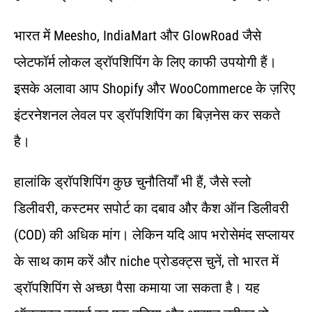
भारत में Meesho, IndiaMart और GlowRoad जैसे
प्लेटफॉर्म लोकल ड्रॉपशिपिंग के लिए काफी उपयोगी हैं।
इसके अलावा आप Shopify और WooCommerce के ज़रिए
इंटरनेशनल लेवल पर ड्रॉपशिपिंग का बिज़नेस कर सकते
है।
हालांकि ड्रॉपशिपिंग कुछ चुनौतियाँ भी हैं, जैसे स्लो
डिलीवरी, कस्टमर सपोर्ट का दबाव और कैश ऑन डिलीवरी
(COD) की अधिक मांग। लेकिन यदि आप भरोसेमंद सप्लायर
के साथ काम करें और niche प्रोडक्ट्स चुनें, तो भारत में
ड्रॉपशिपिंग से अच्छा पैसा कमाया जा सकता है। यह