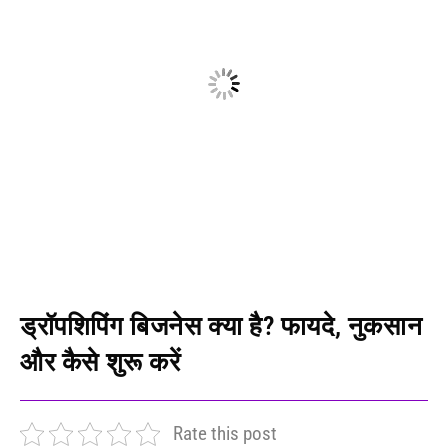
ड्रॉपशिपिंग बिजनेस क्या है? फायदे, नुकसान
और कैसे शुरू करें
Rate this post