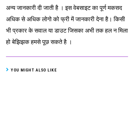
अन्‍य जानकारी दी जाती है । इस वेबसाइट का पूर्ण मकसद
अधिक से अधिक लोगो को फ्री में जानकारी देना है। किसी
भी प्रकार के सवाल या डाउट जिसका अभी तक हल न मिला
हो बेझिझक हमसे पूछ सकते है ।
YOU MIGHT ALSO LIKE