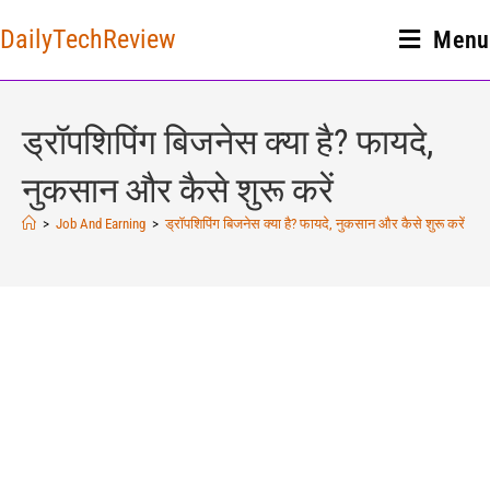
DailyTechReview
Menu
ड्रॉपशिपिंग बिजनेस क्या है? फायदे,
नुकसान और कैसे शुरू करें
>
Job And Earning
>
ड्रॉपशिपिंग बिजनेस क्या है? फायदे, नुकसान और कैसे शुरू करें