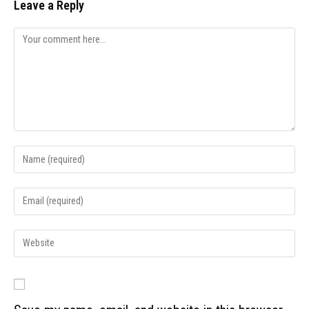
Leave a Reply