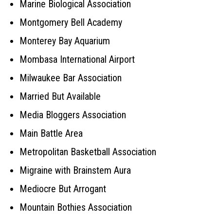
Marine Biological Association
Montgomery Bell Academy
Monterey Bay Aquarium
Mombasa International Airport
Milwaukee Bar Association
Married But Available
Media Bloggers Association
Main Battle Area
Metropolitan Basketball Association
Migraine with Brainstem Aura
Mediocre But Arrogant
Mountain Bothies Association