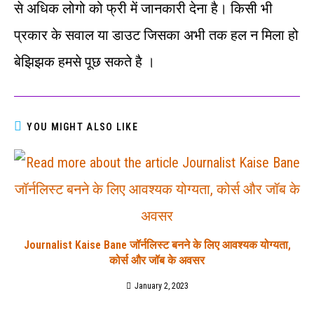
से अधिक लोगो को फ्री में जानकारी देना है। किसी भी
प्रकार के सवाल या डाउट जिसका अभी तक हल न मिला हो
बेझिझक हमसे पूछ सकते है ।
YOU MIGHT ALSO LIKE
Journalist Kaise Bane जॉर्नलिस्ट बनने के लिए आवश्यक योग्यता,
कोर्स और जॉब के अवसर
January 2, 2023