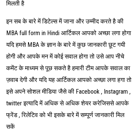
मिलती है
इन सब के बारे में डिटेल्स में जाना और उम्मीद करते है की
MBA full form in Hindi आर्टिकल आपको अच्छा लगा होगा
यदि हमसे MBA के ज्ञान के बारे में कुछ जानकारी छूट गयी
होगी और आपके मन में कोई सवाल होगा तो उसे आप नीचे
कमेंट के माध्यम से पूछ सकते है हमारी टीम आपके सवाल का
ज़वाब देगी और यदि यह आर्टिकल आपको अच्छा लगा हगा तो
इसे अपने सोशल मीडिया जैसे की Facebook , Instagram ,
twitter इत्यादि में अधिक से अधिक शेयर करेजिससे आपके
फ्रेंड , रिलेटिव को भी इसके बारे में सम्पूर्ण जानकारी मिल
सकें