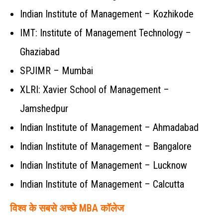
Indian Institute of Management – Kozhikode
IMT: Institute of Management Technology –
Ghaziabad
SPJIMR – Mumbai
XLRI: Xavier School of Management –
Jamshedpur
Indian Institute of Management – Ahmadabad
Indian Institute of Management – Bangalore
Indian Institute of Management – Lucknow
Indian Institute of Management – Calcutta
विश्व के सबसे अच्छे MBA कॉलेज