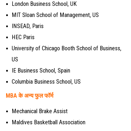
London Business School, UK
MIT Sloan School of Management, US
INSEAD, Paris
HEC Paris
University of Chicago Booth School of Business,
US
IE Business School, Spain
Columbia Business School, US
MBA के अन्य फुल फॉर्म
Mechanical Brake Assist
Maldives Basketball Association