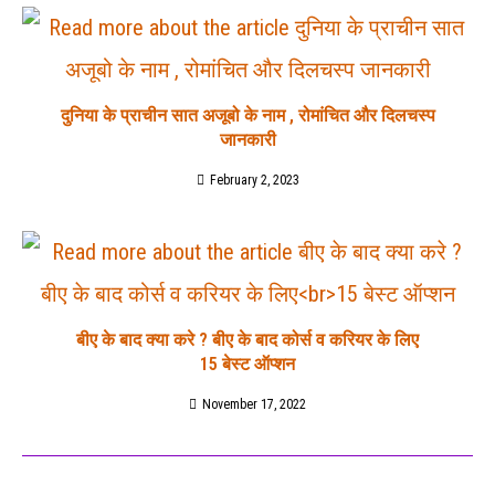
दुनिया के प्राचीन सात अजूबो के नाम , रोमांचित और दिलचस्प
जानकारी
February 2, 2023
बीए के बाद क्या करे ? बीए के बाद कोर्स व करियर के लिए
15 बेस्ट ऑप्शन
November 17, 2022