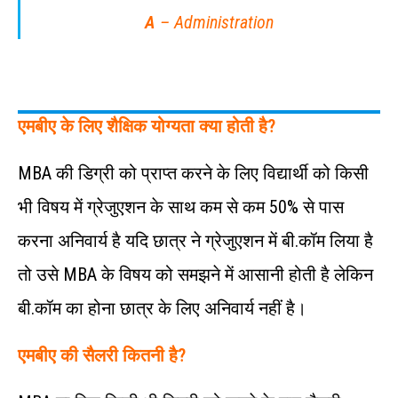
A
– Administration
एमबीए के लिए शैक्षिक योग्यता क्या होती है?
MBA की डिग्री को प्राप्त करने के लिए विद्यार्थी को किसी
भी विषय में ग्रेजुएशन के साथ कम से कम 50% से पास
करना अनिवार्य है यदि छात्र ने ग्रेजुएशन में बी.कॉम लिया है
तो उसे MBA के विषय को समझने में आसानी होती है लेकिन
बी.कॉम का होना छात्र के लिए अनिवार्य नहीं है।
एमबीए की सैलरी कितनी है?