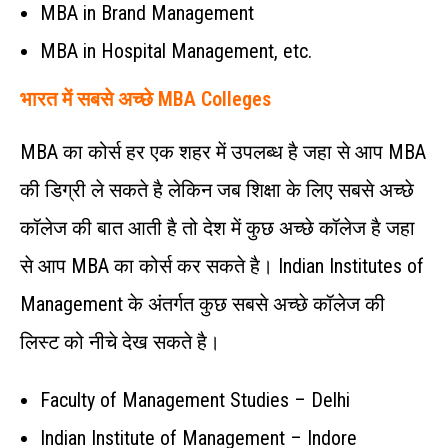
MBA in Brand Management
MBA in Hospital Management, etc.
भारत में सबसे अच्छे MBA Colleges
MBA का कोर्स हर एक शहर में उपलब्ध है जहा से आप MBA
की डिग्री ले सकते है लेकिन जब शिक्षा के लिए सबसे अच्छे
कॉलेज की बात आती है तो देश में कुछ अच्छे कॉलेज है जहा
से आप MBA का कोर्स कर सकते है। Indian Institutes of
Management के अंतर्गत कुछ सबसे अच्छे कॉलेज की
लिस्ट को नीचे देख सकते है।
Faculty of Management Studies – Delhi
Indian Institute of Management – Indore