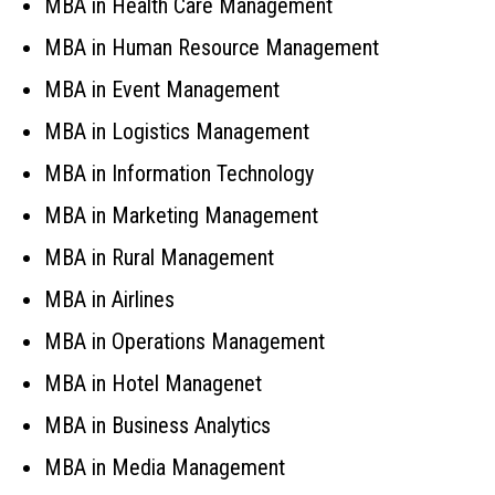
MBA in Health Care Management
MBA in Human Resource Management
MBA in Event Management
MBA in Logistics Management
MBA in Information Technology
MBA in Marketing Management
MBA in Rural Management
MBA in Airlines
MBA in Operations Management
MBA in Hotel Managenet
MBA in Business Analytics
MBA in Media Management