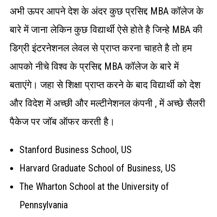
अभी ऊपर आपने देश के अंदर कुछ प्रसिद्द MBA कॉलेज के
बारे में जाना लेकिन कुछ विद्यार्थी ऐसे होते है जिन्हे MBA की
डिग्री इंटरनेशनल लेवल से प्राप्त करना चाहते है तो हम
आपको नीचे विश्व के प्रसिद्द MBA कॉलेज के बारे में
बताएंगे। जहा से शिक्षा प्राप्त करने के बाद विद्यार्थी को देश
और विदेश में अच्छी और मल्टीनेशनल कंपनी , में अच्छे सैलरी
पैकेज पर जॉब ऑफर करती है।
Stanford Business School, US
Harvard Graduate School of Business, US
The Wharton School at the University of
Pennsylvania