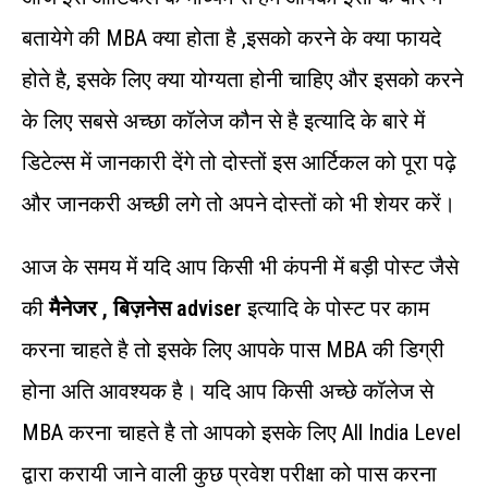
बतायेगे की MBA क्या होता है ,इसको करने के क्या फायदे
होते है, इसके लिए क्या योग्यता होनी चाहिए और इसको करने
के लिए सबसे अच्छा कॉलेज कौन से है इत्यादि के बारे में
डिटेल्स में जानकारी देंगे तो दोस्तों इस आर्टिकल को पूरा पढ़े
और जानकरी अच्छी लगे तो अपने दोस्तों को भी शेयर करें।
आज के समय में यदि आप किसी भी कंपनी में बड़ी पोस्ट जैसे
की
मैनेजर , बिज़नेस adviser
इत्यादि के पोस्ट पर काम
करना चाहते है तो इसके लिए आपके पास MBA की डिग्री
होना अति आवश्यक है। यदि आप किसी अच्छे कॉलेज से
MBA करना चाहते है तो आपको इसके लिए All India Level
द्वारा करायी जाने वाली कुछ प्रवेश परीक्षा को पास करना