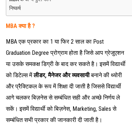
निष्कर्ष
MBA क्या है ?
MBA एक प्रकार का 1 या फिर 2 साल का Post
Graduation Degree प्रोग्राम होता है जिसे आप ग्रेजुएशन
या उसके समकक्ष डिग्री के बाद कर सकते है। इसमें विद्यार्थी
को डिटेल्स में
लीडर, मैनेजर और व्यवसायी
बनाने की थ्योरी
और प्रैक्टिकल के रूप में शिक्षा दी जाती है जिससे विद्यार्थी
आगे चलकर बिज़नेस से सम्बंधित सही और अच्छे निर्णय ले
सकें। इसमें विद्यार्थी को बिज़नेस, Marketing, Sales से
सम्बंधित सभी प्रकार की जानकारी दी जाती है।