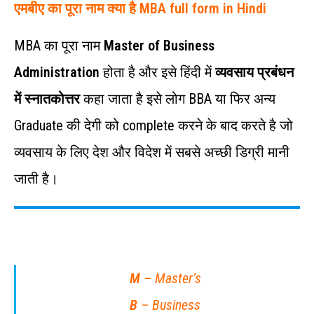
एमबीए का पूरा नाम क्या है MBA full form in Hindi
MBA का पूरा नाम
Master of Business
Administration
होता है और इसे हिंदी में
व्यवसाय प्रबंधन
में स्नातकोत्तर
कहा जाता है इसे लोग BBA या फिर अन्य
Graduate की देगी को complete करने के बाद करते है जो
व्यवसाय के लिए देश और विदेश में सबसे अच्छी डिग्री मानी
जाती है।
M
– Master’s
B
– Business