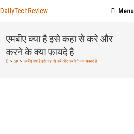
DailyTechReview
Menu
एमबीए क्या है इसे कहा से करे और
करने के क्या फ़ायदे है
>
GK
>
एमबीए क्या है इसे कहा से करे और करने के क्या फ़ायदे है