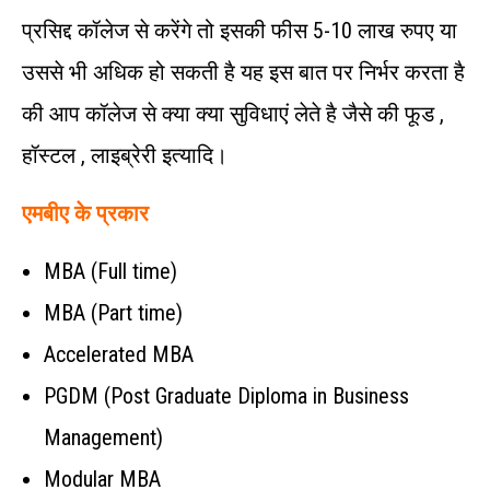
प्रसिद्द कॉलेज से करेंगे तो इसकी फीस 5-10 लाख रुपए या
उससे भी अधिक हो सकती है यह इस बात पर निर्भर करता है
की आप कॉलेज से क्या क्या सुविधाएं लेते है जैसे की फूड ,
हॉस्टल , लाइब्रेरी इत्यादि।
एमबीए के प्रकार
MBA (Full time)
MBA (Part time)
Accelerated MBA
PGDM (Post Graduate Diploma in Business
Management)
Modular MBA