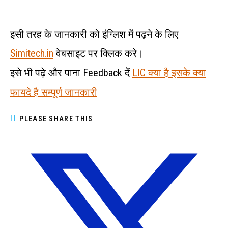
इसी तरह के जानकारी को इंग्लिश में पढ़ने के लिए
Simitech.in
वेबसाइट पर क्लिक करे।
इसे भी पढ़े और पाना Feedback दें
LIC क्या है इसके क्या
फायदे है सम्पूर्ण जानकारी
PLEASE SHARE THIS