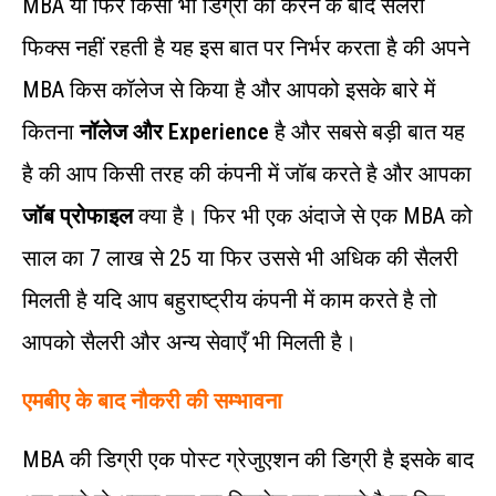
MBA या फिर किसी भी डिग्री को करने के बाद सैलरी
फिक्स नहीं रहती है यह इस बात पर निर्भर करता है की अपने
MBA किस कॉलेज से किया है और आपको इसके बारे में
कितना
नॉलेज और Experience
है और सबसे बड़ी बात यह
है की आप किसी तरह की कंपनी में जॉब करते है और आपका
जॉब प्रोफाइल
क्या है। फिर भी एक अंदाजे से एक MBA को
साल का 7 लाख से 25 या फिर उससे भी अधिक की सैलरी
मिलती है यदि आप बहुराष्ट्रीय कंपनी में काम करते है तो
आपको सैलरी और अन्य सेवाएँ भी मिलती है।
एमबीए के बाद नौकरी की सम्भावना
MBA की डिग्री एक पोस्ट ग्रेजुएशन की डिग्री है इसके बाद