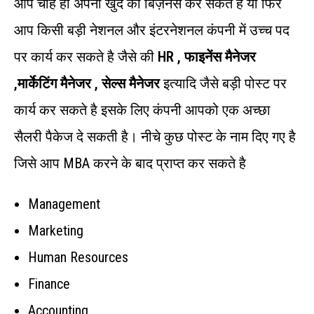
आप चाहे हो अपना खुद का बिज़नेस कर सकते है या फिर
आप किसी बड़ी नेशनल और इंटरनेशनल कंपनी में उच्च पद
पर कार्य कर सकते है जैसे की
HR , फाइनेंस मैनेजर
,मार्केटिंग मैनेजर , सेल्स मैनेजर
इत्यादि जैसे बड़ी पोस्ट पर
कार्य कर सकते है इसके लिए कंपनी आपको एक अच्छा
सैलरी पैकेज दे सकती है। नीचे कुछ पोस्ट के नाम दिए गए है
जिसे आप MBA करने के बाद प्राप्त कर सकते है
Management
Marketing
Human Resources
Finance
Accounting