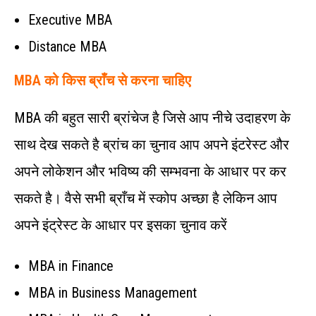
Executive MBA
Distance MBA
MBA को किस ब्राँच से करना चाहिए
MBA की बहुत सारी ब्रांचेज है जिसे आप नीचे उदाहरण के
साथ देख सकते है ब्रांच का चुनाव आप अपने इंटरेस्ट और
अपने लोकेशन और भविष्य की सम्भवना के आधार पर कर
सकते है। वैसे सभी ब्राँच में स्कोप अच्छा है लेकिन आप
अपने इंट्रेस्ट के आधार पर इसका चुनाव करें
MBA in Finance
MBA in Business Management