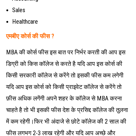
Sales
Healthcare
एमबीए कोर्स की फीस ?
MBA की कोर्स फीस इस बात पर निर्भर करती की आप इस
डिग्री को किस कॉलेज से करते है यदि आप इस कोर्स की
किसी सरकारी कॉलेज से करेंगे तो इसकी फीस कम लगेगी
यदि आप इस कोर्स को किसी प्राइवेट कॉलेज से करेंगे तो
फ़ीस अधिक लगेंगी अपने शहर के कॉलेज से MBA करना
चाहते है तो भी इसकी फीस देश के प्रसिद्द कॉलेज की तुलना
में कम रहेगी।फिर भी अंदाजे से छोटे कॉलेज की 2 साल की
फीस लगभग 2-3 लाख रहेगी और यदि आप अच्छे और