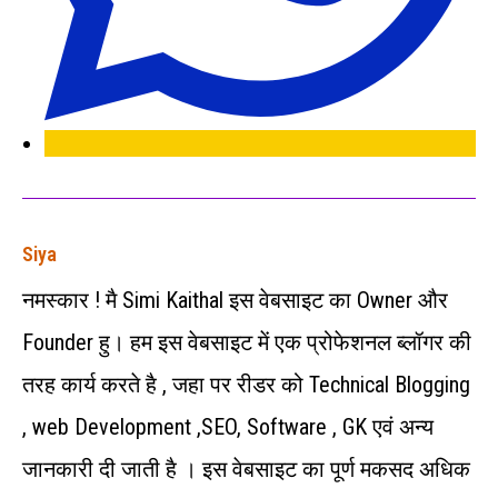
Siya
नमस्कार ! मै Simi Kaithal इस वेबसाइट का Owner और
Founder हु। हम इस वेबसाइट में एक प्रोफेशनल ब्लॉगर की
तरह कार्य करते है , जहा पर रीडर को Technical Blogging
, web Development ,SEO, Software , GK एवं अन्‍य
जानकारी दी जाती है । इस वेबसाइट का पूर्ण मकसद अधिक