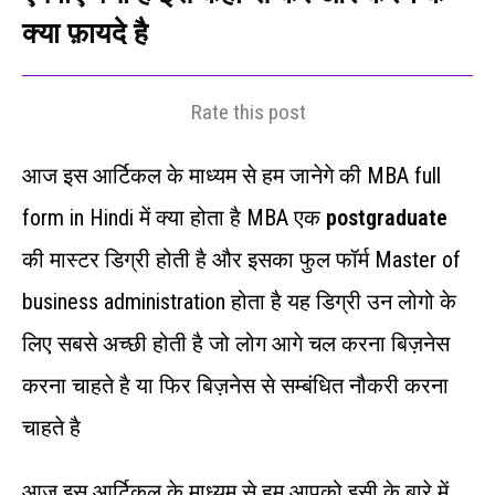
क्या फ़ायदे है
Rate this post
आज इस आर्टिकल के माध्यम से हम जानेगे की MBA full
form in Hindi में क्या होता है MBA एक
postgraduate
की मास्टर डिग्री होती है और इसका फुल फॉर्म Master of
business administration होता है यह डिग्री उन लोगो के
लिए सबसे अच्छी होती है जो लोग आगे चल करना बिज़नेस
करना चाहते है या फिर बिज़नेस से सम्बंधित नौकरी करना
चाहते है
आज इस आर्टिकल के माध्यम से हम आपको इसी के बारे में