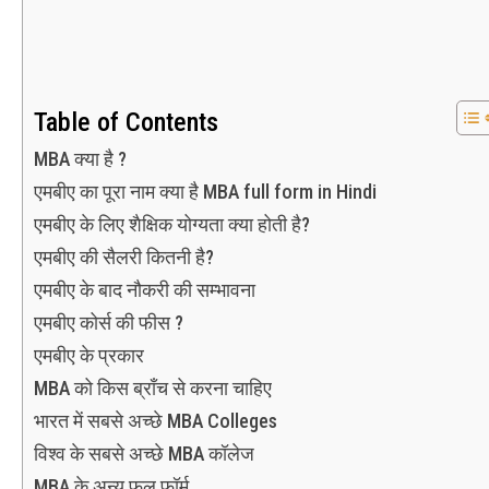
Table of Contents
MBA क्या है ?
एमबीए का पूरा नाम क्या है MBA full form in Hindi
एमबीए के लिए शैक्षिक योग्यता क्या होती है?
एमबीए की सैलरी कितनी है?
एमबीए के बाद नौकरी की सम्भावना
एमबीए कोर्स की फीस ?
एमबीए के प्रकार
MBA को किस ब्राँच से करना चाहिए
भारत में सबसे अच्छे MBA Colleges
विश्व के सबसे अच्छे MBA कॉलेज
MBA के अन्य फुल फॉर्म