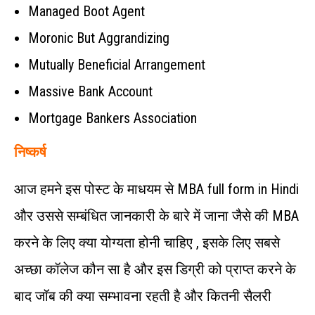
Managed Boot Agent
Moronic But Aggrandizing
Mutually Beneficial Arrangement
Massive Bank Account
Mortgage Bankers Association
निष्कर्ष
आज हमने इस पोस्ट के माधयम से MBA full form in Hindi
और उससे सम्बंधित जानकारी के बारे में जाना जैसे की MBA
करने के लिए क्या योग्यता होनी चाहिए , इसके लिए सबसे
अच्छा कॉलेज कौन सा है और इस डिग्री को प्राप्त करने के
बाद जॉब की क्या सम्भावना रहती है और कितनी सैलरी