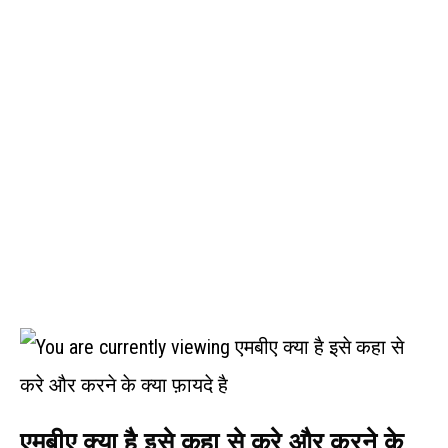
एमबीए क्या है इसे कहा से करे और करने के