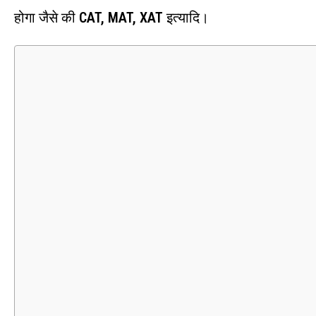
होगा जैसे की
CAT, MAT, XAT
इत्यादि।