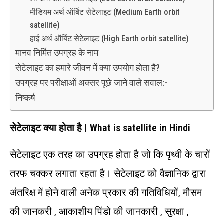
मी‍डियम अर्थ ऑर्बिट सेटेलाइट (Medium Earth orbit
satellite)
हाई अर्थ ऑर्बिट सेटेलाइट (High Earth orbit satellite)
मानव निर्मित उपग्रह के नाम
सेटेलाइट का हमारे जीवन में क्या उपयोग होता है?
उपग्रह पर परीक्षाओं अक्सर पूछे जाने वाले सवाल:-
निष्कर्ष
सेटेलाइट क्या होता है | What is satellite in Hindi
सेटेलाइट एक तरह का उपग्रह होता है जो कि पृथ्‍वी के चारों
तरफ चक्‍कर लगाता रहता है। सेटेलाइट को वैज्ञानिक द्वारा
अंतरिक्ष में होने वाली अनेक प्रकार की गतिविधियों, मौसम
की जानकरी , आकाशीय पिंडो की जानकारी , सुरक्षा ,