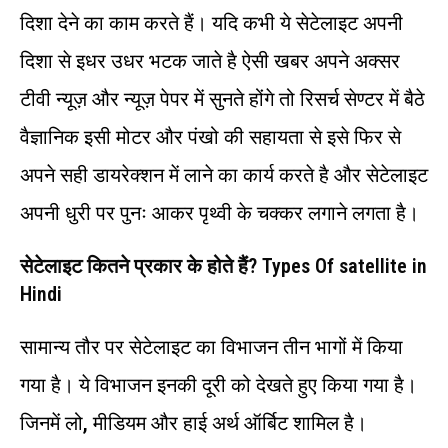
दिशा देने का काम करते हैं। यदि कभी ये सेटेलाइट अपनी
दिशा से इधर उधर भटक जाते है ऐसी खबर अपने अक्सर
टीवी न्यूज़ और न्यूज़ पेपर में सुनते होंगे तो रिसर्च सेण्टर में बैठे
वैज्ञानिक इसी मोटर और पंखो की सहायता से इसे फिर से
अपने सही डायरेक्शन में लाने का कार्य करते है और सेटेलाइट
अपनी धुरी पर पुनः आकर पृथ्‍वी के चक्‍कर लगाने लगता है।
सेटेलाइट कितने प्रकार के होते हैं
?
Types Of satellite in
Hindi
सामान्‍य तौर पर सेटेलाइट का विभाजन तीन भागों में किया
गया है। ये विभाजन इनकी दूरी को देखते हुए किया गया है।
जिनमें लो
,
मी‍डियम और हाई अर्थ ऑर्बिट शामिल है।