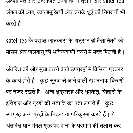
अवशोषित और उत्सर्जित ऊर्जा की मात्रा। और satellites
जंगल की आग, ज्वालामुखियों और उनके धुएं की निगरानी भी
करते हैं।
satellites के प्राप्त जानकारी के अनुसार ही वैज्ञानिकों को
मौसम और जलवायु की भविष्यवाणी करने में मदद मिलती है।
अंतरिक्ष की ओर मुख करने वाले उपग्रहों में विभिन्न प्रकार
के कार्य होते हैं। कुछ सूरज से आने वाली खतरनाक किरणों
पर नजर रखते हैं। अन्य क्षुद्रग्रह और धूमकेतु, सितारों के
इतिहास और ग्रहों की उत्पत्ति का पता लगाते हैं। कुछ
उपग्रह अन्य ग्रहों के निकट या परिक्रमा करते हैं। ये
अंतरिक्ष यान मंगल ग्रह पर पानी के प्रमाण की तलाश कर