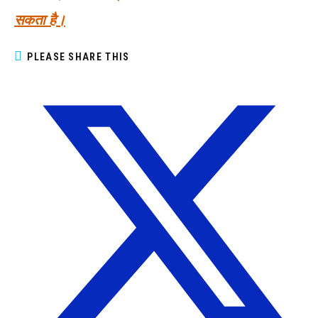
सकता है।
PLEASE SHARE THIS