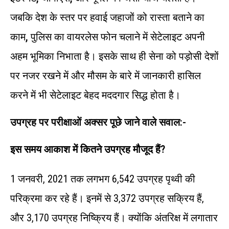
जबकि देश के स्तर पर हवाई जहाजों को रास्‍ता बताने का
काम
,
पुलिस का वायरलेस फोन चलाने में सेटेलाइट अपनी
अहम भूमिका निभाता है। इसके साथ ही सेना को पड़ोसी देशों
पर नजर रखने में और मौसम के बारे में जानकारी हासिल
करने में भी सेटेलाइट बेहद मददगार सिद्ध होता है।
उपग्रह पर परीक्षाओं अक्सर पूछे जाने वाले सवाल:-
इस समय आकाश में कितने उपग्रह मौजूद हैं?
1 जनवरी, 2021 तक लगभग 6,542 उपग्रह पृथ्वी की
परिक्रमा कर रहे हैं। इनमें से 3,372 उपग्रह सक्रिय हैं,
और 3,170 उपग्रह निष्क्रिय हैं। क्‍योंकि अंतरिक्ष में लगातार