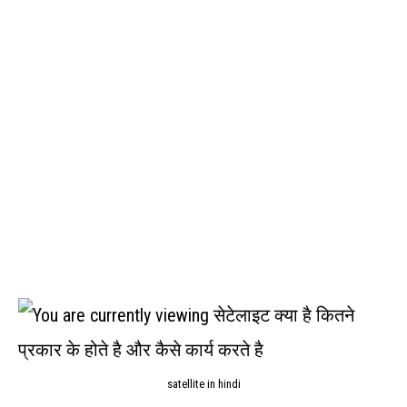
satellite in hindi