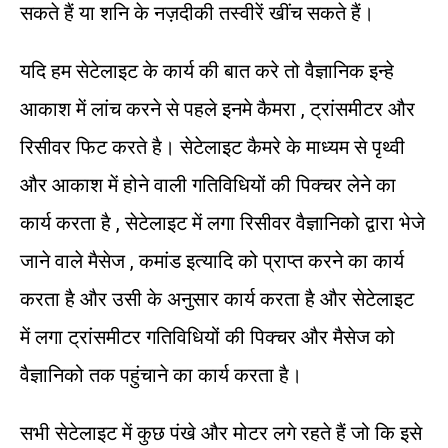
सकते हैं या शनि के नज़दीकी तस्वीरें खींच सकते हैं।
यदि हम सेटेलाइट के कार्य की बात करे तो वैज्ञानिक इन्हे
आकाश में लांच करने से पहले इनमे कैमरा , ट्रांसमीटर और
रिसीवर फिट करते है। सेटेलाइट कैमरे के माध्यम से पृथ्वी
और आकाश में होने वाली गतिविधियों की पिक्चर लेने का
कार्य करता है , सेटेलाइट में लगा रिसीवर वैज्ञानिको द्वारा भेजे
जाने वाले मैसेज , कमांड इत्यादि को प्राप्त करने का कार्य
करता है और उसी के अनुसार कार्य करता है और सेटेलाइट
में लगा ट्रांसमीटर गतिविधियों की पिक्चर और मैसेज को
वैज्ञानिको तक पहुंचाने का कार्य करता है।
सभी सेटेलाइट में कुछ पंखे और मोटर लगे रहते हैं जो कि इसे