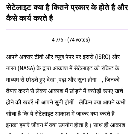
सेटेलाइट क्या है कितने प्रकार के होते है और
कैसे कार्य करते है
4.7/5 - (74 votes)
आपने अक्‍सर टीवी और न्यूज़ पेपर पर इसरो (ISRO) और
नासा (NASA) के द्वारा आकाश में सेटेलाइट को रॉकेट के
माध्‍यम से छोड़ते हुए देखा ,पढ़ा और सुना होगा। , जिनको
तैयार करने से लेकर आकाश में छोड़ने में करोड़ों रूपए खर्च
होने की खबरें भी आपने सुनी होगीं। लेकिन क्‍या आपने कभी
सोचा है कि ये सेटेलाइट आकाश में जाकर क्‍या करते हैं।
इनका हमारे जीवन में क्‍या उपयोग होता है। साथ ही आकाश