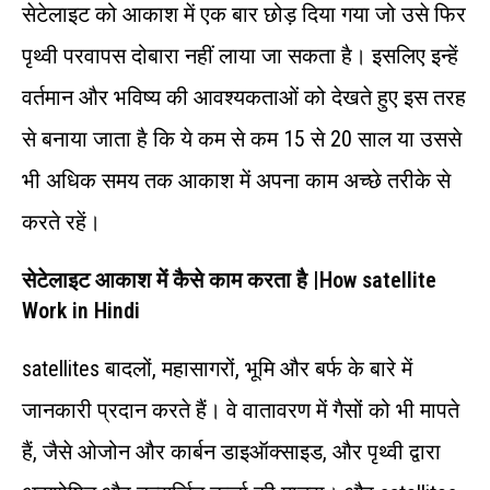
सेटेलाइट को आकाश में एक बार छोड़ दिया गया जो उसे फिर
पृथ्‍वी परवापस दोबारा नहीं लाया जा सकता है। इसलिए इन्हें
वर्तमान और भविष्य की आवश्यकताओं को देखते हुए इस तरह
से बनाया जाता है कि ये कम से कम 15 से 20 साल या उससे
भी अधिक समय तक आकाश में अपना काम अच्‍छे तरीके से
करते रहें।
सेटेलाइट आकाश में कैसे काम करता है |How satellite
Work in Hindi
satellites बादलों, महासागरों, भूमि और बर्फ के बारे में
जानकारी प्रदान करते हैं। वे वातावरण में गैसों को भी मापते
हैं, जैसे ओजोन और कार्बन डाइऑक्साइड, और पृथ्वी द्वारा