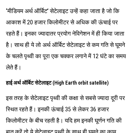
‘
मी‍डियम अर्थ ऑर्बिट
’
सेटेलाइट उन्‍हें कहा जाता है जो कि
आकाश में 20 हजार किलोमीटर से अधिक की ऊंचाई पर
रहते हैं। इनका ज्‍यादातर प्रयोग नेविगेशन में ही किया जाता
है। साथ ही ये लो अर्थ ऑर्बिट सेटेलाइट से कम गति से घूमने
के चलते पृथ्‍वी का पूरा एक चक्‍कर लगाने में 12 घंटे का समय
लेते हैं।
हाई अर्थ ऑर्बिट सेटेलाइट
(High Earth orbit satellite)
इस तरह के सेटेलाइट पृथ्‍वी की कक्षा से सबसे ज्यादा दूरी पर
स्‍थित रहते हैं। इनकी ऊंचाई 35 से लेकर 36 हजार
किलोमीटर के बीच रहती है। यदि हम इनकी घूर्णन गति की
बात करें तो ये सेटेलाइट पृथ्‍वी के साथ ही घूमने का काम