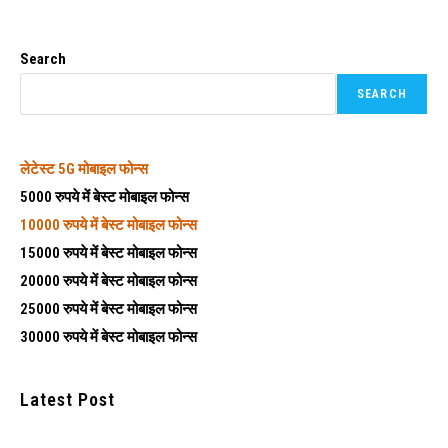
Search
SEARCH
लेटेस्ट
5G मोबाइल फोन्स
5000 रुपये में बेस्ट मोबाइल फोन्स
10000 रुपये में बेस्ट मोबाइल फोन्स
15000 रुपये में बेस्ट मोबाइल फोन्स
20000 रुपये में बेस्ट मोबाइल फोन्स
25000 रुपये में बेस्ट मोबाइल फोन्स
30000 रुपये में बेस्ट मोबाइल फोन्स
Latest Post