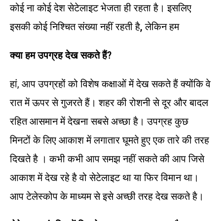
कोई ना कोई देश सेटेलाइट भेजता ही रहता है। इसलिए
इसकी कोई निश्‍चित संख्‍या नहीं रहती है
,
लेकिन हम
क्या हम उपग्रह देख सकते हैं?
हां, आप उपग्रहों को विशेष कक्षाओं में देख सकते हैं क्योंकि वे
रात में ऊपर से गुजरते हैं। शहर की रोशनी से दूर और बादल
रहित आसमान में देखना सबसे अच्छा है। उपग्रह कुछ
मिनटों के लिए आकाश में लगातार घूमते हुए एक तारे की तरह
दिखते है । कभी कभी आप समझ नहीं सकते की आप जिसे
आकाश में देख रहे है वो सेटेलाइट था या फिर विमान था।
आप टेलेस्कोप के माध्यम से इसे अच्छी तरह देख सकते है।