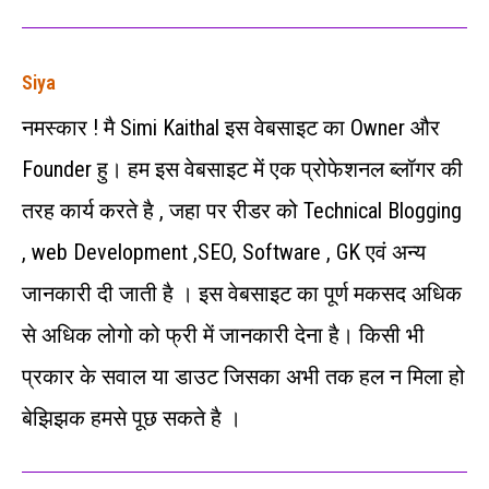
Siya
नमस्कार ! मै Simi Kaithal इस वेबसाइट का Owner और
Founder हु। हम इस वेबसाइट में एक प्रोफेशनल ब्लॉगर की
तरह कार्य करते है , जहा पर रीडर को Technical Blogging
, web Development ,SEO, Software , GK एवं अन्‍य
जानकारी दी जाती है । इस वेबसाइट का पूर्ण मकसद अधिक
से अधिक लोगो को फ्री में जानकारी देना है। किसी भी
प्रकार के सवाल या डाउट जिसका अभी तक हल न मिला हो
बेझिझक हमसे पूछ सकते है ।