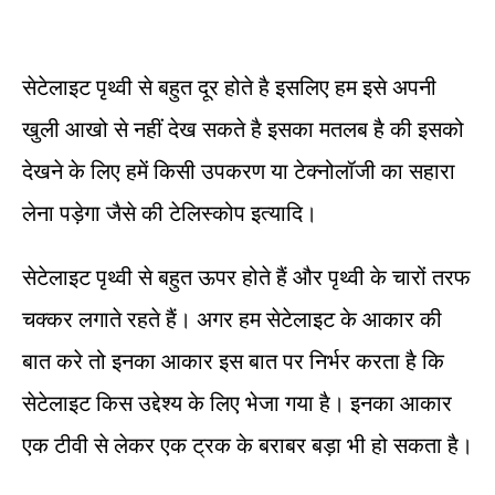
सेटेलाइट पृथ्वी से बहुत दूर होते है इसलिए हम इसे अपनी
खुली आखो से नहीं देख सकते है इसका मतलब है की इसको
देखने के लिए हमें किसी उपकरण या टेक्नोलॉजी का सहारा
लेना पड़ेगा जैसे की टेलिस्कोप इत्यादि।
सेटेलाइट पृथ्‍वी से बहुत ऊपर होते हैं और पृथ्‍वी के चारों तरफ
चक्‍कर लगाते रहते हैं। अगर हम सेटेलाइट के आकार की
बात करे तो इनका आकार इस बात पर निर्भर करता है कि
सेटेलाइट किस उद्देश्य के लिए भेजा गया है। इनका आकार
एक टीवी से लेकर एक ट्रक के बराबर बड़ा भी हो सकता है।