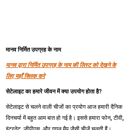
मानव निर्मित उपग्रह के नाम
मानव द्वारा निर्मित उपग्रह के नाम की लिस्ट को देखने के
लिए यहाँ क्लिक करे
सेटेलाइट का हमारे जीवन में क्या उपयोग होता है?
सेटेलाइट से चलने वाली चीजों का प्रयोग आज हमारी दैनिक
दिनचर्या में बहुत आम बात हो गई है। इससे हमारा फोन
,
टीवी
,
इंटरनेट
,
जीपीएस
,
और गूगल मैप जैसी चीजें चलती हैं।