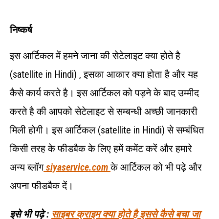
निष्कर्ष
इस आर्टिकल में हमने जाना की सेटेलाइट क्या होते है
(satellite in Hindi) , इसका आकार क्या होता है और यह
कैसे कार्य करते है। इस आर्टिकल को पड़ने के बाद उम्मीद
करते है की आपको सेटेलाइट से सम्बन्धी अच्छी जानकारी
मिली होगी। इस आर्टिकल (satellite in Hindi) से सम्बंधित
किसी तरह के फीडबैक के लिए हमें कमेंट करें और हमारे
अन्य ब्लॉग
siyaservice.com
के आर्टिकल को भी पढ़े और
अपना फीडबैक दें।
इसे भी पढ़े :
साइबर क्राइम क्या होते है इससे कैसे बचा जा