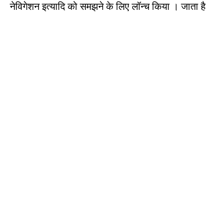
नेविगेशन इत्यादि को समझने के लिए लॉन्च किया । जाता है