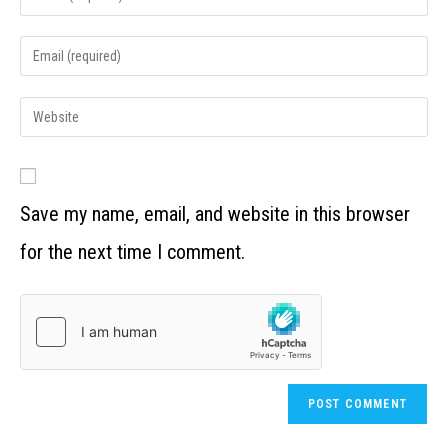
Save my name, email, and website in this browser
for the next time I comment.