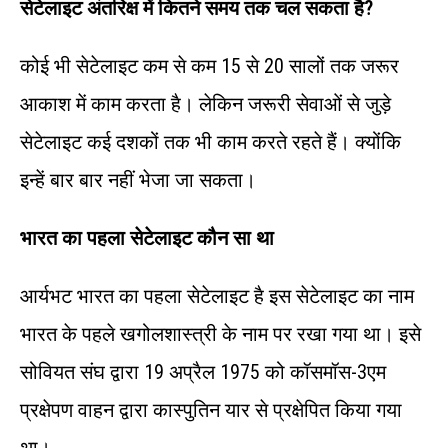
सेटेलाइट अंतरिक्ष में कितने समय तक चल सकता है?
कोई भी सेटेलाइट कम से कम 15 से 20 सालों तक जरूर
आकाश में काम करता है। लेकिन जरूरी सेवाओं से जुड़े
सेटेलाइट कई दशकों तक भी काम करते रहते हैं। क्‍योंकि
इन्‍हें बार बार नहीं भेजा जा सकता।
भारत का पहला सेटेलाइट कौन सा था
आर्यभट भारत का पहला सेटेलाइट है इस सेटेलाइट का नाम
भारत के पहले खगोलशास्त्री के नाम पर रखा गया था। इसे
सोवियत संघ द्वारा 19 अप्रैल 1975 को कॉसमॉस-3एम
प्रक्षेपण वाहन द्वारा कास्पुतिन यार से प्रक्षेपित किया गया
था।