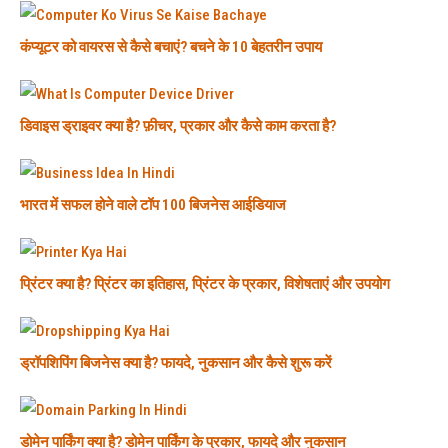
कंप्यूटर को वायरस से कैसे बचाएं? बचने के 10 बेहतरीन उपाय
डिवाइस ड्राइवर क्या है? फ़ीचर, प्रकार और कैसे काम करता है?
भारत में सफल होने वाले टॉप 100 बिजनेस आईडियाज
प्रिंटर क्या है? प्रिंटर का इतिहास, प्रिंटर के प्रकार, विशेषताएं और उपयोग
ड्रॉपशिपिंग बिजनेस क्या है? फायदे, नुकसान और कैसे शुरू करें
डोमेन पार्किंग क्या है? डोमेन पार्किंग के प्रकार, फायदे और नुकसान