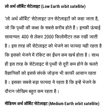
लो अर्थ ऑर्बिट सेटेलाइट
(Low Earth orbit satellite)
‘लो अर्थ ऑर्बिट’ सेटेलाइट उन सेटेलाइटों को कहा जाता है,
जो कि पृथ्‍वी की कक्षा के सबसे करीब होते हैं। इनकी ऊंचाई
सामान्‍यत: 400 से लेकर 2000 किलोमीटर तक रखी जाती
है। इस तरह की सेटेलाइट को भेजने का फायदा यही रहता है
कि इसको भेजने में रॉकेट का ईंधन कम खर्च होता है। साथ
ही इस तरह के सेटेलाइट से पृथ्‍वी से दूरी कम होने के चलते
वैज्ञानिकों को इससे संपर्क जोड़ना भी काफी आसान रहता
है। इसका सबसे बड़ा फायदा ये रहता है कि इन्‍हें भेजने के
दौरान जोखिम बहुत कम रहता है।
मी‍डियम अर्थ ऑर्बिट सेटेलाइट
(Medium Earth orbit satellite)