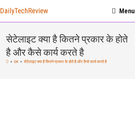
DailyTechReview
Menu
सेटेलाइट क्या है कितने प्रकार के होते
है और कैसे कार्य करते है
>
GK
>
सेटेलाइट क्या है कितने प्रकार के होते है और कैसे कार्य करते है