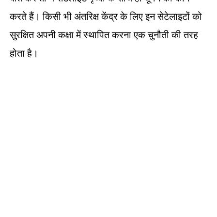
करते हैं। किसी भी अंतरिक्ष केंद्र के लिए इन सेटेलाइटों को
सुरक्षित अपनी कक्षा में स्‍थापित करना एक चुनौती की तरह
होता है।