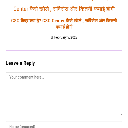
CSC केंद्र क्या है? CSC Center कैसे खोले , सर्विसेस और कितनी
कमाई होगी
February 5, 2023
Leave a Reply