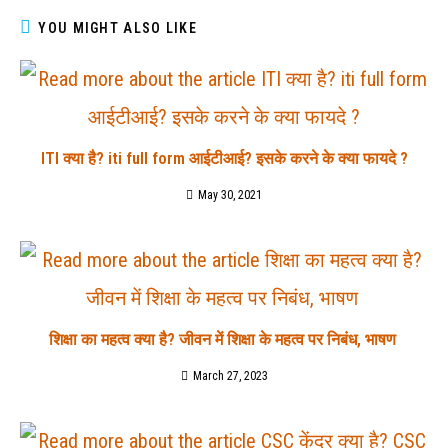
YOU MIGHT ALSO LIKE
ITI क्या है? iti full form आईटीआई? इसके करने के क्या फायदे ?
May 30, 2021
शिक्षा का महत्व क्या है? जीवन में शिक्षा के महत्व पर निबंध, भाषण
March 27, 2023