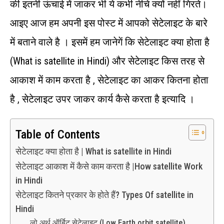
की इतनी ऊंचाई में जाकर भी ये कभी नीचे क्‍यों नहीं गिरते।
आइए आज हम अपनी इस पोस्‍ट में आपको सेटेलाइट के बारे
में बताने वाले है । इसमें हम जानेगें कि सेटेलाइट क्‍या होता है
(What is satellite in Hindi) और सेटेलाइट किस तरह से
आकाश में काम करता है , सेटेलाइट का आकर कितना होता
है , सेटेलाइट उपर जाकर कार्य कैसे करता है इत्यादि ।
Table of Contents
सेटेलाइट क्या होता है | What is satellite in Hindi
सेटेलाइट आकाश में कैसे काम करता है |How satellite Work
in Hindi
सेटेलाइट कितने प्रकार के होते हैं? Types Of satellite in
Hindi
लो अर्थ ऑर्बिट सेटेलाइट (Low Earth orbit satellite)