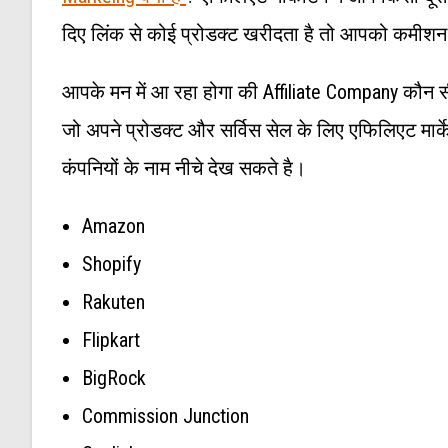
दिए लिंक से कोई प्रोडक्ट खरीदता है तो आपको कमीशन
आपके मन में आ रहा होगा की Affiliate Company कौन स
जो अपने प्रोडक्ट और सर्विस सेल के लिए एफिलिएट मार्के
कंपनियों के नाम नीचे देख सकते है।
Amazon
Shopify
Rakuten
Flipkart
BigRock
Commission Junction