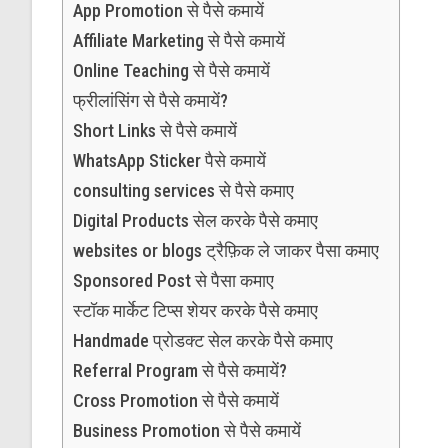
App Promotion से पैसे कमायें
Affiliate Marketing से पैसे कमायें
Online Teaching से पैसे कमायें
फ्रीलांसिंग से पैसे कमायें?
Short Links से पैसे कमायें
WhatsApp Sticker पैसे कमायें
consulting services से पैसे कमाए
Digital Products सेल करके पैसे कमाए
websites or blogs ट्रैफ़िक ले जाकर पैसा कमाए
Sponsored Post से पैसा कमाए
स्टॉक मार्केट टिप्स शेयर करके पैसे कमाए
Handmade प्रोडक्ट सेल करके पैसे कमाए
Referral Program से पैसे कमायें?
Cross Promotion से पैसे कमायें
Business Promotion से पैसे कमायें