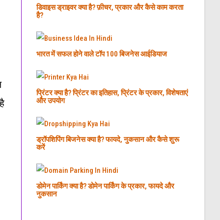
डिवाइस ड्राइवर क्या है? फ़ीचर, प्रकार और कैसे काम करता
है?
भारत में सफल होने वाले टॉप 100 बिजनेस आईडियाज
ल
प्रिंटर क्या है? प्रिंटर का इतिहास, प्रिंटर के प्रकार, विशेषताएं
और उपयोग
है
ड्रॉपशिपिंग बिजनेस क्या है? फायदे, नुकसान और कैसे शुरू
करें
डोमेन पार्किंग क्या है? डोमेन पार्किंग के प्रकार, फायदे और
नुकसान