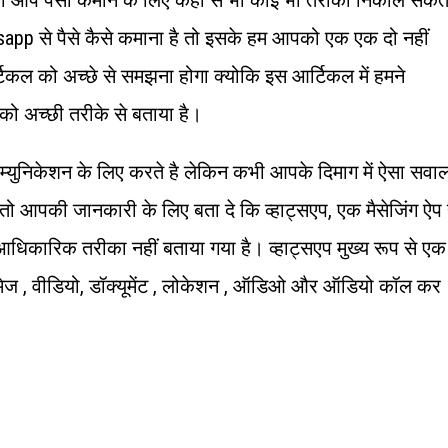
app से पैसे कैसे कमाना है तो इसके हम आपको एक एक दो नहीं
िकल को अच्छे से समझना होगा क्योकि इस आर्टिकल में हमने
ो अच्छी तरीके से बताया है।
्युनिकेशन के लिए करते है लेकिन कभी आपके दिमाग में ऐसा सवा
 तो आपकी जानकारी के लिए बता दे कि व्हाट्सएप, एक मैसेजिंग ऐप 
आधिकारिक तरीका नहीं बताया गया है। व्हाट्सएप मुख्य रूप से एक
,इमेज , वीडियो, डॉक्यूमेंट , लोकेशन , ऑडिओ और ऑडियो कॉल कर