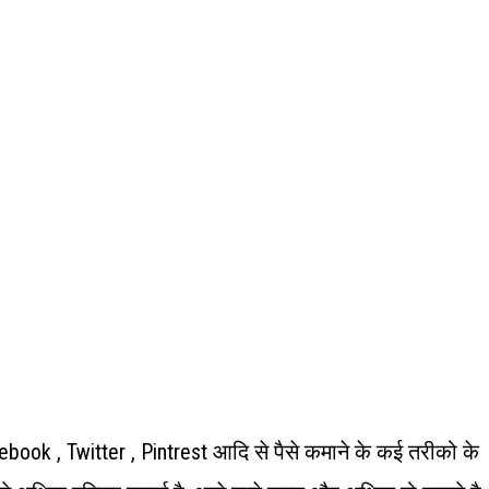
ook , Twitter , Pintrest आदि से पैसे कमाने के कई तरीको के