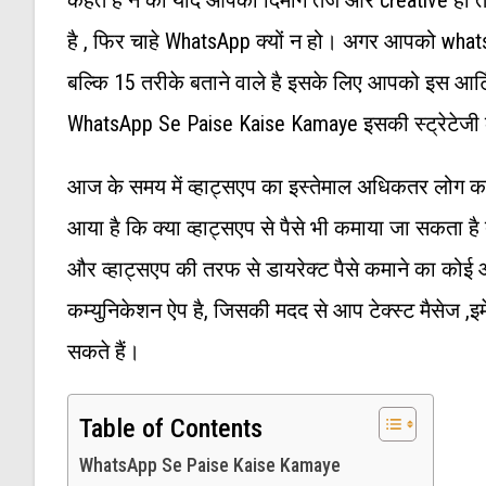
है , फिर चाहे WhatsApp क्यों न हो। अगर आपको whats
बल्कि 15 तरीके बताने वाले है इसके लिए आपको इस आर्ट
WhatsApp Se Paise Kaise Kamaye इसकी स्ट्रेटेजी क
आज के समय में व्हाट्सएप का इस्तेमाल अधिकतर लोग कम
आया है कि क्या व्हाट्सएप से पैसे भी कमाया जा सकता है
और व्हाट्सएप की तरफ से डायरेक्ट पैसे कमाने का कोई 
कम्युनिकेशन ऐप है, जिसकी मदद से आप टेक्स्ट मैसेज 
सकते हैं।
Table of Contents
WhatsApp Se Paise Kaise Kamaye