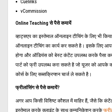
Cuelinks
vCommission
Online Teaching से पैसे कमायें
व्हाट्सएप का इस्तेमाल ऑनलाइन टीचिंग के लिए भी कि
ऑनलाइन टीचिंग का कार्य कर सकते है। इसके लिए आप
होगा और ऑडियंस को बेस्ट कंटेंट उपलब्ध करके पैसा कमा
पार्ट को फ्री उपलब्ध करा सकते है जो यूजर को आपके क्वा
कोर्स के लिए सब्सक्रिप्शन चार्ज ले सकते है।
फ्रीलांसिंग
से पैसे कमायें?
अगर आप किसी विशिष्ट कौशल में माहिर हैं, जैसे कि कंटेंट
इस्तेमाल करके क्लाइंट के साथ कम्युनिकेशन करके
फ्री