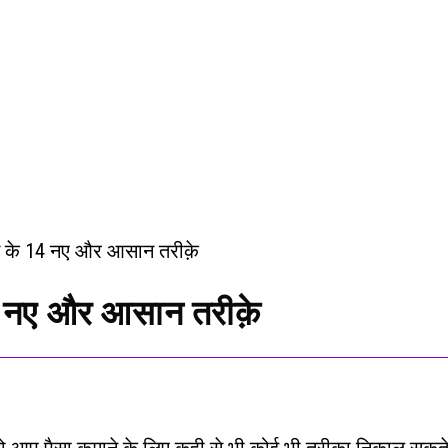
14 नए और आसान तरीक़े
ो आप पैसा कमाने के लिए कही से भी कोई भी तरीका निकाल सकत