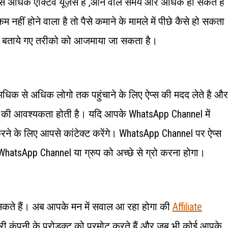
े अधिक एक्टिव यूज़र्स है ,आने वाले समय और अधिक हो सकते है
 नहीं होने वाला है तो पैसे कमाने के मामले में पीछे कैसे हो सकता
चे बताये गए तरीको को आजमाया जा सकता है।
अधिक से अधिक लोगो तक पहुंचाने के लिए ऐप्स की मदद लेते है और
 की आवश्यकता होती है। यदि आपके WhatsApp Channel में
ने के लिए आपसे कांटेक्ट करेंगे। WhatsApp Channel पर ऐप्स
atsApp Channel या ग्रुप को अच्छे से ग्रो करना होगा।
ा सकते हैं। अब आपके मन में सवाल आ रहा होगा की
Affiliate
ूसरी कंपनी के प्रोडक्ट को प्रमोट करते हैं और जब भी कोई आपके