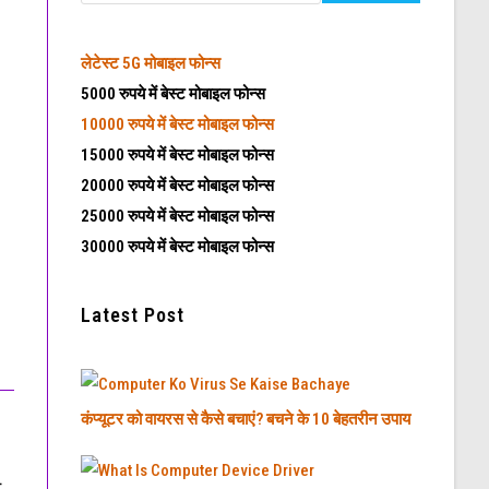
लेटेस्ट
5G मोबाइल फोन्स
5000 रुपये में बेस्ट मोबाइल फोन्स
10000 रुपये में बेस्ट मोबाइल फोन्स
15000 रुपये में बेस्ट मोबाइल फोन्स
20000 रुपये में बेस्ट मोबाइल फोन्स
25000 रुपये में बेस्ट मोबाइल फोन्स
30000 रुपये में बेस्ट मोबाइल फोन्स
Latest Post
कंप्यूटर को वायरस से कैसे बचाएं? बचने के 10 बेहतरीन उपाय
े