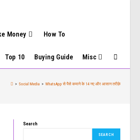
ke Money
How To
Top 10
Buying Guide
Misc
>
Social Media
>
WhatsApp से पैसे कमाने के 14 नए और आसान तरीक़े
Search
SEARCH