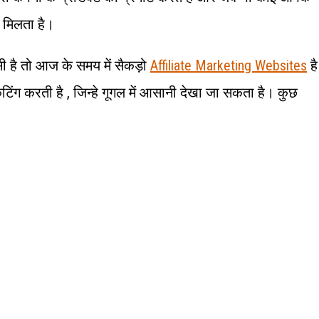
 मिलता है।
ी है तो आज के समय में सैकड़ो
Affiliate Marketing Websites
है
टिंग करती है , जिन्हे गूगल में आसानी देखा जा सकता है। कुछ