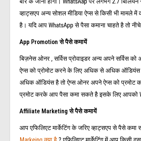
बारे के जाना होगा। WhatsAap पर लगभग 2.7 बिलियन स
व्हाट्सएप अन्य सोशल मीडिया ऐप्स से किसी भी मामले में कम
है। यदि आप WhatsApp से पैसा कमाना चाहते है तो नी
App Promotion से पैसे कमायें
बिज़नेस ओनर , सर्विस प्रोवाइडर अन्य अपने सर्विस को 
ऐप्स को प्रोमोट करने के लिए अधिक से अधिक ऑडियंस
अधिक ऑडियंस है तो ऐप्स ओनर अपने ऐप्स को प्रमोट कर
प्रमोट करके आप पैसा कमा सकते है इसके लिए आपको Wh
Affiliate Marketing से पैसे कमायें
आप एफिलिएट मार्केटिंग के जरिए व्हाट्सएप से पैसे कम
Markeing क्या है
? एफिलिएट मार्केटिंग में आप किसी द