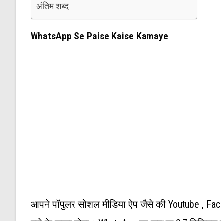
अंतिम शब्द
WhatsApp Se Paise Kaise Kamaye
आपने पॉपुलर सोशल मीडिया ऐप जैसे की Youtube , Faceb