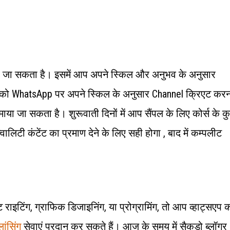
या जा सकता है। इसमें आप अपने स्किल और अनुभव के अनुसार
को WhatsApp पर अपने स्किल के अनुसार Channel क्रिएट करन
या जा सकता है। शुरूवाती दिनों में आप सैंपल के लिए कोर्स के क
लिटी कंटेंट का प्रमाण देने के लिए सही होगा , बाद में कम्पलीट
 राइटिंग, ग्राफिक डिजाइनिंग, या प्रोग्रामिंग, तो आप व्हाट्सएप 
लांसिंग
सेवाएं प्रदान कर सकते हैं। आज के समय में सैकड़ो ब्लॉगर 