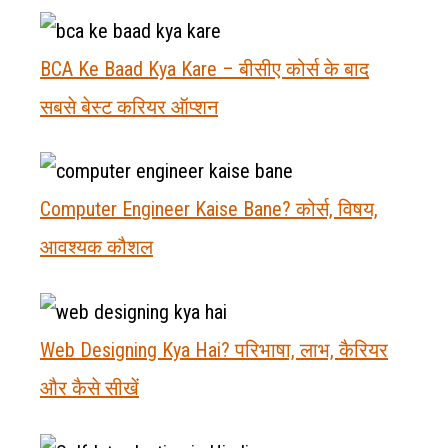
BCA Ke Baad Kya Kare – बीसीए कोर्स के बाद
सबसे बेस्ट करियर ऑप्शन
Computer Engineer Kaise Bane? कोर्स, विषय,
आवश्यक कौशल
Web Designing Kya Hai? परिभाषा, लाभ, कैरियर
और कैसे सीखें