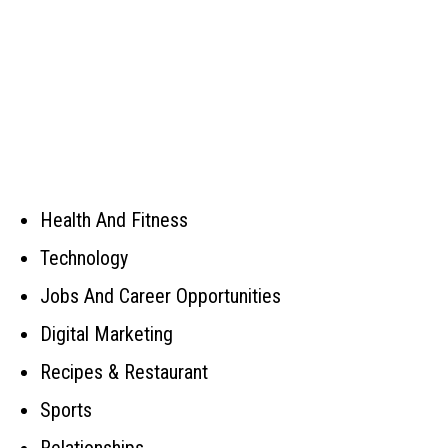
Health And Fitness
Technology
Jobs And Career Opportunities
Digital Marketing
Recipes & Restaurant
Sports