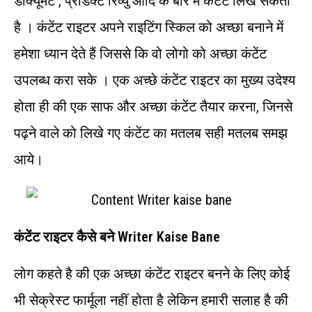
डॉक्यूमेंट , प्रोडक्ट रिव्यु आदि के बारे में कंटेंट लिख सकता
है । कंटेंट राइटर अपने राइटिंग स्किल को अच्छा बनाने में
हमेशा ध्यान देते हैं जिससे कि वो लोगो को अच्छा कंटेंट
उपलब्ध करा सके । एक अच्छे कंटेंट राइटर का मुख्य उदेश्य
होता ही की एक साफ और अच्छा कंटेंट तैयार करना, जिनसे
पढ़ने वाले को लिखे गए कंटेंट का मतलब सही मतलब समझ
आये।
कंटेंट राइटर कैसे बने Writer Kaise Bane
लोग कहते है की एक अच्छा कंटेंट राइटर बनने के लिए कोई
भी सेक्रेस्ट फार्मूला नहीं होता है लेकिन हमारी सलाह है की