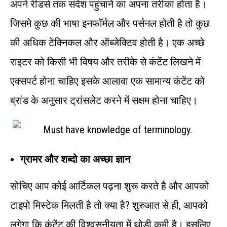
अपने रीडर्स तक संदेश पहुंचाने का अपना तरीका होता है।
जिसमे कुछ की भाषा इनफॉर्मल और पर्सनल होती है तो कुछ
की अधिक टेक्निकल और ऑब्जेक्टिव होती है। एक अच्छे
राइटर को किसी भी विषय और तरीके से कंटेंट लिखने में
एक्सपर्ट होना चाहिए इसके आलावा एक सामान्य कंटेंट को
ब्रांड के अनुसार ट्रांसलेट करने में सक्षम होना चाहिए।
ग्रामर और शब्दो का अच्छा ज्ञान
सोचिए आप कोई आर्टिकल पढ़ना शुरू करते है और आपको
टाइपो मिस्टेक मिलती है तो क्या है? शुरुआत से ही, आपको
लगेगा कि कंटेंट की विश्वसनीयता में थोड़ी कमी है। इसलिए