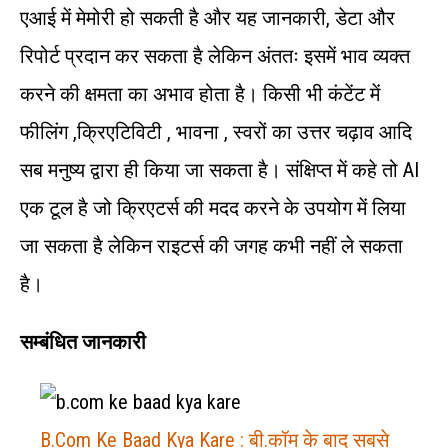
एआई में मेमोरी हो सकती है और यह जानकारी, डेटा और
रिपोर्ट प्रदान कर सकता है लेकिन अंततः इसमें भाव व्यक्त
करने की क्षमता का अभाव होता है। किसी भी कंटेंट में
फीलिंग ,क्रिएटिविटी , भावना , स्वरों का उत्तर चढ़ाव आदि
सब मनुष्य द्वारा ही किया जा सकता है। संक्षिप्त में कहे तो AI
एक टूल है जो क्रिएटर्स की मदद करने के उपयोग में लिया
जा सकता है लेकिन राइटर्स की जगह कभी नहीं ले सकता
है।
सम्बंधित जानकारी
B.Com Ke Baad Kya Kare : बी.कॉम के बाद सबसे