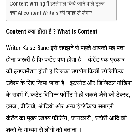
Content Writing में इस्तेमाल किये जाने वाले टूल्स
क्या AI content Writers की जगह ले लेगा?
Content क्या होता है ? What Is Content
Writer Kaise Bane इसे समझने से पहले आपको यह पता
होना जरूरी है कि कंटेंट क्या होता है । कंटेंट एक प्रकार
की इनफार्मेशन होती है जिसका उपयोग किसी स्पेसिफिक
उदेश्य के लिए किया जाता है। इंटरनेट और डिजिटल मीडिया
के संदर्भ में, कंटेंट विभिन्न फॉर्मेट में हो सकते जैसे की टेक्स्ट,
इमेज , वीडियो, ऑडियो और अन्य इंटरैक्टिव समाग्री ।
कंटेंट का मुख्य उद्देश्य फीलिंग , जानकारी , स्टोरी आदि को
शब्दो के माध्यम से लोगो को बताना ।