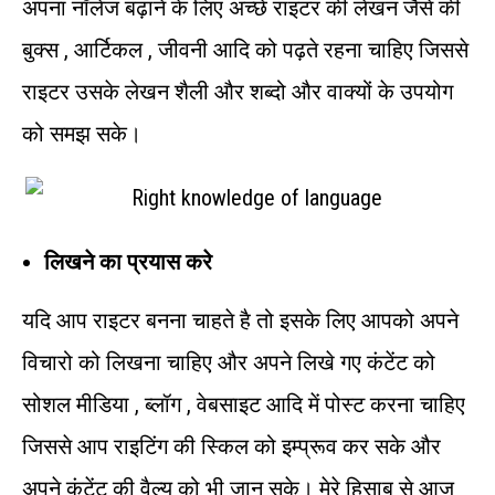
अपना नॉलेज बढ़ाने के लिए अच्छे राइटर की लेखन जैसे की
बुक्स , आर्टिकल , जीवनी आदि को पढ़ते रहना चाहिए जिससे
राइटर उसके लेखन शैली और शब्दो और वाक्यों के उपयोग
को समझ सके।
लिखने का प्रयास करे
यदि आप राइटर बनना चाहते है तो इसके लिए आपको अपने
विचारो को लिखना चाहिए और अपने लिखे गए कंटेंट को
सोशल मीडिया , ब्लॉग , वेबसाइट आदि में पोस्ट करना चाहिए
जिससे आप राइटिंग की स्किल को इम्प्रूव कर सके और
अपने कंटेंट की वैल्यू को भी जान सके। मेरे हिसाब से आज