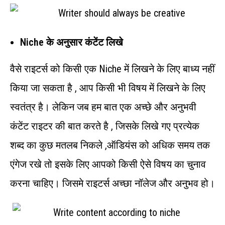
Niche के अनुसार कंटेंट लिखे
वैसे राइटर्स को किसी एक Niche में लिखने के लिए बाध्य नहीं
किया जा सकता है , आप किसी भी विषय में लिखने के लिए
स्वतंत्र है। लेकिन जब हम बात एक अच्छे और अनुभवी
कंटेंट राइटर की बात करते है , जिसके लिखे गए प्रत्येक
शब्द का कुछ मतलब निकले ,ऑडियंस को अधिक समय तक
एंगेज रखे तो इसके लिए आपको किसी ऐसे विषय का चुनाव
करना चाहिए। जिसमे राइटर्स अच्छा नॉलेज और अनुभव हो।