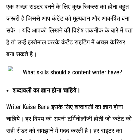
एक अच्छा राइटर बनने के लिए कुछ स्किल्स का होना बहुत
ज़रूरी है जिससे आप कंटेंट को मूल्यवान और आकर्षित बना
सके । यदि आपको लिखने की विशेष तकनीक के बारे में पता
है तो उन्हें इस्तेमाल करके कंटेंट राइटिंग में अच्छा कैरियर
बना सकते है।
शब्दावली का ज्ञान होना चाहिये।
Writer Kaise Bane इसके लिए शब्दावली का ज्ञान होना
चाहिये। हर विषय की अपनी टर्मिनोलॉजी होती जो कंटेंट को
सही रीडर को समझाने में मदद करती है। हर राइटर का