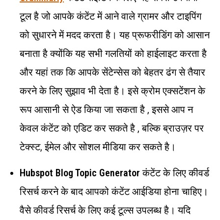
टूल है जो आपके कंटेंट में आने वाले ग्रामर और टाइपिंग
को सुधारने में मदद करता है। यह प्रूफरीडिंग को आसान
बनाता है क्योंकि यह सभी गलतियों को हाईलाइट करता है
और यहां तक कि आपके सेंटेन्सेस को बेहतर ढंग से तैयार
करने के लिए सुझाव भी देता है। इसे क्रोम एक्सटेंशन के
रूप आसानी से ऐड किया जा सकता है , इससे आप न
केवल कंटेंट को एडिट कर सकते है , बल्कि ब्राउज़र पर
टेक्स्ट, ईमेल और सोशल मीडिया कर सकते है।
Hubspot Blog Topic Generator
कंटेंट के लिए कीवर्ड
रिसर्च करने के बाद आपको कंटेंट आईडिया होना चाहिए।
वैसे कीवर्ड रिसर्च के लिए कई टूल्स उपलब्ध है। यदि