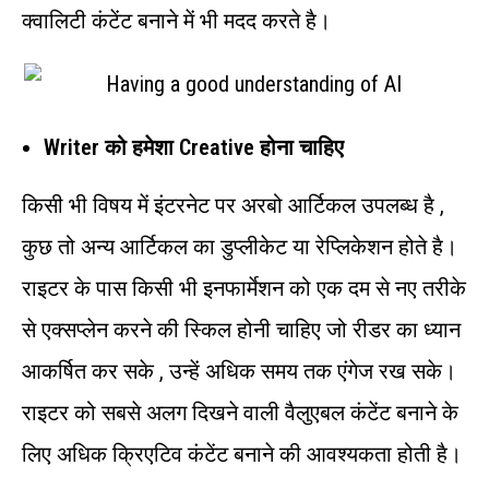
क्वालिटी कंटेंट बनाने में भी मदद करते है।
Writer को हमेशा Creative होना चाहिए
किसी भी विषय में इंटरनेट पर अरबो आर्टिकल उपलब्ध है ,
कुछ तो अन्य आर्टिकल का डुप्लीकेट या रेप्लिकेशन होते है।
राइटर के पास किसी भी इनफार्मेशन को एक दम से नए तरीके
से एक्सप्लेन करने की स्किल होनी चाहिए जो रीडर का ध्यान
आकर्षित कर सके , उन्हें अधिक समय तक एंगेज रख सके।
राइटर को सबसे अलग दिखने वाली वैलुएबल कंटेंट बनाने के
लिए अधिक क्रिएटिव कंटेंट बनाने की आवश्यकता होती है।