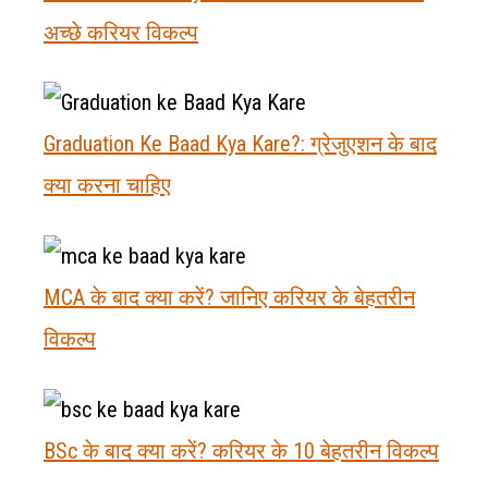
अच्छे करियर विकल्प
Graduation Ke Baad Kya Kare?: ग्रेजुएशन के बाद
क्या करना चाहिए
MCA के बाद क्या करें? जानिए करियर के बेहतरीन
विकल्प
BSc के बाद क्या करें? करियर के 10 बेहतरीन विकल्प