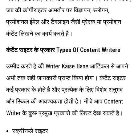
जब की कॉपीराइटर आमतौर पर विज्ञापन, स्लोगन,
प्रमोशनल ईमेल और टैगलाइन जैसी प्रेरक या प्रमोशन
कंटेंट लिखने का कार्य करते हैं।
कंटेंट राइटर के प्रकार Types Of Content Writers
उम्मीद करते है की Writer Kaise Bane आर्टिकल से आपने
अभी तक सही जानकारी प्राप्त किया होगा। कंटेंट राइटर
कई प्रकार के होते है और प्रत्येक के लिए विशेष अनुभव
और स्किल की आवश्यकता होती है। नीचे आप Content
Writer के कुछ प्रमुख प्रकारो की लिस्ट देख सकते है।
स्क्रीनप्ले राइटर