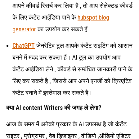
आपने कीवर्ड रिसर्च कर लिया है , तो आप सेलेक्टड कीवर्ड
के लिए कंटेंट आईडिया पाने के
hubspot blog
generator
का उपयोग कर सकते हैं।
ChatGPT
जेनरेटिव टूल आपके कंटेंट राइटिंग को आसान
बनने में मदद कर सकता हैं। AI टूल का उपयोग आप
कंटेंट आईडिया लेने , कीवर्ड से सम्बंधित जानकारी पाने के
लिए कर सकते है , जिससे आप अपने एनर्जी को क्रिएटिव
कंटेंट बनाने में इस्तेमाल कर सकते है।
क्या AI content Writers की जगह ले लेगा?
आज के समय में अनेको प्रकार के AI उपलब्ध है जो कंटेंट
राइटर , प्रोग्रामर , वेब ड़िजाइनर , वीडियो ,ऑडियो एडिटर