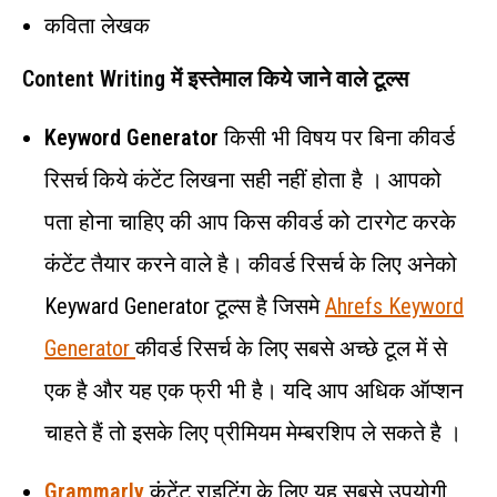
कविता लेखक
Content Writing में इस्तेमाल किये जाने वाले टूल्स
Keyword Generator
किसी भी विषय पर बिना कीवर्ड
रिसर्च किये कंटेंट लिखना सही नहीं होता है । आपको
पता होना चाहिए की आप किस कीवर्ड को टारगेट करके
कंटेंट तैयार करने वाले है। कीवर्ड रिसर्च के लिए अनेको
Keyward Generator टूल्स है जिसमे
Ahrefs Keyword
Generator
कीवर्ड रिसर्च के लिए सबसे अच्छे टूल में से
एक है और यह एक फ्री भी है। यदि आप अधिक ऑप्शन
चाहते हैं तो इसके लिए प्रीमियम मेम्बरशिप ले सकते है ।
Grammarly
कंटेंट राइटिंग के लिए यह सबसे उपयोगी