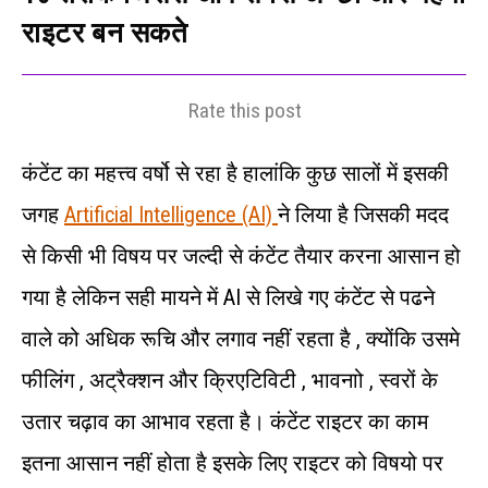
राइटर बन सकते
Rate this post
कंटेंट का महत्त्व वर्षो से रहा है हालांकि कुछ सालों में इसकी
जगह
Artificial Intelligence (AI)
ने लिया है जिसकी मदद
से किसी भी विषय पर जल्दी से कंटेंट तैयार करना आसान हो
गया है लेकिन सही मायने में AI से लिखे गए कंटेंट से पढने
वाले को अधिक रूचि और लगाव नहीं रहता है , क्योंकि उसमे
फीलिंग , अट्रैक्शन और क्रिएटिविटी , भावनाो , स्वरों के
उतार चढ़ाव का आभाव रहता है। कंटेंट राइटर का काम
इतना आसान नहीं होता है इसके लिए राइटर को विषयो पर