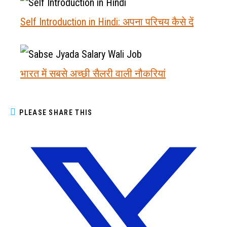
Self Introduction in Hindi: अपना परिचय कैसे दें
भारत में सबसे अच्छी सैलरी वाली नौकरियां
PLEASE SHARE THIS