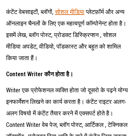
कंटेंट वेबसाइटों, ब्लॉगों,
सोशल मीडिया
प्लेटफ़ॉर्म और अन्य
ऑनलाइन चैनलों के लिए एक महत्वपूर्ण कॉम्पोनेन्ट होता है।
इसमें लेख, ब्लॉग पोस्ट, प्रोडक्ट डिस्क्रिप्शन , सोशल
मीडिया अपडेट, वीडियो, पॉडकास्ट और बहुत को शामिल
किया जाता हैं।
Content Writer कौन होता है।
Writer एक प्रोफेशनल व्यक्ति होता जो दूसरो के पढ़ने योग्य
इनफार्मेशन लिखने का कार्य करता है। कंटेंट राइटर अलग-
अलग विषयो में कंटेंट तैयार करने में एक्सपर्ट होते है।
Content Writer वेब पेज, ब्लॉग पोस्ट, आर्टिकल , टेक्निकल