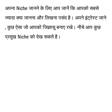
अपना Niche जानने के लिए आप जानें कि आपको सबसे
ज्यादा क्या जानना और लिखना पसंद है। अपने इंट्रेस्ट जाने
, कुछ ऐसा जो आपको जिज्ञासु बनाए रखे। नीचे आप कुछ
प्रमुख Niche को देख सकते है।