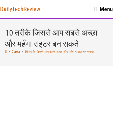
DailyTechReview
Menu
10 तरीके जिससे आप सबसे अच्छा
और महँगा राइटर बन सकते
>
Career
>
10 तरीके जिससे आप सबसे अच्छा और महँगा राइटर बन सकते