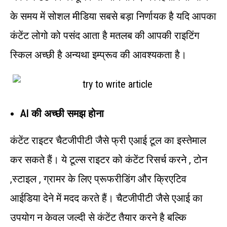
के समय में सोशल मीडिया सबसे बड़ा निर्णायक है यदि आपका
कंटेंट लोगो को पसंद आता है मतलब की आपकी राइटिंग
स्किल अच्छी है अन्यथा इम्प्रूव की आवश्यकता है।
AI की अच्छी समझ होना
कंटेंट राइटर चैटजीपीटी जैसे फ्री एआई टूल का इस्तेमाल
कर सकते हैं। ये टूल्स राइटर को कंटेंट रिसर्च करने , टोन
,स्टाइल , ग्रामर के लिए प्रूफरीडिंग और क्रिएटिव
आईडिया देने में मदद करते हैं। चैटजीपीटी जैसे एआई का
उपयोग न केवल जल्दी से कंटेंट तैयार करने है बल्कि