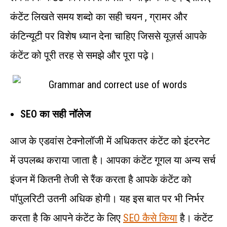
कंटेंट लिखते समय शब्दो का सही चयन , ग्रामर और
कंटिन्यूटी पर विशेष ध्यान देना चाहिए जिससे यूज़र्स आपके
कंटेंट को पूरी तरह से समझे और पूरा पढ़े।
SEO का सही नॉलेज
आज के एडवांस टेक्नोलॉजी में अधिकतर कंटेंट को इंटरनेट
में उपलब्ध कराया जाता है। आपका कंटेंट गूगल या अन्य सर्च
इंजन में कितनी तेजी से रैंक करता है आपके कंटेंट को
पॉपुलरिटी उतनी अधिक होगी। यह इस बात पर भी निर्भर
करता है कि आपने कंटेंट के लिए
SEO कैसे किया
है। कंटेंट