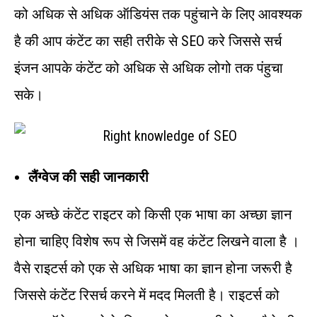
को अधिक से अधिक ऑडियंस तक पहुंचाने के लिए आवश्यक
है की आप कंटेंट का सही तरीके से SEO करे जिससे सर्च
इंजन आपके कंटेंट को अधिक से अधिक लोगो तक पंहुचा
सके।
लैंग्वेज की सही जानकारी
एक अच्छे कंटेंट राइटर को किसी एक भाषा का अच्छा ज्ञान
होना चाहिए विशेष रूप से जिसमें वह कंटेंट लिखने वाला है ।
वैसे राइटर्स को एक से अधिक भाषा का ज्ञान होना जरूरी है
जिससे कंटेंट रिसर्च करने में मदद मिलती है। राइटर्स को