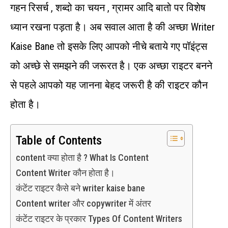
गहन रिसर्च , शब्दो का चयन , ग्रामर आदि बातो पर विशेष
ध्यान रखना पड़ता है। अब सवाल आता है की अच्छा Writer
Kaise Bane तो इसके लिए आपको नीचे बताये गए पॉइंट्स
को अच्छे से समझने की जरूरत है। एक अच्छा राइटर बनने
से पहले आपको यह जानना बेहद जरूरी है की राइटर कौन
होता है।
Table of Contents
content क्या होता है ? What Is Content
Content Writer कौन होता है।
कंटेंट राइटर कैसे बने writer kaise bane
Content writer और copywriter में अंतर
कंटेंट राइटर के प्रकार Types Of Content Writers