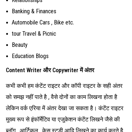
Relationships
Banking & Finances
Automobile Cars , Bike etc.
tour Travel & Picnic
Beauty
Education Blogs
Content Writer और Copywriter में अंतर
कभी कभी हम कंटेंट राइटर और कॉपी राइटर के सही अंतर
को समझ नहीं पाते है , वैसे दोनों का काम लिखना होता है
लेकिन वर्क एरिया में अंतर देखा जा सकता है। कंटेंट राइटर
मुख्य रूप से इंफॉर्मेटिव या एजुकेशन कंटेंट लिखने जैसे की
ब्लॉग , आर्टिकल , केस स्टडी आदि लिखने का कार्य करते है ,