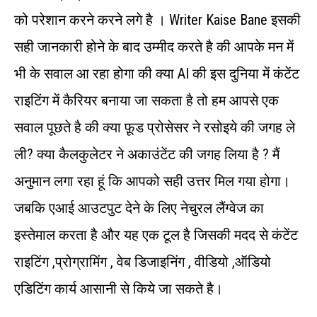
को परेशान करने करने लगे है । Writer Kaise Bane इसकी
सही जानकारी होने के बाद उम्मीद करते है की आपके मन में
भी के सवाल आ रहा होगा की क्या AI की इस दुनिया में कंटेंट
राइटिंग में कैरियर बनाया जा सकता है तो हम आपसे एक
सवाल पूछते है की क्या फ़ूड प्रोसेसर ने रसोइये की जगह ले
ली? क्या कैलकुलेटर ने अकाउंटेंट की जगह लिया है ? मैं
अनुमान लगा रहा हूं कि आपको सही उत्तर मिल गया होगा।
जबकि एआई आउटपुट देने के लिए नेचुरल लैंग्वेज का
इस्तेमाल करता है और यह एक टूल है जिसकी मदद से कंटेंट
राइटिंग ,प्रोग्रामिंग , वेब डिजाइनिंग , वीडियो ,ऑडियो
एडिटिंग कार्य आसानी से किये जा सकते है।