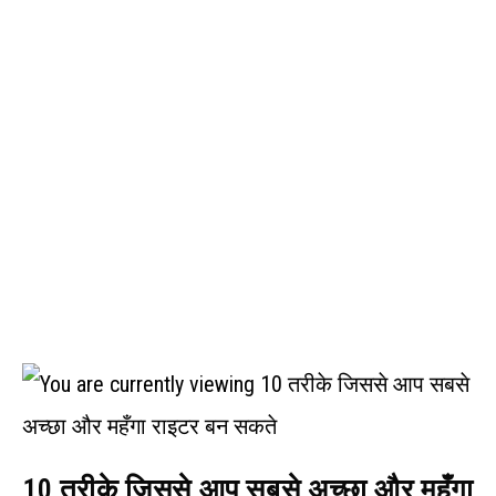
10 तरीके जिससे आप सबसे अच्छा और महँगा