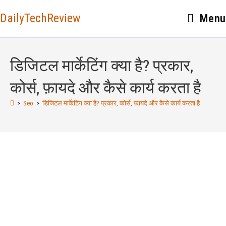
DailyTechReview
Menu
डिजिटल मार्केटिंग क्या है? प्रकार,
कोर्स, फ़ायदे और कैसे कार्य करता है
>
Seo
>
डिजिटल मार्केटिंग क्या है? प्रकार, कोर्स, फ़ायदे और कैसे कार्य करता है