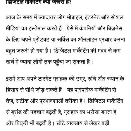
डिजिटल मार्केटिंग क्यों जरूरी है?
आज के समय में ज्यादातर लोग मोबाइल, इंटरनेट और सोशल
मीडिया का इस्तेमाल करते हैं। ऐसे में कंपनियों और बिज़नेस
के लिए अपने प्रोडक्ट या सर्विस का ऑनलाइन प्रचार करना
बहुत जरूरी हो गया है। डिजिटल मार्केटिंग की मदद से कम
खर्च में ज्यादा लोगों तक पहुँचा जा सकता है।
इसमें आप अपने टारगेट ग्राहक को उम्र, रुचि और स्थान के
हिसाब से सीधे जोड़ सकते हैं। यह पारंपरिक मार्केटिंग से
तेज़, सटीक और प्रभावशाली तरीका है। डिजिटल मार्केटिंग
से ब्रांड की पहचान बढ़ती है, ग्राहक का भरोसा बनता है
और बिक्री भी बढ़ती है। छोटे व्यवसाय से लेकर बड़ी