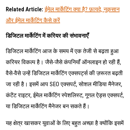
Related Article:
ईमेल मार्केटिंग क्या है? फ़ायदे, नुक़सान
और ईमेल मार्केटिंग कैसे करें
डिजिटल मार्केटिंग में करियर की संभावनाएँ
डिजिटल मार्केटिंग आज के समय में एक तेजी से बढ़ता हुआ
करियर विकल्प है। जैसे-जैसे कंपनियाँ ऑनलाइन हो रही हैं,
वैसे-वैसे उन्हें डिजिटल मार्केटिंग एक्सपर्ट्स की ज़रूरत बढ़ती
जा रही है। इसमें आप SEO एक्सपर्ट, सोशल मीडिया मैनेजर,
कंटेंट राइटर, ईमेल मार्केटिंग स्पेशलिस्ट, गूगल ऐड्स एक्सपर्ट,
या डिजिटल मार्केटिंग मैनेजर बन सकते हैं।
यह क्षेत्र खासकर युवाओं के लिए बहुत अच्छा है क्योंकि इसमें