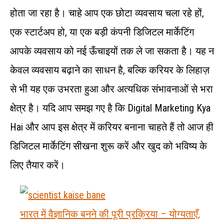
होता जा रहा है। चाहे आप एक छोटा व्यवसाय चला रहे हों,
एक स्टार्टअप हो, या एक बड़ी कंपनी डिजिटल मार्केटिंग
आपके व्यवसाय को नई ऊँचाइयों तक ले जा सकता है। यह न
केवल व्यवसाय बढ़ाने का साधन है, बल्कि करियर के लिहाज़
से भी यह एक उभरता हुआ और अत्यधिक संभावनाओं से भरा
क्षेत्र है। यदि आप समझ गए है कि Digital Marketing Kya
Hai और आप इस क्षेत्र में करियर बनाना चाहते हैं तो आज ही
डिजिटल मार्केटिंग सीखना शुरू करें और खुद को भविष्य के
लिए तैयार करें।
भारत में वैज्ञानिक बनने की पूरी प्रक्रिया – योग्यताएँ,