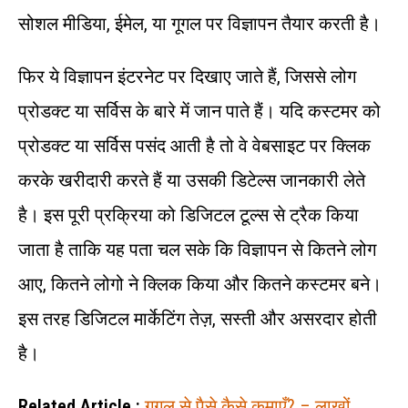
सोशल मीडिया, ईमेल, या गूगल पर विज्ञापन तैयार करती है।
फिर ये विज्ञापन इंटरनेट पर दिखाए जाते हैं, जिससे लोग
प्रोडक्ट या सर्विस के बारे में जान पाते हैं। यदि कस्टमर को
प्रोडक्ट या सर्विस पसंद आती है तो वे वेबसाइट पर क्लिक
करके खरीदारी करते हैं या उसकी डिटेल्स जानकारी लेते
है। इस पूरी प्रक्रिया को डिजिटल टूल्स से ट्रैक किया
जाता है ताकि यह पता चल सके कि विज्ञापन से कितने लोग
आए, कितने लोगो ने क्लिक किया और कितने कस्टमर बने।
इस तरह डिजिटल मार्केटिंग तेज़, सस्ती और असरदार होती
है।
Related Article :
गूगल से पैसे कैसे कमाएँ? – लाखों