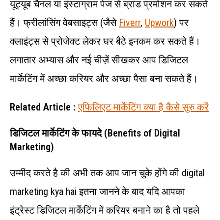
यूट्यूब चैनल या इंस्टाग्राम पेज से ब्रांड प्रमोशन कर सकते
हैं। फ्रीलांसिंग वेबसाइट्स (जैसे
Fiverr
,
Upwork
) पर
क्लाइंट्स से प्रोजेक्ट लेकर घर बैठे इनकम कर सकते हैं।
लगातार अभ्यास और नई चीज़ें सीखकर आप डिजिटल
मार्केटिंग में अच्छा करियर और अच्छा पैसा बना सकते हैं।
Related Article :
एफिलिएट मार्केटिंग क्या है कैसे सुरु करें
डिजिटल मार्केटिंग के फायदे (Benefits of Digital
Marketing)
उम्मीद करते है की अभी तक आप जान चुके होंगे की digital
marketing kya hai इतना जानने के बाद यदि आपका
इंट्रेस्ट डिजिटल मार्केटिंग में करियर बनाने का है तो पहले