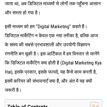
जाता था, अब डिजिटल माध्यमों से लोगों तक पहुँचना आसान
और सस्ता हो गया है।
इसी माध्यम को हम “digital Marketing” कहते हैं।
डिजिटल मार्केटिंग न केवल एक नया तरीका है, बल्कि आज
के समय की सबसे प्रभावशाली और उपयोगी विज्ञापन
रणनीति बन चुकी है। इस आर्टिकल में हम विस्तार से जानेंगे
कि डिजिटल मार्केटिंग क्या होती है (digital Marketing Kya
Hai), इसके प्रकार, इसके फायदे, यह कैसे काम करती है,
इसमें करियर की संभावनाएँ क्या हैं, और अंत में यह क्यों
जरूरी है।
Table of Contents