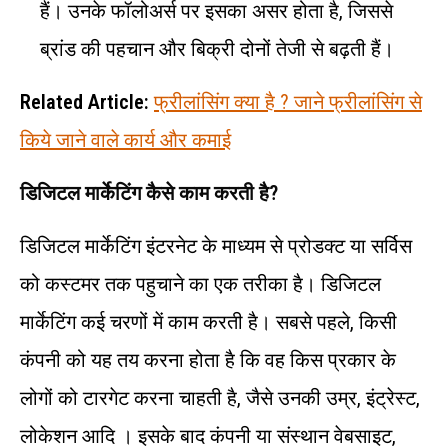
हैं। उनके फॉलोअर्स पर इसका असर होता है, जिससे
ब्रांड की पहचान और बिक्री दोनों तेजी से बढ़ती हैं।
Related Article:
फ्रीलांसिंग क्या है ? जाने फ्रीलांसिंग से
किये जाने वाले कार्य और कमाई
डिजिटल मार्केटिंग कैसे काम करती है?
डिजिटल मार्केटिंग इंटरनेट के माध्यम से प्रोडक्ट या सर्विस
को कस्टमर तक पहुचाने का एक तरीका है। डिजिटल
मार्केटिंग कई चरणों में काम करती है। सबसे पहले, किसी
कंपनी को यह तय करना होता है कि वह किस प्रकार के
लोगों को टारगेट करना चाहती है, जैसे उनकी उम्र, इंट्रेस्ट,
लोकेशन आदि । इसके बाद कंपनी या संस्थान वेबसाइट,