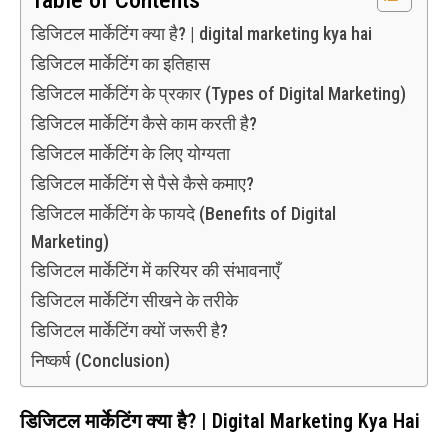
डिजिटल मार्केटिंग क्या है? | digital marketing kya hai
डिजिटल मार्केटिंग का इतिहास
डिजिटल मार्केटिंग के प्रकार (Types of Digital Marketing)
डिजिटल मार्केटिंग कैसे काम करती है?
डिजिटल मार्केटिंग के लिए योग्यता
डिजिटल मार्केटिंग से पैसे कैसे कमाए?
डिजिटल मार्केटिंग के फायदे (Benefits of Digital
Marketing)
डिजिटल मार्केटिंग में करियर की संभावनाएँ
डिजिटल मार्केटिंग सीखने के तरीके
डिजिटल मार्केटिंग क्यों जरूरी है?
निष्कर्ष (Conclusion)
डिजिटल मार्केटिंग क्या है? | Digital Marketing Kya Hai