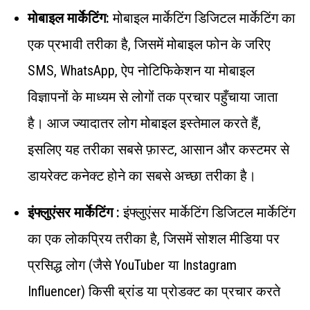
मोबाइल मार्केटिंग:
मोबाइल मार्केटिंग डिजिटल मार्केटिंग का
एक प्रभावी तरीका है, जिसमें मोबाइल फोन के जरिए
SMS, WhatsApp, ऐप नोटिफिकेशन या मोबाइल
विज्ञापनों के माध्यम से लोगों तक प्रचार पहुँचाया जाता
है। आज ज्यादातर लोग मोबाइल इस्तेमाल करते हैं,
इसलिए यह तरीका सबसे फ़ास्ट, आसान और कस्टमर से
डायरेक्ट कनेक्ट होने का सबसे अच्छा तरीका है।
इंफ्लुएंसर मार्केटिंग :
इंफ्लुएंसर मार्केटिंग डिजिटल मार्केटिंग
का एक लोकप्रिय तरीका है, जिसमें सोशल मीडिया पर
प्रसिद्ध लोग (जैसे YouTuber या Instagram
Influencer) किसी ब्रांड या प्रोडक्ट का प्रचार करते