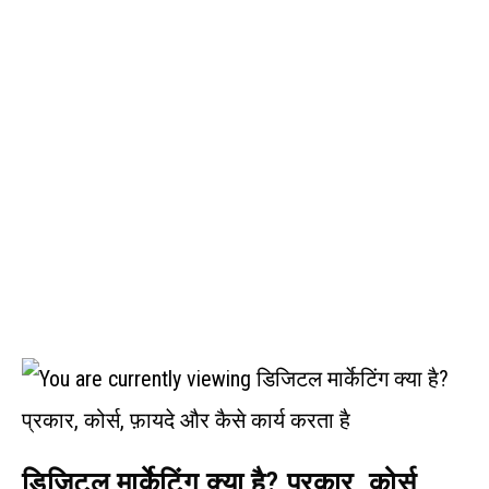
डिजिटल मार्केटिंग क्या है? प्रकार, कोर्स,