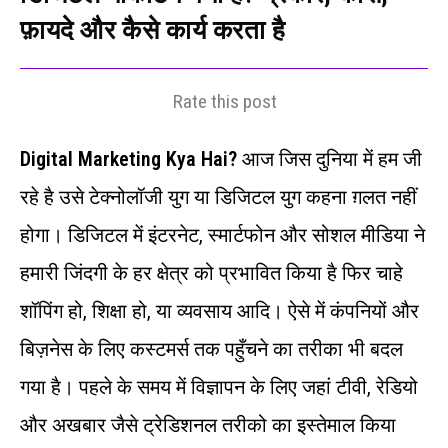
फ़ायदे और कैसे कार्य करता है
Rate this post
Digital Marketing Kya Hai?
आज जिस दुनिया में हम जी
रहे है उसे टेक्नोलॉजी युग या डिजिटल युग कहना ग़लत नहीं
होगा। डिजिटल में इंटरनेट, स्मार्टफोन और सोशल मीडिया ने
हमारी जिंदगी के हर क्षेत्र को प्रभावित किया है फिर चाहे
शॉपिंग हो, शिक्षा हो, या व्यवसाय आदि। ऐसे में कंपनियों और
बिज़नेस के लिए कस्टमर्स तक पहुँचने का तरीका भी बदल
गया है। पहले के समय में विज्ञापन के लिए जहां टीवी, रेडियो
और अखबार जैसे ट्रेडिशनल तरीको का इस्तेमाल किया