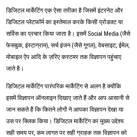
डिजिटल मार्केटिंग एक ऐसा तरीका है जिसमें इंटरनेट और
डिजिटल प्लेटफॉर्म का इस्तेमाल करके किसी प्रोडक्ट या
सर्विस का प्रचार किया जाता है। इसमें Social Media (जैसे
फेसबुक, इंस्टाग्राम), सर्च इंजन (जैसे गूगल), वेबसाइट, ईमेल,
मोबाइल ऐप आदि के ज़रिए कस्टमर तक विज्ञापन पहुंचाए
जाते है।
डिजिटल मार्केटिंग पारंपरिक मार्केटिंग से अलग है क्योंकि
इसमें विज्ञापन ऑनलाइन दिखाए जाते हैं और आप आसानी से
जान सकते हैं कि कितने लोगों ने आपका विज्ञापन देखा या
उस पर क्लिक किया। डिजिटल मार्केटिंग का मुख्य उद्देश्य
सही समय पर, कम लागत पर सही ग्राहक तक विज्ञापन को