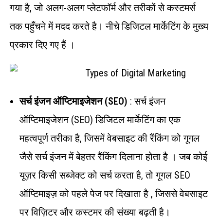
गया है, जो अलग-अलग प्लेटफॉर्म और तरीकों से कस्टमर्स
तक पहुँचने में मदद करते है। नीचे डिजिटल मार्केटिंग के मुख्य
प्रकार दिए गए हैं ।
सर्च इंजन ऑप्टिमाइजेशन (SEO)
: सर्च इंजन
ऑप्टिमाइजेशन (SEO) डिजिटल मार्केटिंग का एक
महत्वपूर्ण तरीका है, जिसमें वेबसाइट की रैंकिंग को गूगल
जैसे सर्च इंजन में बेहतर रैंकिंग दिलाना होता है । जब कोई
यूज़र किसी सब्जेक्ट को सर्च करता है, तो गूगल SEO
ऑप्टिमाइज़ को पहले पेज पर दिखाता है , जिससे वेबसाइट
पर विज़िटर और कस्टमर की संख्या बढ़ती है।