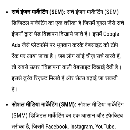
सर्च इंजन मार्केटिंग (SEM):
सर्च इंजन मार्केटिंग (SEM)
डिजिटल मार्केटिंग का एक तरीका है जिसमें गूगल जैसे सर्च
इंजनों द्वारा पेड विज्ञापन दिखाये जाते हैं। इसमें Google
Ads जैसे प्लेटफॉर्म पर भुगतान करके वेबसाइट को टॉप
रैंक पर लाया जाता है। जब लोग कोई चीज़ सर्च करते हैं,
तो सबसे ऊपर “विज्ञापन” वाली वेबसाइट दिखाई देती है।
इससे तुरंत रिज़ल्ट मिलते हैं और सेल्स बढ़ाई जा सकती
है।
सोशल मीडिया मार्केटिंग (SMM):
सोशल मीडिया मार्केटिंग
(SMM) डिजिटल मार्केटिंग का एक आसान और इफेक्टिव
तरीका है, जिसमें Facebook, Instagram, YouTube,