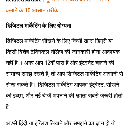
कमाने के 10 आसान तरीके
डिजिटल मार्केटिंग के लिए योग्यता
डिजिटल मार्केटिंग सीखने के लिए किसी खास डिग्री या
किसी विशेष टेक्निकल नॉलेज की जानकारी होना आवश्यक
नहीं है । अगर आप 12वीं पास हैं और इंटरनेट चलाने की
सामान्य समझ रखते हैं, तो आप डिजिटल मार्केटिंग आसानी से
सीख सकते हैं। डिजिटल मार्केटिंग आपका इंट्रेस्ट, सीखने
की इच्छा, और नई चीजें अपनाने की क्षमता सबसे जरूरी होती
है।
अच्छी हिंदी या इंग्लिश लिखने और समझने का ज्ञान हो तो