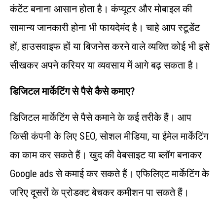
कंटेंट बनाना आसान होता है। कंप्यूटर और मोबाइल की
सामान्य जानकारी होना भी फायदेमंद है। चाहे आप स्टूडेंट
हों, हाउसवाइफ हों या बिजनेस करने वाले व्यक्ति कोई भी इसे
सीखकर अपने करियर या व्यवसाय में आगे बढ़ सकता है।
डिजिटल मार्केटिंग से पैसे कैसे कमाए?
डिजिटल मार्केटिंग से पैसे कमाने के कई तरीके हैं। आप
किसी कंपनी के लिए SEO, सोशल मीडिया, या ईमेल मार्केटिंग
का काम कर सकते हैं। खुद की वेबसाइट या ब्लॉग बनाकर
Google ads से कमाई कर सकते हैं। एफिलिएट मार्केटिंग के
जरिए दूसरों के प्रोडक्ट बेचकर कमीशन पा सकते हैं।