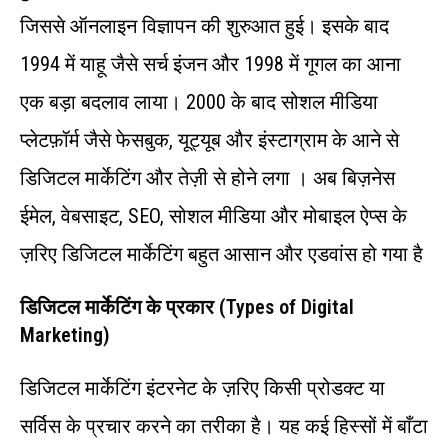
जिससे ऑनलाइन विज्ञापन की शुरुआत हुई। इसके बाद
1994 में याहू जैसे सर्च इंजन और 1998 में गूगल का आना
एक बड़ा बदलाव लाया। 2000 के बाद सोशल मीडिया
प्लेटफ़ॉर्म जैसे फेसबुक, यूट्यूब और इंस्टाग्राम के आने से
डिजिटल मार्केटिंग और तेज़ी से होने लगा । अब बिज़नेस
ईमेल, वेबसाइट, SEO, सोशल मीडिया और मोबाइल ऐप्स के
ज़रिए डिजिटल मार्केटिंग बहुत आसान और एडवांस हो गया है
डिजिटल मार्केटिंग के प्रकार (Types of Digital
Marketing)
डिजिटल मार्केटिंग इंटरनेट के ज़रिए किसी प्रोडक्ट या
सर्विस के प्रचार करने का तरीका है। यह कई हिस्सों में बाँटा