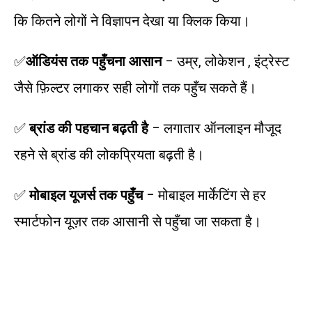
कि कितने लोगों ने विज्ञापन देखा या क्लिक किया।
✅
ऑडियंस तक पहुँचना आसान
– उम्र, लोकेशन , इंट्रेस्ट
जैसे फ़िल्टर लगाकर सही लोगों तक पहुँच सकते हैं।
✅
ब्रांड की पहचान बढ़ती है
– लगातार ऑनलाइन मौजूद
रहने से ब्रांड की लोकप्रियता बढ़ती है।
✅
मोबाइल यूजर्स तक पहुँच
– मोबाइल मार्केटिंग से हर
स्मार्टफोन यूज़र तक आसानी से पहुँचा जा सकता है।