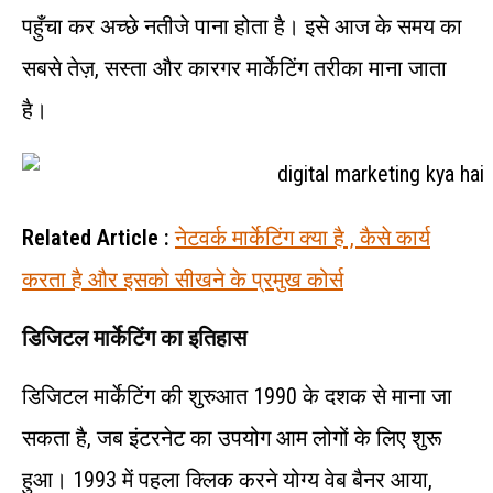
पहुँचा कर अच्छे नतीजे पाना होता है। इसे आज के समय का
सबसे तेज़, सस्ता और कारगर मार्केटिंग तरीका माना जाता
है।
Related Article :
नेटवर्क मार्केटिंग क्या है , कैसे कार्य
करता है और इसको सीखने के प्रमुख कोर्स
डिजिटल मार्केटिंग का इतिहास
डिजिटल मार्केटिंग की शुरुआत 1990 के दशक से माना जा
सकता है, जब इंटरनेट का उपयोग आम लोगों के लिए शुरू
हुआ। 1993 में पहला क्लिक करने योग्य वेब बैनर आया,