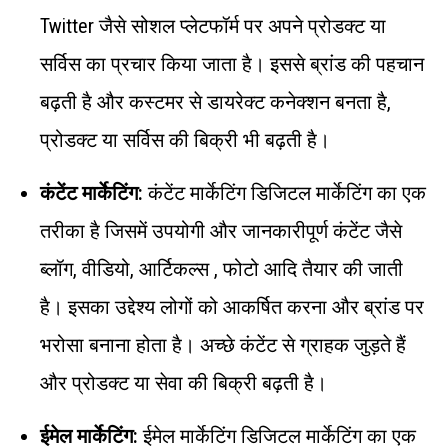
Twitter जैसे सोशल प्लेटफॉर्म पर अपने प्रोडक्ट या
सर्विस का प्रचार किया जाता है। इससे ब्रांड की पहचान
बढ़ती है और कस्टमर से डायरेक्ट कनेक्शन बनता है,
प्रोडक्ट या सर्विस की बिक्री भी बढ़ती है।
कंटेंट मार्केटिंग:
कंटेंट मार्केटिंग डिजिटल मार्केटिंग का एक
तरीका है जिसमें उपयोगी और जानकारीपूर्ण कंटेंट जैसे
ब्लॉग, वीडियो, आर्टिकल्स , फोटो आदि तैयार की जाती
है। इसका उद्देश्य लोगों को आकर्षित करना और ब्रांड पर
भरोसा बनाना होता है। अच्छे कंटेंट से ग्राहक जुड़ते हैं
और प्रोडक्ट या सेवा की बिक्री बढ़ती है।
ईमेल मार्केटिंग:
ईमेल मार्केटिंग डिजिटल मार्केटिंग का एक