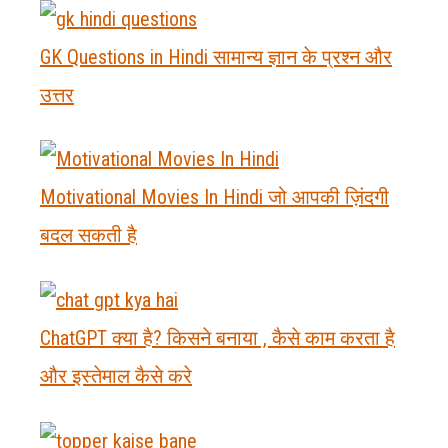
GK Questions in Hindi सामान्य ज्ञान के प्रश्न और
उत्तर
Motivational Movies In Hindi जो आपकी ज़िंदगी
बदल सकती है
ChatGPT क्या है? किसने बनाया , कैसे काम करता है
और इस्तेमाल कैसे करे