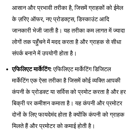
आसान और प्रभावी तरीका है, जिसमें ग्राहकों को ईमेल
के ज़रिए ऑफर, नए प्रोडक्ट्स, डिस्काउंट आदि
जानकारी भेजी जाती है। यह तरीका कम लागत में ज्यादा
लोगों तक पहुँचने में मदद करता है और ग्राहक से सीधा
संपर्क बनाने में उपयोगी होता है।
एफिलिएट मार्केटिंग:
एफिलिएट मार्केटिंग डिजिटल
मार्केटिंग एक ऐसा तरीका है जिसमें कोई व्यक्ति आपकी
कंपनी के प्रोडक्ट या सर्विस को प्रमोट करता है और हर
बिक्री पर कमीशन कमाता है। यह कंपनी और प्रमोटर
दोनों के लिए फायदेमंद होता है क्योंकि कंपनी को ग्राहक
मिलते हैं और प्रमोटर को कमाई होती है।