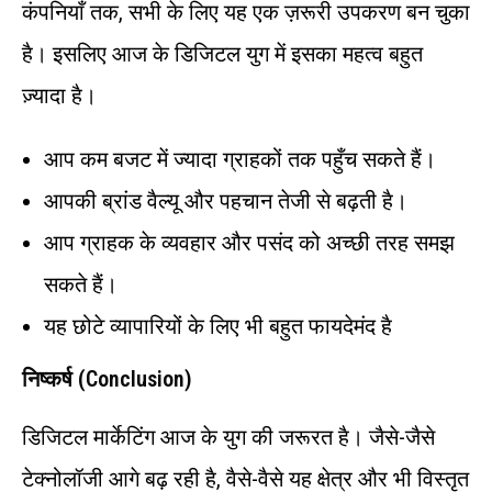
कंपनियाँ तक, सभी के लिए यह एक ज़रूरी उपकरण बन चुका
है। इसलिए आज के डिजिटल युग में इसका महत्व बहुत
ज़्यादा है।
आप कम बजट में ज्यादा ग्राहकों तक पहुँच सकते हैं।
आपकी ब्रांड वैल्यू और पहचान तेजी से बढ़ती है।
आप ग्राहक के व्यवहार और पसंद को अच्छी तरह समझ
सकते हैं।
यह छोटे व्यापारियों के लिए भी बहुत फायदेमंद है
निष्कर्ष (Conclusion)
डिजिटल मार्केटिंग आज के युग की जरूरत है। जैसे-जैसे
टेक्नोलॉजी आगे बढ़ रही है, वैसे-वैसे यह क्षेत्र और भी विस्तृत