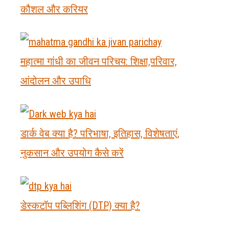
कौशल और करियर
महात्मा गांधी का जीवन परिचय: शिक्षा,परिवार,
आंदोलन और उपाधि
डार्क वेब क्या है? परिभाषा, इतिहास, विशेषताएं,
नुकसान और उपयोग कैसे करें
डेस्कटॉप पब्लिशिंग (DTP) क्या है?