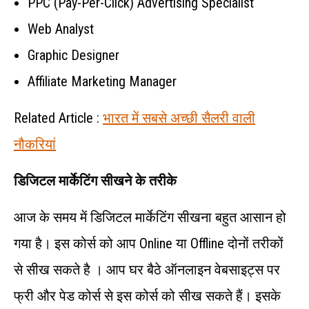
PPC (Pay-Per-Click) Advertising Specialist
Web Analyst
Graphic Designer
Affiliate Marketing Manager
Related Article :
भारत में सबसे अच्छी सैलरी वाली
नौकरियां
डिजिटल मार्केटिंग सीखने के तरीके
आज के समय में डिजिटल मार्केटिंग सीखना बहुत आसान हो
गया है। इस कोर्स को आप Online या Offline दोनों तरीकों
से सीख सकते है । आप घर बैठे ऑनलाइन वेबसाइट्स पर
फ्री और पेड कोर्स से इस कोर्स को सीख सकते हैं। इसके