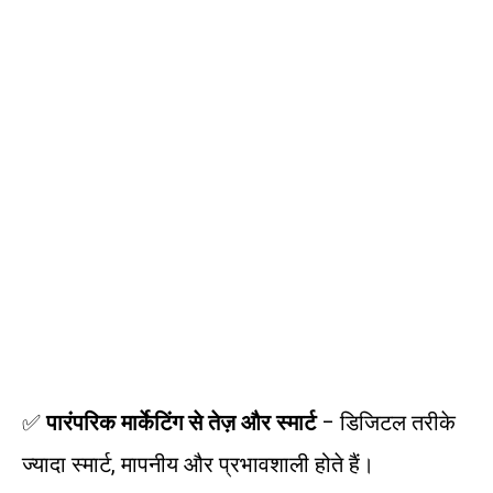
✅
पारंपरिक मार्केटिंग से तेज़ और स्मार्ट
– डिजिटल तरीके
ज्यादा स्मार्ट, मापनीय और प्रभावशाली होते हैं।