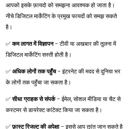
आपको इसके फ़ायदो को समझना आवश्यक हो जाता है।
नीचे डिजिटल मार्केटिंग के प्रमुख फायदों को समझ सकते
है।
✅
कम लागत में विज्ञापन
– टीवी या अखबार की तुलना में
डिजिटल मार्केटिंग सस्ती होती है।
✅
अधिक लोगों तक पहुँच
– इंटरनेट की मदद से दुनिया भर
के लोगों तक पहुँचा जा सकता है।
✅
सीधा ग्राहक से संपर्क
– ईमेल, सोशल मीडिया या चैट से
कस्टमर से डायरेक्ट कांटेक्ट किया जा सकता है।
✅
फ़ास्ट रिजल्ट की अपेक्षा
– इससे आप तुरंत जान सकते है