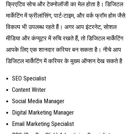
क्रिएटिव सोच और टेक्नोलॉजी का मेल होता है। डिजिटल
मार्केटिंग में फ्रीलांसिंग, पार्ट-टाइम, और वर्क फ्रॉम होम जैसे
विकल्प भी उपलब्ध रहते हैं। अगर आप इंटरनेट, सोशल
मीडिया और कंप्यूटर में रुचि रखते हैं, तो डिजिटल मार्केटिंग
आपके लिए एक शानदार करियर बन सकता है। नीचे आप
डिजिटल मार्केटिंग में करियर के मुख्य ऑप्शन देख सकते है
SEO Specialist
Content Writer
Social Media Manager
Digital Marketing Manager
Email Marketing Specialist