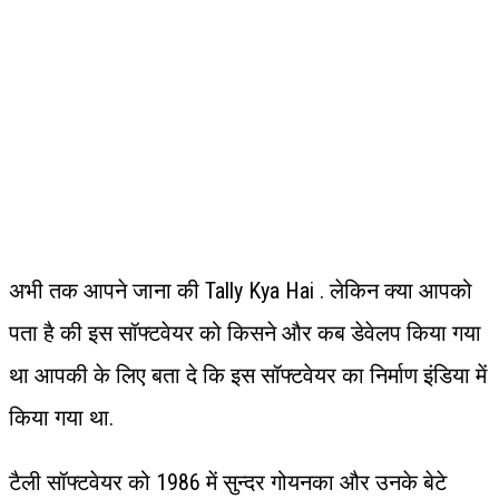
अभी तक आपने जाना की Tally Kya Hai . लेकिन क्या आपको
पता है की इस सॉफ्टवेयर को किसने और कब डेवेलप किया गया
था आपकी के लिए बता दे कि इस सॉफ्टवेयर का निर्माण इंडिया में
किया गया था.
टैली सॉफ्टवेयर को 1986 में सुन्दर गोयनका और उनके बेटे