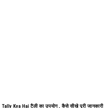
Tally Kya Hai टैली का उपयोग , कैसे सीखे पूरी जानकारी