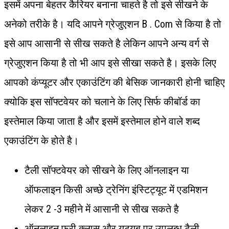
इसमें अपना बेहतर कैरियर बनाना चाहते है तो इसे सीखने के
अनेको तरीके है। यदि आपने ग्रेजुएशन B . Com से किया है तो
इसे आप आसानी से सीख सकते है लेकिन आपने अन्य वर्ग से
ग्रेजुएशन किया है तो भी आप इसे सीखा सकते है। इसके लिए
आपको कंप्यूटर और एकाउंटिंग की बेसिक जानकारी होनी चाहिए
क्योकि इस सॉफ्टवेयर को चलाने के लिए सिर्फ कीबॉर्ड का
इस्तेमाल किया जाता है और इसमें इस्तेमाल होने वाले शब्द
एकाउंटिंग के होते है।
टैली सॉफ्टवेयर को सीखने के लिए ऑनलाइन या
ऑफलाइन किसी अच्छे ट्रेनिंग इंस्टिट्यूट में एडमिशन
लेकर 2 -3 महीने में आसानी से सीख सकते है
ऑनलाइन फ्री क्लास और यूट्यूब पर उपलब्ध टैली