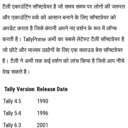
टैली एकाउंटिंग सॉफ्टवेयर है जो समय समय पर लोगो की जरुरत
और एकाउंटिंग वर्क को आसान बनाने के लिए सॉफ्टवेयर को
अपडेट करता है जिसे कंपनी अपने नए वर्शन के रूप में लॉन्च
करती है। TallyPrime अभी का सबसे लेटेस्ट टैली सॉफ्टवेयर है
जो छोटे और माध्यम उद्योगों के लिए एक क्लाउड बेस सॉफ्टवेयर
है। टैली ने अभी तक कई वर्शन को लांच किया है जिसे आप नीचे
देख सकते है।
Tally Version
Release Date
Tally 4.5
1990
Tally 5.4
1996
Tally 6.3
2001