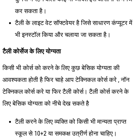
कर सकता है।
टैली के लाइट वेट सॉफ्टवेयर है जिसे साधारण कंप्यूटर में
भी इनस्टॉल किया और चलाया जा सकता है।
टैली कोर्सेज के लिए योग्यता
किसी भी कोर्स को करने के लिए कुछ बेसिक योग्यता की
आवश्यकता होती है फिर चाहे आप टेक्निकल कोर्स करे , नॉन
टेक्निकल कोर्स करे या फिर टैली कोर्स। टैली कोर्स करने के
लिए बेसिक योग्यता को नीचे देख सकते है
टैली करने के लिए व्यक्ति को किसी भी मान्यता प्राप्त
स्कूल से 10+2 या समकक्ष उत्रीर्ण होना चाहिए।