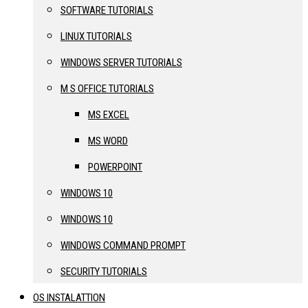
SOFTWARE TUTORIALS
LINUX TUTORIALS
WINDOWS SERVER TUTORIALS
M S OFFICE TUTORIALS
MS EXCEL
MS WORD
POWERPOINT
WINDOWS 10
WINDOWS 10
WINDOWS COMMAND PROMPT
SECURITY TUTORIALS
OS INSTALATTION