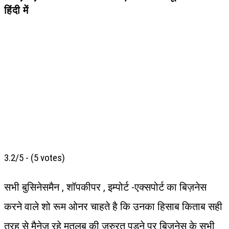
हिंदी में
3.2/5 - (5 votes)
सभी बुसिनेसमैन , शॉपकीपर , इम्पोर्ट -एक्सपोर्ट का बिज़नेस
करने वाले शो रूम ओनर चाहते है कि उनका हिसाब किताब सही
तरह से मैनेज रहे मतलब की जरुरत पड़ने पर बिज़नेस के सभी