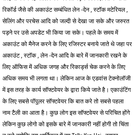
रिकॉर्ड जैसे की अकाउंट सम्बंधित लेन -देन , स्टॉक मटेरियल ,
सेलिंग और परचेस आदि को जल्दी से देखा जा सके और जरुरत
पड़ने पर उसे अपडेट भी किया जा सके। पहले के समय में
अकाउंट को मैनेज करने के लिए रजिस्टर बनाये जाते थे जहा पर
अकाउंट , स्टॉक , लेन -देन आदि के बारे में जानकारी रखने के
लिए ऑफिस में अधिक जगह और रिकार्ड्स चेक करने के लिए
अधिक समय भी लगता था। लेकिन आज के एडवांस टेक्नोलॉजी
में इस तरह के कार्य सॉफ्टवेयर के द्वारा किये जाते है। एकाउंटिंग
के लिए सबसे पॉपुलर सॉफ्टवेयर कि बात करे तो सबसे पहला
नाम टैली का आता है। कुछ लोग इस सॉफ्टवेयर से परिचित होंगे
लेकिन कुछ लोगो को इसके बारे में जानकारी नहीं होगी तो चिंता