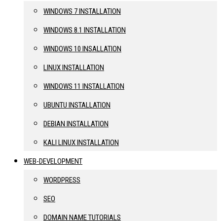
WINDOWS 7 INSTALLATION
WINDOWS 8.1 INSTALLATION
WINDOWS 10 INSALLATION
LINUX INSTALLATION
WINDOWS 11 INSTALLATION
UBUNTU INSTALLATION
DEBIAN INSTALLATION
KALI LINUX INSTALLATION
WEB-DEVELOPMENT
WORDPRESS
SEO
DOMAIN NAME TUTORIALS