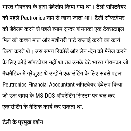
भारत गोयनका के द्वारा डेवेलोप किया गया था। टैली सॉफ्टवेयर
को पहले Peutronics नाम से जाना जाता था। टैली सॉफ्टवेयर
को डेवेलप करने से पहले श्याम सुन्दर गोयनका एक टेक्सटाइल
मिल को कच्चा माल और मशीनरी पार्ट सप्लाई करने का कार्य
किया करते थे। उस समय रिकॉर्ड और लेन -देन को मैनेज करने
के लिए कोई सॉफ्टवेयर नहीं था तब उनके बेटे भारत गोयनका जो
मैथमैटिक में ग्रेजुएट थे उन्होंने एकाउंटिंग के लिए सबसे पहला
Peutronics Financial Accountant सॉफ्टवेयर डेवेलप किया
जो उस समय के MS DOS ऑपरेटिंग सिस्टम पर चल कर
एकाउंटिंग के बेसिक कार्य कर सकता था.
टैली के प्रमुख वर्शन