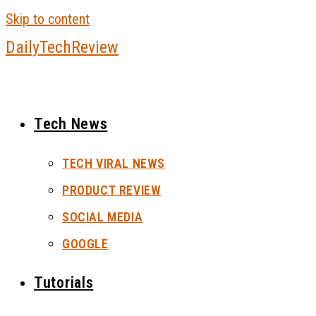
Skip to content
DailyTechReview
Tech News
TECH VIRAL NEWS
PRODUCT REVIEW
SOCIAL MEDIA
GOOGLE
Tutorials