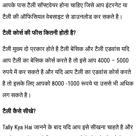
आपके पास टैली सॉफ्टवेयर होना चाहिए जिसे आप इंटरनेट या
टैली की ऑफिसियल वेबसाइट से डाउनलोड कर सकते है।
टैली कोर्स की फीस कितनी होती है?
टैली मुख्य दो प्रकार होते है टैली बेसिक और टैली एडवांस यदि
आप टैली का बेसिक कोर्स करते है तो इसे आप 4000 – 5000
रुपये में कर सकते है और यदि आप टैली का एडवांस कोर्स करते
है तो इसके लिए आपको 8000 -1000 रूपये या उससे भी अधिक
लग सकते है।
टैली कैसे सीखे?
Tally Kya Hai जानने के बाद यदि आप इसे सीखना चाहते है और