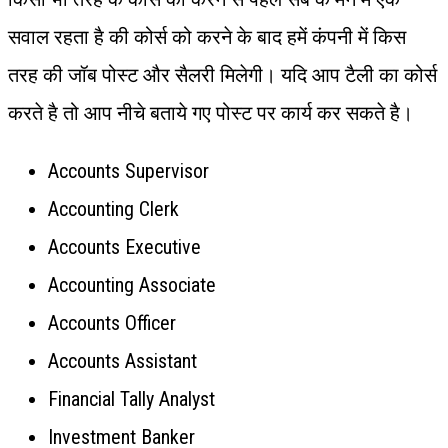
सवाल रहता है की कोर्स को करने के बाद हमें कंपनी में किस
तरह की जॉब पोस्ट और सैलरी मिलेगी। यदि आप टैली का कोर्स
करते है तो आप नीचे बताये गए पोस्ट पर कार्य कर सकते है।
Accounts Supervisor
Accounting Clerk
Accounts Executive
Accounting Associate
Accounts Officer
Accounts Assistant
Financial Tally Analyst
Investment Banker