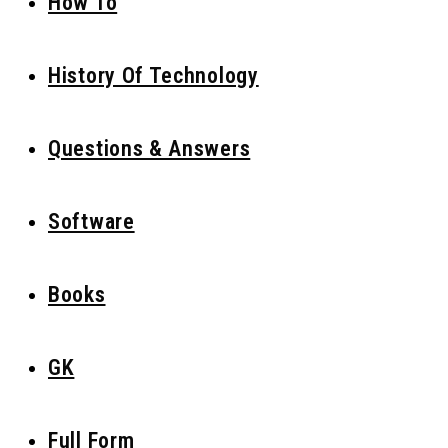
How To
History Of Technology
Questions & Answers
Software
Books
GK
Full Form