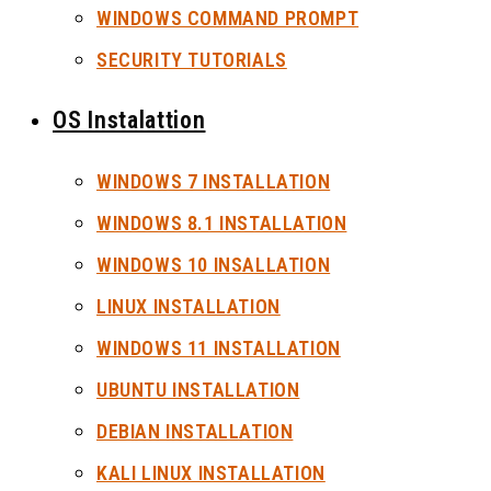
WINDOWS COMMAND PROMPT
SECURITY TUTORIALS
OS Instalattion
WINDOWS 7 INSTALLATION
WINDOWS 8.1 INSTALLATION
WINDOWS 10 INSALLATION
LINUX INSTALLATION
WINDOWS 11 INSTALLATION
UBUNTU INSTALLATION
DEBIAN INSTALLATION
KALI LINUX INSTALLATION