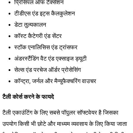
प्रिंसिपल ऑफ टैक्सेशन
टीडीएस एंड इट्स कैलकुलेशन
डेटा तुल्यकालन
कॉस्ट कैटेगरी एंड सेंटर
स्टॉक एनालिसिस एंड ट्रांसफर
अंडरस्टैंडिंग वैट एंड एक्साइज ड्यूटी
सेल्स एंड परचेज ऑर्डर प्रोसेसिंग
कॉन्ट्रा, जर्नल और मैन्युफैक्चरिंग वाउचर
टैली कोर्स करने के फायदे
टैली एकाउंटिंग के लिए सबसे पॉपुलर सॉफ्टवेयर है जिसका
उपयोग किसी भी छोटे और माध्यम व्यवसाय के लिए किया जाता