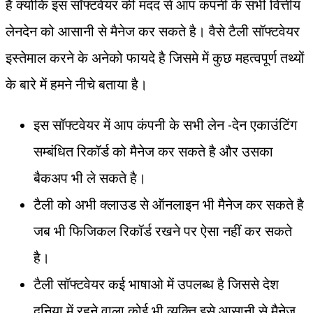
है क्योकि इस सॉफ्टवेयर की मदद से आप कंपनी के सभी वित्तीय
लेनदेन को आसानी से मैनेज कर सकते है। वैसे टैली सॉफ्टवेयर
इस्तेमाल करने के अनेको फायदे है जिसमे में कुछ महत्वपूर्ण तथ्यों
के बारे में हमने नीचे बताया है।
इस सॉफ्टवेयर में आप कंपनी के सभी लेन -देन एकाउंटिंग
सम्बंधित रिकॉर्ड को मैनेज कर सकते है और उसका
बैकअप भी ले सकते है।
टैली को अभी क्लाउड से ऑनलाइन भी मैनेज कर सकते है
जब भी फिजिकल रिकॉर्ड रखने पर ऐसा नहीं कर सकते
है।
टैली सॉफ्टवेयर कई भाषाओ में उपलब्ध है जिससे देश
दुनिया में रहने वाला कोई भी व्यक्ति इसे आसानी से मैनेज