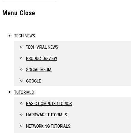
Menu
Close
TECH NEWS
TECH VIRAL NEWS
PRODUCT REVIEW
SOCIAL MEDIA
GOOGLE
TUTORIALS
BASIC COMPUTER TOPICS
HARDWARE TUTORIALS
NETWORKING TUTORIALS