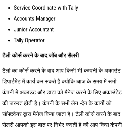
Service Coordinate with Tally
Accounts Manager
Junior Accountant
Tally Operator
टैली कोर्स करने के बाद जॉब और सैलरी
टैली का कोर्स करने के बाद आप किसी भी कम्पनी के अकाउंट
डिपार्टमेंट में कार्य कर सकते है क्योकि आज के समय में सभी
कंपनी में अकाउंट और डाटा को मैनेज करने के लिए अकाउंटेंट
की जरुरत होती है। कंपनी के सभी लेन -देन के कार्यो को
सॉफ्टवेयर द्वारा मैनेज किया जाता है। टैली कोर्स करने के बाद
सैलरी आपको इस बात पर निर्भर करती है की आप किस कंपनी