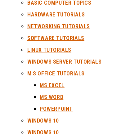
BASIC COMPUTER TOPICS
HARDWARE TUTORIALS
NETWORKING TUTORIALS
SOFTWARE TUTORIALS
LINUX TUTORIALS
WINDOWS SERVER TUTORIALS
M S OFFICE TUTORIALS
MS EXCEL
MS WORD
POWERPOINT
WINDOWS 10
WINDOWS 10