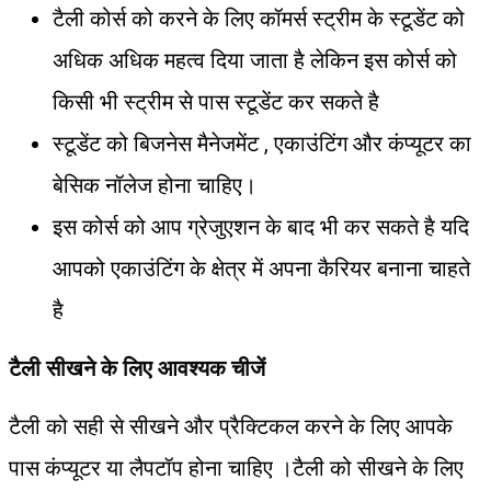
टैली कोर्स को करने के लिए कॉमर्स स्ट्रीम के स्टूडेंट को
अधिक अधिक महत्व दिया जाता है लेकिन इस कोर्स को
किसी भी स्ट्रीम से पास स्टूडेंट कर सकते है
स्टूडेंट को बिजनेस मैनेजमेंट , एकाउंटिंग और कंप्यूटर का
बेसिक नॉलेज होना चाहिए।
इस कोर्स को आप ग्रेजुएशन के बाद भी कर सकते है यदि
आपको एकाउंटिंग के क्षेत्र में अपना कैरियर बनाना चाहते
है
टैली सीखने के लिए आवश्यक चीजें
टैली को सही से सीखने और प्रैक्टिकल करने के लिए आपके
पास कंप्यूटर या लैपटॉप होना चाहिए ।टैली को सीखने के लिए