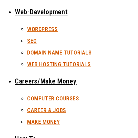
Web-Development
WORDPRESS
SEO
DOMAIN NAME TUTORIALS
WEB HOSTING TUTORIALS
Careers/Make Money
COMPUTER COURSES
CAREER & JOBS
MAKE MONEY