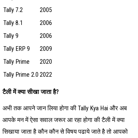
Tally 7.2
2005
Tally 8.1
2006
Tally 9
2006
Tally ERP 9
2009
Tally Prime
2020
Tally Prime 2.0
2022
टैली
में क्या सीखा जाता है?
अभी तक आपने जान लिया होगा की Tally Kya Hai और अब
आपके मन में ऐसा सवाल जरूर आ रहा होगा की टैली में क्या
सिखाया जाता है कौन कौन से विषय पढाये जाते है तो आपको