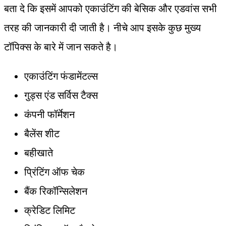
बता दे कि इसमें आपको एकाउंटिंग की बेसिक और एडवांस सभी
तरह की जानकारी दी जाती है। नीचे आप इसके कुछ मुख्य
टॉपिक्स के बारे में जान सकते है।
एकाउंटिंग फंडामेंटल्स
गुड्स एंड सर्विस टैक्स
कंपनी फॉर्मेशन
बैलेंस शीट
बहीखाते
प्रिंटिंग ऑफ चेक
बैंक रिकॉन्सिलेशन
क्रेडिट लिमिट