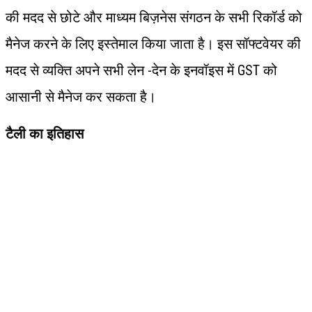
की मदद से छोटे और माध्यम बिज़नेस संगठन के सभी रिकॉर्ड को
मैनेज करने के लिए इस्तेमाल किया जाता है। इस सॉफ्टवेयर की
मदद से व्यक्ति अपने सभी लेन -देन के इनवॉइस में GST को
आसानी से मैनेज कर सकता है।
टैली का इतिहास