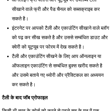
सीखाने वाले फ्री और पैड चैनल को सब्सक्राइब कर
सकते है।
इंटरनेट पर आपको टैली और एकाउंटिंग सीखाने वाले ब्लॉग
को पढ़ कर सीख सकते है और उससे सम्बंधित डाउट और
क्वेरी को यूट्यूब पर फोरम में देख सकते है।
टैली और एकाउंटिंग सीखने के लिए आप ऑनलाइन या
ऑफलाइन एकाउंटिंग से सम्बंधित बुक्स खरीद सकते है
और उसमे बताये गए थ्योरी और प्रैक्टिकल का अध्ययन
कर सकते है।
टैली के बाद जॉब प्रोफाइल
किसी भी तरह के कोर्स को करने से पहले सब के मन में एक