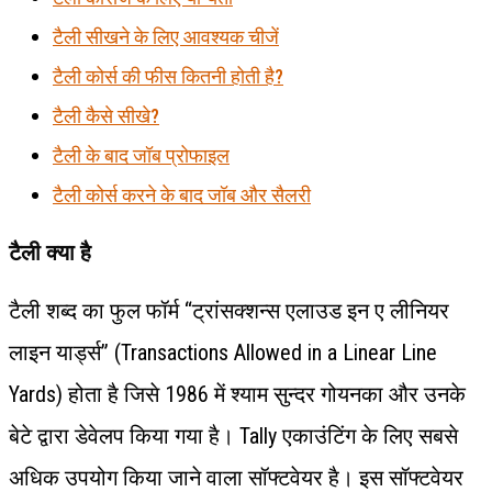
टैली सीखने के लिए आवश्यक चीजें
टैली कोर्स की फीस कितनी होती है?
टैली कैसे सीखे?
टैली के बाद जॉब प्रोफाइल
टैली कोर्स करने के बाद जॉब और सैलरी
टैली क्या है
टैली शब्द का फुल फॉर्म “ट्रांसक्शन्स एलाउड इन ए लीनियर
लाइन यार्ड्स” (Transactions Allowed in a Linear Line
Yards) होता है जिसे 1986 में श्याम सुन्दर गोयनका और उनके
बेटे द्वारा डेवेलप किया गया है। Tally एकाउंटिंग के लिए सबसे
अधिक उपयोग किया जाने वाला सॉफ्टवेयर है। इस सॉफ्टवेयर