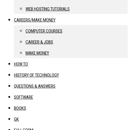
WEB HOSTING TUTORIALS
CAREERS/MAKE MONEY
COMPUTER COURSES
CAREER & JOBS
MAKE MONEY
HOW TO
HISTORY OF TECHNOLOGY
QUESTIONS & ANSWERS
SOFTWARE
BOOKS
GK