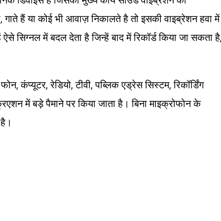
, गाते हैं या कोई भी आवाज़ निकालते है तो इसकी वाइब्रेशन हवा में
से सिग्नल में बदल देता है जिन्हें बाद में रिकॉर्ड किया जा सकता है
 कंप्यूटर, रेडियो, टीवी, पब्लिक एड्रेस सिस्टम, रिकॉर्डिंग
एशन में बड़े पैमाने पर किया जाता है। बिना माइक्रोफोन के
है।