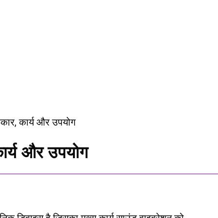
कार्य और उपयोग
निक डिवाइस है जिसका मुख्य कार्य साउंड वाइब्रेशन को