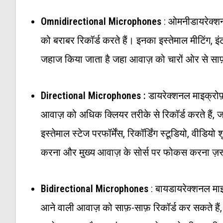
Omnidirectional Microphones
: ओमनीडायरेक्शनल
को बराबर रिकॉर्ड करते हैं। इनका इस्तेमाल मीटिंग, 
जहाज किया जाता है जहा आवाज़ को चारों ओर से साफ़
Directional Microphones :
डायरेक्शनल माइक्रोफ़
आवाज़ को अधिक क्लियर तरीके से रिकॉर्ड करते हैं,
इस्तेमाल स्टेज परफॉर्मेंस, रिकॉर्डिंग स्टूडियो, वीडिय
करना और मुख्य आवाज़ के सोर्स पर फोकस करना ज़रू
Bidirectional Microphones
: बायडायरेक्शनल माइक
आने वाली आवाज़ को साफ़-साफ़ रिकॉर्ड कर सकते है