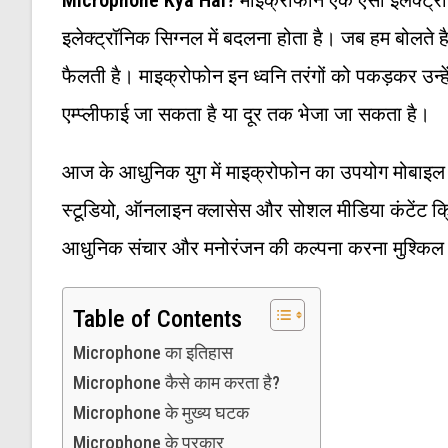
इलेक्ट्रॉनिक सिग्नल में बदलना होता है। जब हम बोलते है
फैलती है। माइक्रोफोन इन ध्वनि तरंगों को पकड़कर उन्हें ऐ
एम्प्लीफाई जा सकता है या दूर तक भेजा जा सकता है।
आज के आधुनिक युग में माइक्रोफोन का उपयोग मोबाइल फोन,
स्टूडियो, ऑनलाइन क्लासेस और सोशल मीडिया कंटेंट क्रि
आधुनिक संचार और मनोरंजन की कल्पना करना मुश्किल 
Table of Contents
Microphone का इतिहास
Microphone कैसे काम करता है?
Microphone के मुख्य घटक
Microphone के प्रकार