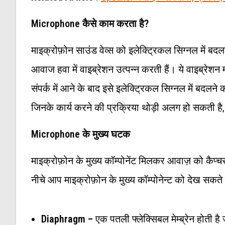
Microphone कैसे काम करता है?
माइक्रोफ़ोन साउंड वेव्स को इलेक्ट्रिकल सिग्नल में बदल
आवाज हवा में वाइब्रेशन उत्पन्न करती हैं। ये वाइब्रेशन 
संपर्क में आने के बाद इसे इलेक्ट्रिकल सिग्नल में बदलने
जिनके कार्य करने की प्रक्रिया थोड़ी अलग हो सकती है,
Microphone के मुख्य घटक
माइक्रोफ़ोन के मुख्य कॉम्पोनेंट मिलकर आवाज़ को कैप्च
नीचे आप माइक्रोफ़ोन के मुख्य कॉम्पोनेन्ट को देख सकते
Diaphragm –
एक पतली फ्लेक्सिबल मेम्ब्रेन होती है