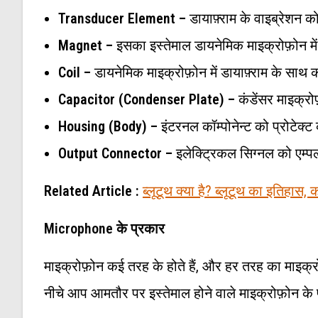
Transducer Element –
डायाफ़्राम के वाइब्रेशन क
Magnet –
इसका इस्तेमाल डायनेमिक माइक्रोफ़ोन मे
Coil –
डायनेमिक माइक्रोफ़ोन में डायाफ़्राम के साथ
Capacitor (Condenser Plate) –
कंडेंसर माइक्रोफ
Housing (Body) –
इंटरनल कॉम्पोनेन्ट को प्रोटेक
Output Connector –
इलेक्ट्रिकल सिग्नल को एम्पल
Related Article :
ब्लूटूथ क्या है? ब्लूटूथ का इतिहास,
Microphone के प्रकार
माइक्रोफ़ोन कई तरह के होते हैं, और हर तरह का मा
नीचे आप आमतौर पर इस्तेमाल होने वाले माइक्रोफ़ोन क