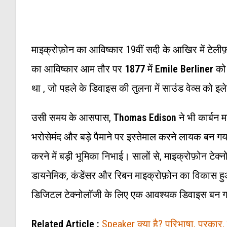
माइक्रोफ़ोन का आविष्कार 19वीं सदी के आखिर में टेलीफ़
का आविष्कार आम तौर पर
1877
में
Emile Berliner
को 
था , जो पहले के डिवाइस की तुलना में साउंड वेव्स को इ
उसी समय के आसपास,
Thomas Edison
ने भी कार्बन 
भरोसेमंद और बड़े पैमाने पर इस्तेमाल करने लायक बन गया
करने में बड़ी भूमिका निभाई। सालों से, माइक्रोफ़ोन टेक
डायनेमिक, कंडेंसर और रिबन माइक्रोफ़ोन का विकास हुआ
डिजिटल टेक्नोलॉजी के लिए एक आवश्यक डिवाइस बन ग
Related Article :
Speaker क्या है? परिभाषा, प्रका