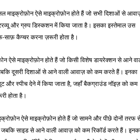
 माइक्रोफ़ोन ऐसे माइक्रोफ़ोन होते हैं जो सभी दिशाओं से आवाज
इंटरव्यू और ग्रुप डिस्कशन में किया जाता है। इसका इस्तेमाल उस
-साफ़ कैप्चर करना ज़रूरी होता है।
ोन ऐसे माइक्रोफ़ोन होते हैं जो किसी विशेष डायरेक्शन से आने वा
 जबकि दूसरी दिशाओं से आने वाली आवाज़ को कम करते हैं। इनका
ो शूट और स्पीच देने में किया जाता है, जहाँ बैकग्राउंड नॉइज़ को कम
री होता है।
्रोफ़ोन ऐसे माइक्रोफ़ोन होते हैं जो सामने और पीछे दोनों तरफ स
ं, जबकि साइड से आने वाली आवाज़ को कम रिकॉर्ड करते हैं। इनक