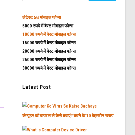
लेटेस्ट
5G मोबाइल फोन्स
5000 रुपये में बेस्ट मोबाइल फोन्स
10000 रुपये में बेस्ट मोबाइल फोन्स
15000 रुपये में बेस्ट मोबाइल फोन्स
20000 रुपये में बेस्ट मोबाइल फोन्स
25000 रुपये में बेस्ट मोबाइल फोन्स
30000 रुपये में बेस्ट मोबाइल फोन्स
Latest Post
कंप्यूटर को वायरस से कैसे बचाएं? बचने के 10 बेहतरीन उपाय