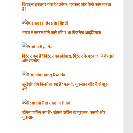
डिवाइस ड्राइवर क्या है? फ़ीचर, प्रकार और कैसे काम करता
है?
,
भारत में सफल होने वाले टॉप 100 बिजनेस आईडियाज
प्रिंटर क्या है? प्रिंटर का इतिहास, प्रिंटर के प्रकार, विशेषताएं
और उपयोग
ड्रॉपशिपिंग बिजनेस क्या है? फायदे, नुकसान और कैसे शुरू
करें
डोमेन पार्किंग क्या है? डोमेन पार्किंग के प्रकार, फायदे और
नुकसान