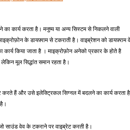
ने का कार्य करता है। मनुष्य या अन्य सिस्टम से निकलने वाली
माइक्रोफ़ोन के डायफ़्राम से टकराती है। वाइब्रेशन को डायफ़्राम क
 का कार्य किया जाता है । माइक्रोफ़ोन अनेको प्रकार के होते है
 लेकिन मूल सिद्धांत समान रहता है।
र करते हैं और उसे इलेक्ट्रिकल सिग्नल में बदलने का कार्य करता ह
 है।
 जो साउंड वेव के टकराने पर वाइब्रेट करती है।