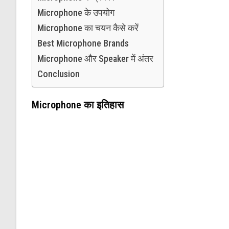
Microphone के उपयोग
Microphone का चयन कैसे करें
Best Microphone Brands
Microphone और Speaker में अंतर
Conclusion
Microphone का इतिहास