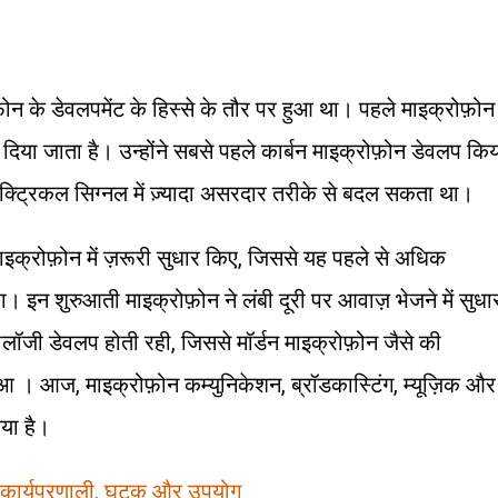
ोन के डेवलपमेंट के हिस्से के तौर पर हुआ था। पहले माइक्रोफ़ोन
दिया जाता है। उन्होंने सबसे पहले कार्बन माइक्रोफ़ोन डेवलप कि
लेक्ट्रिकल सिग्नल में ज़्यादा असरदार तरीके से बदल सकता था।
माइक्रोफ़ोन में ज़रूरी सुधार किए, जिससे यह पहले से अधिक
। इन शुरुआती माइक्रोफ़ोन ने लंबी दूरी पर आवाज़ भेजने में सुधा
्नोलॉजी डेवलप होती रही, जिससे मॉर्डन माइक्रोफ़ोन जैसे की
 । आज, माइक्रोफ़ोन कम्युनिकेशन, ब्रॉडकास्टिंग, म्यूज़िक और
या है।
र, कार्यप्रणाली, घटक और उपयोग