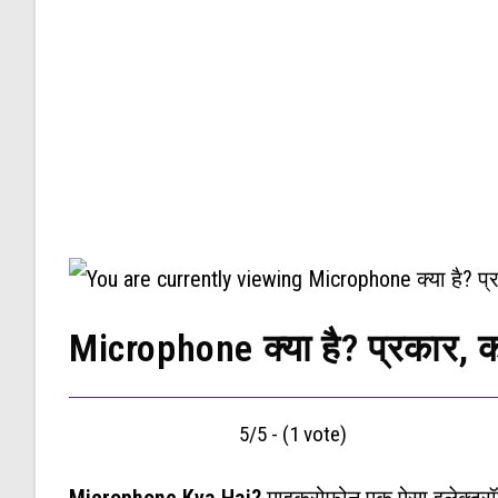
Microphone क्या है? प्रकार, 
5/5 - (1 vote)
Microphone Kya Hai?
माइक्रोफोन एक ऐसा इलेक्ट्रॉ