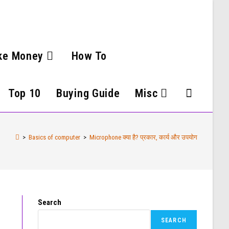
ke Money
How To
Top 10
Buying Guide
Misc
>
Basics of computer
>
Microphone क्या है? प्रकार, कार्य और उपयोग
Search
SEARCH