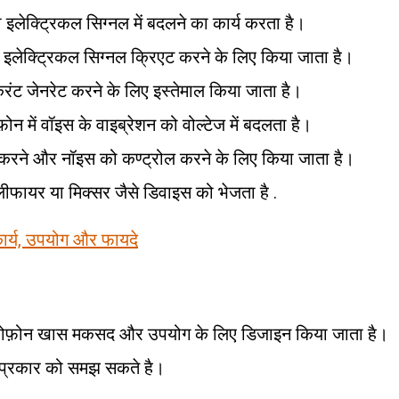
ो इलेक्ट्रिकल सिग्नल में बदलने का कार्य करता है।
ं इलेक्ट्रिकल सिग्नल क्रिएट करने के लिए किया जाता है।
 करंट जेनरेट करने के लिए इस्तेमाल किया जाता है।
़ोन में वॉइस के वाइब्रेशन को वोल्टेज में बदलता है।
्ट करने और नॉइस को कण्ट्रोल करने के लिए किया जाता है।
ीफायर या मिक्सर जैसे डिवाइस को भेजता है .
 कार्य, उपयोग और फायदे
इक्रोफ़ोन खास मकसद और उपयोग के लिए डिजाइन किया जाता है।
े प्रकार को समझ सकते है।