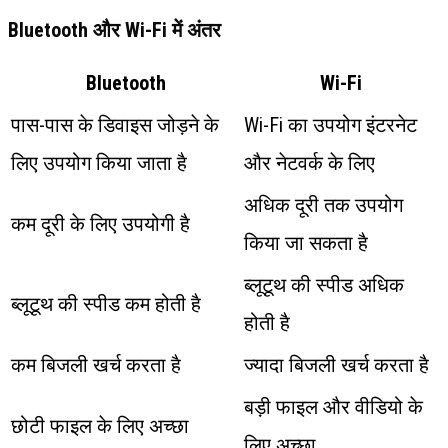
Bluetooth और Wi-Fi में अंतर
Bluetooth
Wi-Fi
पास-पास के डिवाइस जोड़ने के
Wi-Fi का उपयोग इंटरनेट
लिए उपयोग किया जाता है
और नेटवर्क के लिए
अधिक दूरी तक उपयोग
कम दूरी के लिए उपयोगी है
किया जा सकता है
ब्लूटूथ की स्पीड अधिक
ब्लूटूथ की स्पीड कम होती है
होती है
कम बिजली खर्च करता है
ज्यादा बिजली खर्च करता है
बड़ी फाइल और वीडियो के
छोटी फाइल के लिए अच्छा
लिए अच्छा