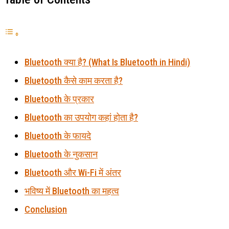
Bluetooth क्या है? (What Is Bluetooth in Hindi)
Bluetooth कैसे काम करता है?
Bluetooth के प्रकार
Bluetooth का उपयोग कहां होता है?
Bluetooth के फायदे
Bluetooth के नुकसान
Bluetooth और Wi-Fi में अंतर
भविष्य में Bluetooth का महत्व
Conclusion