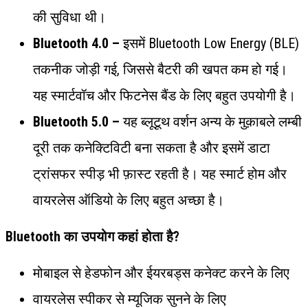
की सुविधा थी।
Bluetooth 4.0 –
इसमें Bluetooth Low Energy (BLE)
तकनीक जोड़ी गई, जिससे बैटरी की खपत कम हो गई।
यह स्मार्टवॉच और फिटनेस बैंड के लिए बहुत उपयोगी है।
Bluetooth 5.0 –
यह ब्लूटूथ वर्शन अन्य के मुक़ाबले लम्बी
दूरी तक कनेक्टिविटी बना सकता है और इसमें डाटा
ट्रांसफर स्पीड़ भी फ़ास्ट रहती है। यह स्मार्ट होम और
वायरलेस ऑडियो के लिए बहुत अच्छा है।
Bluetooth का उपयोग कहां होता है?
मोबाइल से हेडफोन और ईयरबड्स कनेक्ट करने के लिए
वायरलेस स्पीकर से म्यूजिक सुनने के लिए