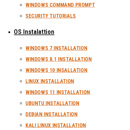
WINDOWS COMMAND PROMPT
SECURITY TUTORIALS
OS Instalattion
WINDOWS 7 INSTALLATION
WINDOWS 8.1 INSTALLATION
WINDOWS 10 INSALLATION
LINUX INSTALLATION
WINDOWS 11 INSTALLATION
UBUNTU INSTALLATION
DEBIAN INSTALLATION
KALI LINUX INSTALLATION