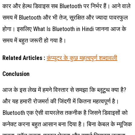
कार और हेल्थ डिवाइस सब Bluetooth पर निर्भर हैं। आने वाले
समय में Bluetooth और भी तेज, सुरक्षित और ज्यादा पावरफुल
होगा। इसलिए What Is Bluetooth in Hindi जानना आज के
समय में बहुत जरूरी हो गया है।
Related Articles :
कंप्यूटर के कुछ महत्वपूर्ण शब्दावली
Conclusion
आज के इस लेख में हमने विस्तार से समझा कि ब्लूटूथ क्या है?
और यह हमारी रोजमर्रा की जिंदगी में कितना महत्वपूर्ण है।
Bluetooth एक ऐसी वायरलेस तकनीक है जिसने डिवाइसों को
कनेक्ट करना बहुत आसान बना दिया है। बिना केबल के म्यूजिक