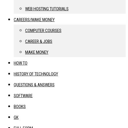
WEB HOSTING TUTORIALS
CAREERS/MAKE MONEY
COMPUTER COURSES
CAREER & JOBS
MAKE MONEY
HOW TO
HISTORY OF TECHNOLOGY
QUESTIONS & ANSWERS
SOFTWARE
BOOKS
GK