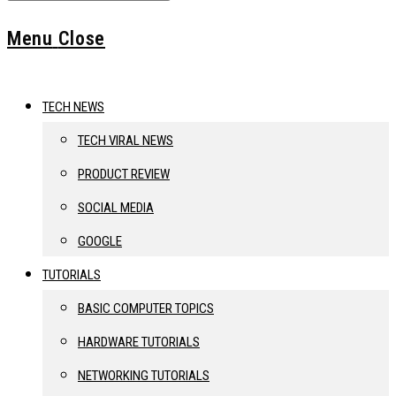
Menu
Close
TECH NEWS
TECH VIRAL NEWS
PRODUCT REVIEW
SOCIAL MEDIA
GOOGLE
TUTORIALS
BASIC COMPUTER TOPICS
HARDWARE TUTORIALS
NETWORKING TUTORIALS