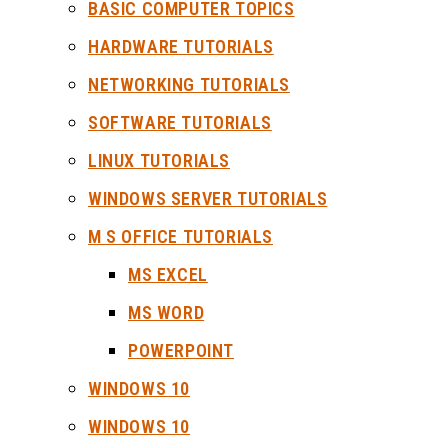
BASIC COMPUTER TOPICS
HARDWARE TUTORIALS
NETWORKING TUTORIALS
SOFTWARE TUTORIALS
LINUX TUTORIALS
WINDOWS SERVER TUTORIALS
M S OFFICE TUTORIALS
MS EXCEL
MS WORD
POWERPOINT
WINDOWS 10
WINDOWS 10