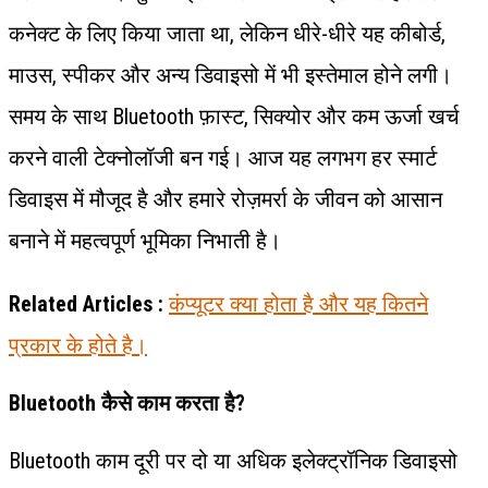
कनेक्ट के लिए किया जाता था, लेकिन धीरे-धीरे यह कीबोर्ड,
माउस, स्पीकर और अन्य डिवाइसो में भी इस्तेमाल होने लगी।
समय के साथ Bluetooth फ़ास्ट, सिक्योर और कम ऊर्जा खर्च
करने वाली टेक्नोलॉजी बन गई। आज यह लगभग हर स्मार्ट
डिवाइस में मौजूद है और हमारे रोज़मर्रा के जीवन को आसान
बनाने में महत्वपूर्ण भूमिका निभाती है।
Related Articles :
कंप्यूटर क्या होता है और यह कितने
प्रकार के होते है।
Bluetooth कैसे काम करता है?
Bluetooth काम दूरी पर दो या अधिक इलेक्ट्रॉनिक डिवाइसो