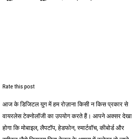
Rate this post
आज के डिजिटल युग में हम रोज़ाना किसी न किस प्रकार से
वायरलेस टेक्नोलॉजी का उपयोग करते हैं। आपने अक्सर देखा
होगा कि मोबाइल, लैपटॉप, हेडफोन, स्मार्टवॉच, कीबोर्ड और