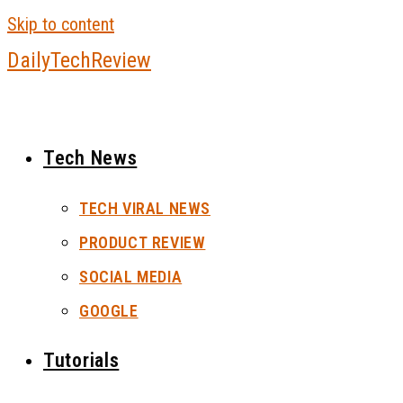
Skip to content
DailyTechReview
Tech News
TECH VIRAL NEWS
PRODUCT REVIEW
SOCIAL MEDIA
GOOGLE
Tutorials