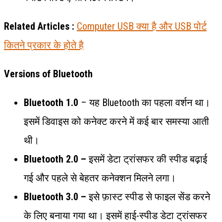
Related Articles :
Computer USB क्या है और USB पोर्ट
कितने प्रकार के होते है
Versions of Bluetooth
Bluetooth 1.0
– यह Bluetooth का पहला वर्शन था।
इसमें डिवाइस को कनेक्ट करने में कई बार समस्या आती
थी।
Bluetooth 2.0 –
इसमें डेटा ट्रांसफर की स्पीड बढ़ाई
गई और पहले से बेहतर कनेक्शन मिलने लगा।
Bluetooth 3.0 –
इसे फ़ास्ट स्पीड से फाइल सेंड करने
के लिए बनाया गया था। इसमें हाई-स्पीड डेटा ट्रांसफर