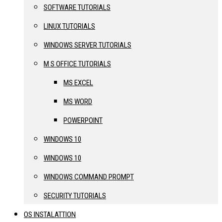
SOFTWARE TUTORIALS
LINUX TUTORIALS
WINDOWS SERVER TUTORIALS
M S OFFICE TUTORIALS
MS EXCEL
MS WORD
POWERPOINT
WINDOWS 10
WINDOWS 10
WINDOWS COMMAND PROMPT
SECURITY TUTORIALS
OS INSTALATTION