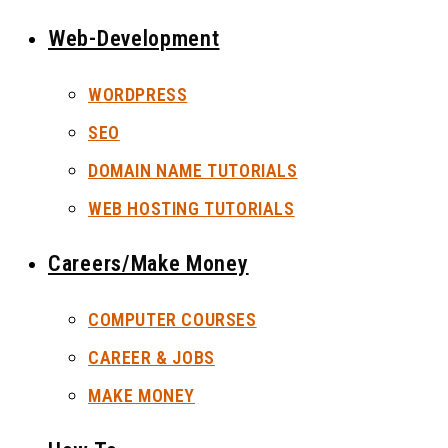
Web-Development
WORDPRESS
SEO
DOMAIN NAME TUTORIALS
WEB HOSTING TUTORIALS
Careers/Make Money
COMPUTER COURSES
CAREER & JOBS
MAKE MONEY