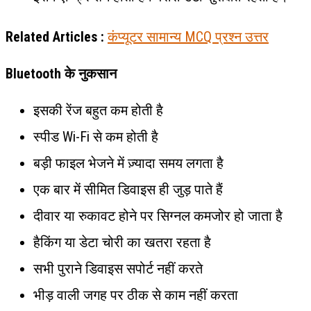
Related Articles :
कंप्यूटर सामान्य MCQ प्रश्न उत्तर
Bluetooth के नुकसान
इसकी रेंज बहुत कम होती है
स्पीड Wi-Fi से कम होती है
बड़ी फाइल भेजने में ज़्यादा समय लगता है
एक बार में सीमित डिवाइस ही जुड़ पाते हैं
दीवार या रुकावट होने पर सिग्नल कमजोर हो जाता है
हैकिंग या डेटा चोरी का खतरा रहता है
सभी पुराने डिवाइस सपोर्ट नहीं करते
भीड़ वाली जगह पर ठीक से काम नहीं करता