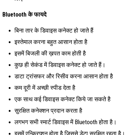
Bluetooth के फायदे
बिना तार के डिवाइस कनेक्ट हो जाते हैं
इस्तेमाल करना बहुत आसान होता है
इसमें बिजली की ख़पत काम होती है
कुछ ही सेकंड में डिवाइस कनेक्ट हो जाते हैं।
डाटा ट्रांसफर और रिसीव करना आसान होता है
कम दूरी में अच्छी स्पीड देता है
एक साथ कई डिवाइस कनेक्ट किये जा सकते है
सुरक्षित कनेक्शन प्रदान करता है
लगभग सभी स्मार्ट डिवाइस में Bluetooth होता है।
इसमें एन्क्रिप्शन होता है जिससे डेटा सुरक्षित रहता है।