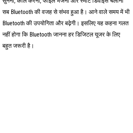
सुनना, कॉल करना, फाइल भेजना और स्मार्ट डिवाइस चलाना
सब Bluetooth की वजह से संभव हुआ है। आने वाले समय में भी
Bluetooth की उपयोगिता और बढ़ेगी। इसलिए यह कहना गलत
नहीं होगा कि Bluetooth जानना हर डिजिटल यूजर के लिए
बहुत जरूरी है।