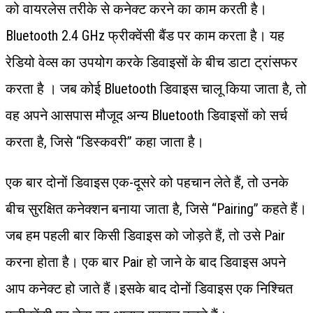
को वायरलेस तरीके से कनेक्ट करने का काम करती है।
Bluetooth 2.4 GHz फ्रीक्वेंसी बैंड पर काम करता है। यह
रेडियो वेव्स का उपयोग करके डिवाइसों के बीच डाटा ट्रांसफर
करता है । जब कोई Bluetooth डिवाइस चालू किया जाता है, तो
वह अपने आसपास मौजूद अन्य Bluetooth डिवाइसों को सर्च
करता है, जिसे “डिस्कवरी” कहा जाता है।
एक बार दोनों डिवाइस एक-दूसरे को पहचान लेते हैं, तो उनके
बीच सुरक्षित कनेक्शन बनाया जाता है, जिसे “Pairing” कहते हैं।
जब हम पहली बार किसी डिवाइस को जोड़ते हैं, तो उसे Pair
करना होता है। एक बार Pair हो जाने के बाद डिवाइस अपने
आप कनेक्ट हो जाते हैं।इसके बाद दोनों डिवाइस एक निश्चित