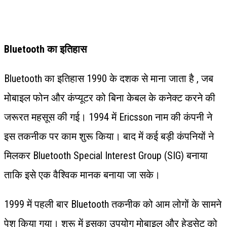
Bluetooth का इतिहास
Bluetooth का इतिहास 1990 के दशक से माना जाता है , जब
मोबाइल फोन और कंप्यूटर को बिना केबल के कनेक्ट करने की
जरूरत महसूस की गई। 1994 में Ericsson नाम की कंपनी ने
इस तकनीक पर काम शुरू किया। बाद में कई बड़ी कंपनियों ने
मिलकर Bluetooth Special Interest Group (SIG) बनाया
ताकि इसे एक वैश्विक मानक बनाया जा सके।
1999 में पहली बार Bluetooth तकनीक को आम लोगों के सामने
पेश किया गया। शुरू में इसका उपयोग मोबाइल और हेडसेट को