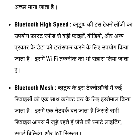
अच्छा माना जाता है।
Bluetooth High Speed :
ब्लूटूथ की इस टेक्नोलॉजी का
उपयोग फ़ास्ट स्पीड से बड़ी फाइलें, वीडियो, और अन्य
प्रकार के डेटा को ट्रांसफर करने के लिए उपयोग किया
जाता है। इसमें Wi-Fi तकनीक का भी सहारा लिया जाता
है।
Bluetooth Mesh :
ब्लूटूथ के इस टेक्नोलॉजी में कई
डिवाइसों को एक साथ कनेक्ट कर के लिए इस्तेमाल किया
जाता है। इसमें एक नेटवर्क बन जाता है जिससे सभी
डिवाइस आपस में जुड़े रहते हैं जैसे की स्मार्ट लाइटिंग,
स्मार्ट बिल्डिंग, और IoT सिस्टम।