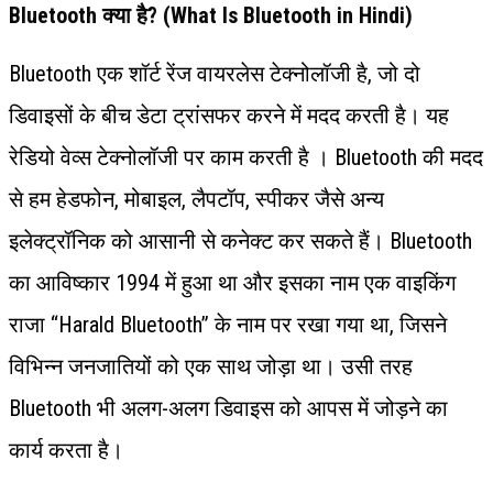
Bluetooth क्या है? (What Is Bluetooth in Hindi)
Bluetooth एक शॉर्ट रेंज वायरलेस टेक्नोलॉजी है, जो दो
डिवाइसों के बीच डेटा ट्रांसफर करने में मदद करती है। यह
रेडियो वेव्स टेक्नोलॉजी पर काम करती है । Bluetooth की मदद
से हम हेडफोन, मोबाइल, लैपटॉप, स्पीकर जैसे अन्य
इलेक्ट्रॉनिक को आसानी से कनेक्ट कर सकते हैं। Bluetooth
का आविष्कार 1994 में हुआ था और इसका नाम एक वाइकिंग
राजा “Harald Bluetooth” के नाम पर रखा गया था, जिसने
विभिन्न जनजातियों को एक साथ जोड़ा था। उसी तरह
Bluetooth भी अलग-अलग डिवाइस को आपस में जोड़ने का
कार्य करता है।