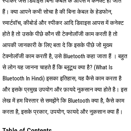
स्पीकर जैसे डिवाइस बिना केबल के आपस में कनेक्ट हो जाते
हैं। क्या आपने कभी सोचा है की बिना केबल के हेडफोन,
स्मार्टवॉच, कीबोर्ड और स्पीकर आदि डिवाइस आपस में कनेक्ट
होते है तो उसके पीछे कौन सी टेक्नोलॉजी काम करती है तो
आपकी जानकारी के लिए बता दे कि इसके पीछे जो मुख्य
टेक्नोलॉजी काम करती है, उसे Bluetooth कहा जाता हैं । बहुत
से लोग यह जानना चाहते हैं कि ब्लूटूथ क्या है? (What Is
Bluetooth In Hindi) इसका इतिहास, यह कैसे काम करता है
और इसके प्रमुख उपयोग और फ़ायदे नुकसान क्या होते है। इस
लेख में हम विस्तार से समझेंगे कि Bluetooth क्या है, कैसे काम
करता है, इसके प्रकार, उपयोग, फायदे और नुकसान क्या हैं।
Table of Contents