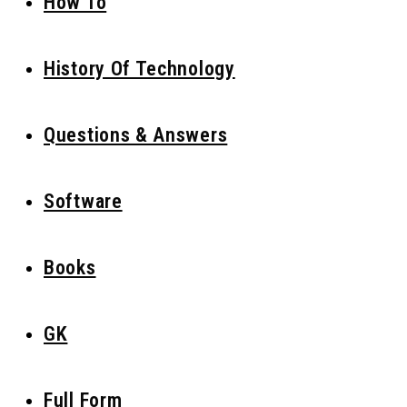
How To
History Of Technology
Questions & Answers
Software
Books
GK
Full Form