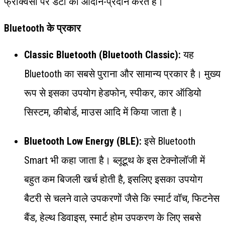
फ्रीक्वेंसी पर डेटा का आदान-प्रदान करते हैं।
Bluetooth के प्रकार
Classic Bluetooth (Bluetooth Classic):
यह
Bluetooth का सबसे पुराना और सामान्य प्रकार है। मुख्य
रूप से इसका उपयोग हेडफोन, स्पीकर, कार ऑडियो
सिस्टम, कीबोर्ड, माउस आदि में किया जाता है।
Bluetooth Low Energy (BLE):
इसे Bluetooth
Smart भी कहा जाता है। ब्लूटूथ के इस टेक्नोलॉजी में
बहुत कम बिजली खर्च होती है, इसलिए इसका उपयोग
बैटरी से चलने वाले उपकरणों जैसे कि स्मार्ट वॉच, फिटनेस
बैंड, हेल्थ डिवाइस, स्मार्ट होम उपकरण के लिए सबसे