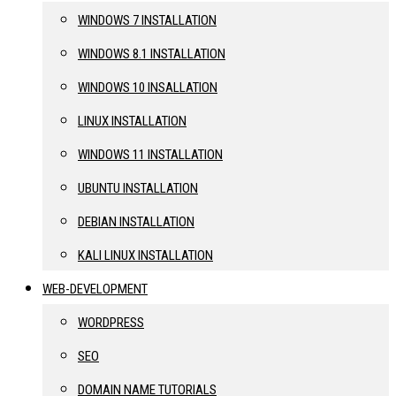
WINDOWS 7 INSTALLATION
WINDOWS 8.1 INSTALLATION
WINDOWS 10 INSALLATION
LINUX INSTALLATION
WINDOWS 11 INSTALLATION
UBUNTU INSTALLATION
DEBIAN INSTALLATION
KALI LINUX INSTALLATION
WEB-DEVELOPMENT
WORDPRESS
SEO
DOMAIN NAME TUTORIALS