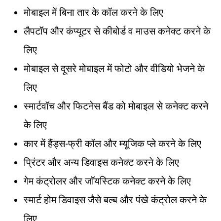
मोबाइल में बिना तार के कॉल करने के लिए
लैपटॉप और कंप्यूटर से कीबोर्ड व माउस कनेक्ट करने के
लिए
मोबाइल से दूसरे मोबाइल में फोटो और वीडियो भेजने के
लिए
स्मार्टवॉच और फिटनेस बैंड को मोबाइल से कनेक्ट करने
के लिए
कार में हैंड्स-फ्री कॉल और म्यूजिक प्ले करने के लिए
प्रिंटर और अन्य डिवाइस कनेक्ट करने के लिए
गेम कंट्रोलर और जॉयस्टिक कनेक्ट करने के लिए
स्मार्ट होम डिवाइस जैसे बल्ब और पंखे कंट्रोल करने के
लिए