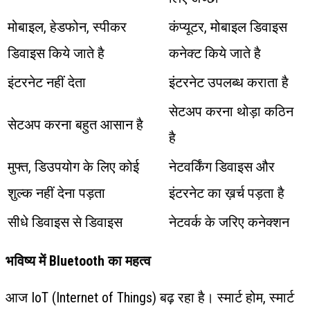
मोबाइल, हेडफोन, स्पीकर
कंप्यूटर, मोबाइल डिवाइस
डिवाइस किये जाते है
कनेक्ट किये जाते है
इंटरनेट नहीं देता
इंटरनेट उपलब्ध कराता है
सेटअप करना थोड़ा कठिन
सेटअप करना बहुत आसान है
है
मुफ्त, डिउपयोग के लिए कोई
नेटवर्किंग डिवाइस और
शुल्क नहीं देना पड़ता
इंटरनेट का ख़र्च पड़ता है
सीधे डिवाइस से डिवाइस
नेटवर्क के जरिए कनेक्शन
भविष्य में Bluetooth का महत्व
आज IoT (Internet of Things) बढ़ रहा है। स्मार्ट होम, स्मार्ट