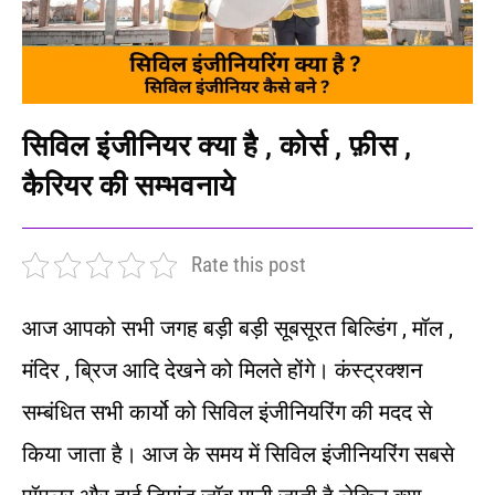
सिविल इंजीनियर क्या है , कोर्स , फ़ीस ,
कैरियर की सम्भवनाये
Rate this post
आज आपको सभी जगह बड़ी बड़ी सूबसूरत बिल्डिंग , मॉल ,
मंदिर , ब्रिज आदि देखने को मिलते होंगे। कंस्ट्रक्शन
सम्बंधित सभी कार्यो को सिविल इंजीनियरिंग की मदद से
किया जाता है। आज के समय में सिविल इंजीनियरिंग सबसे