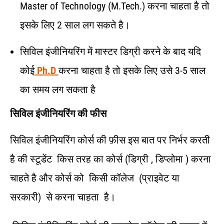
Master of Technology (M.Tech.) करना चाहता है तो
इसके लिए 2 साल लग सकते है।
सिविल इंजीनियरिंग में मास्टर डिग्री करने के बाद यदि
कोई
Ph.D
करना चाहता है तो इसके लिए उसे 3-5 साल
का समय लग सकता है
सिविल इंजीनियरिंग की फीस
सिविल इंजीनियरिंग कोर्स की फ़ीस इस बात पर निर्भर करती
है की स्टूडेंट किस तरह का कोर्स (डिग्री , डिप्लोमा ) करना
चाहते है और कोर्स को किसी कॉलेज (प्राइवेट या
सरकारी) से करना चाहता है।