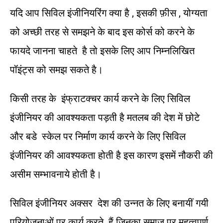
यदि आप सिविल इंजीनियरिंग क्या है , इसकी फ़ीस , योग्यता
को अच्छी तरह से समझने के बाद इस कोर्स को करने के
फायदे जानना चाहते है तो इसके लिए आप निम्नलिखित
पॉइंट्स को समझ सकते है।
किसी तरह के इंफ्राटक्चर कार्य करने के लिए सिविल
इंजीनियर की आवश्यकता पड़ती है मतलब की देश में छोटे
और बडे स्केल पर निर्माण कार्य करने के लिए सिविल
इंजीनियर की आवश्यकता होती है इस कारण इसमें नौकरी की
असीम सम्भावनाये होती है।
सिविल इंजीनियर अक्सर देश की उन्नत के लिए बनायीं गयी
परियोजनाओं पर कार्य करते हैं जिनका समाज पर महत्वपूर्ण