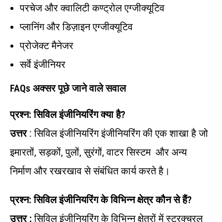
परचेज और क्वालिटी कण्ट्रोल एग्जीक्यूटिव
प्लानिंग और डिज़ाइन एग्जीक्यूटिव
प्रोजेक्ट मैनेजर
सर्वे इंजीनियर
FAQs अक्सर पूछे जाने वाले सवाल
प्रश्न: सिविल इंजीनियरिंग क्या है?
उत्तर
: सिविल इंजीनियरिंग इंजीनियरिंग की एक शाखा है जो
इमारतों, सड़कों, पुलों, सुरंगों, वाटर सिस्टम और अन्य
निर्माण और रखरखाव से संबंधित कार्य करते है।
प्रश्न: सिविल इंजीनियरिंग के विभिन्न क्षेत्र कौन से हैं?
उत्तर :
सिविल इंजीनियरिंग के विभिन्न क्षेत्रों में स्ट्रक्चरल