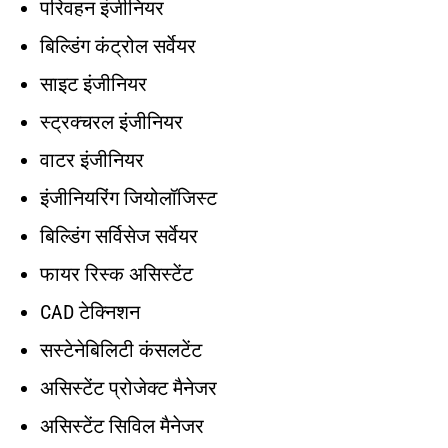
परिवहन इंजीनियर
बिल्डिंग कंट्रोल सर्वेयर
साइट इंजीनियर
स्ट्रक्चरल इंजीनियर
वाटर इंजीनियर
इंजीनियरिंग जियोलॉजिस्ट
बिल्डिंग सर्विसेज सर्वेयर
फायर रिस्क असिस्टेंट
CAD टेक्निशन
सस्टेनेबिलिटी कंसलटेंट
असिस्टेंट प्रोजेक्ट मैनेजर
असिस्टेंट सिविल मैनेजर