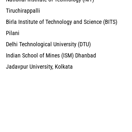
Tiruchirappalli
Birla Institute of Technology and Science (BITS)
Pilani
Delhi Technological University (DTU)
Indian School of Mines (ISM) Dhanbad
Jadavpur University, Kolkata