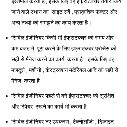
इस्तेमाल करता है , इसके लिए वह इंफ्राटक्चर तैयार किये
जाने वाले स्थान का साइट सर्वे , प्राकृतिक फैक्टर और
अन्य तथ्यों को समझने का कार्य करता है।
सिविल इंजीनियर किसी भी इंफ्राटक्चर को समय और
कम बजट में पूरा करने के लिए इंफ्राटक्चर प्रोसेस को
सही से मैनेज करने का कार्य करता है। इसके लिए वह
मजदूरो , मशीनो , कंस्ट्रक्शन मटेरियल आदि को सही से
मैनेज करता है।
सिविल इंजीनियर पहले से बने इंफ्राटक्चर को सुरक्षित
और रिपेयर रखने का कार्य भी करता है
सिविल इंजीनियर नए उपकरण , टेक्नोलॉजी , डिजाइन