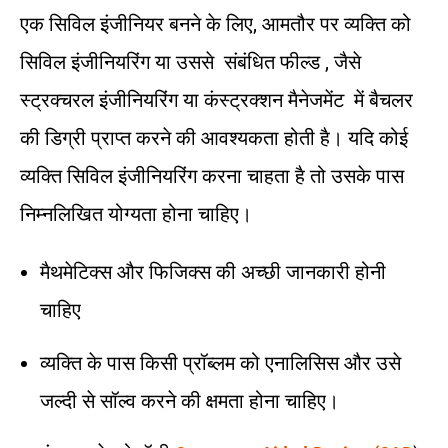
एक सिविल इंजीनियर बनने के लिए, आमतौर पर व्यक्ति को
सिविल इंजीनियरिंग या उससे संबंधित फील्ड , जैसे
स्ट्रक्चरल इंजीनियरिंग या कंस्ट्रक्शन मैनेजमेंट में बैचलर
की डिग्री प्राप्त करने की आवश्यकता होती है। यदि कोई
व्यक्ति सिविल इंजीनियरिंग करना चाहता है तो उसके पास
निम्नलिखित योग्यता होना चाहिए।
मैथमेटिक्स और फिजिक्स की अच्छी जानकारी होनी
चाहिए
व्यक्ति के पास किसी प्रॉब्लम को एनालिसिस और उसे
जल्दी से सॉल्व करने की क्षमता होना चाहिए।