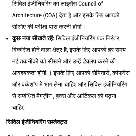
सिविल इंजीनियरिंग का लाइसेंस Council of
Architecture (COA) देता है और इसके लिए आपको
सीओए की परीक्षा पास करनी होगी।
कुछ नया
सीखते रहें:
सिविल इंजीनियरिंग एक निरंतर
विकसित होने वाला क्षेत्र है, इसके लिए आपको हर समय
नई तकनीकों को सीखने और उन्हें डेवलप करने की
आवश्यकता होगी । इसके लिए आपको सेमिनारों, कांफ्रेंस
और वर्कशॉप में भाग लेना चाहिए और सिविल इंजीनियरिंग
से सम्बंधित मैगज़ीन , बुक्स और आर्टिकल को पढ़ना
चाहिए।
सिविल इंजीनियरिंग सब्जेक्ट्स