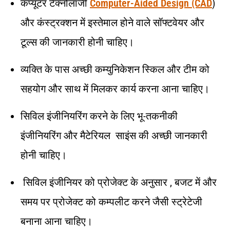
कंप्यूटर टेक्नोलॉजी
Computer-Aided Design (CAD
)
और कंस्ट्रक्शन में इस्तेमाल होने वाले सॉफ्टवेयर और
टूल्स की जानकारी होनी चाहिए।
व्यक्ति के पास अच्छी कम्युनिकेशन स्किल और टीम को
सहयोग और साथ में मिलकर कार्य करना आना चाहिए।
सिविल इंजीनियरिंग करने के लिए भू-तकनीकी
इंजीनियरिंग और मैटेरियल साइंस की अच्छी जानकारी
होनी चाहिए।
सिविल इंजीनियर को प्रोजेक्ट के अनुसार , बजट में और
समय पर प्रोजेक्ट को कम्पलीट करने जैसी स्ट्रेटेजी
बनाना आना चाहिए।