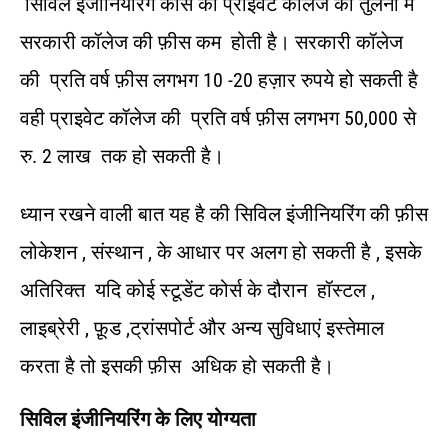
सिविल इंजीनियरिंग कोर्स की प्राइवेट कॉलेज की तुलना में
सरकारी कॉलेज की फ़ीस कम होती है। सरकारी कॉलेज
की प्रति वर्ष फ़ीस लगभग 10 -20 हज़ार रुपये हो सकती है
वही प्राइवेट कॉलेज की प्रति वर्ष फ़ीस लगभग 50,000 से
रु. 2 लाख तक हो सकती है।
ध्यान रखने वाली बात यह है की सिविल इंजीनियरिंग की फ़ीस
लोकेशन , संस्थान , के आधार पर अलग हो सकती है , इसके
अतिरिक्त यदि कोई स्टूडेंट कोर्स के दौरान हॉस्टल ,
लाइब्रेरी , फ़ूड ,ट्रांसपोर्ट और अन्य सुविधाएं इस्तेमाल
करता है तो इसकी फ़ीस अधिक हो सकती है।
सिविल इंजीनियरिंग के लिए योग्यता