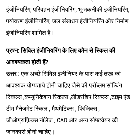
इंजीनियरिंग, परिवहन इंजीनियरिंग, भू-तकनीकी इंजीनियरिंग,
पर्यावरण इंजीनियरिंग, जल संसाधन इंजीनियरिंग और निर्माण
इंजीनियरिंग शामिल हैं।
प्रश्न: सिविल इंजीनियरिंग के लिए कौन से स्किल की
आवश्यकता होती हैं?
उत्तर
: एक अच्छे सिविल इंजीनियर के पास कई तरह की
आवश्यक योग्यताये होनी चाहिए जैसे की प्रॉब्लम सॉल्विंग
स्किल्स ,कम्युनिकेशन स्किल्स ,लीडरशिप स्किल्स ,टाइम एंड
टीम मैनेजमेंट स्किल , मैथमेटिक्स , फिजिक्स ,
जीओग्राफ़िक्स नॉलेज , CAD और अन्य सॉफ्टवेयर की
जानकारी होनी चाहिए।