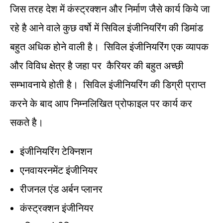
जिस तरह देश में कंस्ट्रक्शन और निर्माण जैसे कार्य किये जा
रहे है आने वाले कुछ वर्षो में सिविल इंजीनियरिंग की डिमांड
बहुत अधिक होने वाली है। सिविल इंजीनियरिंग एक व्यापक
और विविध क्षेत्र है जहा पर कैरियर की बहुत अच्छी
सम्भावनाये होती है। सिविल इंजीनियरिंग की डिग्री प्राप्त
करने के बाद आप निम्नलिखित प्रोफाइल पर कार्य कर
सकते है।
इंजीनियरिंग टेक्निशन
एनवायरनमेंट इंजीनियर
रीजनल एंड अर्बन प्लानर
कंस्ट्रक्शन इंजीनियर