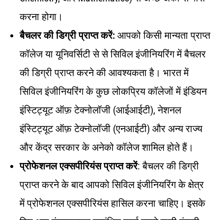
करना होगा।
बैचलर की डिग्री प्राप्त करें:
आपको किसी मान्यता प्राप्त
कॉलेज या यूनिवर्सिटी से से सिविल इंजीनियरिंग में बैचलर
की डिग्री प्राप्त करने की आवश्यकता है। भारत में
सिविल इंजीनियरिंग के कुछ लोकप्रिय कॉलेजों में इंडियन
इंस्टिट्यूट ऑफ़ टेक्नोलॉजी (आईआईटी), नेशनल
इंस्टिट्यूट ऑफ़ टेक्नोलॉजी (एनआईटी) और अन्य राज्य
और केंद्र सरकार के अनेको कॉलेज शामिल होते हैं।
प्रोफेशनल एक्सपीरियंस प्राप्त करें
: बैचलर की डिग्री
प्राप्त करने के बाद आपको सिविल इंजीनियरिंग के क्षेत्र
में प्रोफेशनल एक्सपीरियंस हासिल करना चाहिए। इसके