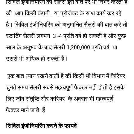
सिविल इंजीनियरिंग की सैलरी इस बात पर भी निर्भर करती है
की आप किसी कंपनी , या प्रोजेक्ट के साथ कार्य कर रहे
है। सिविल इंजीनियरिंग की अनुमानित सैलरी की बात करे तो
स्टार्टिंग सैलरी लगभग 3 -4 प्रति वर्ष हो सकती है और कुछ
साल के अनुभव के बाद सैलरी 1,200,000 प्रति वर्ष या
उससे भी अधिक हो सकती है।
एक बात ध्यान रखने वाली है की किसी भी विभाग में कैरियर
चुनते समय सैलरी सबसे महत्वपूर्ण फैक्टर नहीं होती है इसके
लिए जॉब संतुष्टि और करियर के अवसर भी महत्वपूर्ण
फैक्टर माने जाते हैं
सिविल
इंजीनियरिंग
करने
के
फायदे