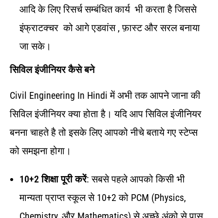
आदि के लिए रिसर्च सम्बंधित कार्य भी करता है जिससे
इंफ्राटक्चर को आगे एडवांस , फ़ास्ट और सरल बनाया
जा सके।
सिविल इंजीनियर कैसे बने
Civil Engineering In Hindi में अभी तक आपने जाना की
सिविल इंजीनियर क्या होता है। यदि आप सिविल इंजीनियर
बनना चाहते है तो इसके लिए आपको नीचे बताये गए स्टेप्स
को समझना होगा।
10+2 शिक्षा पूरी करें
: सबसे पहले आपको किसी भी
मान्यता प्राप्त स्कूल से 10+2 को PCM (Physics,
Chemistry, और Mathematics) से अच्छे अंको से पास