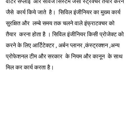
वाटर सप्लाई और सीवेज सिस्टम जैसी स्ट्रक्चर तैयार करने
जैसे कार्य किये जाते है। सिविल इंजीनियर का मुख्य कार्य
सुरक्षित और लम्बे समय तक चलने वाले इंफ्राटक्चर को
तैयार करना होता है । सिविल इंजीनियर किसी प्रोजेक्ट को
करने के लिए आर्टिटेक्टर , अर्बन प्लानर ,कंस्ट्रक्शन ,अन्य
प्रोफेशनल टीम और सरकार के नियम और कानून के साथ
मिल कर कार्य करता है।