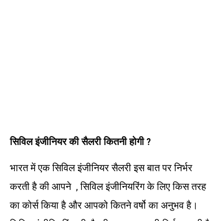
सिविल
इंजीनियर
की
सैलरी
कितनी
होगी ?
भारत में एक सिविल इंजीनियर सैलरी इस बात पर निर्भर
करती है की आपने , सिविल इंजीनियरिंग के लिए किस तरह
का कोर्स किया है और आपको कितने वर्षो का अनुभव है।