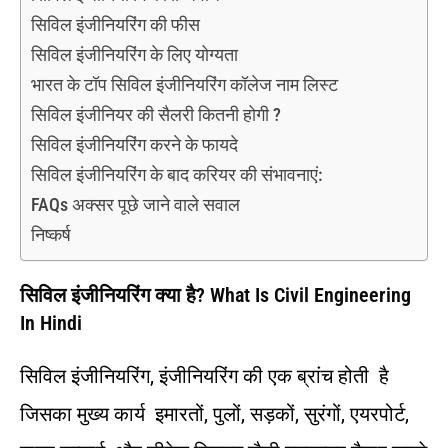
सिविल इंजीनियरिंग की फीस
सिविल इंजीनियरिंग के लिए योग्यता
भारत के टॉप सिविल इंजीनियरिंग कॉलेज नाम लिस्ट
सिविल इंजीनियर की सैलरी कितनी होगी ?
सिविल इंजीनियरिंग करने के फायदे
सिविल इंजीनियरिंग के बाद करियर की संभावनाएं:
FAQs अक्सर पूछे जाने वाले सवाल
निष्कर्ष
सिविल इंजीनियरिंग क्या है?
What Is Civil Engineering
In Hindi
सिविल इंजीनियरिंग, इंजीनियरिंग की एक ब्रांच होती है
जिसका मुख्य कार्य इमारतों, पुलों, सड़कों, सुरंगों, एयरपोर्ट,