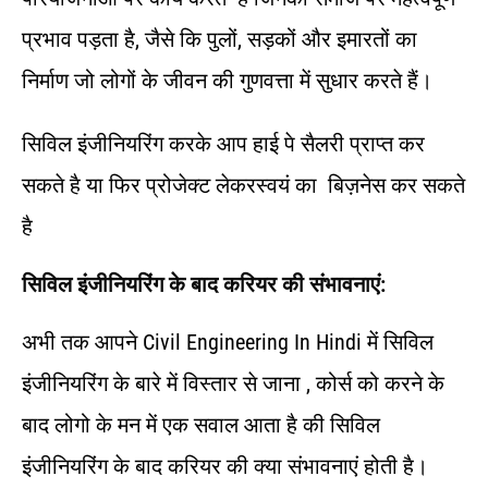
प्रभाव पड़ता है, जैसे कि पुलों, सड़कों और इमारतों का
निर्माण जो लोगों के जीवन की गुणवत्ता में सुधार करते हैं।
सिविल इंजीनियरिंग करके आप हाई पे सैलरी प्राप्त कर
सकते है या फिर प्रोजेक्ट लेकरस्वयं का बिज़नेस कर सकते
है
सिविल
इंजीनियरिंग
के
बाद
करियर
की
संभावनाएं
:
अभी तक आपने Civil Engineering In Hindi में सिविल
इंजीनियरिंग के बारे में विस्तार से जाना , कोर्स को करने के
बाद लोगो के मन में एक सवाल आता है की सिविल
इंजीनियरिंग के बाद करियर की क्या संभावनाएं होती है।