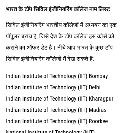
भारत के टॉप सिविल इंजीनियरिंग कॉलेज नाम लिस्ट
सिविल इंजीनियरिंग भारतीय कॉलेजों में अध्ययन का एक
पॉपुलर ब्रांच है, जिसे देश के टॉप कॉलेज इस कोर्स को
कराने का ऑफर डेट है। नीचे आप भारत के कुछ टॉप
सिविल इंजीनियरिंग कॉलेजों में देख सकते हैं:
Indian Institute of Technology (IIT) Bombay
Indian Institute of Technology (IIT) Delhi
Indian Institute of Technology (IIT) Kharagpur
Indian Institute of Technology (IIT) Madras
Indian Institute of Technology (IIT) Roorkee
National Institute of Technology (NIT)