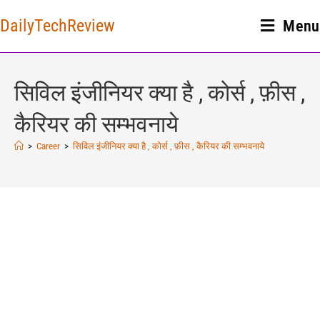
DailyTechReview
Menu
सिविल इंजीनियर क्या है , कोर्स , फ़ीस ,
कैरियर की सम्भवनाये
>
Career
>
सिविल इंजीनियर क्या है , कोर्स , फ़ीस , कैरियर की सम्भवनाये