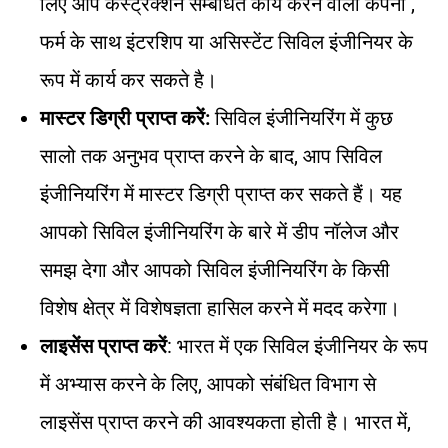
लिए आप कंस्ट्रक्शन सम्बंधित कार्य करने वाली कंपनी ,
फर्म के साथ इंटरशिप या असिस्टेंट सिविल इंजीनियर के
रूप में कार्य कर सकते है।
मास्टर डिग्री प्राप्त करें:
सिविल इंजीनियरिंग में कुछ
सालो तक अनुभव प्राप्त करने के बाद, आप सिविल
इंजीनियरिंग में मास्टर डिग्री प्राप्त कर सकते हैं। यह
आपको सिविल इंजीनियरिंग के बारे में डीप नॉलेज और
समझ देगा और आपको सिविल इंजीनियरिंग के किसी
विशेष क्षेत्र में विशेषज्ञता हासिल करने में मदद करेगा।
लाइसेंस प्राप्त करें
: भारत में एक सिविल इंजीनियर के रूप
में अभ्यास करने के लिए, आपको संबंधित विभाग से
लाइसेंस प्राप्त करने की आवश्यकता होती है। भारत में,