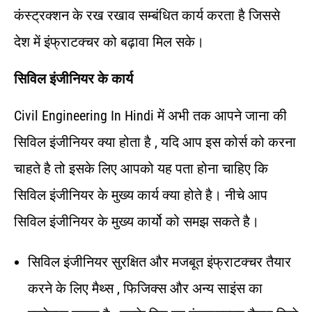
कंस्ट्रक्शन के रख रखाव सम्बंधित कार्य करता है जिससे
देश में इंफ्राटक्चर को बढ़ावा मिल सके।
सिविल इंजीनियर के कार्य
Civil Engineering In Hindi में अभी तक आपने जाना की
सिविल इंजीनियर क्या होता है , यदि आप इस कोर्स को करना
चाहते है तो इसके लिए आपको यह पता होना चाहिए कि
सिविल इंजीनियर के मुख्य कार्य क्या होते है। नीचे आप
सिविल इंजीनियर के मुख्य कार्यो को समझ सकते है।
सिविल इंजीनियर सुरक्षित और मजबूत इंफ्राटक्चर तैयार
करने के लिए मैथ्स , फिजिक्स और अन्य साइंस का