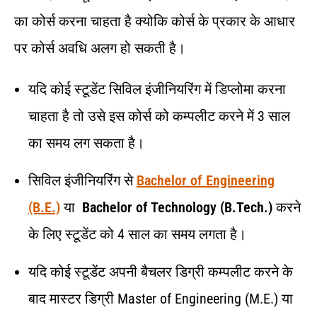
का कोर्स करना चाहता है क्योकि कोर्स के प्रकार के आधार
पर कोर्स अवधि अलग हो सकती है।
यदि कोई स्टूडेंट सिविल इंजीनियरिंग में डिप्लोमा करना
चाहता है तो उसे इस कोर्स को कम्पलीट करने में 3 साल
का समय लग सकता है।
सिविल इंजीनियरिंग से
Bachelor of Engineering
(B.E.)
या
Bachelor of Technology (B.Tech.)
करने
के लिए स्टूडेंट को 4 साल का समय लगता है।
यदि कोई स्टूडेंट अपनी बैचलर डिग्री कम्पलीट करने के
बाद मास्टर डिग्री Master of Engineering (M.E.) या