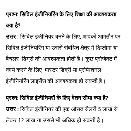
प्रश्न: सिविल इंजीनियरिंग के लिए शिक्षा की आवश्यकता
क्या है?
उत्तर
: सिविल इंजीनियर बनने के लिए, आपको आमतौर पर
सिविल इंजीनियरिंग या उससे संबंधित क्षेत्र में डिप्लोमा या
बैचलर डिग्री की आवश्यकता होती है। कुछ प्रोजेक्ट में
कार्य करने के लिए मास्टर डिग्री या प्रोफेशनल
इंजीनियरिंग लाइसेंस की आवश्यकता हो सकती है।
प्रश्न: सिविल इंजीनियरों के लिए वेतन सीमा क्या है?
उत्तर
:
सिविल इंजीनियर की एक औसत सैलरी 5 लाख से
लेकर 12 लाख या उससे भी अधिक हो सकती है।