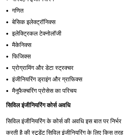
गणित
बेसिक इलेक्ट्रॉनिक्स
इलेक्ट्रिकल टेक्नोलॉजी
मैकेनिक्स
फिजिक्स
प्रोग्रामिंग और डेटा स्ट्रक्चर
इंजीनियरिंग ड्राइंग और ग्राफिक्स
मैनुफैक्चरिंग प्रोसेस का परिचय
सिविल इंजीनियरिंग कोर्स अवधि
सिविल इंजीनियरिंग के कोर्स की अवधि इस बात पर निर्भर
करती है की स्टूडेंट सिविल इंजीनियरिंग के लिए किस तरह