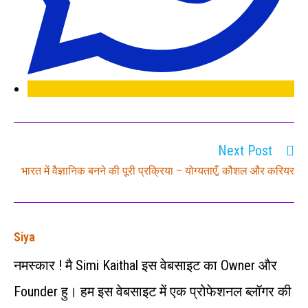
Next Post
भारत में वैज्ञानिक बनने की पूरी प्रक्रिया – योग्यताएँ, कौशल और करियर
Siya
नमस्कार ! मै Simi Kaithal इस वेबसाइट का Owner और
Founder हु। हम इस वेबसाइट में एक प्रोफेशनल ब्लॉगर की