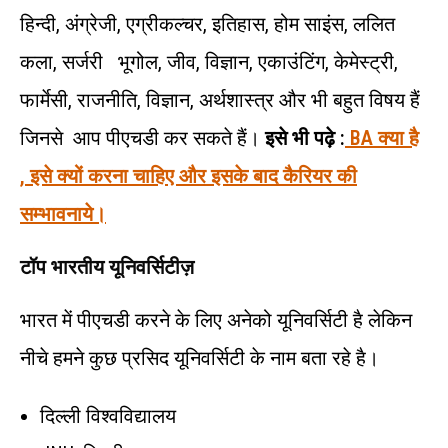
हिन्दी, अंग्रेजी, एग्रीकल्चर, इतिहास, होम साइंस, ललित
कला, सर्जरी भूगोल, जीव, विज्ञान, एकाउंटिंग, केमेस्ट्री,
फार्मेसी, राजनीति, विज्ञान, अर्थशास्त्र और भी बहुत विषय हैं
जिनसे आप पीएचडी कर सकते हैं।
इसे भी पढ़े :
BA क्या है
, इसे क्यों करना चाहिए और इसके बाद कैरियर की
सम्भावनाये।
टॉप भारतीय यूनिवर्सिटीज़
भारत में पीएचडी करने के लिए अनेको यूनिवर्सिटी है लेकिन
नीचे हमने कुछ प्रसिद यूनिवर्सिटी के नाम बता रहे है।
दिल्ली विश्वविद्यालय