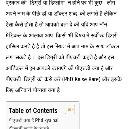
प्रकार की डिग्री या डिप्लोमा न होने पर भी कुछ लोग
अपने नाम के पीछे डॉ या डॉक्टर शब्द को लगाते है लेकिन
ऐसा कैसे होता है तो आपको बता दे की यदि आप नॉन
मेडिकल के आलावा आप किसी भी विषय में सर्वोच्च डिग्री
हासिल करते है है तो इस स्थित में आप नाम के साथ डॉक्टर
लगा सकते है। इस डिग्री को पीएचडी कहते है और इस
आर्टिकल में हम आपको बतयएंगे की पीएचडी क्या है और
पीएचडी डिग्री को कैसे करे (PhD Kaise Kare) और इसके
लिए अनिवार्य योग्यता क्या है
Table of Contents
पीएचडी क्या है Phd kya hai
पीएचडी करने के फायदे