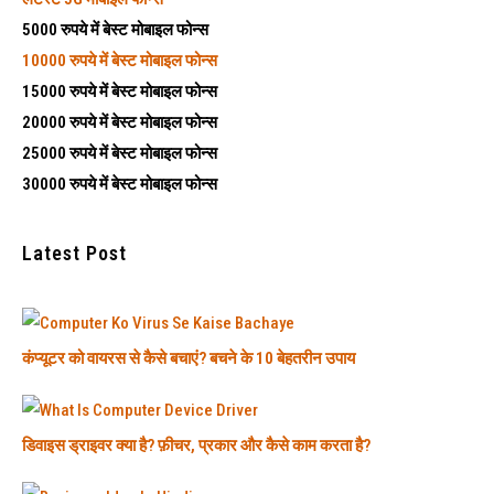
5000 रुपये में बेस्ट मोबाइल फोन्स
10000 रुपये में बेस्ट मोबाइल फोन्स
15000 रुपये में बेस्ट मोबाइल फोन्स
20000 रुपये में बेस्ट मोबाइल फोन्स
25000 रुपये में बेस्ट मोबाइल फोन्स
30000 रुपये में बेस्ट मोबाइल फोन्स
Latest Post
कंप्यूटर को वायरस से कैसे बचाएं? बचने के 10 बेहतरीन उपाय
डिवाइस ड्राइवर क्या है? फ़ीचर, प्रकार और कैसे काम करता है?