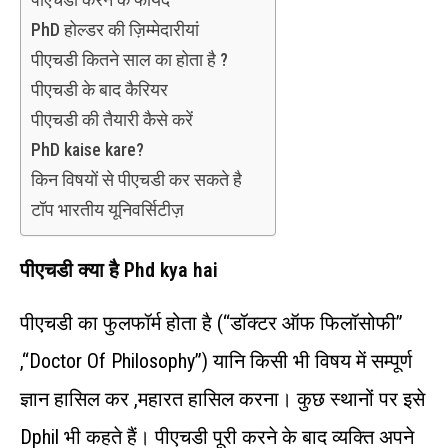
PhD होल्डर की ज़िम्मेदारीयां
पीएचडी कितने साल का होता है ?
पीएचडी के बाद कैरियर
पीएचडी की तैयारी कैसे करें
PhD kaise kare?
किन विषयों से पीएचडी कर सकते है
टॉप भारतीय यूनिवर्सिटीज़
पीएचडी क्या है Phd kya hai
पीएचडी का फुलफॉर्म होता है (“डॉक्टर ऑफ फिलॉसोफी”
,“Doctor Of Philosophy”) यानि किसी भी विषय में सम्पूर्ण
ज्ञान हासिल कर ,महारत हासिल करना। कुछ स्थानों पर इसे
Dphil भी कहते हैं। पीएचडी पूरी करने के बाद व्यक्ति अपने