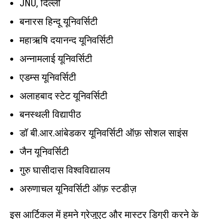
JNU, दिल्ली
बनारस हिन्दू यूनिवर्सिटी
महाऋषि दयानन्द यूनिवर्सिटी
अन्नामलाई यूनिवर्सिटी
एडम्स यूनिवर्सिटी
अलाहबाद स्टेट यूनिवर्सिटी
बनस्थली विद्यापीठ
डॉ बी.आर.आंबेडकर यूनिवर्सिटी ऑफ़ सोशल साइंस
जैन यूनिवर्सिटी
गुरु घासीदास विश्वविद्यालय
अरुणाचल यूनिवर्सिटी ऑफ़ स्टडीज़
इस आर्टिकल में हमने ग्रेजुएट और मास्टर डिग्री करने के