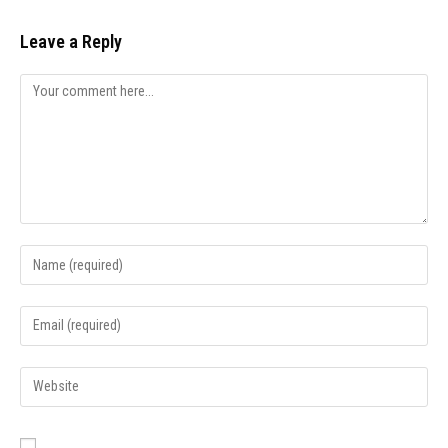
Leave a Reply