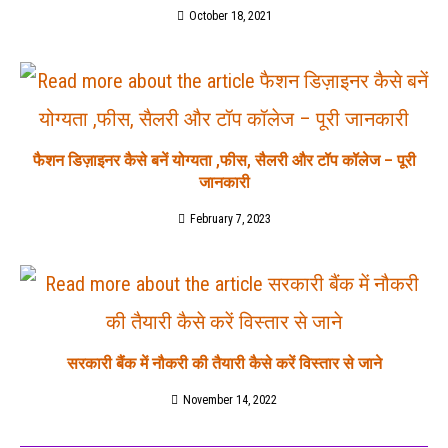
October 18, 2021
फैशन डिज़ाइनर कैसे बनें योग्यता ,फीस, सैलरी और टॉप कॉलेज – पूरी
जानकारी
February 7, 2023
सरकारी बैंक में नौकरी की तैयारी कैसे करें विस्तार से जाने
November 14, 2022