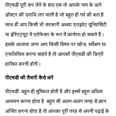
पीएचडी पूरी कर लेने के बाद एक तो आपके नाम के आगे
डॉक्टर की उपाधि लग जाती है जो बहुत ही गर्व की बात है
साथ ही आप किसी भी सरकारी अथवा प्राइवेट यूनिवर्सिटी
या इंस्टिट्यूट में प्रोफेसर के रूप में कार्यरत हो सकते हैं।
इसके आलावा अगर आप किसी विषय पर खोज, सर्वेक्षण या
एनालिसिस करना चाहते है तो आपकों पीएचडी की डिग्री
हासिल करनी होगी।
पीएचडी की तैयारी कैसे करें
पीएचडी बहुत ही मुश्किल होती है और इसमें बहुत अधिक
अध्ययन करना होता है बहुत सी अलग-अलग जगह से ज्ञान
अर्जित करना होता है तो आपका पूरी तरह से अपनी पढ़ाई के