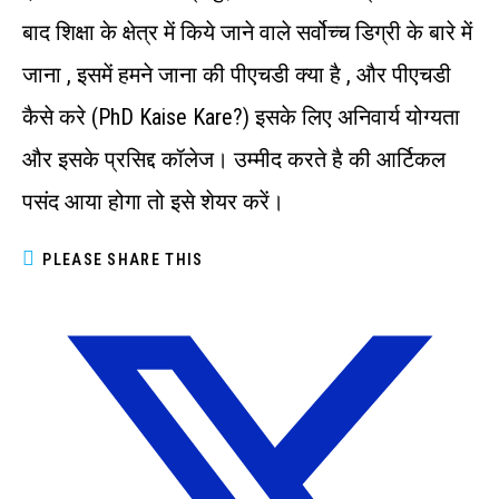
बाद शिक्षा के क्षेत्र में किये जाने वाले सर्वोच्च डिग्री के बारे में
जाना , इसमें हमने जाना की पीएचडी क्या है , और पीएचडी
कैसे करे (PhD Kaise Kare?) इसके लिए अनिवार्य योग्यता
और इसके प्रसिद्द कॉलेज। उम्मीद करते है की आर्टिकल
पसंद आया होगा तो इसे शेयर करें।
PLEASE SHARE THIS