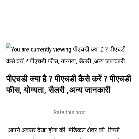
पीएचडी क्या है ? पीएचडी कैसे करें ? पीएचडी
फीस, योग्यता, सैलरी ,अन्य जानकारी
Rate this post
आपने अक्सर देखा होगा की मेडिकल क्षेत्र की किसी