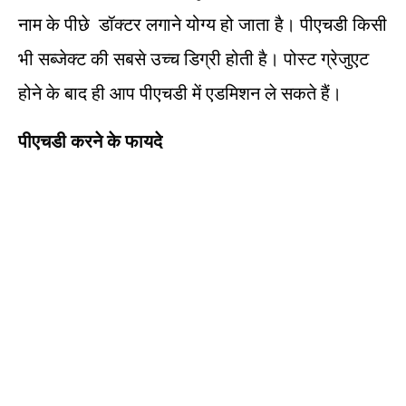
नाम के पीछे डॉक्टर लगाने योग्य हो जाता है। पीएचडी किसी
भी सब्जेक्ट की सबसे उच्च डिग्री होती है। पोस्ट ग्रेजुएट
होने के बाद ही आप पीएचडी में एडमिशन ले सकते हैं।
पीएचडी करने के फायदे