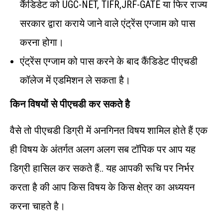
कैंडिडेट को UGC-NET, TIFR,JRF-GATE या फिर राज्य
सरकार द्वारा कराये जाने वाले एंट्रेंस एग्जाम को पास
करना होगा।
एंट्रेंस एग्जाम को पास करने के बाद कैंडिडेट पीएचडी
कॉलेज में एडमिशन ले सकता है।
किन विषयों से पीएचडी कर सकते है
वैसे तो पीएचडी डिग्री में अनगिनत विषय शामिल होते हैं एक
ही विषय के अंतर्गत अलग अलग सब टॉपिक पर आप यह
डिग्री हासिल कर सकते हैं.. यह आपकी रूचि पर निर्भर
करता है की आप किस विषय के किस क्षेत्र का अध्ययन
करना चाहते है।