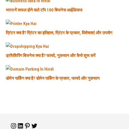
भारत में सफल होने वाले टॉप 100 बिजनेस आईडियाज
प्रिंटर क्या है? प्रिंटर का इतिहास, प्रिंटर के प्रकार, विशेषताएं और उपयोग
ड्रॉपशिपिंग बिजनेस क्या है? फायदे, नुकसान और कैसे शुरू करें
डोमेन पार्किंग क्या है? डोमेन पार्किंग के प्रकार, फायदे और नुकसान