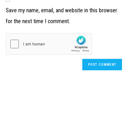
Save my name, email, and website in this browser
for the next time I comment.