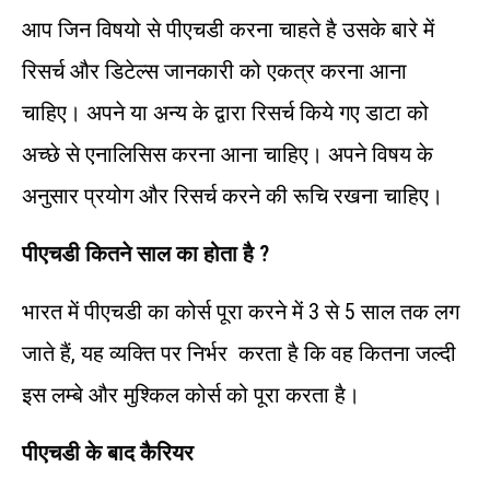
आप जिन विषयो से पीएचडी करना चाहते है उसके बारे में
रिसर्च और डिटेल्स जानकारी को एकत्र करना आना
चाहिए। अपने या अन्य के द्वारा रिसर्च किये गए डाटा को
अच्छे से एनालिसिस करना आना चाहिए। अपने विषय के
अनुसार प्रयोग और रिसर्च करने की रूचि रखना चाहिए।
पीएचडी कितने साल का होता है ?
भारत में पीएचडी का कोर्स पूरा करने में 3 से 5 साल तक लग
जाते हैं, यह व्यक्ति पर निर्भर करता है कि वह कितना जल्दी
इस लम्बे और मुश्किल कोर्स को पूरा करता है।
पीएचडी के बाद कैरियर