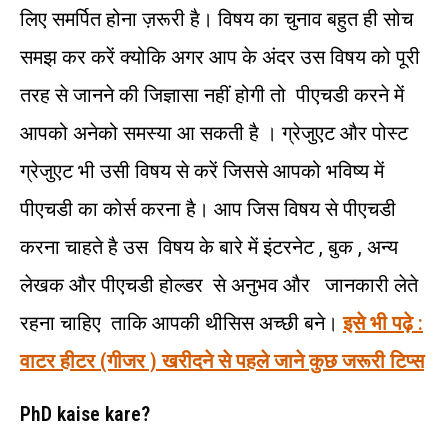
लिए समर्पित होना ज़रूरी है। विषय का चुनाव बहुत ही सोच
समझ कर करें क्योकि अगर आप के अंदर उस विषय को पूरी
तरह से जानने की जिज्ञासा नहीं होगी तो पीएचडी करने में
आपको अनेको समस्या आ सकती है । ग्रेजुएट और पोस्ट
ग्रेजुएट भी उसी विषय से करें जिससे आपको भविष्य में
पीएचडी का कोर्स करना है। आप जिस विषय से पीएचडी
करना चाहते है उस विषय के बारे में इंटरनेट , बुक , अन्य
लेखक और पीएचडी होल्डर से अनुभव और जानकारी लेते
रहना चाहिए ताकि आपकी थीसिस अच्छी बने।
इसे भी पढ़े :
वाटर हीटर (गीजर ) खरीदने से पहले जाने कुछ जरूरी टिप्स
PhD kaise kare?