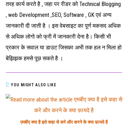
तरह कार्य करते है , जहा पर रीडर को Technical Blogging
, web Development ,SEO, Software , GK एवं अन्‍य
जानकारी दी जाती है । इस वेबसाइट का पूर्ण मकसद अधिक
से अधिक लोगो को फ्री में जानकारी देना है। किसी भी
प्रकार के सवाल या डाउट जिसका अभी तक हल न मिला हो
बेझिझक हमसे पूछ सकते है ।
YOU MIGHT ALSO LIKE
एमबीए क्या है इसे कहा से करे और करने के क्या फ़ायदे है