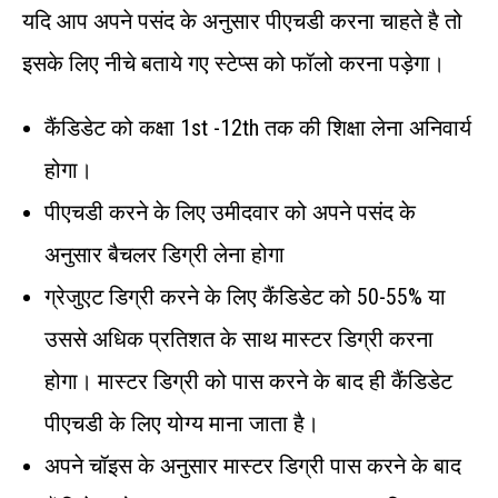
यदि आप अपने पसंद के अनुसार पीएचडी करना चाहते है तो
इसके लिए नीचे बताये गए स्टेप्स को फॉलो करना पड़ेगा।
कैंडिडेट को कक्षा 1st -12th तक की शिक्षा लेना अनिवार्य
होगा।
पीएचडी करने के लिए उमीदवार को अपने पसंद के
अनुसार बैचलर डिग्री लेना होगा
ग्रेजुएट डिग्री करने के लिए कैंडिडेट को 50-55% या
उससे अधिक प्रतिशत के साथ मास्टर डिग्री करना
होगा। मास्टर डिग्री को पास करने के बाद ही कैंडिडेट
पीएचडी के लिए योग्य माना जाता है।
अपने चॉइस के अनुसार मास्टर डिग्री पास करने के बाद