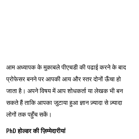
आम अध्यापक के मुकाबले पीएचडी की पढाई करने के बाद
प्रोफेसर बनने पर आपकी आय और स्तर दोनों ऊँचा हो
जाता है। अपने विषय में आप शोधकर्ता या लेखक भी बन
सकते हैं ताकि आपका जुटाया हुआ ज्ञान ज़्यादा से ज़्यादा
लोगों तक पहुँच सकें।
PhD
होल्डर की ज़िम्मेदारीयां