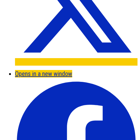
Opens in a new window