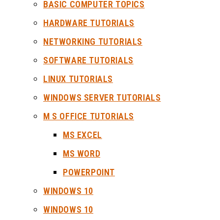
BASIC COMPUTER TOPICS
HARDWARE TUTORIALS
NETWORKING TUTORIALS
SOFTWARE TUTORIALS
LINUX TUTORIALS
WINDOWS SERVER TUTORIALS
M S OFFICE TUTORIALS
MS EXCEL
MS WORD
POWERPOINT
WINDOWS 10
WINDOWS 10