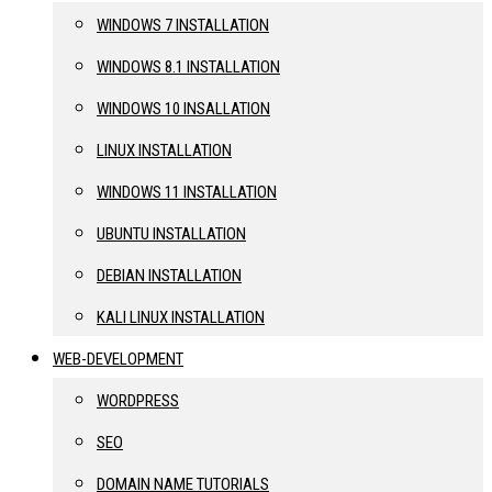
WINDOWS 7 INSTALLATION
WINDOWS 8.1 INSTALLATION
WINDOWS 10 INSALLATION
LINUX INSTALLATION
WINDOWS 11 INSTALLATION
UBUNTU INSTALLATION
DEBIAN INSTALLATION
KALI LINUX INSTALLATION
WEB-DEVELOPMENT
WORDPRESS
SEO
DOMAIN NAME TUTORIALS