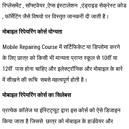
रिप्लेसमेंट , सॉफ्टवेयर ,ऐप्स इंस्टालेशन ,एंड्राइड सेक्रेस्ट कोड
, फॉर्मेटिंग जैसे विषयो पर विस्तृत जानकरी दी जाती है।
मोबाइल रिपेयरिंग कोर्स योग्यता
Mobile Repairing Course में सर्टिफिकेट या डिप्लोमा करने
के लिए छात्र को किसी भी मान्यता प्राप्त स्कूल से 10वीं या
12वीं पास होना चाहिए और इलेक्ट्रॉनिक और मोबाइल के बारे
में सीखने की रूचि सबसे महत्वपूर्ण होती है।
मोबाइल
रिपेयरिंग
कोर्स
का
सिलेबस
प्रत्येक कॉलेज या इंस्टिट्यूट द्वारा इस कोर्स को ऐसे डिजाइन
किया जाता है जिससे छात्र को मोबाइल के हार्डवेयर और