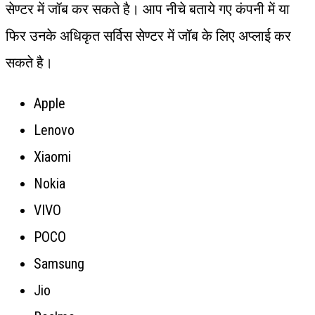
सेण्टर में जॉब कर सकते है। आप नीचे बताये गए कंपनी में या
फिर उनके अधिकृत सर्विस सेण्टर में जॉब के लिए अप्लाई कर
सकते है।
Apple
Lenovo
Xiaomi
Nokia
VIVO
POCO
Samsung
Jio