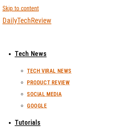
Skip to content
DailyTechReview
Tech News
TECH VIRAL NEWS
PRODUCT REVIEW
SOCIAL MEDIA
GOOGLE
Tutorials