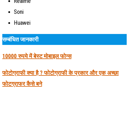
Realme
Soni
Huawei
सम्बंधित जानकारी
10000 रुपये में बेस्ट मोबाइल फोन्स
फोटोग्राफी क्या है ? फोटोग्राफी के प्रकार और एक अच्छा
फोटग्राफर कैसे बने