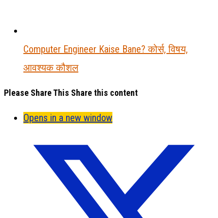
Computer Engineer Kaise Bane? कोर्स, विषय,
आवश्यक कौशल
Please Share This
Share this content
Opens in a new window