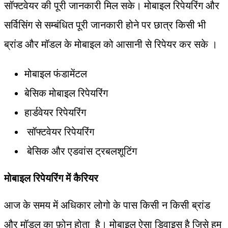
सॉफ्टवेयर की पूरी जानकारी मिल सके। मोबाइल रिपेयरिंग और
सर्विसिंग से सम्बंधित पूरी जानकारी होने पर छात्र किसी भी
ब्रांड और मॉडल के मोबाइल को आसानी से रिपेयर कर सके ।
मोबाइल फंडामेंटल
बेसिक मोबाइल रिपेयरिंग
हार्डवेयर रिपेयरिंग
सॉफ्टवेयर रिपेयरिंग
बेसिक और एडवांस ट्रबलशूटिंग
मोबाइल
रिपेयरिंग
में
कैरियर
आज के समय में अधिकार लोगो के पास किसी न किसी ब्रांड
और मॉडल का फ़ोन होता है। मोबाइल ऐसा डिवाइस है जिसे हम