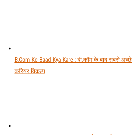
B.Com Ke Baad Kya Kare : बी.कॉम के बाद सबसे अच्छे
करियर विकल्प