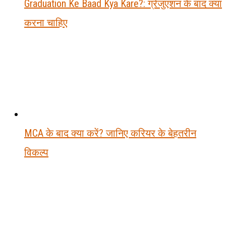
Graduation Ke Baad Kya Kare?: ग्रेजुएशन के बाद क्या
करना चाहिए
MCA के बाद क्या करें? जानिए करियर के बेहतरीन
विकल्प