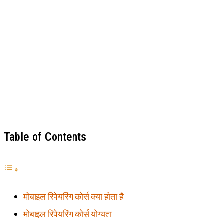
Table of Contents
मोबाइल रिपेयरिंग कोर्स क्या होता है
मोबाइल रिपेयरिंग कोर्स योग्यता