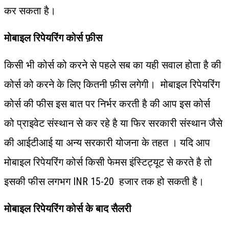
कर सकता है।
मोबाइल रिपेयरिंग कोर्स फ़ीस
किसी भी कोर्स को करने से पहले सब का यही सवाल होता है की
कोर्स को करने के लिए कितनी फ़ीस लगेगी। मोबाइल रिपेयरिंग
कोर्स की फीस इस बात पर निर्भर करती है की आप इस कोर्स
को प्राइवेट संस्थान से कर रहे है या फिर सरकारी संस्थान जैसे
की आईटीआई या अन्य सरकारी योजना के तहत । यदि आप
मोबाइल रिपेयरिंग कोर्स किसी फेमस इंस्टिट्यूट से करते है तो
इसकी फीस लगभग INR 15-20 हजार तक हो सकती है।
मोबाइल
रिपेयरिंग
कोर्स
के
बाद
सैलरी