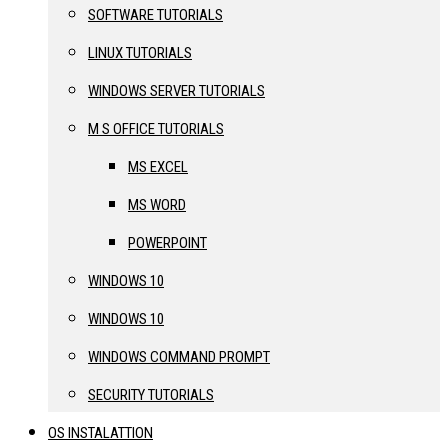
SOFTWARE TUTORIALS
LINUX TUTORIALS
WINDOWS SERVER TUTORIALS
M S OFFICE TUTORIALS
MS EXCEL
MS WORD
POWERPOINT
WINDOWS 10
WINDOWS 10
WINDOWS COMMAND PROMPT
SECURITY TUTORIALS
OS INSTALATTION