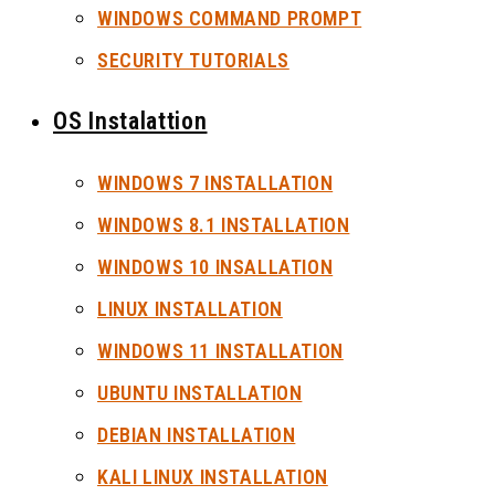
WINDOWS COMMAND PROMPT
SECURITY TUTORIALS
OS Instalattion
WINDOWS 7 INSTALLATION
WINDOWS 8.1 INSTALLATION
WINDOWS 10 INSALLATION
LINUX INSTALLATION
WINDOWS 11 INSTALLATION
UBUNTU INSTALLATION
DEBIAN INSTALLATION
KALI LINUX INSTALLATION