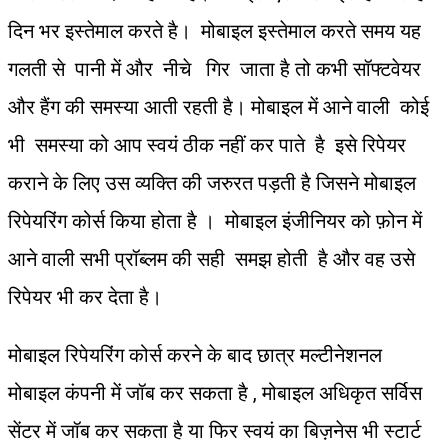
दिन भर इस्तेमाल करते है। मोबाइल इस्तेमाल करते समय यह
गलती से पानी में और नीचे गिर जाता है तो कभी सॉफ्टवेयर
और हैंग की समस्या आती रहती है। मोबाइल में आने वाली कोई
भी समस्या को आप स्वयं ठीक नहीं कर पाते है इसे रिपेयर
कराने के लिए उस व्यक्ति की जरुरत पड़ती है जिसने मोबाइल
रिपेयरिंग कोर्स किया होता है । मोबाइल इंजीनियर को फ़ोन में
आने वाली सभी प्रॉब्लम की सही समझ होती है और वह उसे
रिपेयर भी कर देता है।
मोबाइल रिपेयरिंग कोर्स करने के बाद छात्र मल्टीनेशनल
मोबाइल कंपनी में जॉब कर सकता है , मोबाइल अधिकृत सर्विस
सेंटर में जॉब कर सकता है या फिर स्वयं का बिज़नेस भी स्टार्ट