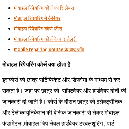
मोबाइल रिपेयरिंग कोर्स का सिलेबस
मोबाइल रिपेयरिंग में कैरियर
मोबाइल रिपेयरिंग कोर्स फ़ीस
मोबाइल रिपेयरिंग कोर्स के बाद सैलरी
mobile repairing course के बाद जॉब
मोबाइल
रिपेयरिंग
कोर्स
क्या
होता
है
इसकोर्स को छात्र सर्टिफिकेट और डिप्लोमा के माध्यम से कर
सकता है। जहा पर छात्र को सॉफ्टवेयर और हार्डवेयर दोनों की
जानकारी दी जाती है। कोर्स के दौरान छात्र को इलेक्ट्रॉनिक
और टेलीकम्यूनिकेशन की बेसिक जानकारी से लेकर मोबाइल
फंडामेंटल ,मोबाइल चिप लेवल हार्डवेयर ट्रबलशूटिंग , पार्ट