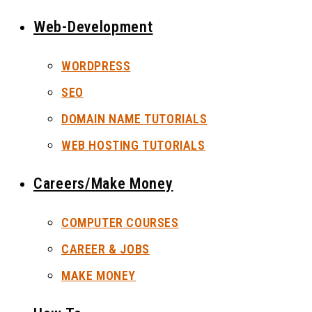
Web-Development
WORDPRESS
SEO
DOMAIN NAME TUTORIALS
WEB HOSTING TUTORIALS
Careers/Make Money
COMPUTER COURSES
CAREER & JOBS
MAKE MONEY