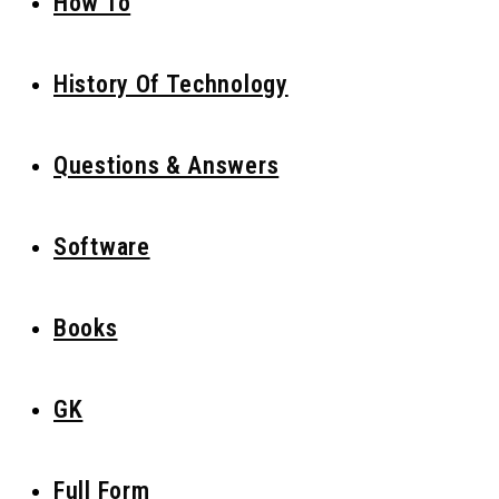
How To
History Of Technology
Questions & Answers
Software
Books
GK
Full Form