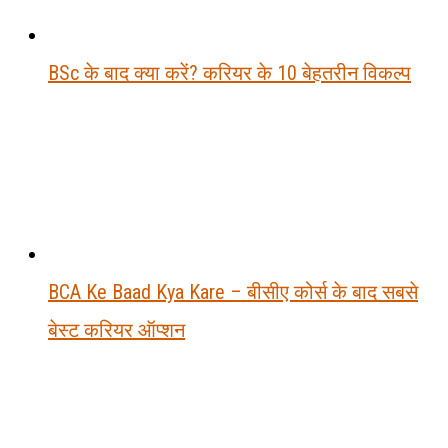
BSc के बाद क्या करें? करियर के 10 बेहतरीन विकल्प
BCA Ke Baad Kya Kare – बीसीए कोर्स के बाद सबसे
बेस्ट करियर ऑप्शन