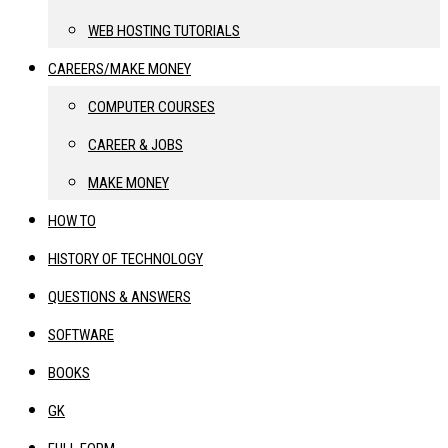
WEB HOSTING TUTORIALS
CAREERS/MAKE MONEY
COMPUTER COURSES
CAREER & JOBS
MAKE MONEY
HOW TO
HISTORY OF TECHNOLOGY
QUESTIONS & ANSWERS
SOFTWARE
BOOKS
GK