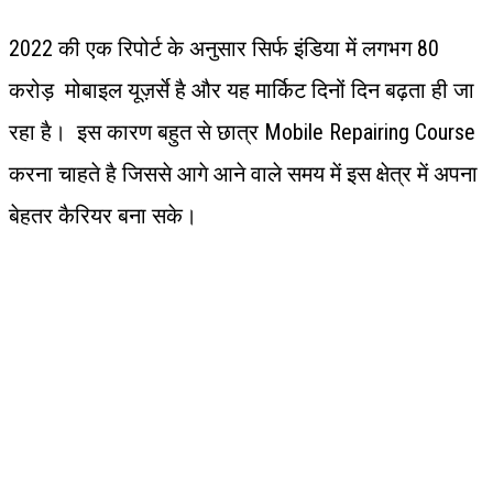
2022 की एक रिपोर्ट के अनुसार सिर्फ इंडिया में लगभग 80
करोड़ मोबाइल यूज़र्से है और यह मार्किट दिनों दिन बढ़ता ही जा
रहा है। इस कारण बहुत से छात्र Mobile Repairing Course
करना चाहते है जिससे आगे आने वाले समय में इस क्षेत्र में अपना
बेहतर कैरियर बना सके।