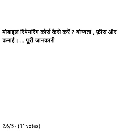
मोबाइल रिपेयरिंग कोर्स कैसे करें ? योग्यता , फ़ीस और
कमाई। … पूरी जानकारी
2.6/5 - (11 votes)