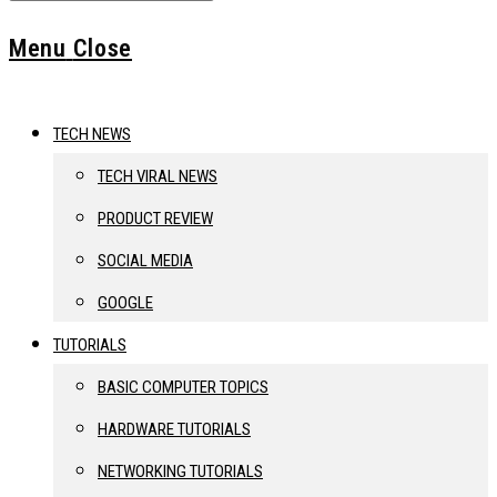
Menu
Close
TECH NEWS
TECH VIRAL NEWS
PRODUCT REVIEW
SOCIAL MEDIA
GOOGLE
TUTORIALS
BASIC COMPUTER TOPICS
HARDWARE TUTORIALS
NETWORKING TUTORIALS