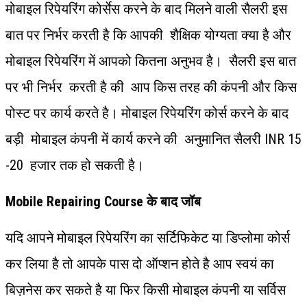
मोबाइल रिपेयरिंग कोर्सेस करने के बाद मिलने वाली सैलरी इस
बात पर निर्भर करती है कि आपकी शैक्षिक योग्यता क्या है और
मोबाइल रिपेयरिंग में आपको कितना अनुभव है। सैलरी इस बात
पर भी निर्भर करती है की आप किस तरह की कंपनी और किस
पोस्ट पर कार्य करते है। मोबाइल रिपेयरिंग कोर्स करने के बाद
बड़ी मोबाइल कंपनी में कार्य करने की अनुमानित सैलरी INR 15
-20 हजार तक हो सकती है।
Mobile Repairing Course के बाद जॉब
यदि आपने मोबाइल रिपेयरिंग का सर्टिफिकेट या डिप्लोमा कोर्स
कर लिया है तो आपके पास दो ऑप्शन होते है आप स्वयं का
बिज़नेस कर सकते है या फिर किसी मोबाइल कंपनी या सर्विस