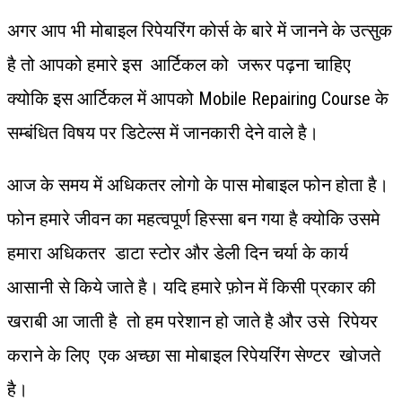
अगर आप भी मोबाइल रिपेयरिंग कोर्स के बारे में जानने के उत्सुक
है तो आपको हमारे इस आर्टिकल को जरूर पढ़ना चाहिए
क्योकि इस आर्टिकल में आपको Mobile Repairing Course के
सम्बंधित विषय पर डिटेल्स में जानकारी देने वाले है।
आज के समय में अधिकतर लोगो के पास मोबाइल फोन होता है।
फोन हमारे जीवन का महत्वपूर्ण हिस्सा बन गया है क्योकि उसमे
हमारा अधिकतर डाटा स्टोर और डेली दिन चर्या के कार्य
आसानी से किये जाते है। यदि हमारे फ़ोन में किसी प्रकार की
खराबी आ जाती है तो हम परेशान हो जाते है और उसे रिपेयर
कराने के लिए एक अच्छा सा मोबाइल रिपेयरिंग सेण्टर खोजते
है।