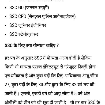
SSC GD (जनरल ड्यूटी)
SSC CPO (सेन्ट्रल पुलिस आर्गेनाइजेशन)
SSC जूनियर इंजीनियर
SSC स्टेनोग्राफर
SSC
के
लिए
क्या
योग्यता
चाहिए ?
हर पद के अनुसार SSC में योग्यता अलग होती है लेकिन
किसी भी मान्यता प्राप्त इंस्टिट्यूट से ग्रेजुएट डिग्री होना
प्राथमिकता है और कुछ पदों कि लिए आधिकतम आयु सीमा
27, कुछ पदों के लिए 30 और कुछ के लिए 32 वर्ष तय की
जाती है। एससी, एसटी वर्ग को आयु सीमा में 5 वर्ष और
ओबीसी को तीन वर्ष की छूट दी जाती है। तो हर बार SSC के