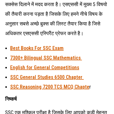
सक्सेस दिलाने में मदद करता है। एसएससी में मुख्य 5 विषयो
की तैयारी करना पड़ता है जिसके लिए हमने नीचे विषय के
अनुसार सबसे अच्छे बुक्स की लिस्ट तैयार किया है जिसे
अधिकतर एसएससी एस्पिरैंट प्रेफर करते है।
Best Books For SSC Exam
7300+ Bilingual SSC Mathematics
English for General Competitions
SSC General Studies 6500 Chapter
SSC Reasoning 7200 TCS MCQ Chapte
r
निष्कर्ष
SSC एक मुश्किल परीक्षा है जिसके लिए आपको कड़ी मेहनत