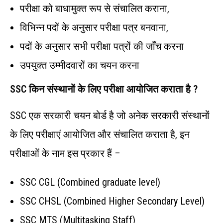
परीक्षा को बाधामुक्त रूप से संचालित कराना,
विभिन्न पदों के अनुसार परीक्षा पत्र बनवाना,
पदों के अनुसार सभी परीक्षा पत्रों की जाँच करना
उपयुक्त उम्मीदवारों का चयन करना
SSC
किन
संस्थानों
के
लिए
परीक्षा
आयोजित
कराता
है ?
SSC एक सरकारी चयन बोर्ड है जो अनेक सरकारी संस्थानों
के लिए परीक्षाएं आयोजित और संचालित कराता है, इन
परीक्षाओं के नाम इस प्रकार हैं –
SSC CGL (Combined graduate level)
SSC CHSL (Combined Higher Secondary Level)
SSC MTS (Multitasking Staff)