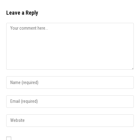
Leave a Reply