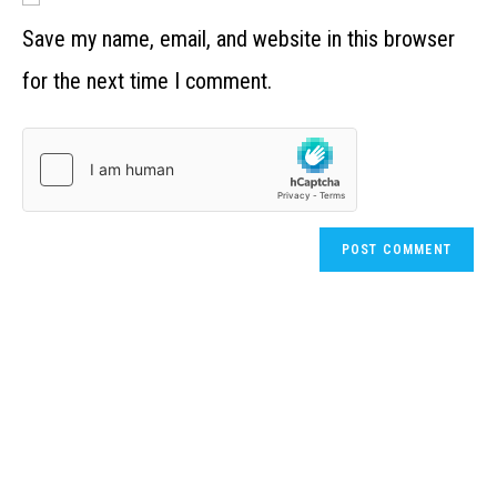
Save my name, email, and website in this browser
for the next time I comment.