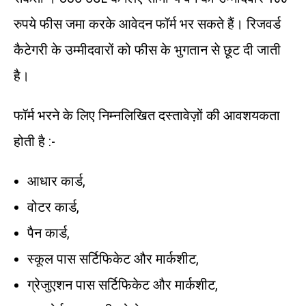
रुपये फीस जमा करके आवेदन फॉर्म भर सकते हैं। रिजवर्ड
कैटेगरी के उम्मीदवारों को फीस के भुगतान से छूट दी जाती
है।
फॉर्म भरने के लिए निम्नलिखित दस्तावेज़ों की आवशयकता
होती है :-
आधार कार्ड,
वोटर कार्ड,
पैन कार्ड,
स्कूल पास सर्टिफिकेट और मार्कशीट,
ग्रेजुएशन पास सर्टिफिकेट और मार्कशीट,