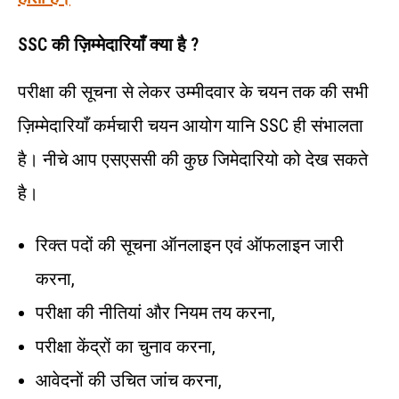
SSC
की
ज़िम्मेदारियाँ
क्या
है ?
परीक्षा की सूचना से लेकर उम्मीदवार के चयन तक की सभी
ज़िम्मेदारियाँ कर्मचारी चयन आयोग यानि SSC ही संभालता
है। नीचे आप एसएससी की कुछ जिमेदारियो को देख सकते
है।
रिक्त पदों की सूचना ऑनलाइन एवं ऑफलाइन जारी
करना,
परीक्षा की नीतियां और नियम तय करना,
परीक्षा केंद्रों का चुनाव करना,
आवेदनों की उचित जांच करना,