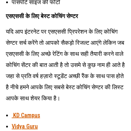
पासपोर्ट साइज की फोटो
एसएससी के लिए बेस्ट कोचिंग सेण्टर
यदि आप इंटरनेट पर एसएससी प्रिपरेशन के लिए कोचिंग
सेण्टर सर्च करेंगे तो आपको सैकड़ो रिजल्ट आएंगे लेकिन जब
एसएससी के लिए अच्छे रेटिंग के साथ सही तैयारी करने वाले
कोचिंग सेंटर की बात आती है तो उसमे से कुछ नाम ही आते है
जहा से प्रति वर्ष हज़ारो स्टूडेंट अच्छी रैंक के साथ पास होते
है नीचे हमने आपके लिए सबसे बेस्ट कोचिंग सेण्टर की लिस्ट
आपके साथ शेयर किया है।
KD Campus
Vidya Guru