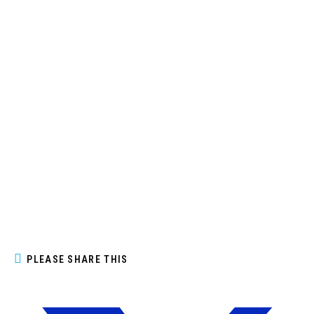
PLEASE SHARE THIS