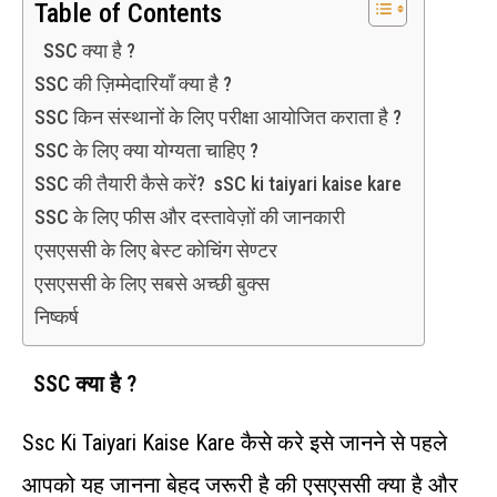
Table of Contents
SSC क्या है ?
SSC की ज़िम्मेदारियाँ क्या है ?
SSC किन संस्थानों के लिए परीक्षा आयोजित कराता है ?
SSC के लिए क्या योग्यता चाहिए ?
SSC की तैयारी कैसे करें? sSC ki taiyari kaise kare
SSC के लिए फीस और दस्तावेज़ों की जानकारी
एसएससी के लिए बेस्ट कोचिंग सेण्टर
एसएससी के लिए सबसे अच्छी बुक्स
निष्कर्ष
SSC क्या है ?
Ssc Ki Taiyari Kaise Kare कैसे करे इसे जानने से पहले
आपको यह जानना बेहद जरूरी है की एसएससी क्या है और