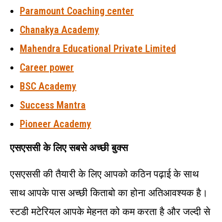
Paramount Coaching center
Chanakya Academy
Mahendra Educational Private Limited
Career power
BSC Academy
Success Mantra
Pioneer Academy
एसएससी के लिए सबसे अच्छी बुक्स
एसएससी की तैयारी के लिए आपको कठिन पढ़ाई के साथ
साथ आपके पास अच्छी किताबो का होना अतिआवश्यक है।
स्टडी मटेरियल आपके मेहनत को कम करता है और जल्दी से