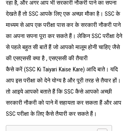
रहा है, और अगर आप भी सरकारी नौकरी पाने का सपना
देखते हैं तो SSC आपके लिए एक अच्छा मौका है। SSC के
माध्यम से आप एक परीक्षा पास कर के सरकारी नौकरी पाने
का अपना सपना पूरा कर सकते हैं। लेकिन SSC परीक्षा देने
से पहले बहुत सी बातें हैं जो आपको मालूम होनी चाहिए जैसे
की एसएससी क्या है , एसएससी की तैयारी
कैसे करें (sSC Ki Taiyari Kaise Kare) आदि बाते। यदि
आप इस परीक्षा को देने योग्य है और पूरी तरह से तैयार हों।
तो आइये आपको बताते हैं कि SSC कैसे आपको अच्छी
सरकारी नौकरी को पाने में सहायता कर सकता हैं और आप
SSC परीक्षा के लिए कैसे तैयारी कर सकते हैं।