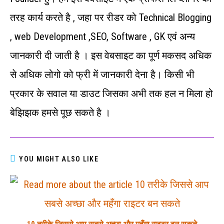
तरह कार्य करते है , जहा पर रीडर को Technical Blogging
, web Development ,SEO, Software , GK एवं अन्‍य
जानकारी दी जाती है । इस वेबसाइट का पूर्ण मकसद अधिक
से अधिक लोगो को फ्री में जानकारी देना है। किसी भी
प्रकार के सवाल या डाउट जिसका अभी तक हल न मिला हो
बेझिझक हमसे पूछ सकते है ।
YOU MIGHT ALSO LIKE