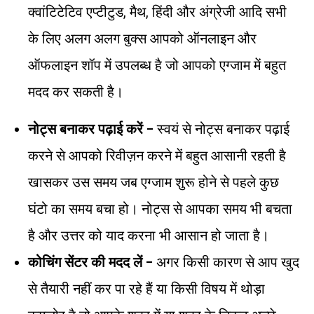
क्वांटिटेटिव एप्टीटुड, मैथ, हिंदी और अंग्रेजी आदि सभी
के लिए अलग अलग बुक्स आपको ऑनलाइन और
ऑफलाइन शॉप में उपलब्ध है जो आपको एग्जाम में बहुत
मदद कर सकती है।
नोट्स बनाकर पढ़ाई करें –
स्वयं से नोट्स बनाकर पढ़ाई
करने से आपको रिवीज़न करने में बहुत आसानी रहती है
खासकर उस समय जब एग्जाम शुरू होने से पहले कुछ
घंटो का समय बचा हो। नोट्स से आपका समय भी बचता
है और उत्तर को याद करना भी आसान हो जाता है।
कोचिंग सेंटर की मदद लें –
अगर किसी कारण से आप खुद
से तैयारी नहीं कर पा रहे हैं या किसी विषय में थोड़ा