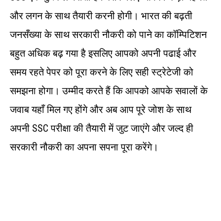
और लगन के साथ तैयारी करनी होगी। भारत की बढ़ती
जनसँख्या के साथ सरकारी नौकरी को पाने का कॉम्पिटिशन
बहुत अधिक बढ़ गया है इसलिए आपको अपनी पढाई और
समय रहते पेपर को पूरा करने के लिए सही स्ट्रेटेजी को
समझना होगा। उम्मीद करते हैं कि आपको आपके सवालों के
जवाब यहाँ मिल गए होंगे और अब आप पूरे जोश के साथ
अपनी SSC परीक्षा की तैयारी में जुट जाएंगे और जल्द ही
सरकारी नौकरी का अपना सपना पूरा करेंगे।