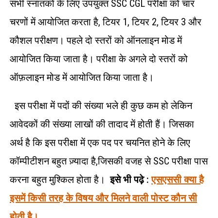
सभी स्नातकों के लिए उपयुक्त SSC CGL परीक्षा को चार
चरणों में आयोजित करता है, टियर 1, टियर 2, टियर 3 और
कौशल परीक्षण। पहले दो स्तरों को ऑनलाइन मोड में
आयोजित किया जाता है। परीक्षा के अगले दो स्तरों को
ऑफ़लाइन मोड में आयोजित किया जाता है।
इस परीक्षा में पदों की संख्या भले ही कुछ कम हो लेकिन
आवेदकों की संख्या लाखों की तादाद में होती हैं। जिसका
अर्थ है कि इस परीक्षा में एक पद पर चयनित होने के लिए
कॉम्पीटीशन बहुत ज़्यादा है,जिसकी वजह से SSC परीक्षा पास
करना बहुत मुश्किल होता है।
इसे भी पढ़े :
एसएससी क्या है
इसमें किसी तरह के विषय और मिलने वाली पोस्ट कौन सी
होती है।