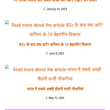
10 तरीके जिससे आप सबसे अच्छा और महँगा राइटर बन सकते
January 26, 2024
BSc के बाद क्या करें? करियर के 10 बेहतरीन विकल्प
June 8, 2025
भारत में सबसे अच्छी सैलरी वाली नौकरियां
May 15, 2025