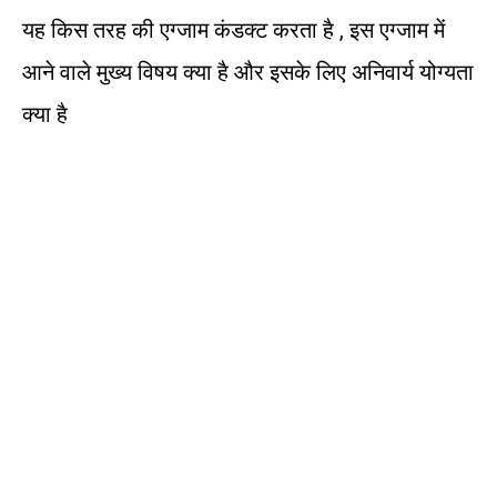
यह किस तरह की एग्जाम कंडक्ट करता है , इस एग्जाम में
आने वाले मुख्य विषय क्या है और इसके लिए अनिवार्य योग्यता
क्या है