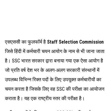
एसएससी का फुलफॉर्म है
Staff Selection Commission
जिसे हिंदी में कर्मचारी चयन आयोग के नाम से भी जाना जाता
है। SSC भारत सरकार द्वारा बनाया गया एक ऐसा आयोग है
जो प्रति वर्ष देश भर के अलग-अलग सरकारी संस्थानों में
उपलब्ध विभिन्न रिक्त पदों के लिए उपयुक्त कर्मचारीयों का
चयन करता है जिसके लिए वह SSC की परीक्षा का आयोजन
कराता है। यह एक राष्ट्रीय स्तर की परीक्षा है।