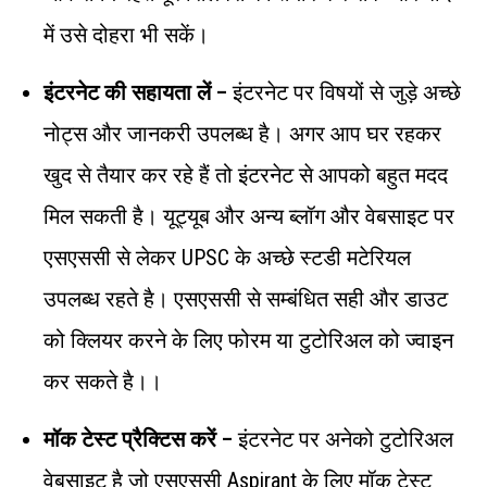
में उसे दोहरा भी सकें।
इंटरनेट की सहायता लें –
इंटरनेट पर विषयों से जुड़े अच्छे
नोट्स और जानकरी उपलब्ध है। अगर आप घर रहकर
खुद से तैयार कर रहे हैं तो इंटरनेट से आपको बहुत मदद
मिल सकती है। यूट्यूब और अन्य ब्लॉग और वेबसाइट पर
एसएससी से लेकर UPSC के अच्छे स्टडी मटेरियल
उपलब्ध रहते है। एसएससी से सम्बंधित सही और डाउट
को क्लियर करने के लिए फोरम या टुटोरिअल को ज्वाइन
कर सकते है।।
मॉक टेस्ट प्रैक्टिस करें –
इंटरनेट पर अनेको टुटोरिअल
वेबसाइट है जो एसएससी Aspirant के लिए मॉक टेस्ट