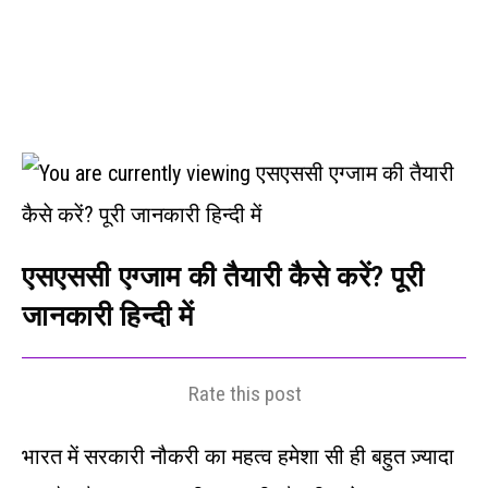
एसएससी एग्जाम की तैयारी कैसे करें? पूरी
जानकारी हिन्दी में
Rate this post
भारत में सरकारी नौकरी का महत्व हमेशा सी ही बहुत ज़्यादा