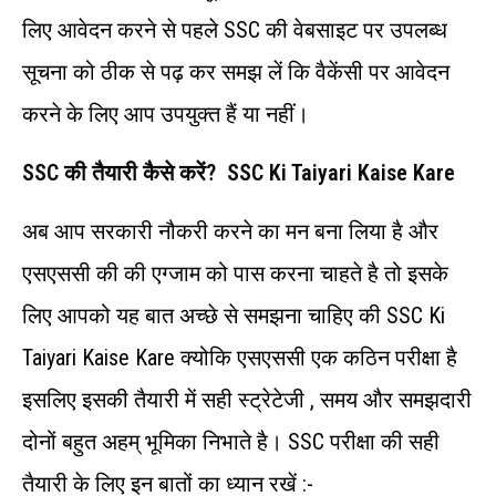
लिए आवेदन करने से पहले SSC की वेबसाइट पर उपलब्ध
सूचना को ठीक से पढ़ कर समझ लें कि वैकेंसी पर आवेदन
करने के लिए आप उपयुक्त हैं या नहीं।
SSC की तैयारी कैसे करें?
SSC Ki Taiyari Kaise Kare
अब आप सरकारी नौकरी करने का मन बना लिया है और
एसएससी की की एग्जाम को पास करना चाहते है तो इसके
लिए आपको यह बात अच्छे से समझना चाहिए की SSC Ki
Taiyari Kaise Kare क्योकि एसएससी एक कठिन परीक्षा है
इसलिए इसकी तैयारी में सही स्ट्रेटेजी , समय और समझदारी
दोनों बहुत अहम् भूमिका निभाते है। SSC परीक्षा की सही
तैयारी के लिए इन बातों का ध्यान रखें :-