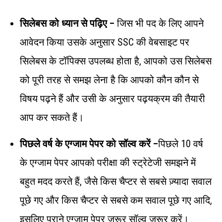
सिलेबस को ध्यान से पढ़िए –
जिस भी पद के लिए आपने
आवेदन किया उसके अनुसार SSC की वेबसाइट पर
सिलेबस के टॉपिक्स उपलब्ध होता है, आपको उस सिलेबस
को पूरी तरह से समझ लेना है कि आपको कौन कौन से
विषय पढ़ने हैं और उसी के अनुसार पढ़यक्रम की तैयारी
आप कर सकते हैं।
पिछले वर्ष के एग्जाम पेपर को सॉल्व करें –
पिछले 10 वर्ष
के एग्जाम पेपर आपको परीक्षा की स्ट्रेटेजी समझने में
बहुत मदद करते हैं, जैसे किस चैप्टर से सबसे ज़्यादा सवाल
पूछे गए और किस चैप्टर से सबसे कम सवाल पूछे गए आदि,
इसलिए पुराने एग्जाम पेपर ज़रूर सॉल्व जरूर करें।