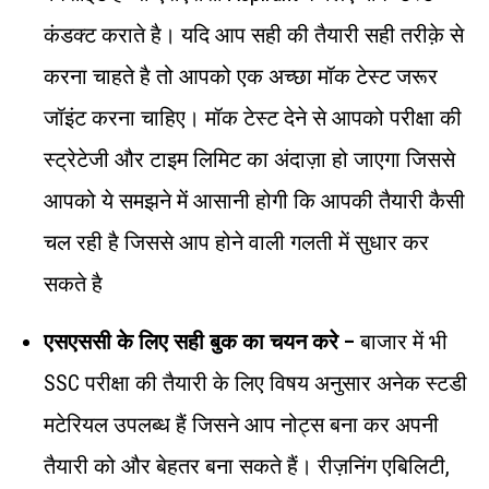
कंडक्ट कराते है। यदि आप सही की तैयारी सही तरीक़े से
करना चाहते है तो आपको एक अच्छा मॉक टेस्ट जरूर
जॉइंट करना चाहिए। मॉक टेस्ट देने से आपको परीक्षा की
स्ट्रेटेजी और टाइम लिमिट का अंदाज़ा हो जाएगा जिससे
आपको ये समझने में आसानी होगी कि आपकी तैयारी कैसी
चल रही है जिससे आप होने वाली गलती में सुधार कर
सकते है
एसएससी के लिए सही बुक का चयन करे –
बाजार में भी
SSC परीक्षा की तैयारी के लिए विषय अनुसार अनेक स्टडी
मटेरियल उपलब्ध हैं जिसने आप नोट्स बना कर अपनी
तैयारी को और बेहतर बना सकते हैं। रीज़निंग एबिलिटी,