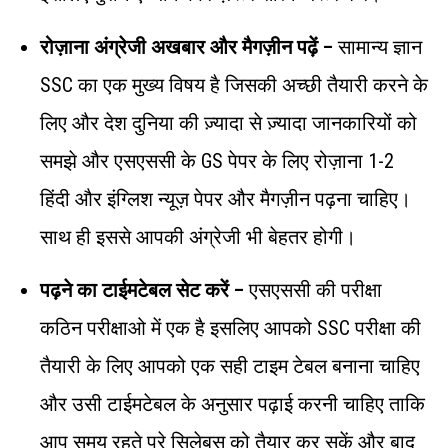
रोज़ाना अंग्रेजी अखबार और मैगज़ीन पढ़ें –
सामान्य ज्ञान
SSC का एक मुख्य विषय है जिसकी अच्छी तैयारी करने के
लिए और देश दुनिया की ज़्यादा से ज़्यादा जानकारियों को
समझे और एसएससी के GS पेपर के लिए रोज़ाना 1-2
हिंदी और इंग्लिश न्यूज़ पेपर और मैगज़ीन पढ़ना चाहिए।
साथ ही इससे आपकी अंग्रेजी भी बेहतर होगी।
पढ़ने का टाईमटेबल सेट करें –
एसएससी की परीक्षा
कठिन परीक्षाओ में एक है इसलिए आपको SSC परीक्षा की
तैयारी के लिए आपको एक सही टाइम टेबल बनाना चाहिए
और उसी टाईमटेबल के अनुसार पढ़ाई करनी चाहिए ताकि
आप समय रहते पूरे सिलेबस को तैयार कर सकें और बाद