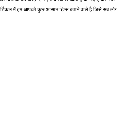
र्टिकल में हम आपको कुछ आसान टिप्स बताने वाले है जिसे सब लो