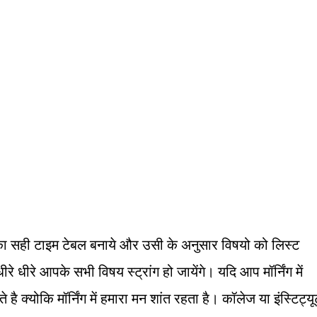
का सही टाइम टेबल बनाये और उसी के अनुसार विषयो को लिस्ट
धीरे आपके सभी विषय स्ट्रांग हो जायेंगे। यदि आप मॉर्निंग में
है क्योकि मॉर्निंग में हमारा मन शांत रहता है। कॉलेज या इंस्टिट्य