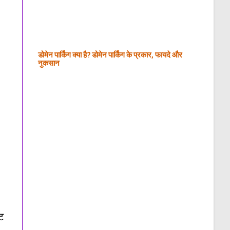
डोमेन पार्किंग क्या है? डोमेन पार्किंग के प्रकार, फायदे और
नुकसान
ूट