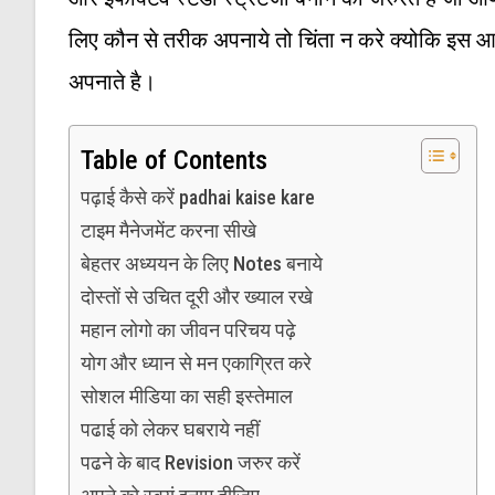
लिए कौन से तरीक अपनाये तो चिंता न करे क्योकि इस आ
अपनाते है।
Table of Contents
पढ़ाई कैसे करें padhai kaise kare
टाइम मैनेजमेंट करना सीखे
बेहतर अध्ययन के लिए Notes बनाये
दोस्तों से उचित दूरी और ख्याल रखे
महान लोगो का जीवन परिचय पढ़े
योग और ध्यान से मन एकाग्रित करे
सोशल मीडिया का सही इस्तेमाल
पढाई को लेकर घबराये नहीं
पढने के बाद Revision जरुर करें