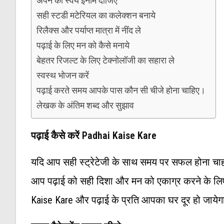
अपने को स्वयं इनाम दीजिए
सही स्टडी मटेरियल का कलेक्शन बनाये
रिलैक्स और पर्याप्त मात्रा में नींद ले
पढ़ाई के लिए मन को कैसे मनाये
बेहतर रिजल्ट के लिए टेक्नोलॉजी का सहारा ले
स्वस्थ भोजन करें
पढ़ाई करते समय आपके पास कौन सी चीजे होना चाहिए।
लेखक के अंतिम शब्द और सुझाव
पढ़ाई कैसे करें Padhai Kaise Kare
यदि आप सही स्ट्रेटेजी के साथ समय पर सफल होना चा
आप पढ़ाई को सही दिशा और मन को एकाग्र करने के लि
Kaise Kare और पढ़ाई के प्रति आपका घर दूर हो जायेग