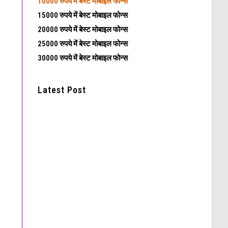
10000 रुपये में बेस्ट मोबाइल फोन्स
15000 रुपये में बेस्ट मोबाइल फोन्स
20000 रुपये में बेस्ट मोबाइल फोन्स
25000 रुपये में बेस्ट मोबाइल फोन्स
30000 रुपये में बेस्ट मोबाइल फोन्स
Latest Post