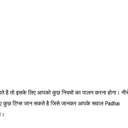
हते है तो इसके लिए आपको कुछ नियमो का पालन करना होगा। नीच
ए कुछ टिप्स जान सकते है जिसे जानकर आपके सवाल Padhai
ा।