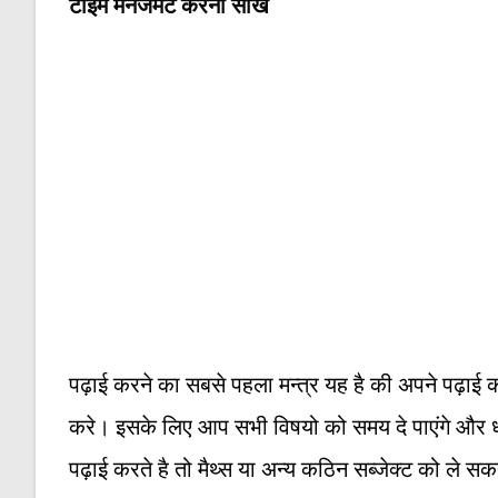
टाइम मैनेजमेंट करना सीखे
पढ़ाई करने का सबसे पहला मन्त्र यह है की अपने पढ़ाई 
करे। इसके लिए आप सभी विषयो को समय दे पाएंगे और धीरे 
पढ़ाई करते है तो मैथ्स या अन्य कठिन सब्जेक्ट को ले सकते 