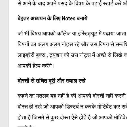
से आने के बाद अपने पसंद के विषय के पढ़ाई स्टार्ट करे
बेहतर अध्ययन के लिए Notes बनाये
जो भी विषय आपको कॉलेज या इंस्टिट्यूट में पढ़ाया जाता
विषयों का अलग अलग नोट्स रहे और उस विषय से सम्बंधित 
लाइब्रेरी बुक्स , ट्युशन को उस नोट्स में अच्छे से लिखे
आपकी हेल्प करेंगे।
दोस्तों से उचित दूरी और ख्याल रखे
कहने का मतलब यह नहीं है की आपको दोस्ती नहीं करनी 
दोस्त ही रखे जो आपको डिस्टर्ब न करके मोटिवेट कर
होता है जिसमे से कुछ दोस्त ऐसे होते है जो आपको मोट