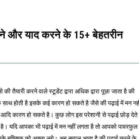
लगाने और याद करने के 15+ बेहतरीन
ी तैयारी करने वाले स्टूडेंट द्वारा अधिक द्वारा पूछा जाता है की
 साथ होती है इसके कई कारण हो सकते है जैसे की पढ़ाई में मन नही
ण आदि कारण हो सकते है। कुछ लोग इस परेशानी से पढ़ाई छोड़ देते 
ाते है। यदि आपका भी पढ़ाई में मन नहीं लगता है तो आपको पावरफुल
आपके मष्तिष्क को अच्छा लगे। अब सवाल आता है की पढ़ाई करने के