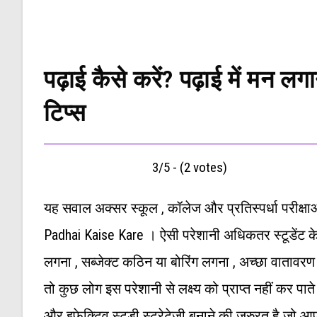
पढ़ाई कैसे करें? पढ़ाई में मन 
टिप्स
3/5 - (2 votes)
यह सवाल अक्सर स्कूल , कॉलेज और प्रतिस्पर्धा परीक्षाओ क
Padhai Kaise Kare । ऐसी परेशानी अधिकतर स्टूडेंट के
लगना , सब्जेक्ट कठिन या बोरिंग लगना , अच्छा वातावर
तो कुछ लोग इस परेशानी से लक्ष्य को प्राप्त नहीं कर प
और इफेक्टिव स्टडी स्ट्रेटेजी बनाने की जरुरत है जो 