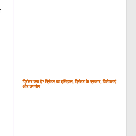
ग
प्रिंटर क्या है? प्रिंटर का इतिहास, प्रिंटर के प्रकार, विशेषताएं
और उपयोग