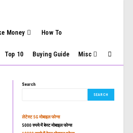
ke Money
How To
Top 10
Buying Guide
Misc
Search
SEARCH
लेटेस्ट
5G मोबाइल फोन्स
5000 रुपये में बेस्ट मोबाइल फोन्स