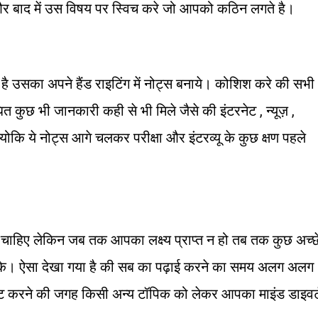
ं और बाद में उस विषय पर स्विच करे जो आपको कठिन लगते है।
 है उसका अपने हैंड राइटिंग में नोट्स बनाये। कोशिश करे की सभी
कुछ भी जानकारी कही से भी मिले जैसे की इंटरनेट , न्यूज़ ,
 क्योकि ये नोट्स आगे चलकर परीक्षा और इंटरव्यू के कुछ क्षण पहले
चाहिए लेकिन जब तक आपका लक्ष्य प्राप्त न हो तब तक कुछ अच्छ
 सके। ऐसा देखा गया है की सब का पढ़ाई करने का समय अलग अलग
िवेट करने की जगह किसी अन्य टॉपिक को लेकर आपका माइंड डाइवर्