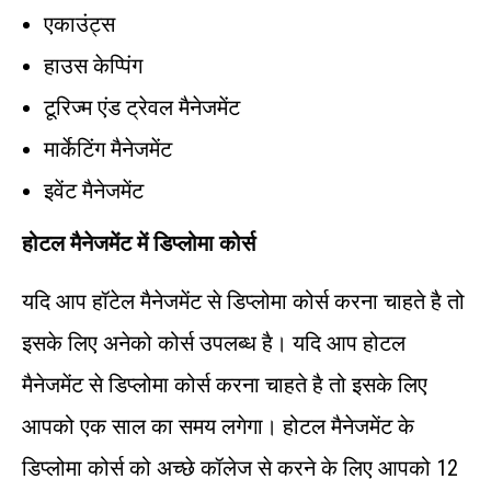
एकाउंट्स
हाउस केप्पिंग
टूरिज्म एंड ट्रेवल मैनेजमेंट
मार्केटिंग मैनेजमेंट
इवेंट मैनेजमेंट
होटल मैनेजमेंट में डिप्लोमा कोर्स
यदि आप हॉटेल मैनेजमेंट से डिप्लोमा कोर्स करना चाहते है तो
इसके लिए अनेको कोर्स उपलब्ध है। यदि आप होटल
मैनेजमेंट से डिप्लोमा कोर्स करना चाहते है तो इसके लिए
आपको एक साल का समय लगेगा। होटल मैनेजमेंट के
डिप्लोमा कोर्स को अच्छे कॉलेज से करने के लिए आपको 12