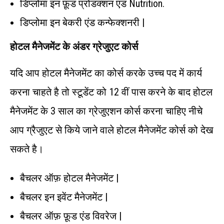
डिप्लोमा इन फ़ूड प्रोडक्शन एंड Nutrition.
डिप्लोमा इन बेकरी एंड कन्फेक्शनरी |
होटल मैनेजमेंट के अंडर ग्रेजुएट कोर्स
यदि आप होटल मैनेजमेंट का कोर्स करके उच्च पद में कार्य
करना चाहते है तो स्टूडेंट को 12 वीं पास करने के बाद होटल
मैनेजमेंट के 3 साल का ग्रेजुएशन कोर्स करना चाहिए नीचे
आप ग्रैजुएट से किये जाने वाले होटल मैनेजमेंट कोर्स को देख
सकते है।
बैचलर ऑफ़ होटल मैनेजमेंट |
बैचलर इन इवेंट मैनेजमेंट |
बैचलर ऑफ़ फ़ूड एंड विवरेज |