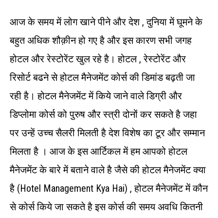
आज के समय में लोग खाने पीने और देश , दुनिया में घूमने के
बहुत अधिक शौक़ीन हो गए है और इस कारण सभी जगह
होटल और रेस्टोरेंट खुल रहे है। होटल , रेस्टोरेंट और
रिसोर्ट बढने से होटल मैनेजमेंट कोर्स की डिमांड बढ़ती जा
रही है। होटल मैनेजमेंट में किये जाने वाले डिग्री और
डिप्लोमा कोर्स को पुरुष और स्त्री दोनों कर सकते है जहा
पर उन्हें उच्च सैलरी मिलती है देश विशेष का टूर और सम्मान
मिलता है । आज के इस आर्टिकल में हम आपको होटल
मैनेजमेंट के बारे में बताने वाले है जैसे की होटल मैनेजमेंट क्या
है (hotel Management Kya Hai) , होटल मैनेजमेंट में कौन
से कोर्स किये जा सकते है इस कोर्स की समय अवधि कितनी