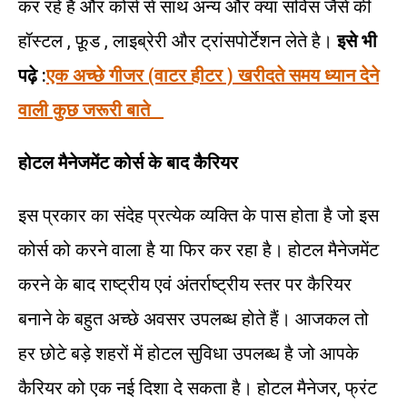
कर रहे है और कोर्स से साथ अन्य और क्या सर्विस जैसे की
हॉस्टल , फ़ूड , लाइब्रेरी और ट्रांसपोर्टेशन लेते है।
इसे भी
पढ़े :
एक अच्छे गीजर (वाटर हीटर ) खरीदते समय ध्यान देने
वाली कुछ जरूरी बाते
होटल
मैनेजमेंट
कोर्स
के
बाद
कैरियर
इस प्रकार का संदेह प्रत्येक व्यक्ति के पास होता है जो इस
कोर्स को करने वाला है या फिर कर रहा है। होटल मैनेजमेंट
करने के बाद राष्ट्रीय एवं अंतर्राष्ट्रीय स्तर पर कैरियर
बनाने के बहुत अच्छे अवसर उपलब्ध होते हैं। आजकल तो
हर छोटे बड़े शहरों में होटल सुविधा उपलब्ध है जो आपके
कैरियर को एक नई दिशा दे सकता है। होटल मैनेजर, फ्रंट