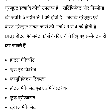
ग्रेजुएट इत्यादि कोर्स उपलब्ध हैं। सर्टिफिकेट और डिप्लोमा
की अवधि 6 महीने से 1 वर्ष होती है। जबकि ग्रेजुएट एवं
पोस्ट ग्रेजुएट लेवल कोर्स की अवधि 3 से 4 वर्ष होती है।
छात्र होटल मैनेजमेंट कोर्स के लिए नीचे दिए गए सब्जेक्ट्स से
कर सकते हैं
होटल मैनेजमेंट
फ़ूड एंड विवरेज
कम्युनिकेशन स्किल्स
होटल मैनेजमेंट एंड एडमिनिस्ट्रेशन
फ़ूड प्रोडक्शन
ट्रेवल मैनेजमेंट