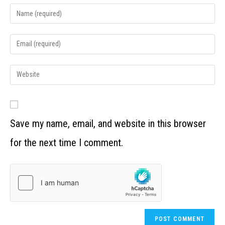
Save my name, email, and website in this browser
for the next time I comment.