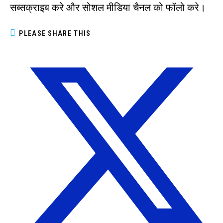
सब्सक्राइब करे और सोशल मीडिया चैनल को फॉलो करे।
PLEASE SHARE THIS