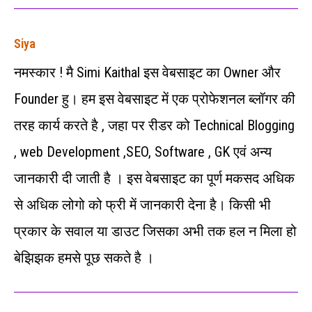
Siya
नमस्कार ! मै Simi Kaithal इस वेबसाइट का Owner और
Founder हु। हम इस वेबसाइट में एक प्रोफेशनल ब्लॉगर की
तरह कार्य करते है , जहा पर रीडर को Technical Blogging
, web Development ,SEO, Software , GK एवं अन्‍य
जानकारी दी जाती है । इस वेबसाइट का पूर्ण मकसद अधिक
से अधिक लोगो को फ्री में जानकारी देना है। किसी भी
प्रकार के सवाल या डाउट जिसका अभी तक हल न मिला हो
बेझिझक हमसे पूछ सकते है ।