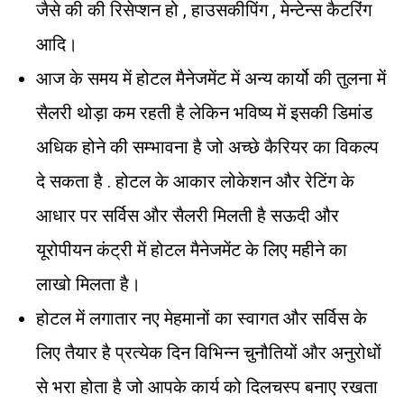
जैसे की की रिसेप्शन हो , हाउसकीपिंग , मेन्टेन्स कैटरिंग
आदि।
आज के समय में होटल मैनेजमेंट में अन्य कार्यो की तुलना में
सैलरी थोड़ा कम रहती है लेकिन भविष्य में इसकी डिमांड
अधिक होने की सम्भावना है जो अच्छे कैरियर का विकल्प
दे सकता है . होटल के आकार लोकेशन और रेटिंग के
आधार पर सर्विस और सैलरी मिलती है सऊदी और
यूरोपीयन कंट्री में होटल मैनेजमेंट के लिए महीने का
लाखो मिलता है।
होटल में लगातार नए मेहमानों का स्वागत और सर्विस के
लिए तैयार है प्रत्येक दिन विभिन्न चुनौतियों और अनुरोधों
से भरा होता है जो आपके कार्य को दिलचस्प बनाए रखता