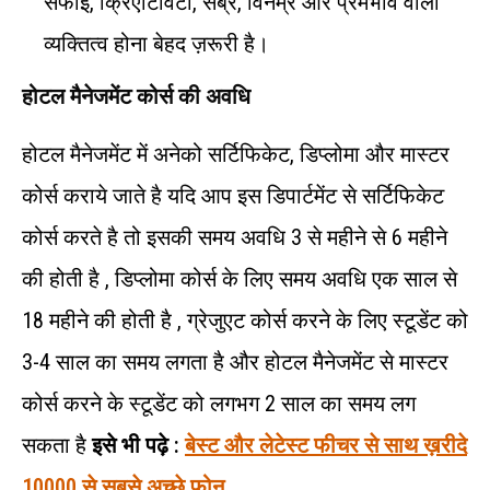
सफाई, क्रिएटिविटी, सब्र, विनम्र और प्रेमभाव वाला
व्यक्तित्व होना बेहद ज़रूरी है।
होटल मैनेजमेंट कोर्स की अवधि
होटल मैनेजमेंट में अनेको सर्टिफिकेट, डिप्लोमा और मास्टर
कोर्स कराये जाते है यदि आप इस डिपार्टमेंट से सर्टिफिकेट
कोर्स करते है तो इसकी समय अवधि 3 से महीने से 6 महीने
की होती है , डिप्लोमा कोर्स के लिए समय अवधि एक साल से
18 महीने की होती है , ग्रेजुएट कोर्स करने के लिए स्टूडेंट को
3-4 साल का समय लगता है और होटल मैनेजमेंट से मास्टर
कोर्स करने के स्टूडेंट को लगभग 2 साल का समय लग
सकता है
इसे भी पढ़े :
बेस्ट और लेटेस्ट फीचर से साथ ख़रीदे
10000 से सबसे अच्छे फ़ोन