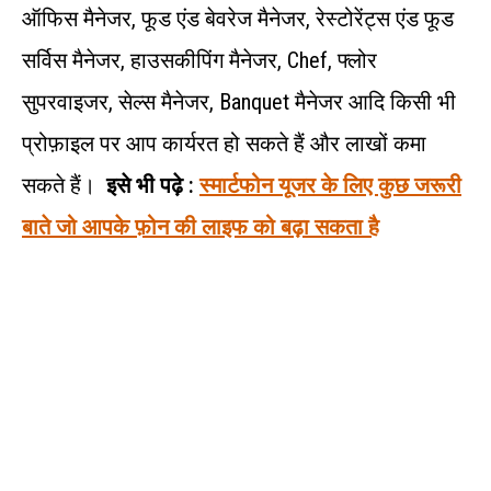
ऑफिस मैनेजर, फूड एंड बेवरेज मैनेजर, रेस्टोरेंट्स एंड फूड
सर्विस मैनेजर, हाउसकीपिंग मैनेजर, Chef, फ्लोर
सुपरवाइजर, सेल्स मैनेजर, Banquet मैनेजर आदि किसी भी
प्रोफ़ाइल पर आप कार्यरत हो सकते हैं और लाखों कमा
सकते हैं।
इसे भी पढ़े :
स्मार्टफोन यूजर के लिए कुछ जरूरी
बाते जो आपके फ़ोन की लाइफ को बढ़ा सकता है