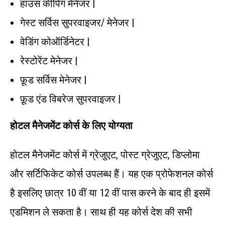
हाउस कीपिंग मेनेजर |
गेस्ट सर्विस सुपरवाइजर/ मेनेजर |
वेडिंग कोऑर्डिनेटर |
रेस्टोरेंट मेनेजर |
फ़ूड सर्विस मेनेजर |
फ़ूड एंड विबरेज सुपरवाइजर |
होटल
मैनेजमेंट
कोर्स
के
लिए
योग्यता
होटल मैनेजमेंट कोर्स में ग्रेजुएट, पोस्ट ग्रेजुएट, डिप्लोमा
और सर्टिफिकेट कोर्स उपलब्ध हैं। यह एक प्रोफेशनल कोर्स
है इसलिए छात्र 10 वीं या 12 वीं पास करने के बाद ही इसमें
एडमिशन ले सकता है। साथ ही यह कोर्स देश की सभी