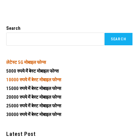
Search
SEARCH
लेटेस्ट
5G मोबाइल फोन्स
5000 रुपये में बेस्ट मोबाइल फोन्स
10000 रुपये में बेस्ट मोबाइल फोन्स
15000 रुपये में बेस्ट मोबाइल फोन्स
20000 रुपये में बेस्ट मोबाइल फोन्स
25000 रुपये में बेस्ट मोबाइल फोन्स
30000 रुपये में बेस्ट मोबाइल फोन्स
Latest Post