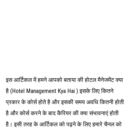
इस आर्टिकल में हमने आपको बताया की होटल मैनेजमेंट क्या
है (Hotel Management Kya Hai ) इसके लिए कितने
प्रकार के कोर्स होते है और इसकी समय अवधि कितनी होती
है और कोर्स करने के बाद कैरियर की क्या संभावनाएं होती
है। इसी तरह के आर्टिकल को पढ़ने के लिए हमारे चैनल को