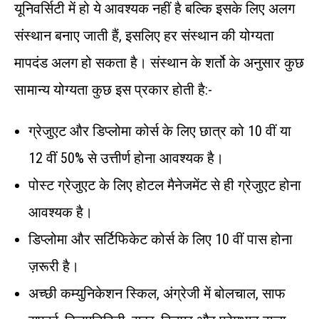
यूनिवर्सिटी में हो ये आवश्यक नहीं है बल्कि इसके लिए अलग
संस्थान बनाए जाती हैं, इसलिए हर संस्थान की योग्यता
मापदंड अलग हो सकता है। संस्थान के शर्तो के अनुसार कुछ
सामान्य योग्यता कुछ इस प्रकार होती है:-
ग्रेजुएट और डिप्लोमा कोर्स के लिए छात्र को 10 वीं या
12 वीं 50% से उत्तीर्ण होना आवश्यक है।
पोस्ट ग्रेजुएट के लिए होटल मैनेजमेंट से ही ग्रेजुएट होना
आवश्यक है।
डिप्लोमा और सर्टिफिकेट कोर्स के लिए 10 वीं पास होना
ज़रूरी है।
अच्छी कम्युनिकेशन स्किल, अंग्रेजी में बोलचाल, साफ