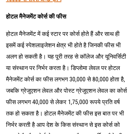
होटल
मैनेजमेंट
कोर्स
की
फीस
होटल मैनेजमेंट में कई स्टार पर कोर्स होते हैं और साथ ही
इसमें कई स्पेशलाइजेशन क्षेत्र भी होते है जिनकी फीस भी
अलग हो सकती है। यह पूरी तरह से कॉलेज और यूनिवर्सिटी
या संस्थान पर निर्भर करता है। डिप्लोमा लेवल पर होटल
मैनेजमेंट कोर्स का फीस लगभग 30,000 से 80,000 होता है,
जबकि ग्रेजुएशन लेवल और पोस्ट ग्रेजुएशन लेवल का कोर्स
फीस लगभग 40,000 से लेकर 1,75,000 रूपये प्रति वर्ष
तक हो सकता है। होटल मैनेजमेंट की फीस इस बात पर भी
निर्भर करती है आप देश के किस संस्थान से इस कोर्स को