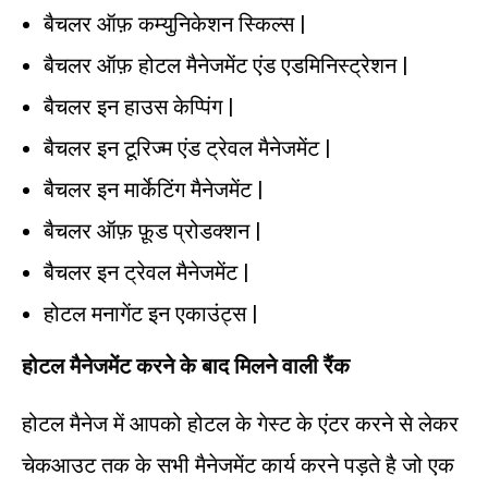
बैचलर ऑफ़ कम्युनिकेशन स्किल्स |
बैचलर ऑफ़ होटल मैनेजमेंट एंड एडमिनिस्ट्रेशन |
बैचलर इन हाउस केप्पिंग |
बैचलर इन टूरिज्म एंड ट्रेवल मैनेजमेंट |
बैचलर इन मार्केटिंग मैनेजमेंट |
बैचलर ऑफ़ फ़ूड प्रोडक्शन |
बैचलर इन ट्रेवल मैनेजमेंट |
होटल मनागेंट इन एकाउंट्स |
होटल मैनेजमेंट करने के बाद मिलने वाली रैंक
होटल मैनेज में आपको होटल के गेस्ट के एंटर करने से लेकर
चेकआउट तक के सभी मैनेजमेंट कार्य करने पड़ते है जो एक