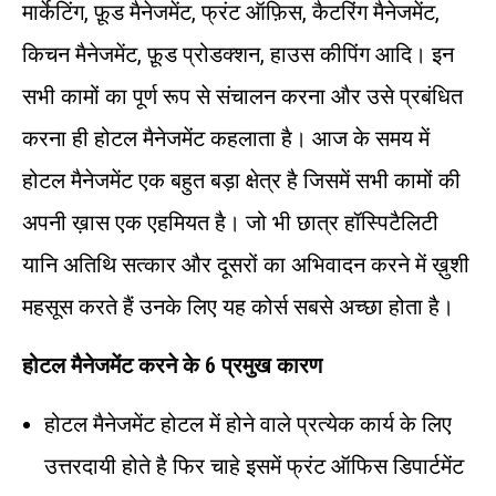
मार्केटिंग, फ़ूड मैनेजमेंट, फ्रंट ऑफ़िस, कैटरिंग मैनेजमेंट,
किचन मैनेजमेंट, फ़ूड प्रोडक्शन, हाउस कीपिंग आदि। इन
सभी कामों का पूर्ण रूप से संचालन करना और उसे प्रबंधित
करना ही होटल मैनेजमेंट कहलाता है। आज के समय में
होटल मैनेजमेंट एक बहुत बड़ा क्षेत्र है जिसमें सभी कामों की
अपनी ख़ास एक एहमियत है। जो भी छात्र हॉस्पिटैलिटी
यानि अतिथि सत्कार और दूसरों का अभिवादन करने में ख़ुशी
महसूस करते हैं उनके लिए यह कोर्स सबसे अच्छा होता है।
होटल मैनेजमेंट करने के 6 प्रमुख कारण
होटल मैनेजमेंट होटल में होने वाले प्रत्येक कार्य के लिए
उत्तरदायी होते है फिर चाहे इसमें फ्रंट ऑफिस डिपार्टमेंट