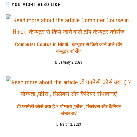
YOU MIGHT ALSO LIKE
Computer Course in Hindi : कंप्यूटर से किये जाने वाले टॉप
कंप्यूटर कोर्सेज
January 2, 2023
डी फार्मेसी कोर्स क्या है ? योग्यता ,फ़ीस , सिलेबस और कैरियर
संभावनाएं
March 2, 2023