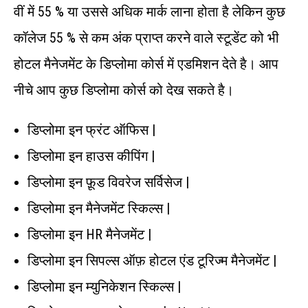
वीं में 55 % या उससे अधिक मार्क लाना होता है लेकिन कुछ
कॉलेज 55 % से कम अंक प्राप्त करने वाले स्टूडेंट को भी
होटल मैनेजमेंट के डिप्लोमा कोर्स में एडमिशन देते है। आप
नीचे आप कुछ डिप्लोमा कोर्स को देख सकते है।
डिप्लोमा इन फ्रंट ऑफिस |
डिप्लोमा इन हाउस कीपिंग |
डिप्लोमा इन फ़ूड विवरेज सर्विसेज |
डिप्लोमा इन मैनेजमेंट स्किल्स |
डिप्लोमा इन HR मैनेजमेंट |
डिप्लोमा इन सिपल्स ऑफ़ होटल एंड टूरिज्म मैनेजमेंट |
डिप्लोमा इन म्युनिकेशन स्किल्स |