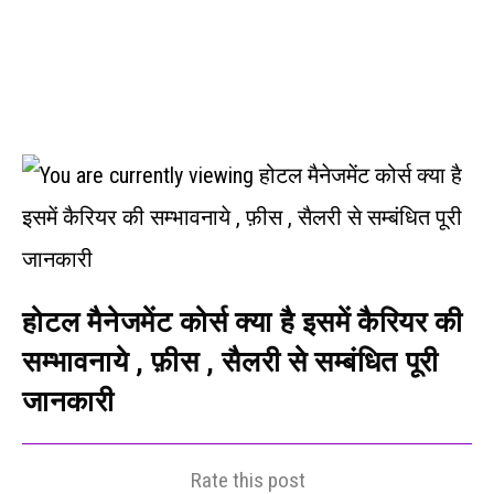
होटल मैनेजमेंट कोर्स क्या है इसमें कैरियर की
सम्भावनाये , फ़ीस , सैलरी से सम्बंधित पूरी
जानकारी
Rate this post