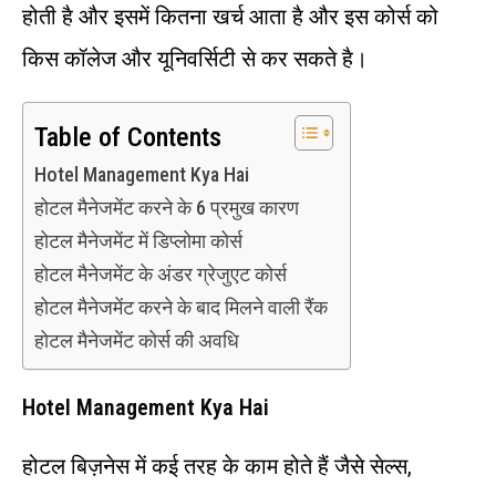
होती है और इसमें कितना खर्च आता है और इस कोर्स को
किस कॉलेज और यूनिवर्सिटी से कर सकते है।
Table of Contents
Hotel Management Kya Hai
होटल मैनेजमेंट करने के 6 प्रमुख कारण
होटल मैनेजमेंट में डिप्लोमा कोर्स
होटल मैनेजमेंट के अंडर ग्रेजुएट कोर्स
होटल मैनेजमेंट करने के बाद मिलने वाली रैंक
होटल मैनेजमेंट कोर्स की अवधि
Hotel Management Kya Hai
होटल बिज़नेस में कई तरह के काम होते हैं जैसे सेल्स,