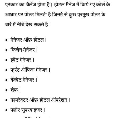
प्रकार का चैलेंज होता है। होटल मैनेज में किये गए कोर्स के
आधार पर पोस्ट मिलती है जिनमे से कुछ प्रमुख पोस्ट के
बारे में नीचे देख सकते है।
मेनेजर ऑफ़ होटल |
किचेन मेनेजर |
इवेंट मेनेजर |
फ्रंट ऑफिस मेनेजर |
बैंक्वेट मेनेजर |
शेफ |
डायरेक्टर ऑफ़ होटल ऑपरेशन |
फ्लोर सुपरवाइजर |