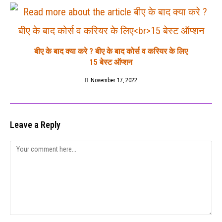
बीए के बाद क्या करे ? बीए के बाद कोर्स व करियर के लिए
15 बेस्ट ऑप्शन
November 17, 2022
Leave a Reply