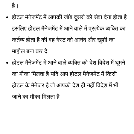
है।
होटल मैनेजमेंट में आपकी जॉब दूसरो को सेवा देना होता है
इसलिए होटल मैनेजमेंट में आने वाले में प्रत्येक व्यक्ति का
कर्तव्य होता है की वह गेस्ट को आनंद और खुशी का
माहौल बना कर दे.
होटल मैनेजमेंट में आने वाले व्यक्ति को देश विदेश में घूमने
का मौका मिलता है यदि आप होटल मैनेजमेंट में किसी
होटल के मैनेजर है तो आपको देश ही नहीं विदेश में भी
जाने का मौका मिलता है