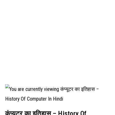
कंप्यूटर का इतिहास – History Of