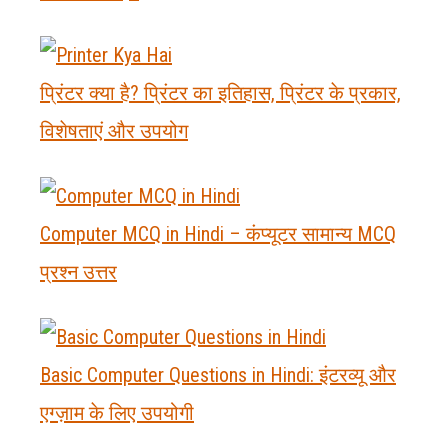
प्रिंटर क्या है? प्रिंटर का इतिहास, प्रिंटर के प्रकार,
विशेषताएं और उपयोग
Computer MCQ in Hindi – कंप्यूटर सामान्य MCQ
प्रश्न उत्तर
Basic Computer Questions in Hindi: इंटरव्यू और
एग्ज़ाम के लिए उपयोगी