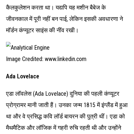
कैलकुलेशन करता था। यद्यपि यह मशीन बैबेज के
जीवनकाल में पूरी नहीं बन पाई, लेकिन इसकी अवधारणा ने
मॉर्डन कंप्यूटर साइंस की नींव रखी।
Image Credited: www.linkedin.com
Ada Lovelace
एडा लॉवलेस (Ada Lovelace) दुनिया की पहली कंप्यूटर
प्रोग्रामर मानी जाती हैं। उनका जन्म 1815 में इंग्लैंड में हुआ
था और वे प्रसिद्ध कवि लॉर्ड बायरन की पुत्री थीं। एडा को
मैथमैटिक और लॉजिक में गहरी रुचि रहती थी और उन्होंने