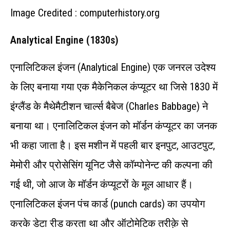
Image Credited : computerhistory.org
Analytical Engine (1830s)
एनालिटिकल इंजन (Analytical Engine) एक जनरल उदेश्य
के लिए बनाया गया एक मैकेनिकल कंप्यूटर था जिसे 1830 में
इंग्लैंड के मैथेमैटीशन चार्ल्स बैबेज (Charles Babbage) ने
बनाया था। एनालिटिकल इंजन को मॉर्डन कंप्यूटर का जनक
भी कहा जाता है। इस मशीन में पहली बार इनपुट, आउटपुट,
मेमोरी और प्रोसेसिंग यूनिट जैसे कॉम्पोनेन्ट की कल्पना की
गई थी, जो आज के मॉर्डन कंप्यूटरों के मूल आधार हैं।
एनालिटिकल इंजन पंच कार्ड (punch cards) का उपयोग
करके डेटा रीड करता था और ऑटोमेटिक तरीक़े से