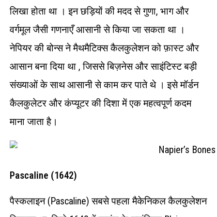
लिखा होता था । इन छड़ियों की मदद से गुणा, भाग और
वर्गमूल जैसी गणनाएँ आसानी से किया जा सकता था ।
नेपियर की बोन्स ने मैथमैटिक्स कैलकुलेशन को फ़ास्ट और
आसान बना दिया था , जिससे बिज़नेस और साइंटिस्ट बड़ी
संख्याओं के साथ आसानी से काम कर पाते थे । इसे मॉर्डन
कैलकुलेटर और कंप्यूटर की दिशा में एक महत्वपूर्ण कदम
माना जाता है।
Pascaline (1642)
पैस्कलाइन (Pascaline) सबसे पहला मैकेनिकल कैलकुलेशन