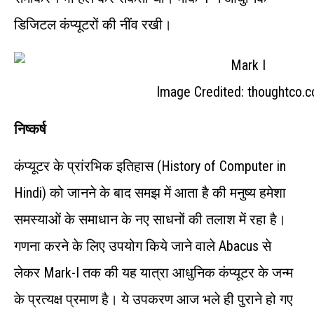
डिजिटल कंप्यूटरों की नींव रखी।
Image Credited: thoughtco.
निष्कर्ष
कंप्यूटर के प्रांरभिक इतिहास (History of Computer in
Hindi) को जानने के बाद समझ में आता है की मनुष्य हमेशा
समस्याओं के समाधान के नए साधनों की तलाश में रहा है।
गणना करने के लिए उपयोग किये जाने वाले Abacus से
लेकर Mark-I तक की यह यात्रा आधुनिक कंप्यूटर के जन्म
के प्रत्यक्ष प्रमाण है। ये उपकरण आज भले ही पुराने हो गए