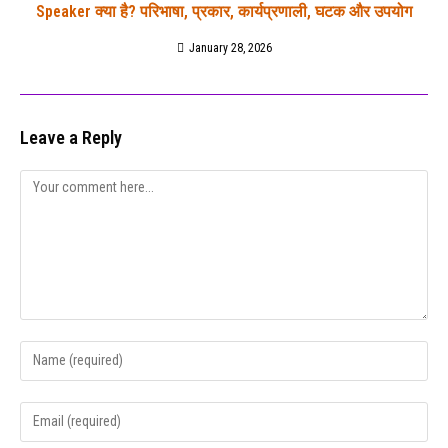
Speaker क्या है? परिभाषा, प्रकार, कार्यप्रणाली, घटक और उपयोग
January 28, 2026
Leave a Reply