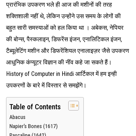
प्रारंभिक उपकरण भले ही आज की मशीनों की तरह
शक्तिशाली नहीं थे, लेकिन उन्होंने उस समय के लोगों की
बहुत सारी समस्याओं को हल किया था । अबेकस, नेपियर
की बोन्स, पैस्कलाइन, डिफरेंस इंजन, एनालिटिकल इंजन,
टैब्यूलेटिंग मशीन और डिफरेंशियल एनालाइज़र जैसे उपकरण
आधुनिक कंप्यूटर विज्ञान की नींव कहे जा सकते हैं।
History of Computer in Hindi आर्टिकल में हम इन्ही
उपकरणों के बारे में विस्तार से समझेंगे।
Table of Contents
Abacus
Napier’s Bones (1617)
Pascaline (1642)