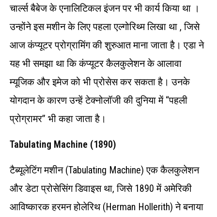
चार्ल्स बैबेज के एनालिटिकल इंजन पर भी कार्य किया था ।
उन्होंने इस मशीन के लिए पहला एल्गोरिथ्म लिखा था , जिसे
आज कंप्यूटर प्रोग्रामिंग की शुरुआत माना जाता है। एडा ने
यह भी समझा था कि कंप्यूटर कैलकुलेशन के आलावा
म्यूजिक और इमेज को भी प्रोसेस कर सकता है। उनके
योगदान के कारण उन्हें टेक्नोलॉजी की दुनिया में “पहली
प्रोग्रामर” भी कहा जाता है।
Tabulating Machine (1890)
टैब्यूलेटिंग मशीन (Tabulating Machine) एक कैलकुलेशन
और डेटा प्रोसेसिंग डिवाइस था, जिसे 1890 में अमेरिकी
आविष्कारक हरमन होलेरिथ (Herman Hollerith) ने बनाया