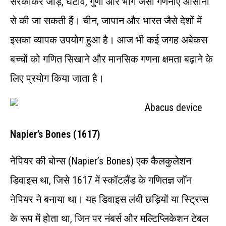
सरकाकर जोड़, घटाव, गुणा और भाग जैसी गणनाएँ आसानी
से की जा सकती हैं। चीन, जापान और भारत जैसे देशों में
इसका व्यापक उपयोग हुआ है। आज भी कई जगह अबेकस
बच्चों को गणित सिखाने और मानसिक गणना क्षमता बढ़ाने के
लिए प्रयोग किया जाता है।
Napier’s Bones (1617)
नेपियर की बोन्स (Napier’s Bones) एक कैलकुलेशन
डिवाइस था, जिसे 1617 में स्कॉटलैंड के गणितज्ञ जॉन
नेपियर ने बनाया था। यह डिवाइस लंबी छड़ियों या स्ट्रिप्स
के रूप में होता था, जिन पर नंबर्स और मल्टिप्लिकेशन टेबल