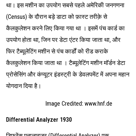
था। इस मशीन का उपयोग सबसे पहले अमेरिकी जनगणना
(Census) के दौरान बड़े डाटा को फ़ास्ट तरीक़े से
कैलकुलेशन करने लिए किया गया था । इसमें पंच कार्ड का
उपयोग होता था, जिन पर डेटा एंटर किया जाता था, और
फिर टैब्यूलेटिंग मशीन से पंच कार्डों को रीड कराके
कैलकुलेशन किया जाता था । टैब्यूलेटिंग मशीन मॉर्डन डेटा
प्रोसेसिंग और कंप्यूटर इंडस्ट्री के डेवलपमेंट में अपना महान
योगदान दिया है।
Image Credited: www.hnf.de
Differential Analyzer 1930
डिफरेंस एनालाइज़र (Differential Analyzer) एक