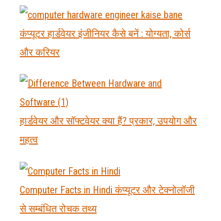
कंप्यूटर हार्डवेयर इंजीनियर कैसे बनें : योग्यता, कोर्स
और करियर
हार्डवेयर और सॉफ्टवेयर क्या हैं? प्रकार, उपयोग और
महत्व
Computer Facts in Hindi कंप्यूटर और टेक्नोलॉजी
से सम्बंधित रोचक तथ्य