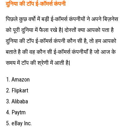
दुनिया की टॉप ई-कॉमर्स कंपनी
पिछले कुछ वर्षो में बड़ी ई-कॉमर्स कंपनीयों ने अपने बिज़नेस
को पूरी दुनिया में फैला रखे है| दोस्तों क्या आपको पता है
दुनिया की टॉप ई-कॉमर्स कंपनी कौन सी है, तो हम आपको
बताते है की वह कौन सी ई-कॉमर्स कंपनीयाँ है जो आज के
समय में टॉप की श्रेणी में आती है|
Amazon
Flipkart
Alibaba
Paytm
eBay Inc.