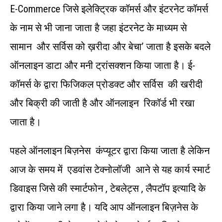
E-Commerce जिसे इलेक्ट्रिक कॉमर्स और इंटरनेट कॉमर्स
के नाम से भी जाना जाता है जहा इंटरनेट के माध्यम से
सामान और सर्विस को ख़रीदा और बेचा’ जाता है इसके बदले
ऑनलाइन डाटा और मनी ट्रांसक्शन किया जाता है। ई-
कॉमर्स के द्वारा फिजिकल प्रोडक्ट और सर्विस की खरीदी
और बिक्री की जाती है और ऑनलाइन रिकॉर्ड भी रखा
जाता है।
पहले ऑनलाइन बिज़नेस कंप्यूटर द्वारा किया जाता है लेकिन
आज के समय में एडवांस टेक्नोलॉजी आने से यह कार्य स्मार्ट
डिवाइस जिसे की स्मार्टफोन , टेबलेट्स , लैपटॉप इत्यादि के
द्वारा किया जाने लगा है। यदि आप ऑनलाइन बिज़नेस के