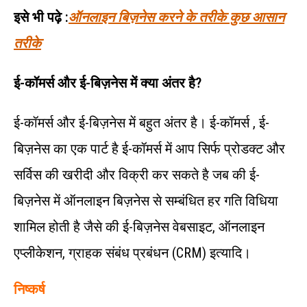
इसे भी पढ़े :
ऑनलाइन बिज़नेस करने के तरीके कुछ आसान
तरीके
ई-कॉमर्स और ई-बिज़नेस में क्या अंतर है?
ई-कॉमर्स और ई-बिज़नेस में बहुत अंतर है। ई-कॉमर्स , ई-
बिज़नेस का एक पार्ट है ई-कॉमर्स में आप सिर्फ प्रोडक्ट और
सर्विस की खरीदी और विक्री कर सकते है जब की ई-
बिज़नेस में ऑनलाइन बिज़नेस से सम्बंधित हर गति विधिया
शामिल होती है जैसे की ई-बिज़नेस वेबसाइट, ऑनलाइन
एप्लीकेशन, ग्राहक संबंध प्रबंधन (CRM) इत्यादि।
निष्कर्ष