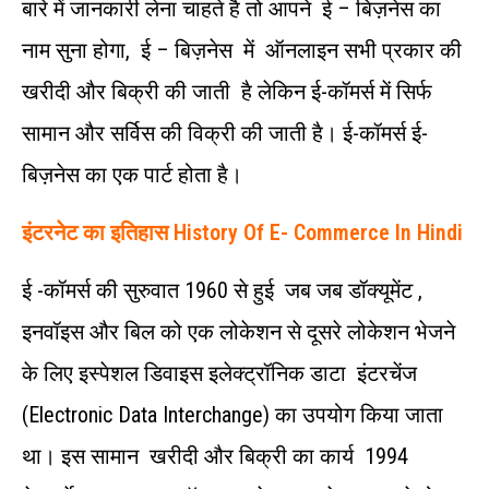
बारे में जानकारी लेना चाहते है तो आपने ई – बिज़नेस का
नाम सुना होगा, ई – बिज़नेस में ऑनलाइन सभी प्रकार की
खरीदी और बिक्री की जाती है लेकिन ई-कॉमर्स में सिर्फ
सामान और सर्विस की विक्री की जाती है। ई-कॉमर्स ई-
बिज़नेस का एक पार्ट होता है।
इंटरनेट का इतिहास History Of E- Commerce In Hindi
ई -कॉमर्स की सुरुवात 1960 से हुई जब जब डॉक्यूमेंट ,
इनवॉइस और बिल को एक लोकेशन से दूसरे लोकेशन भेजने
के लिए इस्पेशल डिवाइस इलेक्ट्रॉनिक डाटा इंटरचेंज
(Electronic Data Interchange) का उपयोग किया जाता
था। इस सामान खरीदी और बिक्री का कार्य 1994