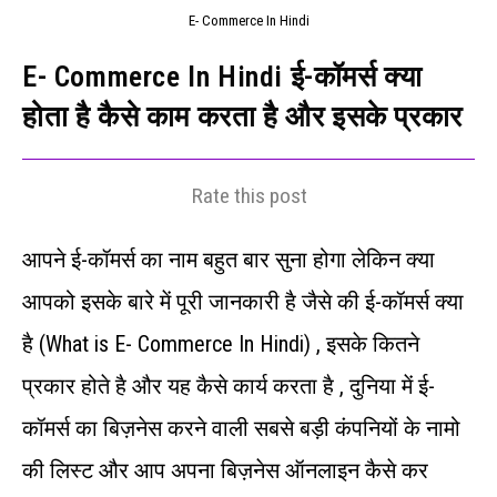
E- Commerce In Hindi
E- Commerce In Hindi ई-कॉमर्स क्या
होता है कैसे काम करता है और इसके प्रकार
Rate this post
आपने ई-कॉमर्स का नाम बहुत बार सुना होगा लेकिन क्या
आपको इसके बारे में पूरी जानकारी है जैसे की ई-कॉमर्स क्या
है (What is E- Commerce In Hindi) , इसके कितने
प्रकार होते है और यह कैसे कार्य करता है , दुनिया में ई-
कॉमर्स का बिज़नेस करने वाली सबसे बड़ी कंपनियों के नामो
की लिस्ट और आप अपना बिज़नेस ऑनलाइन कैसे कर