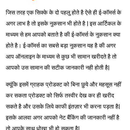
जिस तरह एक सिक्के के दो पहलु होते है ऐसे ही ई-कॉमर्स के
अगर लाभ है तो इसके नुकसान भी होते है | इस आर्टिकल के
माध्यम से हम आपको बताते है की ई-कॉमर्स के नुकसान क्या
होते है। ई-कॉमर्स का सबसे बड़ा नुकसान यह है की अगर
आप ऑनलाइन के माध्यम से कुछ भी सामान खरीदते है तो
आपको उस सामान की सटीक जानकारी नही होती है|
क्यूंकि इसमें ग्राहक प्रोडक्ट को बिना छुये और महसूस नहीं
कर सकता प्रोडक्ट को सिर्फ तस्वीर देख कर ही खरीद
सकते है और उसके लिये काफी इंतज़ार भी करना पड़ता है|
इसके आलवा अगर आपको नेट बैंकिंग की जानकारी नहीं है
तो आपके साथ धोखा भी हो सकता है|