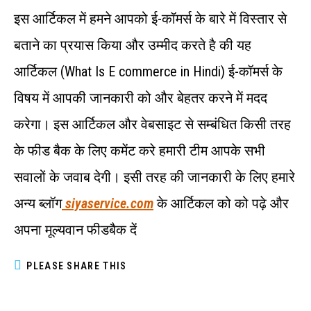
इस आर्टिकल में हमने आपको ई-कॉमर्स के बारे में विस्तार से
बताने का प्रयास किया और उम्मीद करते है की यह
आर्टिकल (What Is E commerce in Hindi) ई-कॉमर्स के
विषय में आपकी जानकारी को और बेहतर करने में मदद
करेगा। इस आर्टिकल और वेबसाइट से सम्बंधित किसी तरह
के फीड बैक के लिए कमेंट करे हमारी टीम आपके सभी
सवालों के जवाब देगी। इसी तरह की जानकारी के लिए हमारे
अन्य ब्लॉग
siyaservice.com
के आर्टिकल को को पढ़े और
अपना मूल्यवान फीडबैक दें
PLEASE SHARE THIS