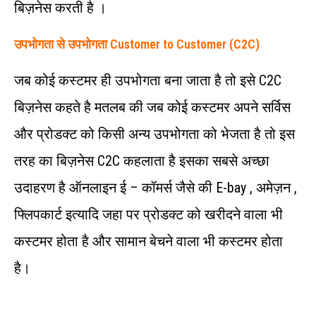
बिज़नेस करती है ।
उपभोगता से उपभोगता Customer to Customer (C2C)
जब कोई कस्टमर ही उपभोगता बना जाता है तो इसे C2C
बिज़नेस कहते है मतलब की जब कोई कस्टमर अपने सर्विस
और प्रोडक्ट को किसी अन्य उपभोगता को भेजता है तो इस
तरह का बिज़नेस C2C कहलाता है इसका सबसे अच्छा
उदाहरण है ऑनलाइन ई – कॉमर्स जैसे की E-bay , अमेज़न ,
फ्लिपकार्ट इत्यादि जहा पर प्रोडक्ट को खरीदने वाला भी
कस्टमर होता है और सामान बेचने वाला भी कस्टमर होता
है।