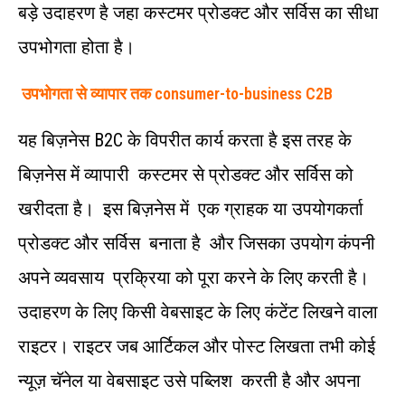
बड़े उदाहरण है जहा कस्टमर प्रोडक्ट और सर्विस का सीधा
उपभोगता होता है।
उपभोगता से व्यापार तक consumer-to-business C2B
यह बिज़नेस B2C के विपरीत कार्य करता है इस तरह के
बिज़नेस में व्यापारी कस्टमर से प्रोडक्ट और सर्विस को
खरीदता है। इस बिज़नेस में एक ग्राहक या उपयोगकर्ता
प्रोडक्ट और सर्विस बनाता है और जिसका उपयोग कंपनी
अपने व्यवसाय प्रक्रिया को पूरा करने के लिए करती है।
उदाहरण के लिए किसी वेबसाइट के लिए कंटेंट लिखने वाला
राइटर। राइटर जब आर्टिकल और पोस्ट लिखता तभी कोई
न्यूज़ चॅनेल या वेबसाइट उसे पब्लिश करती है और अपना