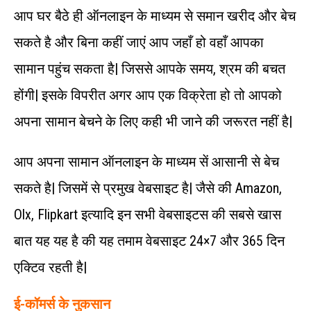
आप घर बैठे ही ऑनलाइन के माध्यम से समान खरीद और बेच
सकते है और बिना कहीं जाएं आप जहाँ हो वहाँ आपका
सामान पहुंच सकता है| जिससे आपके समय, श्रम की बचत
होंगी| इसके विपरीत अगर आप एक विक्रेता हो तो आपको
अपना सामान बेचने के लिए कही भी जाने की जरूरत नहीं है|
आप अपना सामान ऑनलाइन के माध्यम सें आसानी से बेच
सकते है| जिसमें से प्रमुख वेबसाइट है| जैसे की Amazon,
Olx, Flipkart इत्यादि इन सभी वेबसाइटस की सबसे खास
बात यह यह है की यह तमाम वेबसाइट 24×7 और 365 दिन
एक्टिव रहती है|
ई-कॉमर्स के नुकसान