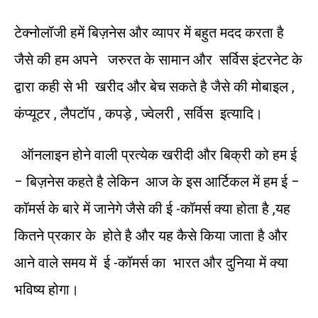
टेक्नोलॉजी हमें बिज़नेस और व्यापर में बहुत मदद करता है
जैसे की हम अपने जरुरत के सामान और सर्विस इंटरनेट के
द्वारा कही से भी खरीद और बेच सकते है जैसे की मोबाइल ,
कंप्यूटर , लैपटॉप , कपड़े , ज्वेलरी , सर्विस इत्यादि।
ऑनलाइन होने वाली प्रत्येक खरीदी और बिक्री को हम ई
– बिज़नेस कहते है लेकिन आज के इस आर्टिकल में हम ई –
कॉमर्स के बारे में जानेगे जैसे की ई -कॉमर्स क्या होता है ,यह
कितने प्रकार के होते है और यह कैसे किया जाता है और
आने वाले समय में ई -कॉमर्स का भारत और दुनिया में क्या
भविष्य होगा।