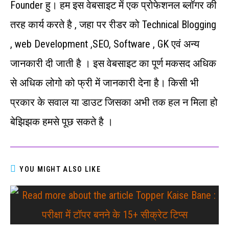
Founder हु। हम इस वेबसाइट में एक प्रोफेशनल ब्लॉगर की
तरह कार्य करते है , जहा पर रीडर को Technical Blogging
, web Development ,SEO, Software , GK एवं अन्‍य
जानकारी दी जाती है । इस वेबसाइट का पूर्ण मकसद अधिक
से अधिक लोगो को फ्री में जानकारी देना है। किसी भी
प्रकार के सवाल या डाउट जिसका अभी तक हल न मिला हो
बेझिझक हमसे पूछ सकते है ।
YOU MIGHT ALSO LIKE