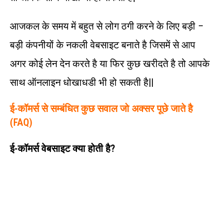
आजकल के समय में बहुत से लोग ठगी करने के लिए बड़ी –
बड़ी कंपनीयों के नकली वेबसाइट बनाते है जिसमें से आप
अगर कोई लेन देन करते है या फिर कुछ खरीदते है तो आपके
साथ ऑनलाइन धोखाधडी भी हो सकती है||
ई-कॉमर्स से सम्बंधित कुछ सवाल जो अक्सर पूछे जाते है
(FAQ)
ई-कॉमर्स वेबसाइट क्या होती है?