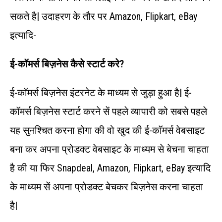
सकते है| उदाहरण के तौर पर Amazon, Flipkart, eBay
इत्यादि-
ई-कॉमर्स बिज़नेस कैसे स्टार्ट करे?
ई-कॉमर्स बिज़नेस इंटरनेट के माध्यम से जुड़ा हुआ है| ई-
कॉमर्स बिज़नेस स्टार्ट करने सें पहले व्यापारी को सबसे पहले
यह सुनश्चित करना होगा की वो खुद की ई-कॉमर्स वेबसाइट
बना कर अपना प्रोडक्ट वेबसाइट के माध्यम से बेचना चाहता
है की या फिर Snapdeal, Amazon, Flipkart, eBay इत्यादि
के माध्यम सें अपना प्रोडक्ट बेचकर बिज़नेस करना चाहता
है|