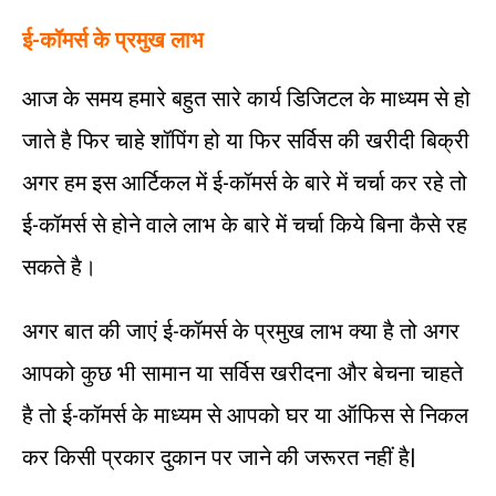
ई-कॉमर्स के प्रमुख लाभ
आज के समय हमारे बहुत सारे कार्य डिजिटल के माध्यम से हो
जाते है फिर चाहे शॉपिंग हो या फिर सर्विस की खरीदी बिक्री
अगर हम इस आर्टिकल में ई-कॉमर्स के बारे में चर्चा कर रहे तो
ई-कॉमर्स से होने वाले लाभ के बारे में चर्चा किये बिना कैसे रह
सकते है।
अगर बात की जाएं ई-कॉमर्स के प्रमुख लाभ क्या है तो अगर
आपको कुछ भी सामान या सर्विस खरीदना और बेचना चाहते
है तो ई-कॉमर्स के माध्यम से आपको घर या ऑफिस से निकल
कर किसी प्रकार दुकान पर जाने की जरूरत नहीं है|