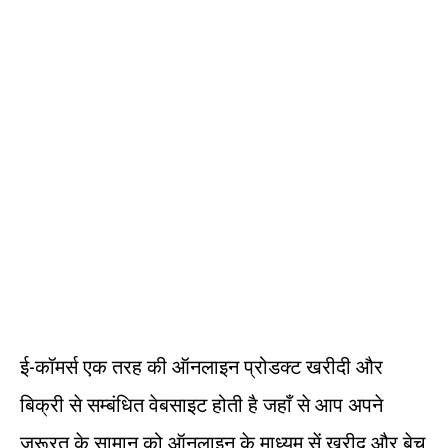
ई-कॉमर्स एक तरह की ऑनलाइन प्रोडक्ट खरीदी और
बिक्री से सम्बंधित वेबसाइट होती है जहाँ से आप अपने
जरूरत के सामान को ऑनलाइन के माध्यम सें खरीद और बेच