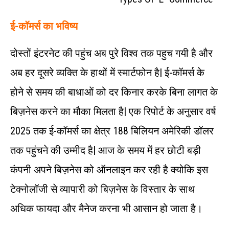
ई-कॉमर्स का भविष्य
दोस्तों इंटरनेट की पहुंच अब पुरे विश्व तक पहुच गयी है और
अब हर दूसरे व्यक्ति के हाथों में स्मार्टफोन है| ई-कॉमर्स के
होने से समय की बाधाओं को दर किनार करके बिना लागत के
बिज़नेस करने का मौका मिलता है| एक रिपोर्ट के अनुसार वर्ष
2025 तक ई-कॉमर्स का क्षेत्र 188 बिलियन अमेरिकी डॉलर
तक पहुंचने की उम्मीद है| आज के समय में हर छोटी बड़ी
कंपनी अपने बिज़नेस को ऑनलाइन कर रही है क्योकि इस
टेक्नोलॉजी से व्यापारी को बिज़नेस के विस्तार के साथ
अधिक फायदा और मैनेज करना भी आसान हो जाता है।