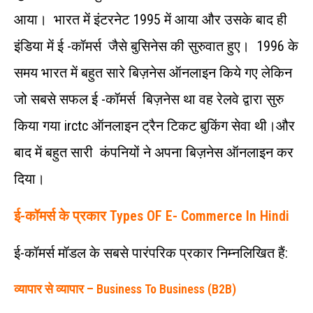
आया। भारत में इंटरनेट 1995 में आया और उसके बाद ही
इंडिया में ई -कॉमर्स जैसे बुसिनेस की सुरुवात हुए। 1996 के
समय भारत में बहुत सारे बिज़नेस ऑनलाइन किये गए लेकिन
जो सबसे सफल ई -कॉमर्स बिज़नेस था वह रेलवे द्वारा सुरु
किया गया irctc ऑनलाइन ट्रैन टिकट बुकिंग सेवा थी।और
बाद में बहुत सारी कंपनियों ने अपना बिज़नेस ऑनलाइन कर
दिया।
ई-कॉमर्स के प्रकार Types OF E- Commerce In Hindi
ई-कॉमर्स मॉडल के सबसे पारंपरिक प्रकार निम्नलिखित हैं:
व्यापार से व्यापार – Business To Business (B2B)