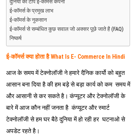
दुनिया की टॉप ई-कॉमर्स कंपनी
ई-कॉमर्स के प्रमुख लाभ
ई-कॉमर्स के नुकसान
ई-कॉमर्स से सम्बंधित कुछ सवाल जो अक्सर पूछे जाते है (FAQ)
निष्कर्ष
ई-कॉमर्स क्या होता है What Is E- Commerce In Hindi
आज के समय में टेक्नोलॉजी ने हमारे दैनिक कार्यो को बहुत
आसान बना दिया है की हम बड़े से बड़ा कार्य को कम समय में
और आसानी से कर सकते है। कंप्यूटर और टेक्नोलॉजी के
बारे में आज कौन नहीं जनता है कंप्यूटर और स्मार्ट
टेक्नोलॉजी से हम घर बैठे दुनिया में हो रही हर घटनाओ से
अपडेट रहते है।