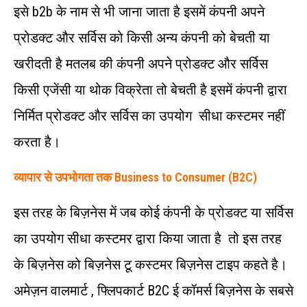
इसे b2b के नाम से भी जाना जाता है इसमें कंपनी अपने
प्रोडक्ट और सर्विस को किसी अन्य कंपनी को बेचती या
खरीदती है मतलब की कंपनी अपने प्रोडक्ट और सर्विस
किसी एजेंसी या थोक विक्रेता तो बेचती है इसमें कंपनी द्वारा
निर्मित प्रोडक्ट और सर्विस का उपयोग सीधा कस्टमर नहीं
करता है।
व्यापार से उपभोगता तक Business to Consumer (B2C)
इस तरह के बिज़नेस में जब कोई कंपनी के प्रोडक्ट या सर्विस
का उपयोग सीधा कस्टमर द्वारा किया जाता है तो इस तरह
के बिज़नेस को बिज़नेस टू कस्टमर बिज़नेस टाइप कहते है।
अमेज़न वालमार्ट , फ्लिपकार्ट B2C ई कॉमर्स बिज़नेस के सबसे