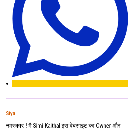
Siya
नमस्कार ! मै Simi Kaithal इस वेबसाइट का Owner और