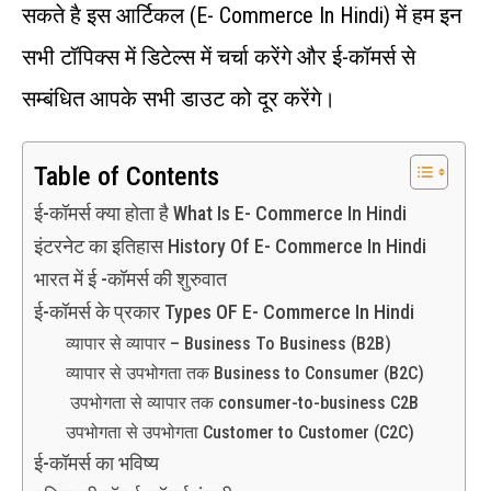
सकते है इस आर्टिकल (E- Commerce In Hindi) में हम इन
सभी टॉपिक्स में डिटेल्स में चर्चा करेंगे और ई-कॉमर्स से
सम्बंधित आपके सभी डाउट को दूर करेंगे।
Table of Contents
ई-कॉमर्स क्या होता है What Is E- Commerce In Hindi
इंटरनेट का इतिहास History Of E- Commerce In Hindi
भारत में ई -कॉमर्स की शुरुवात
ई-कॉमर्स के प्रकार Types OF E- Commerce In Hindi
व्यापार से व्यापार – Business To Business (B2B)
व्यापार से उपभोगता तक Business to Consumer (B2C)
उपभोगता से व्यापार तक consumer-to-business C2B
उपभोगता से उपभोगता Customer to Customer (C2C)
ई-कॉमर्स का भविष्य