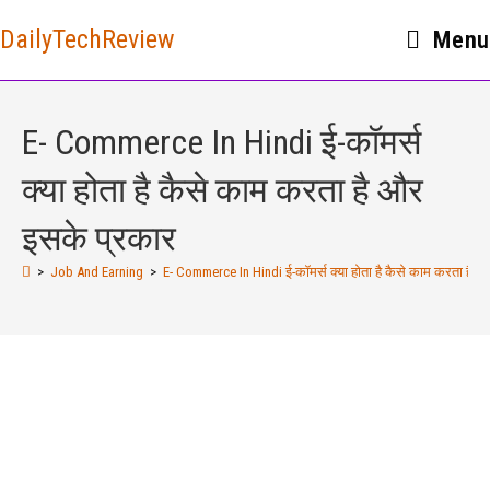
DailyTechReview
Menu
E- Commerce In Hindi ई-कॉमर्स
क्या होता है कैसे काम करता है और
इसके प्रकार
>
Job And Earning
>
E- Commerce In Hindi ई-कॉमर्स क्या होता है कैसे काम करता है 