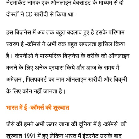
नेटमार्केट नामक एक ऑनलाइन वेबसाइट के माध्यम से दो
दोस्तों ने CD खरीदी से किया था।
इस बिज़नेस में अब तक बहुत बदलाव हुए है इसके परिणाम
स्वरुप ई -कॉमर्स ने अभी तक बहुत सफलता हासिल किया
है। कंपनीओ ने पारम्परिक बिज़नेस के तरीके को ऑनलाइन
करने के लिए अनेक प्रयास किये और आज के समय में
अमेज़न , फ्लिपकार्ट का नाम ऑनलाइन खरीदी और बिक्री
के लिए कौन नहीं जानता है।
भारत में ई -कॉमर्स की शुरुवात
जैसे की हमने अभी ऊपर जाना की दुनिया में ई -कॉमर्स की
शुरुवात 1991 में हुए लेकिन भारत में इंटरनेट उसके बाद