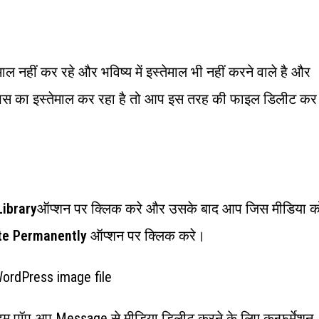
ल नहीं कर रहे और भविष्य में इस्तेमाल भी नहीं करने वाले है और
स्पेस का इस्तेमाल कर रहा है तो आप इस तरह की फाइल डिलीट कर
ibrary
ऑप्शन पर क्लिक करे और उसके बाद आप जिस मीडिया क
te Permanently
ऑप्शन पर क्लिक करे।
टम पॉप अप Message से मीडिया डिलीट करने के लिए कन्फर्मेशन