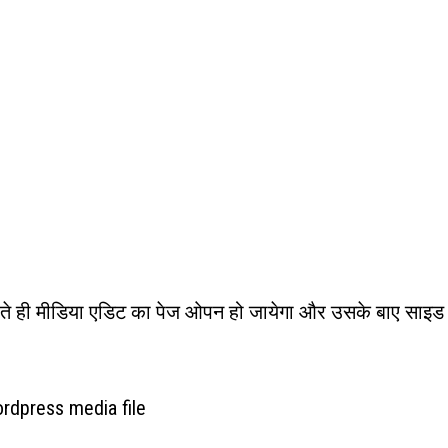
ते ही मीडिया एडिट का पेज ओपन हो जायेगा और उसके बाए साइड म