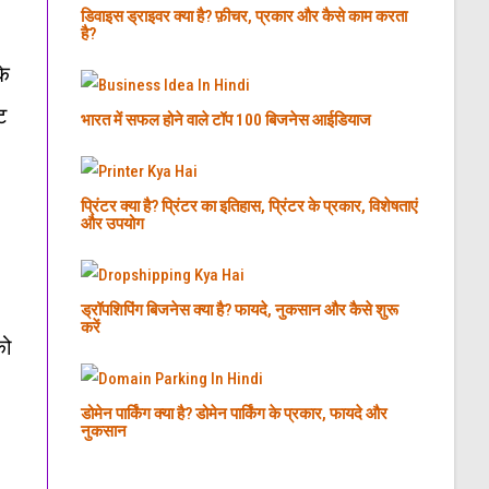
डिवाइस ड्राइवर क्या है? फ़ीचर, प्रकार और कैसे काम करता
है?
के
ट
भारत में सफल होने वाले टॉप 100 बिजनेस आईडियाज
प्रिंटर क्या है? प्रिंटर का इतिहास, प्रिंटर के प्रकार, विशेषताएं
और उपयोग
ड्रॉपशिपिंग बिजनेस क्या है? फायदे, नुकसान और कैसे शुरू
करें
को
डोमेन पार्किंग क्या है? डोमेन पार्किंग के प्रकार, फायदे और
नुकसान