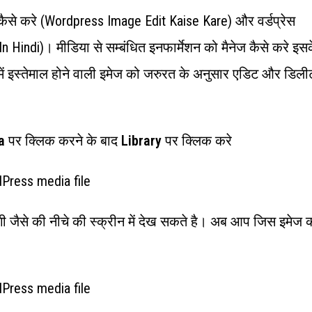
िट कैसे करे (wordpress Image Edit Kaise Kare) और वर्डप्रेस
Hindi)। मीडिया से सम्बंधित इनफार्मेशन को मैनेज कैसे करे इस
्रेस में इस्तेमाल होने वाली इमेज को जरुरत के अनुसार एडिट और डिली
a
पर क्लिक करने के बाद
Library
पर क्लिक करे
ेगी जैसे की नीचे की स्क्रीन में देख सकते है। अब आप जिस इमेज 