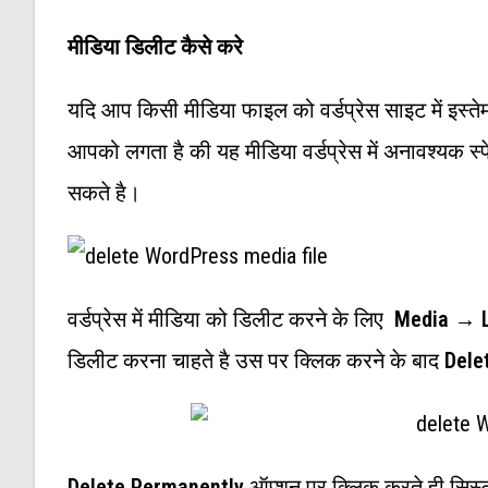
मीडिया डिलीट कैसे करे
यदि आप किसी मीडिया फाइल को वर्डप्रेस साइट में इस्तेमा
आपको लगता है की यह मीडिया वर्डप्रेस में अनावश्यक 
सकते है।
वर्डप्रेस में मीडिया को डिलीट करने के लिए
Media → L
डिलीट करना चाहते है उस पर क्लिक करने के बाद
Dele
Delete Permanently
ऑप्शन पर क्लिक करते ही सिस्