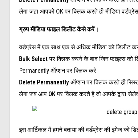
लेगा जहा आपको OK पर क्लिक करते ही मीडिया वर्डप्रे
ग्रुप मीडिया फाइल डिलीट कैसे करें।
वर्डप्रेस में एक साथ एक से अधिक मीडिया को डिलीट क
Bulk Select
पर क्लिक करने के बाद जिन फाइल्स को डिल
Permanently ऑप्शन पर क्लिक करे
Delete Permanently
ऑप्शन पर क्लिक करते ही सिस्
लेगा जब आप
OK
पर क्लिक करते है तो आपके द्वारा से
इस आर्टिकल में हमने बताया की वर्डप्रेस की इमेज को