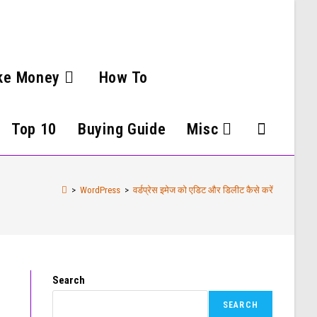
ke Money
How To
Top 10
Buying Guide
Misc
>
WordPress
>
वर्डप्रेस इमेज को एडिट और डिलीट कैसे करें
Search
SEARCH