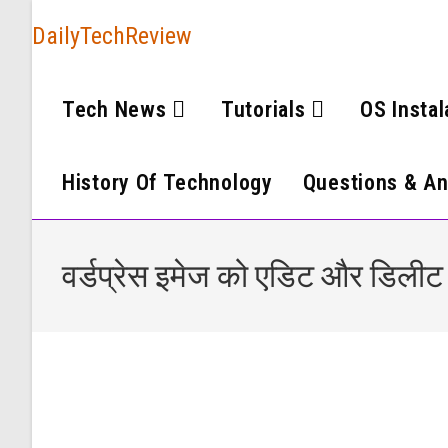
DailyTechReview
Tech News
Tutorials
OS Instal
History Of Technology
Questions & A
वर्डप्रेस इमेज को एडिट और डिलीट क