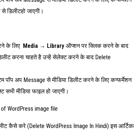
स से डिलीटहो जाएगी।
रने के लिए
Media → Library
ऑप्शन पर क्लिक करने के बाद
ीट करना चाहते है उन्हें सेलेक्ट करने के बाद Delete
टम पॉप अप Message से मीडिया डिलीट करने के लिए कन्फर्मेशन
लेक्ट सभी मीडिया फाइल हो जाएगी।
 डिलीट कैसे करे (delete WordPress Image In Hindi) इस आर्टि