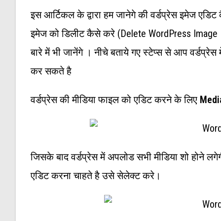
इस आर्टिकल के द्वारा हम जानेगे की वर्डप्रेस इमेज एड
इमेज को डिलीट कैसे करे (delete WordPress Image In 
बारे में भी जानेंगे । नीचे बताये गए स्टेप्स से आप वर्डप
कर सकते है
वर्डप्रेस की मीडिया फाइल को एडिट करने के लिए
Medi
जिसके बाद वर्डप्रेस में अपलोड सभी मीडिया शो होने लग
एडिट करना चाहते है उसे सेलेक्ट करे।