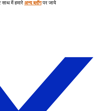
साथ में हमारे
अन्य ब्लॉग
पर जाये