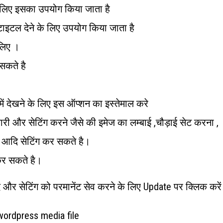
े लिए इसका उपयोग किया जाता है
क टाइटल देने के लिए उपयोग किया जाता है
 लिए ।
े सकते है
में देखने के लिए इस ऑप्शन का इस्तेमाल करे
कारी और सेटिंग करने जैसे की इमेज का लम्बाई ,चौड़ाई सेट करना ,
ा आदि सेटिंग कर सकते है।
कर सकते है।
बाद और सेटिंग को परमानेंट सेव करने के लिए Update पर क्लिक करें