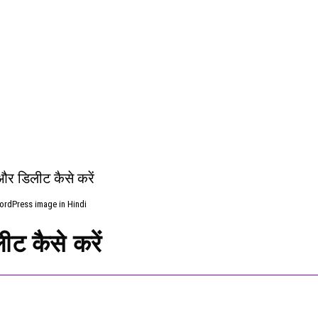
ordPress image in Hindi
ीट कैसे करें