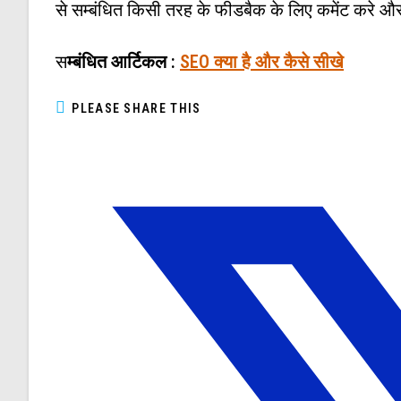
से सम्बंधित किसी तरह के फीडबैक के लिए कमेंट करे और 
स
म्बंधित आर्टिकल :
SEO क्या है और कैसे सीखे
PLEASE SHARE THIS