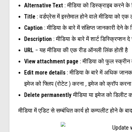
Alternative Text
: मीडिया को डिस्क्राइब करने क
Title
: वर्डप्रेस में इस्तेमाल होने वाले मीडिया को ए
Caption
: मीडिया के बारे में संक्षिप्त जानकारी देने के
Description
: मीडिया के बारे में शार्ट डिस्क्रिप्शन द
URL
− यह मीडिया की एक रीड ऑनली लिंक होती है
View attachment page
: मीडिया को फुल स्क्रीन 
Edit more details
: मीडिया के बारे में अधिक जान
इमेज को फ्लिप (रोटेट ) करना , इमेज को क्रॉप करन
Delete permanently
मीडिया या इमेज को डिलीट 
मीडिया में एडिट से सम्बंधित कार्य हो कम्पलीट होने के 