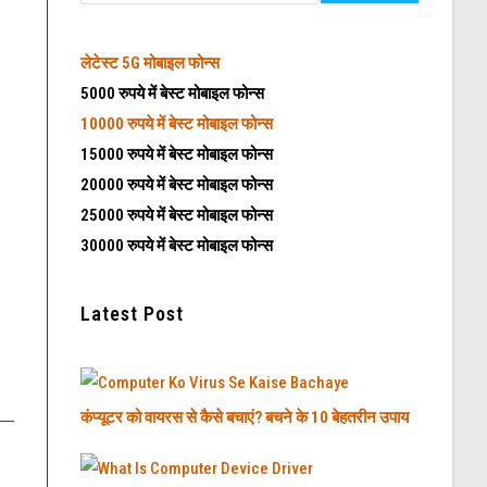
लेटेस्ट
5G मोबाइल फोन्स
5000 रुपये में बेस्ट मोबाइल फोन्स
10000 रुपये में बेस्ट मोबाइल फोन्स
15000 रुपये में बेस्ट मोबाइल फोन्स
20000 रुपये में बेस्ट मोबाइल फोन्स
25000 रुपये में बेस्ट मोबाइल फोन्स
30000 रुपये में बेस्ट मोबाइल फोन्स
Latest Post
कंप्यूटर को वायरस से कैसे बचाएं? बचने के 10 बेहतरीन उपाय