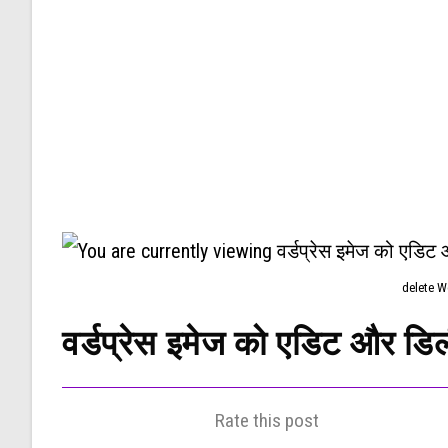
delete W
वर्डप्रेस इमेज को एडिट और डिल
Rate this post