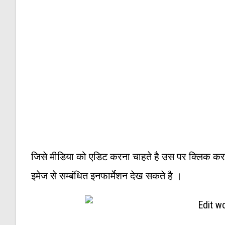
जिसे मीडिया को एडिट करना चाहते है उस पर क्लिक कर
इमेज से सम्बंधित इनफार्मेशन देख सकते है ।