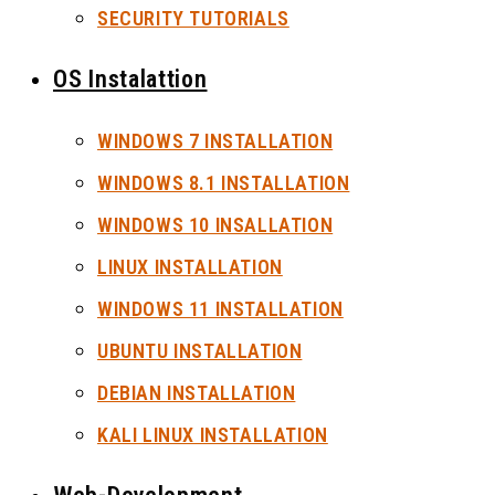
SECURITY TUTORIALS
OS Instalattion
WINDOWS 7 INSTALLATION
WINDOWS 8.1 INSTALLATION
WINDOWS 10 INSALLATION
LINUX INSTALLATION
WINDOWS 11 INSTALLATION
UBUNTU INSTALLATION
DEBIAN INSTALLATION
KALI LINUX INSTALLATION