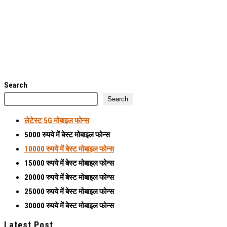
Search
Search
लेटेस्ट
5G मोबाइल फोन्स
5000 रुपये में बेस्ट मोबाइल फोन्स
10000 रुपये में बेस्ट मोबाइल फोन्स
15000 रुपये में बेस्ट मोबाइल फोन्स
20000 रुपये में बेस्ट मोबाइल फोन्स
25000 रुपये में बेस्ट मोबाइल फोन्स
30000 रुपये में बेस्ट मोबाइल फोन्स
Latest Post