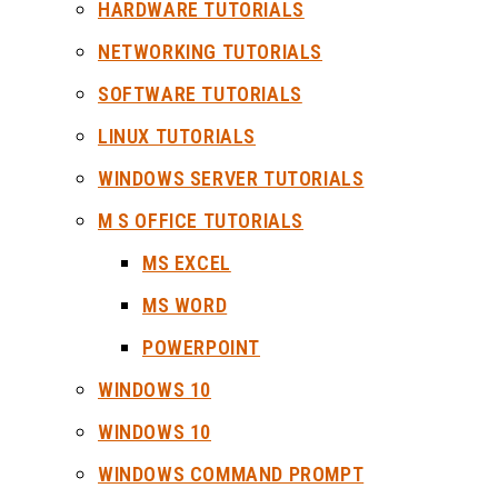
HARDWARE TUTORIALS
NETWORKING TUTORIALS
SOFTWARE TUTORIALS
LINUX TUTORIALS
WINDOWS SERVER TUTORIALS
M S OFFICE TUTORIALS
MS EXCEL
MS WORD
POWERPOINT
WINDOWS 10
WINDOWS 10
WINDOWS COMMAND PROMPT