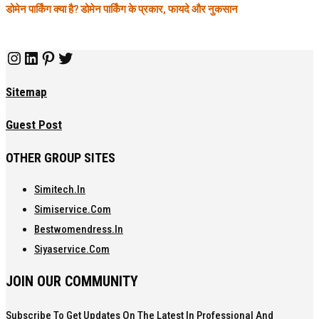
डोमेन पार्किंग क्या है? डोमेन पार्किंग के प्रकार, फायदे और नुकसान
Instagram
LinkedIn
Pinterest
Twitter
Sitemap
Guest Post
OTHER GROUP SITES
Simitech.in
Simiservice.com
Bestwomendress.in
Siyaservice.com
JOIN OUR COMMUNITY
Subscribe To Get Updates On The Latest In Professional And