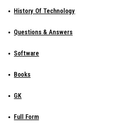
History Of Technology
Questions & Answers
Software
Books
GK
Full Form