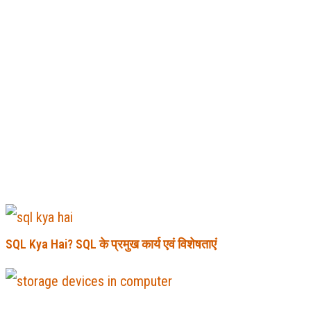
SQL Kya Hai? SQL के प्रमुख कार्य एवं विशेषताएं