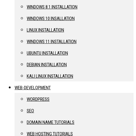
WINDOWS 8.1 INSTALLATION
WINDOWS 10 INSALLATION
LINUX INSTALLATION
WINDOWS 11 INSTALLATION
UBUNTU INSTALLATION
DEBIAN INSTALLATION
KALI LINUX INSTALLATION
WEB-DEVELOPMENT
WORDPRESS
SEO
DOMAIN NAME TUTORIALS
WEB HOSTING TUTORIALS