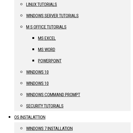
LINUX TUTORIALS
WINDOWS SERVER TUTORIALS
M S OFFICE TUTORIALS
MS EXCEL
MS WORD
POWERPOINT
WINDOWS 10
WINDOWS 10
WINDOWS COMMAND PROMPT
SECURITY TUTORIALS
OS INSTALATTION
WINDOWS 7 INSTALLATION