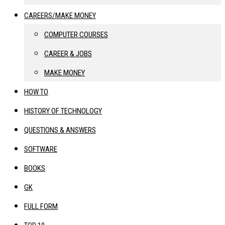
CAREERS/MAKE MONEY
COMPUTER COURSES
CAREER & JOBS
MAKE MONEY
HOW TO
HISTORY OF TECHNOLOGY
QUESTIONS & ANSWERS
SOFTWARE
BOOKS
GK
FULL FORM