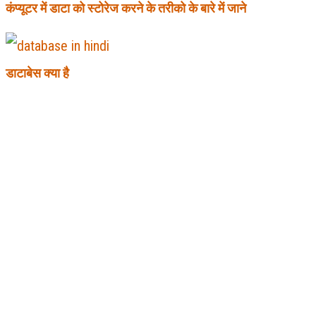
कंप्यूटर में डाटा को स्टोरेज करने के तरीको के बारे में जाने
डाटाबेस क्या है