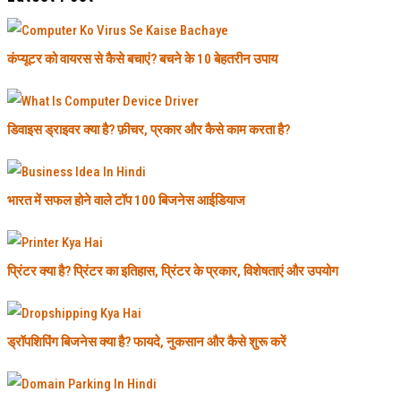
कंप्यूटर को वायरस से कैसे बचाएं? बचने के 10 बेहतरीन उपाय
डिवाइस ड्राइवर क्या है? फ़ीचर, प्रकार और कैसे काम करता है?
भारत में सफल होने वाले टॉप 100 बिजनेस आईडियाज
प्रिंटर क्या है? प्रिंटर का इतिहास, प्रिंटर के प्रकार, विशेषताएं और उपयोग
ड्रॉपशिपिंग बिजनेस क्या है? फायदे, नुकसान और कैसे शुरू करें