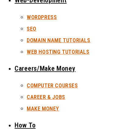
Web-Development
WORDPRESS
SEO
DOMAIN NAME TUTORIALS
WEB HOSTING TUTORIALS
Careers/Make Money
COMPUTER COURSES
CAREER & JOBS
MAKE MONEY
How To