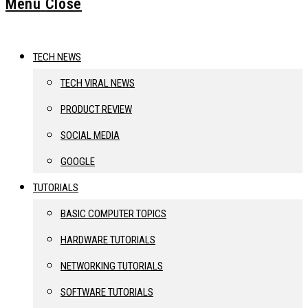
Menu
Close
Search
TECH NEWS
TECH VIRAL NEWS
PRODUCT REVIEW
SOCIAL MEDIA
GOOGLE
TUTORIALS
BASIC COMPUTER TOPICS
HARDWARE TUTORIALS
NETWORKING TUTORIALS
SOFTWARE TUTORIALS